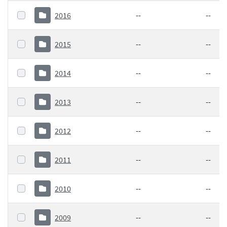
2016
--
--
2015
--
--
2014
--
--
2013
--
--
2012
--
--
2011
--
--
2010
--
--
2009
--
--