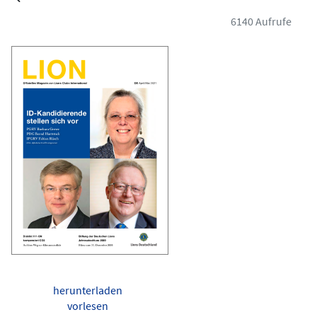
6140 Aufrufe
herunterladen
vorlesen