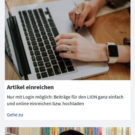
Artikel einreichen
Nur mit Login möglich: Beiträge für den LION ganz einfach
und online einreichen bzw. hochladen
Gehe zu