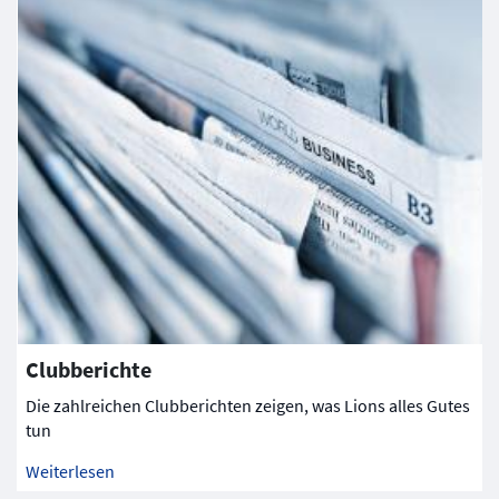
Clubberichte
Die zahlreichen Clubberichten zeigen, was Lions alles Gutes
tun
Weiterlesen