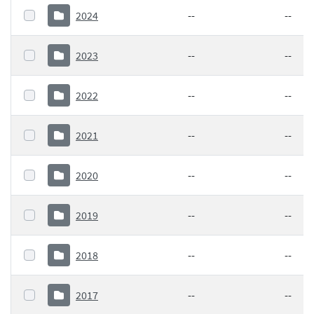
2024
--
--
2023
--
--
2022
--
--
2021
--
--
2020
--
--
2019
--
--
2018
--
--
2017
--
--