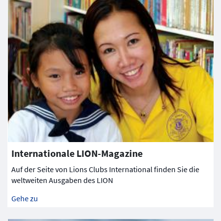
Internationale LION-Magazine
Auf der Seite von Lions Clubs International finden Sie die
weltweiten Ausgaben des LION
Gehe zu