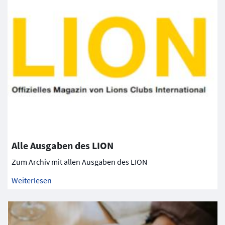
Alle Ausgaben des LION
Zum Archiv mit allen Ausgaben des LION
Weiterlesen