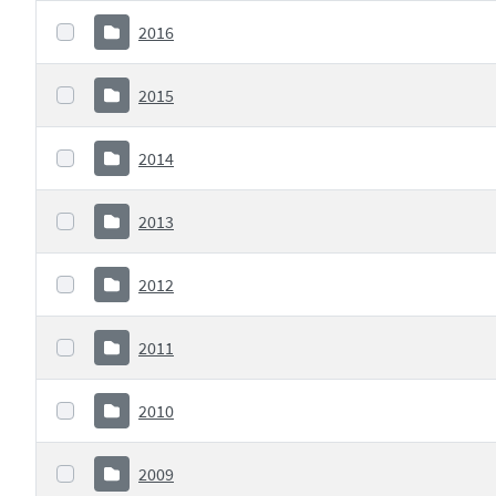
2016
2015
2014
2013
2012
2011
2010
2009