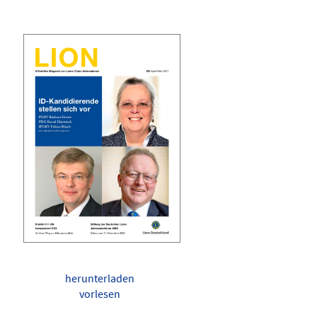
herunterladen
vorlesen