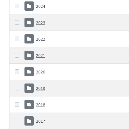
2024
2023
2022
2021
2020
2019
2018
2017