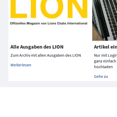
Alle Ausgaben des LION
Artikel ei
Zum Archiv mit allen Ausgaben des LION
Nur mit Logi
ganz einfach
Weiterlesen
hochladen
Gehe zu