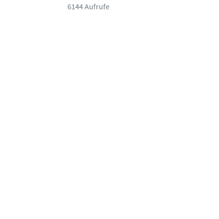
6144 Aufrufe