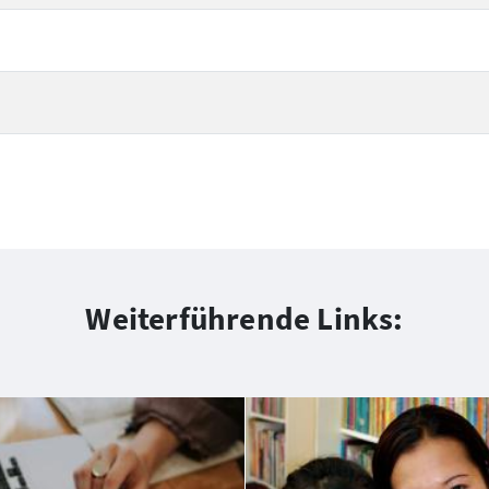
Weiterführende Links: