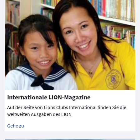
Internationale LION-Magazine
Auf der Seite von Lions Clubs International finden Sie die
weltweiten Ausgaben des LION
Gehe zu