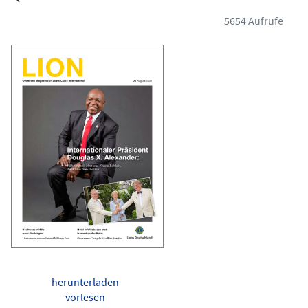
5654 Aufrufe
herunterladen
vorlesen