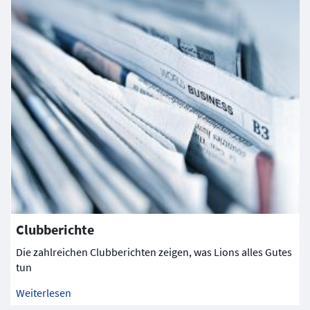
Clubberichte
Die zahlreichen Clubberichten zeigen, was Lions alles Gutes
tun
Weiterlesen