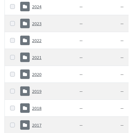
2024
--
--
2023
--
--
2022
--
--
2021
--
--
2020
--
--
2019
--
--
2018
--
--
2017
--
--