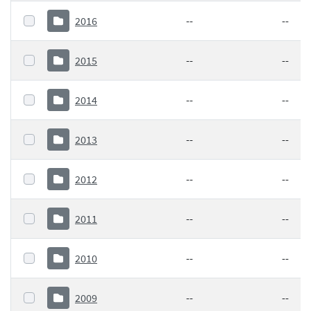
2016
--
--
2015
--
--
2014
--
--
2013
--
--
2012
--
--
2011
--
--
2010
--
--
2009
--
--