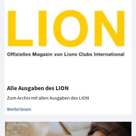
Alle Ausgaben des LION
Zum Archiv mit allen Ausgaben des LION
Weiterlesen