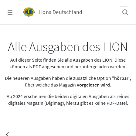
Zum Hauptinhalt springen
Lions Deutschland
Lion 2021.08
Alle Ausgaben des LION
Auf dieser Seite finden Sie alle Ausgaben des LION. Diese
können als PDF angesehen und heruntergeladen werden.
Die neueren Ausgaben haben die zusätzliche Option "
hörbar
",
über welche das Magazin
vorgelesen wird
.
Ab 2024 erscheinen die beiden digitalen Ausgaben als reines
digitales Magazin (Digimag), hierzu gibt es keine PDF-Datei.