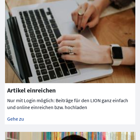
Artikel einreichen
Nur mit Login möglich: Beiträge für den LION ganz einfach
und online einreichen bzw. hochladen
Gehe zu