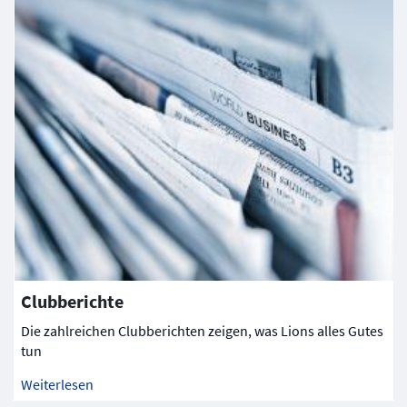
Clubberichte
Die zahlreichen Clubberichten zeigen, was Lions alles Gutes
tun
Weiterlesen