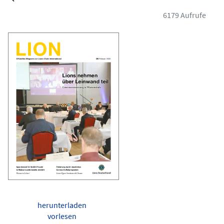
6179 Aufrufe
herunterladen
vorlesen