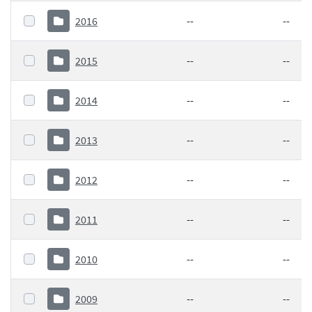
2016
--
--
2015
--
--
2014
--
--
2013
--
--
2012
--
--
2011
--
--
2010
--
--
2009
--
--