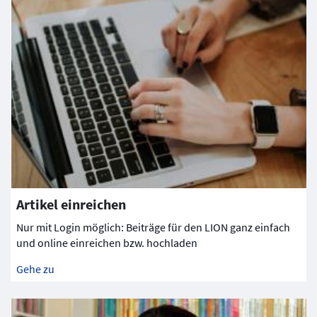
Artikel einreichen
Nur mit Login möglich: Beiträge für den LION ganz einfach
und online einreichen bzw. hochladen
Gehe zu