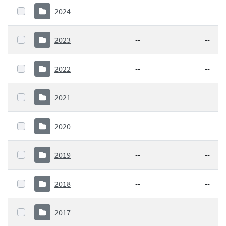
2024
--
--
2023
--
--
2022
--
--
2021
--
--
2020
--
--
2019
--
--
2018
--
--
2017
--
--