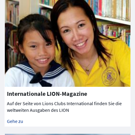
Internationale LION-Magazine
Auf der Seite von Lions Clubs International finden Sie die
weltweiten Ausgaben des LION
Gehe zu