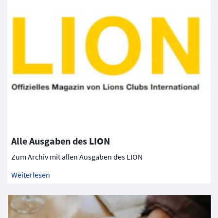
Alle Ausgaben des LION
Zum Archiv mit allen Ausgaben des LION
Weiterlesen