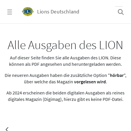
Zum Hauptinhalt springen
Lions Deutschland
Lion 2022.02
Alle Ausgaben des LION
Auf dieser Seite finden Sie alle Ausgaben des LION. Diese
können als PDF angesehen und heruntergeladen werden.
Die neueren Ausgaben haben die zusätzliche Option "
hörbar
",
über welche das Magazin
vorgelesen wird
.
Ab 2024 erscheinen die beiden digitalen Ausgaben als reines
digitales Magazin (Digimag), hierzu gibt es keine PDF-Datei.