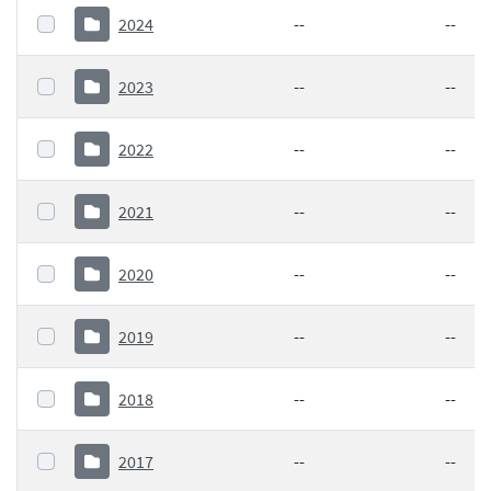
2024
--
--
2023
--
--
2022
--
--
2021
--
--
2020
--
--
2019
--
--
2018
--
--
2017
--
--