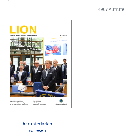
4907 Aufrufe
herunterladen
vorlesen