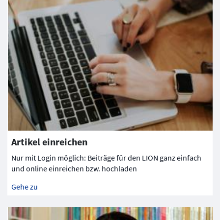
Artikel einreichen
Nur mit Login möglich: Beiträge für den LION ganz einfach
und online einreichen bzw. hochladen
Gehe zu