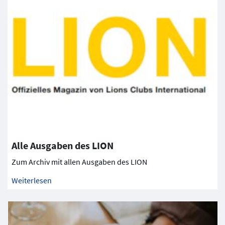
Alle Ausgaben des LION
Zum Archiv mit allen Ausgaben des LION
Weiterlesen