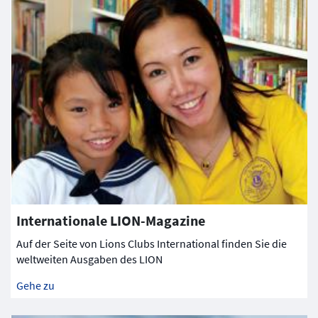
Internationale LION-Magazine
Auf der Seite von Lions Clubs International finden Sie die
weltweiten Ausgaben des LION
Gehe zu