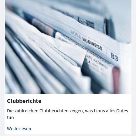
Clubberichte
Die zahlreichen Clubberichten zeigen, was Lions alles Gutes
tun
Weiterlesen