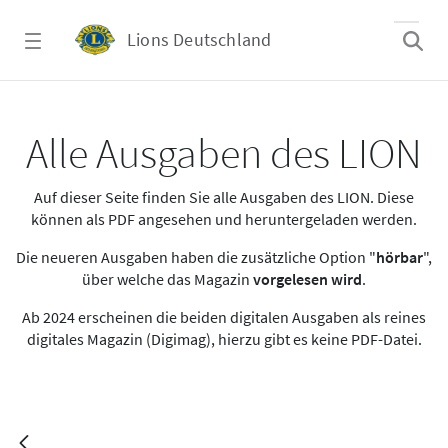
Zum Hauptinhalt springen
Lions Deutschland
LION Juni 2022
Alle Ausgaben des LION
Auf dieser Seite finden Sie alle Ausgaben des LION. Diese
können als PDF angesehen und heruntergeladen werden.
Die neueren Ausgaben haben die zusätzliche Option "
hörbar
",
über welche das Magazin
vorgelesen wird
.
Ab 2024 erscheinen die beiden digitalen Ausgaben als reines
digitales Magazin (Digimag), hierzu gibt es keine PDF-Datei.