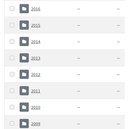
2016
--
--
2015
--
--
2014
--
--
2013
--
--
2012
--
--
2011
--
--
2010
--
--
2009
--
--