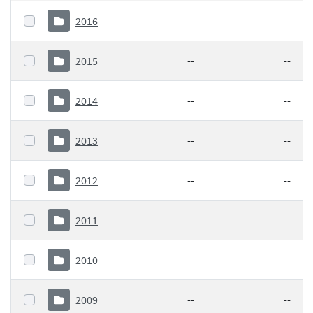
2016
--
--
2015
--
--
2014
--
--
2013
--
--
2012
--
--
2011
--
--
2010
--
--
2009
--
--