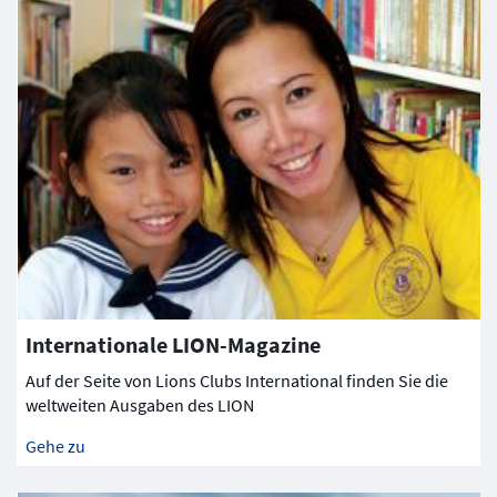
Internationale LION-Magazine
Auf der Seite von Lions Clubs International finden Sie die
weltweiten Ausgaben des LION
Gehe zu