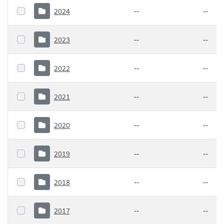
2024
--
--
2023
--
--
2022
--
--
2021
--
--
2020
--
--
2019
--
--
2018
--
--
2017
--
--