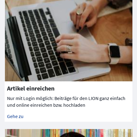
Artikel einreichen
Nur mit Login möglich: Beiträge für den LION ganz einfach
und online einreichen bzw. hochladen
Gehe zu