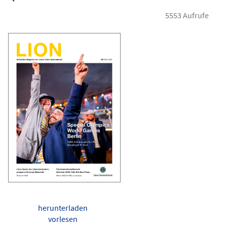
5553 Aufrufe
herunterladen
vorlesen