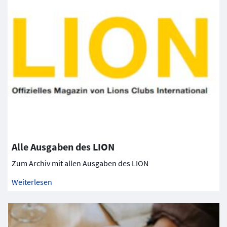
Alle Ausgaben des LION
Zum Archiv mit allen Ausgaben des LION
Weiterlesen