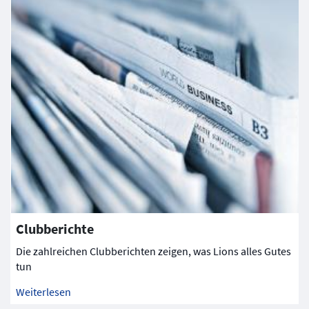
Clubberichte
Die zahlreichen Clubberichten zeigen, was Lions alles Gutes
tun
Weiterlesen