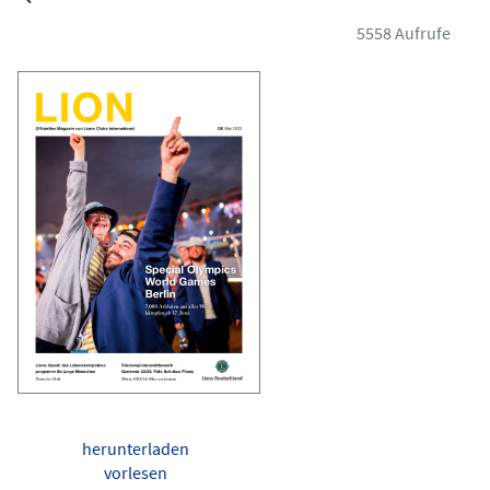
5558 Aufrufe
herunterladen
vorlesen