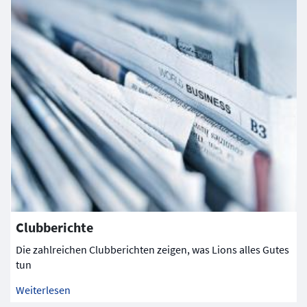
Clubberichte
Die zahlreichen Clubberichten zeigen, was Lions alles Gutes
tun
Weiterlesen