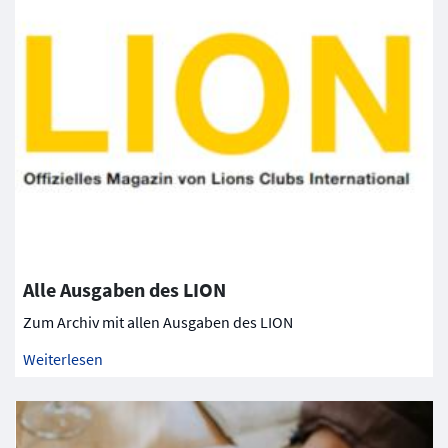
Alle Ausgaben des LION
Zum Archiv mit allen Ausgaben des LION
Weiterlesen