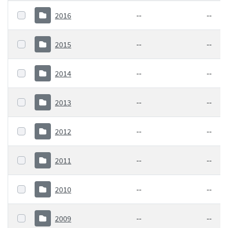
2016
--
--
2015
--
--
2014
--
--
2013
--
--
2012
--
--
2011
--
--
2010
--
--
2009
--
--