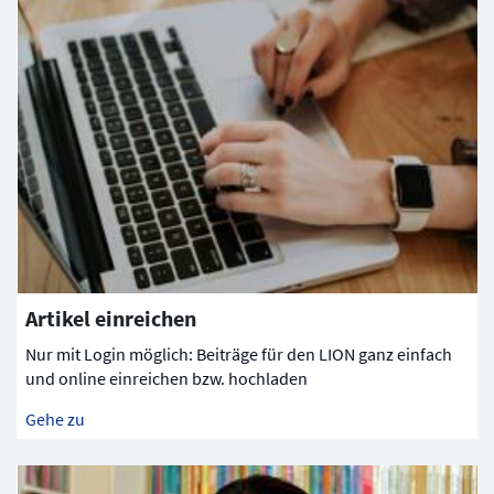
Artikel einreichen
Nur mit Login möglich: Beiträge für den LION ganz einfach
und online einreichen bzw. hochladen
Gehe zu