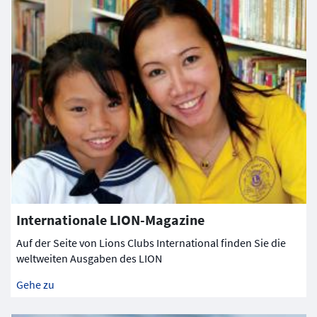
Internationale LION-Magazine
Auf der Seite von Lions Clubs International finden Sie die
weltweiten Ausgaben des LION
Gehe zu