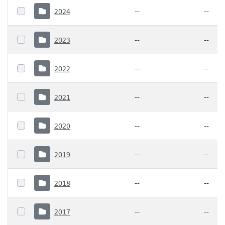
2024
--
--
2023
--
--
2022
--
--
2021
--
--
2020
--
--
2019
--
--
2018
--
--
2017
--
--