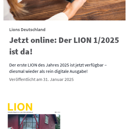
Lions Deutschland
Jetzt online: Der LION 1/2025
ist da!
Der erste LION des Jahres 2025 ist jetzt verfügbar –
diesmal wieder als rein digitale Ausgabe!
Veröffentlicht am 31. Januar 2025