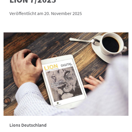
Veröffentlicht am 20. November 2025
Lions Deutschland