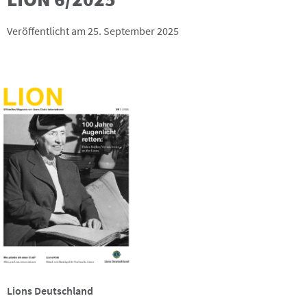
Veröffentlicht am 25. September 2025
Lions Deutschland