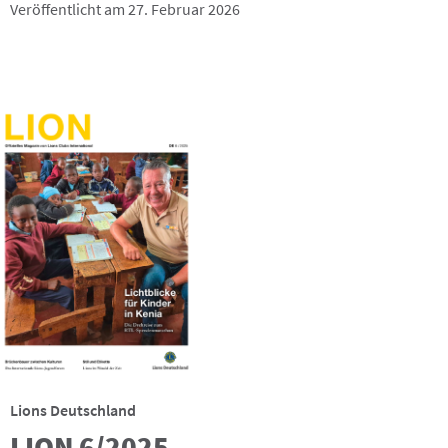
Veröffentlicht am 27. Februar 2026
Lions Deutschland
LION 6/2025