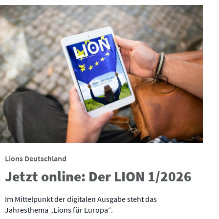
Lions Deutschland
Jetzt online: Der LION 1/2026
Im Mittelpunkt der digitalen Ausgabe steht das
Jahresthema „Lions für Europa“.