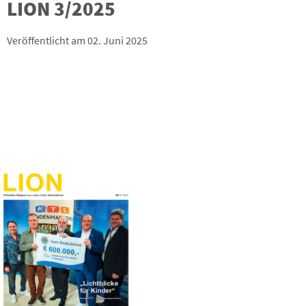
LION 3/2025
Veröffentlicht am 02. Juni 2025