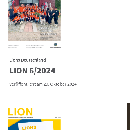
Lions Deutschland
LION 6/2024
Veröffentlicht am 29. Oktober 2024