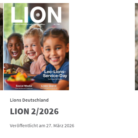
Lions Deutschland
LION 2/2026
Veröffentlicht am 27. März 2026