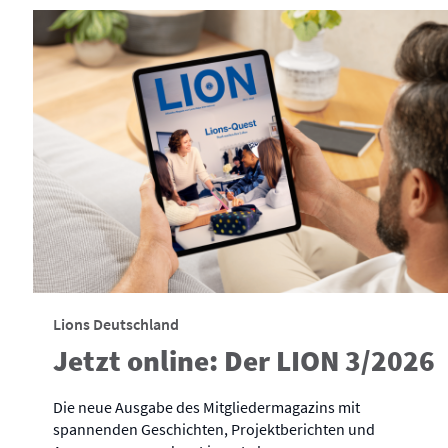
Lions Deutschland
Jetzt online: Der LION 3/2026
Die neue Ausgabe des Mitgliedermagazins mit
spannenden Geschichten, Projektberichten und