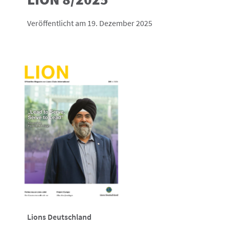
Veröffentlicht am 19. Dezember 2025
Lions Deutschland