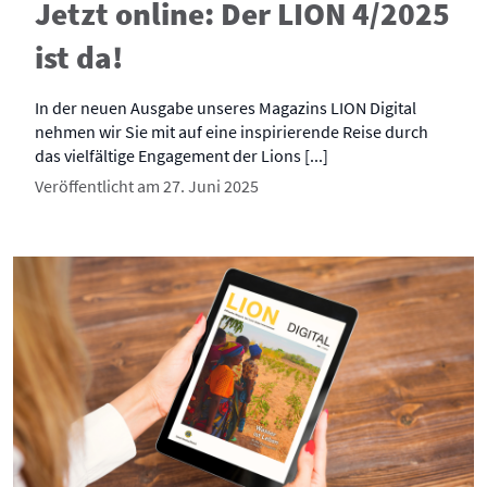
Jetzt online: Der LION 4/2025
ist da!
In der neuen Ausgabe unseres Magazins LION Digital
nehmen wir Sie mit auf eine inspirierende Reise durch
das vielfältige Engagement der Lions [...]
Veröffentlicht am 27. Juni 2025