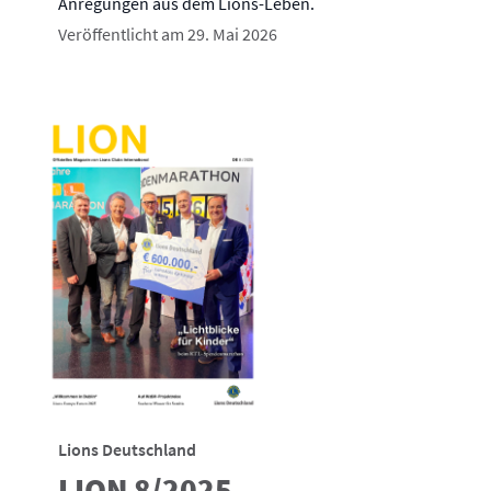
Anregungen aus dem Lions-Leben.
Veröffentlicht am 29. Mai 2026
Lions Deutschland
LION 8/2025