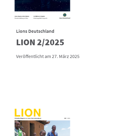
Lions Deutschland
LION 2/2025
Veröffentlicht am 27. März 2025