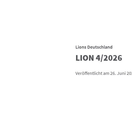
Lions Deutschland
LION 4/2026
Veröffentlicht am 26. Juni 2