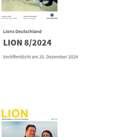
Lions Deutschland
LION 8/2024
Veröffentlicht am 20. Dezember 2024