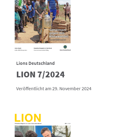
Lions Deutschland
LION 7/2024
Veröffentlicht am 29. November 2024