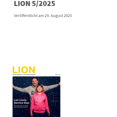
LION 5/2025
Veröffentlicht am 29. August 2025