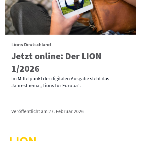
Lions Deutschland
Jetzt online: Der LION
1/2026
Im Mittelpunkt der digitalen Ausgabe steht das
Jahresthema „Lions für Europa“.
Veröffentlicht am 27. Februar 2026