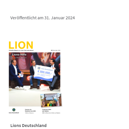
Veröffentlicht am 31. Januar 2024
Lions Deutschland