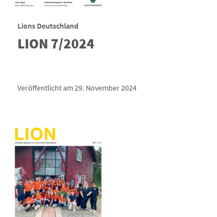
Lions Deutschland
LION 7/2024
Veröffentlicht am 29. November 2024