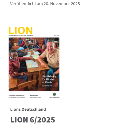
Veröffentlicht am 20. November 2025
Lions Deutschland
LION 6/2025