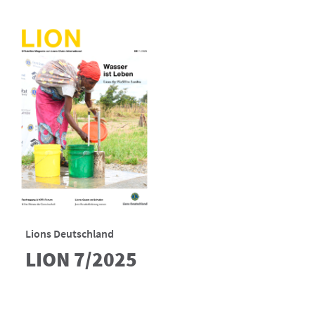
Lions Deutschland
LION 7/2025