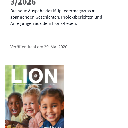
3/2026
Die neue Ausgabe des Mitgliedermagazins mit
spannenden Geschichten, Projektberichten und
Anregungen aus dem Lions-Leben.
Veröffentlicht am 29. Mai 2026