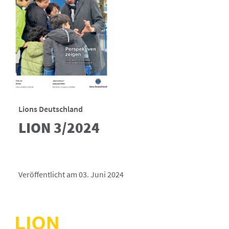
Lions Deutschland
LION 3/2024
Veröffentlicht am 03. Juni 2024