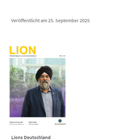
Veröffentlicht am 25. September 2025
Lions Deutschland