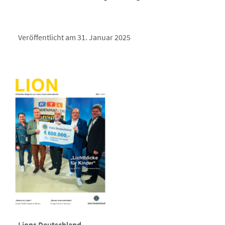
Veröffentlicht am 31. Januar 2025
Lions Deutschland