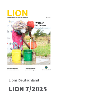
Lions Deutschland
LION 7/2025