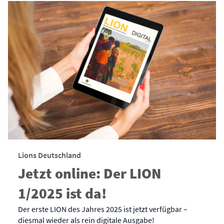
Lions Deutschland
Jetzt online: Der LION
1/2025 ist da!
Der erste LION des Jahres 2025 ist jetzt verfügbar –
diesmal wieder als rein digitale Ausgabe!