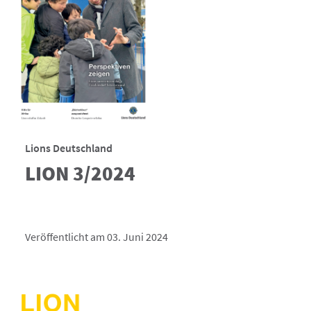
Lions Deutschland
LION 3/2024
Veröffentlicht am 03. Juni 2024