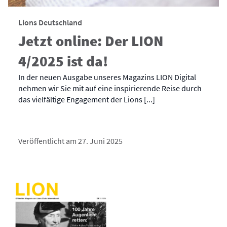
Lions Deutschland
Jetzt online: Der LION
4/2025 ist da!
In der neuen Ausgabe unseres Magazins LION Digital
nehmen wir Sie mit auf eine inspirierende Reise durch
das vielfältige Engagement der Lions [...]
Veröffentlicht am 27. Juni 2025