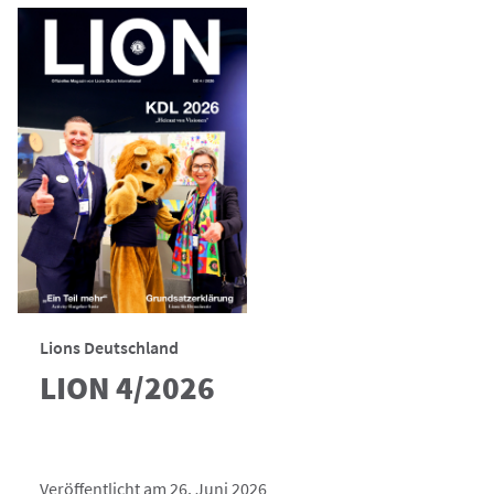
Lions Deutschland
LION 4/2026
Veröffentlicht am 26. Juni 2026