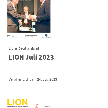
Lions Deutschland
LION Juli 2023
Veröffentlicht am 24. Juli 2023