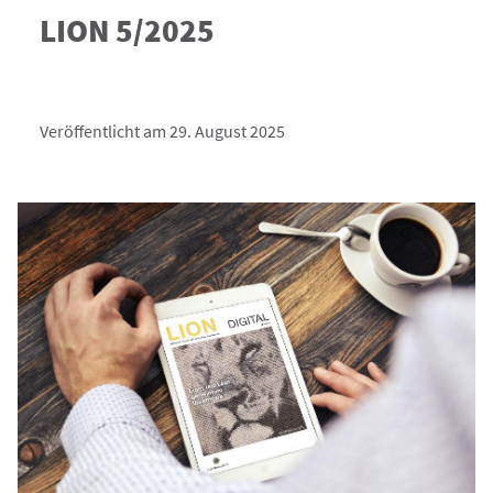
LION 5/2025
Veröffentlicht am 29. August 2025