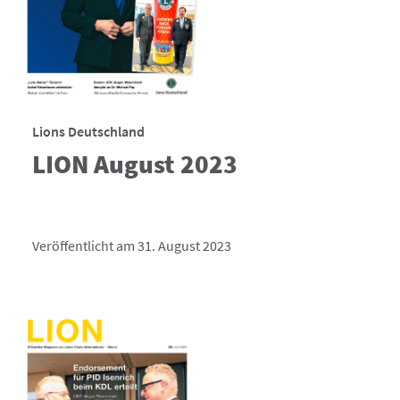
Lions Deutschland
LION August 2023
Veröffentlicht am 31. August 2023