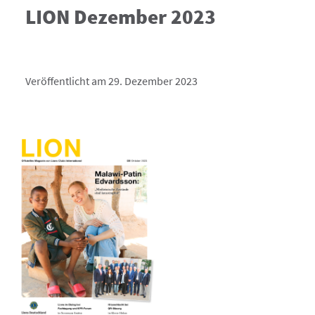
LION Dezember 2023
Veröffentlicht am 29. Dezember 2023