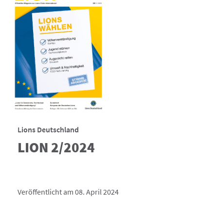
Lions Deutschland
LION 2/2024
Veröffentlicht am 08. April 2024