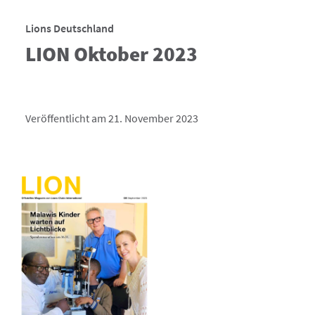
Lions Deutschland
LION Oktober 2023
Veröffentlicht am 21. November 2023