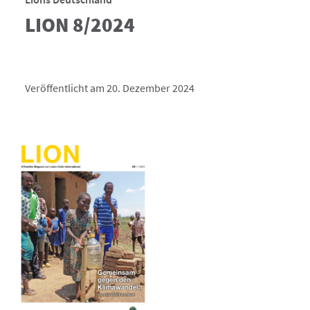
LION 8/2024
Veröffentlicht am 20. Dezember 2024