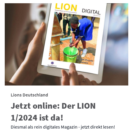
Lions Deutschland
Jetzt online: Der LION
1/2024 ist da!
Diesmal als rein digitales Magazin - jetzt direkt lesen!