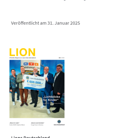
Veröffentlicht am 31. Januar 2025
Lions Deutschland