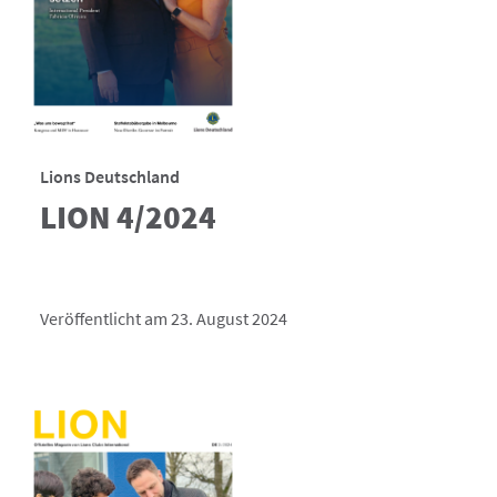
Lions Deutschland
LION 4/2024
Veröffentlicht am 23. August 2024