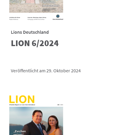
Lions Deutschland
LION 6/2024
Veröffentlicht am 29. Oktober 2024