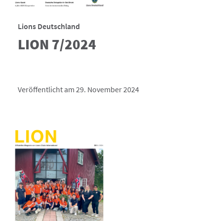
Lions Deutschland
LION 7/2024
Veröffentlicht am 29. November 2024