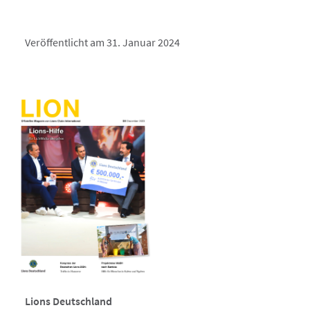
Veröffentlicht am 31. Januar 2024
Lions Deutschland