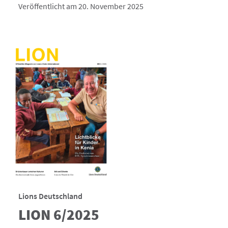
Veröffentlicht am 20. November 2025
Lions Deutschland
LION 6/2025