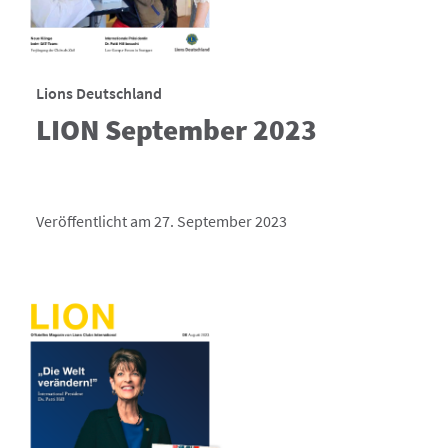
Lions Deutschland
LION September 2023
Veröffentlicht am 27. September 2023