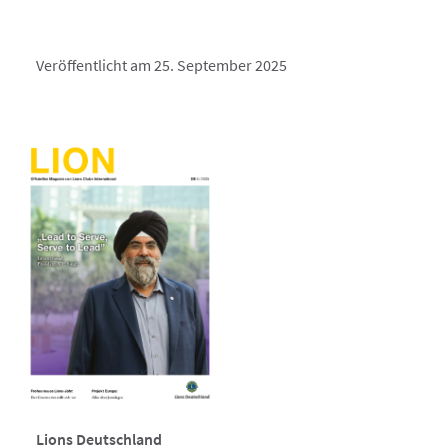
Veröffentlicht am 25. September 2025
Lions Deutschland