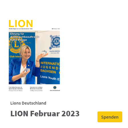
Lions Deutschland
LION Februar 2023
Spenden