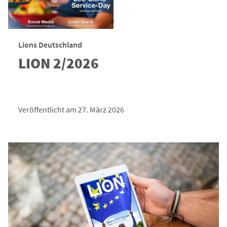
Lions Deutschland
LION 2/2026
Veröffentlicht am 27. März 2026