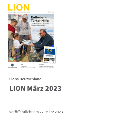
Lions Deutschland
LION März 2023
Veröffentlicht am 22. März 2023