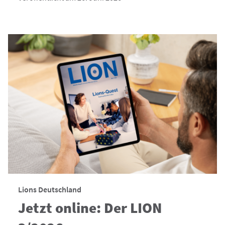
Lions Deutschland
Jetzt online: Der LION