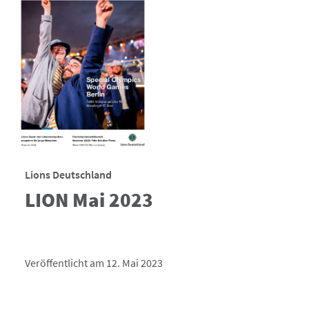
Lions Deutschland
LION Mai 2023
Veröffentlicht am 12. Mai 2023