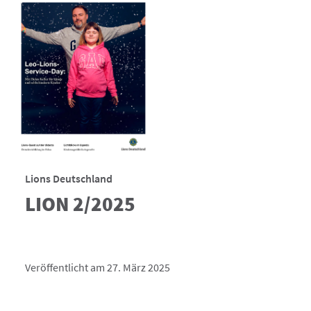
Lions Deutschland
LION 2/2025
Veröffentlicht am 27. März 2025