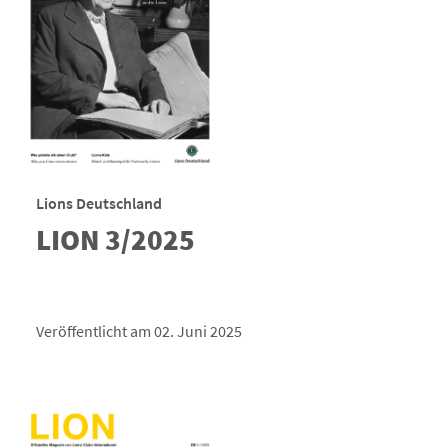
Lions Deutschland
LION 3/2025
Veröffentlicht am 02. Juni 2025