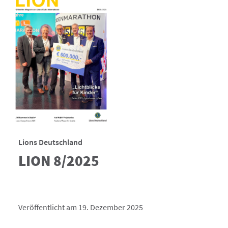
Lions Deutschland
LION 8/2025
Veröffentlicht am 19. Dezember 2025