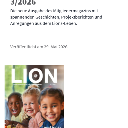
3/2026
Die neue Ausgabe des Mitgliedermagazins mit
spannenden Geschichten, Projektberichten und
Anregungen aus dem Lions-Leben.
Veröffentlicht am 29. Mai 2026