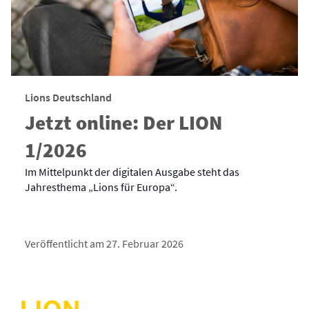
Lions Deutschland
Jetzt online: Der LION
1/2026
Im Mittelpunkt der digitalen Ausgabe steht das
Jahresthema „Lions für Europa“.
Veröffentlicht am 27. Februar 2026