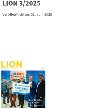
LION 3/2025
Veröffentlicht am 02. Juni 2025