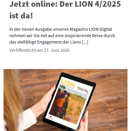
Jetzt online: Der LION 4/2025
ist da!
In der neuen Ausgabe unseres Magazins LION Digital
nehmen wir Sie mit auf eine inspirierende Reise durch
das vielfältige Engagement der Lions [...]
Veröffentlicht am 27. Juni 2025