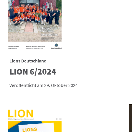
Lions Deutschland
LION 6/2024
Veröffentlicht am 29. Oktober 2024