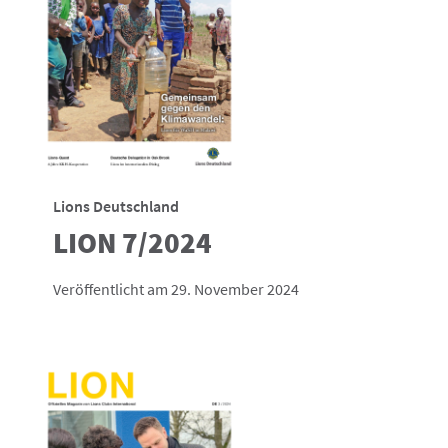
Lions Deutschland
LION 7/2024
Veröffentlicht am 29. November 2024