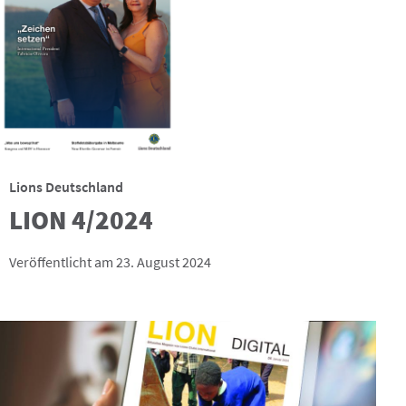
Lions Deutschland
LION 4/2024
Veröffentlicht am 23. August 2024