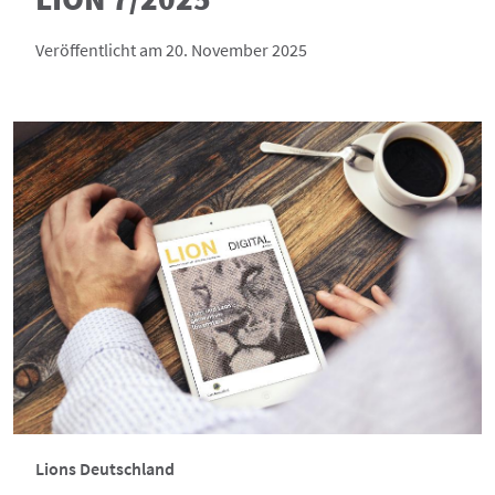
Veröffentlicht am 20. November 2025
Lions Deutschland