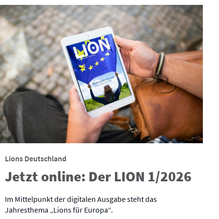
Lions Deutschland
Jetzt online: Der LION 1/2026
Im Mittelpunkt der digitalen Ausgabe steht das
Jahresthema „Lions für Europa“.