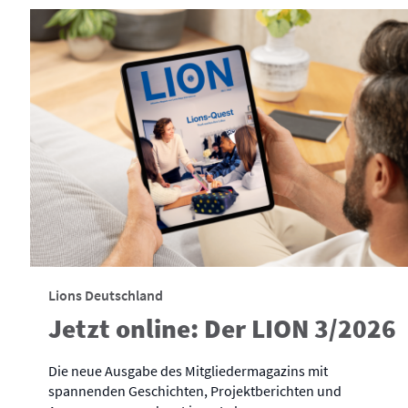
Lions Deutschland
Jetzt online: Der LION 3/2026
Die neue Ausgabe des Mitgliedermagazins mit
spannenden Geschichten, Projektberichten und