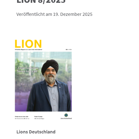
Veröffentlicht am 19. Dezember 2025
Lions Deutschland