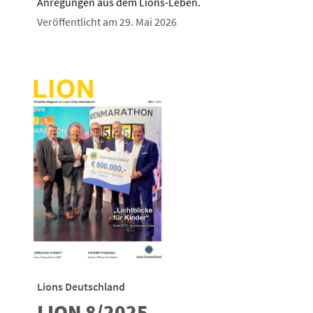
Anregungen aus dem Lions-Leben.
Veröffentlicht am 29. Mai 2026
Lions Deutschland
LION 8/2025