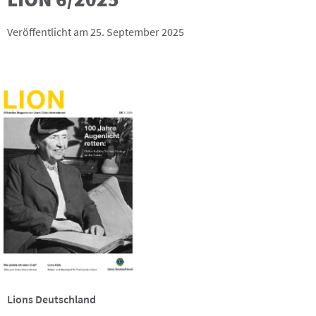
Veröffentlicht am 25. September 2025
Lions Deutschland