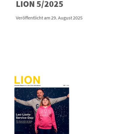
LION 5/2025
Veröffentlicht am 29. August 2025