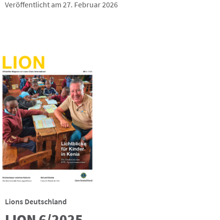
Veröffentlicht am 27. Februar 2026
Lions Deutschland
LION 6/2025