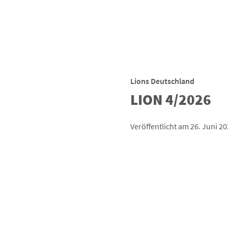
Lions Deutschland
LION 4/2026
Veröffentlicht am 26. Juni 2