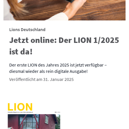
Lions Deutschland
Jetzt online: Der LION 1/2025
ist da!
Der erste LION des Jahres 2025 ist jetzt verfügbar –
diesmal wieder als rein digitale Ausgabe!
Veröffentlicht am 31. Januar 2025