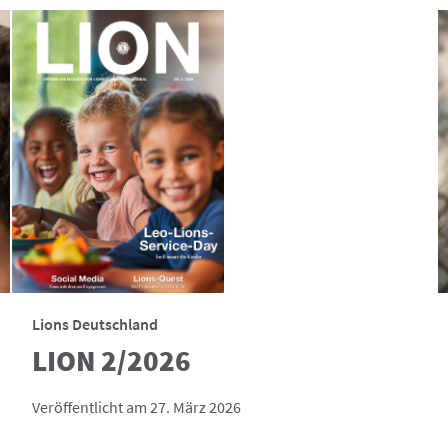
Lions Deutschland
LION 2/2026
Veröffentlicht am 27. März 2026