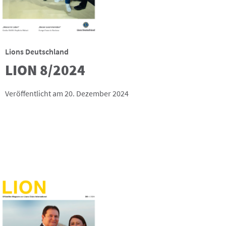
Lions Deutschland
LION 8/2024
Veröffentlicht am 20. Dezember 2024