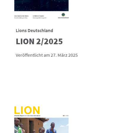
Lions Deutschland
LION 2/2025
Veröffentlicht am 27. März 2025