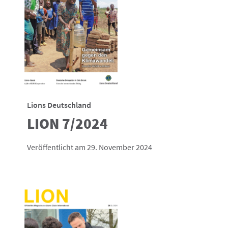
Lions Deutschland
LION 7/2024
Veröffentlicht am 29. November 2024