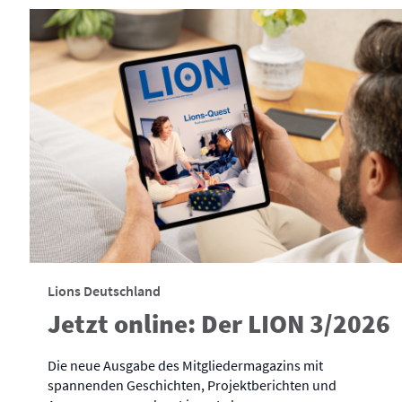
Lions Deutschland
Jetzt online: Der LION 3/2026
Die neue Ausgabe des Mitgliedermagazins mit
spannenden Geschichten, Projektberichten und