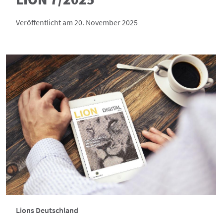
Veröffentlicht am 20. November 2025
Lions Deutschland