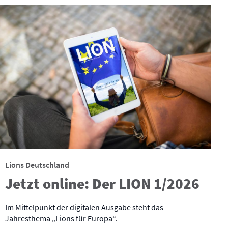
Lions Deutschland
Jetzt online: Der LION 1/2026
Im Mittelpunkt der digitalen Ausgabe steht das
Jahresthema „Lions für Europa“.