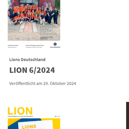
Lions Deutschland
LION 6/2024
Veröffentlicht am 29. Oktober 2024