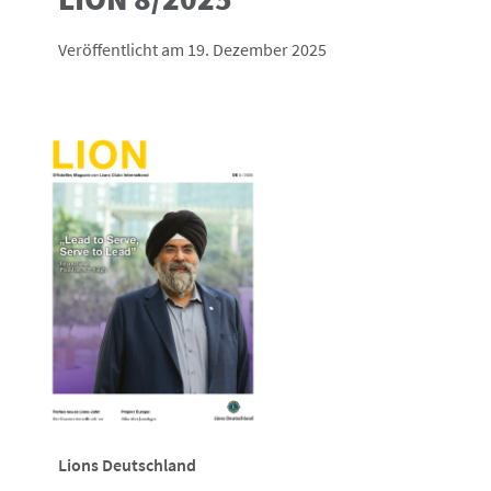
Veröffentlicht am 19. Dezember 2025
Lions Deutschland