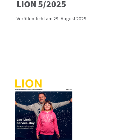
LION 5/2025
Veröffentlicht am 29. August 2025