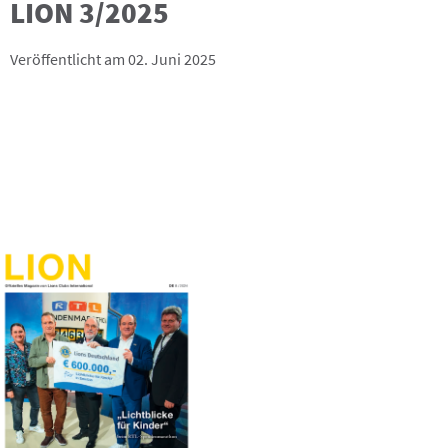
LION 3/2025
Veröffentlicht am 02. Juni 2025