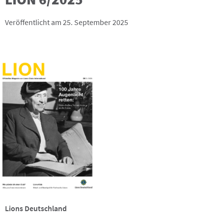
Veröffentlicht am 25. September 2025
Lions Deutschland