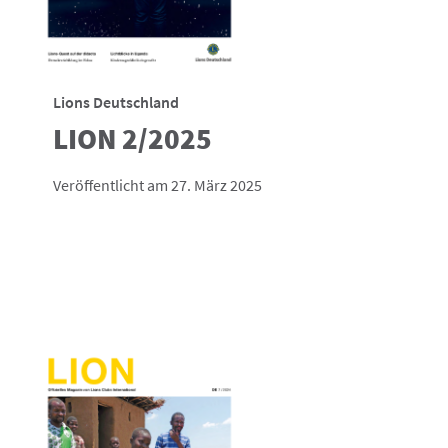
Lions Deutschland
LION 2/2025
Veröffentlicht am 27. März 2025