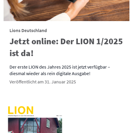
Lions Deutschland
Jetzt online: Der LION 1/2025
ist da!
Der erste LION des Jahres 2025 ist jetzt verfügbar –
diesmal wieder als rein digitale Ausgabe!
Veröffentlicht am 31. Januar 2025