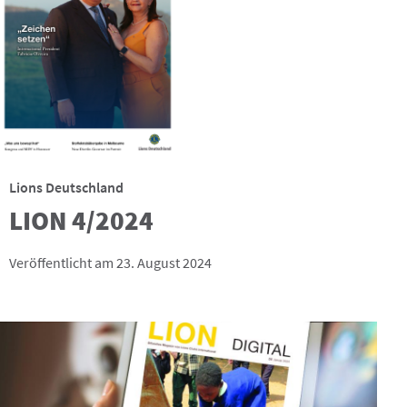
Lions Deutschland
LION 4/2024
Veröffentlicht am 23. August 2024