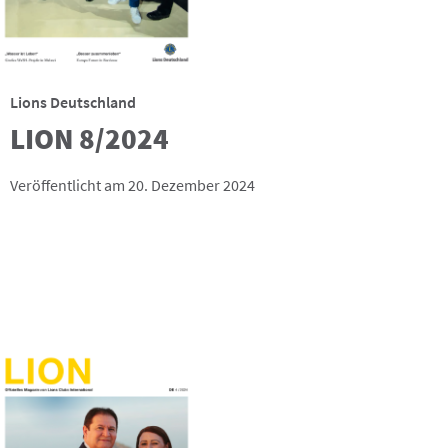
Lions Deutschland
LION 8/2024
Veröffentlicht am 20. Dezember 2024