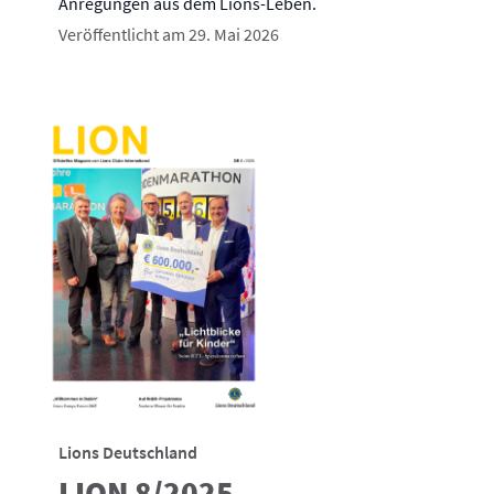
Anregungen aus dem Lions-Leben.
Veröffentlicht am 29. Mai 2026
Lions Deutschland
LION 8/2025