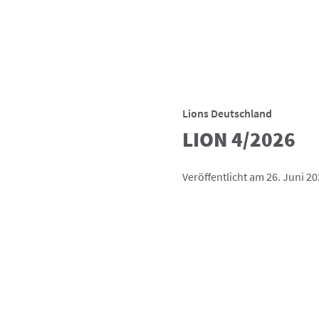
Lions Deutschland
LION 4/2026
Veröffentlicht am 26. Juni 2