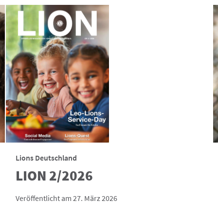
Lions Deutschland
LION 2/2026
Veröffentlicht am 27. März 2026