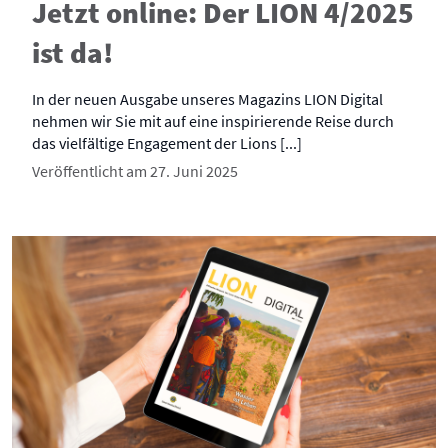
Jetzt online: Der LION 4/2025
ist da!
In der neuen Ausgabe unseres Magazins LION Digital
nehmen wir Sie mit auf eine inspirierende Reise durch
das vielfältige Engagement der Lions [...]
Veröffentlicht am 27. Juni 2025