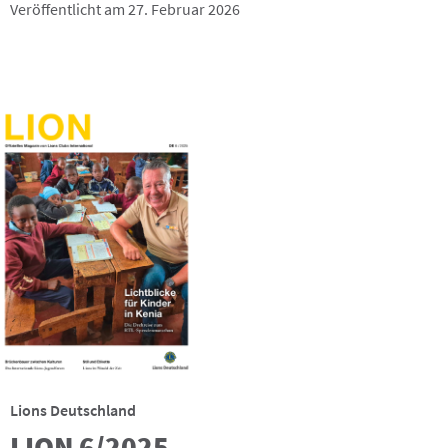
Veröffentlicht am 27. Februar 2026
Lions Deutschland
LION 6/2025