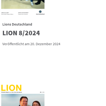
Lions Deutschland
LION 8/2024
Veröffentlicht am 20. Dezember 2024