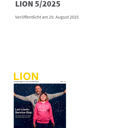
LION 5/2025
Veröffentlicht am 29. August 2025