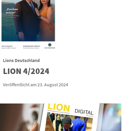
Lions Deutschland
LION 4/2024
Veröffentlicht am 23. August 2024