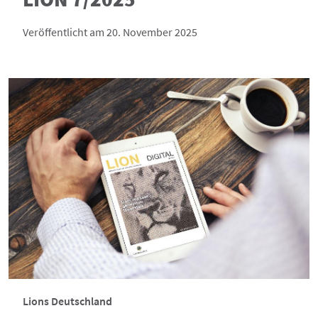
Veröffentlicht am 20. November 2025
Lions Deutschland