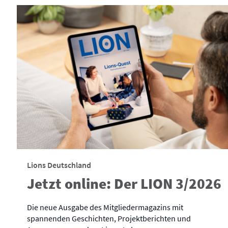
Lions Deutschland
Jetzt online: Der LION 3/2026
Die neue Ausgabe des Mitgliedermagazins mit
spannenden Geschichten, Projektberichten und