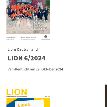
Lions Deutschland
LION 6/2024
Veröffentlicht am 29. Oktober 2024