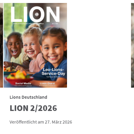
Lions Deutschland
LION 2/2026
Veröffentlicht am 27. März 2026