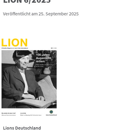
Veröffentlicht am 25. September 2025
Lions Deutschland