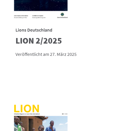
Lions Deutschland
LION 2/2025
Veröffentlicht am 27. März 2025