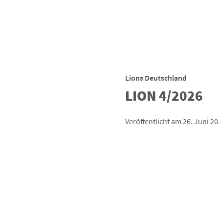
Lions Deutschland
LION 4/2026
Veröffentlicht am 26. Juni 2