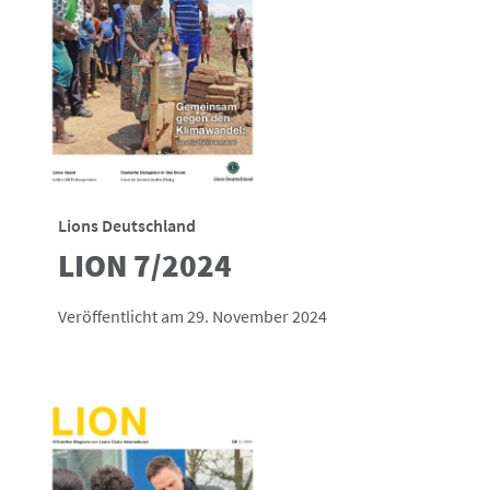
Lions Deutschland
LION 7/2024
Veröffentlicht am 29. November 2024