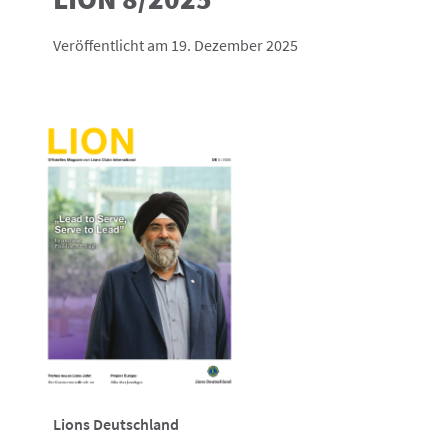
Veröffentlicht am 19. Dezember 2025
Lions Deutschland