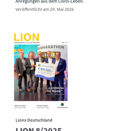
Anregungen aus dem Lions-Leben.
Veröffentlicht am 29. Mai 2026
Lions Deutschland
LION 8/2025