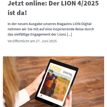
Jetzt online: Der LION 4/2025
ist da!
In der neuen Ausgabe unseres Magazins LION Digital
nehmen wir Sie mit auf eine inspirierende Reise durch
das vielfältige Engagement der Lions [...]
Veröffentlicht am 27. Juni 2025