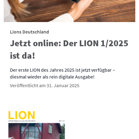
Lions Deutschland
Jetzt online: Der LION 1/2025
ist da!
Der erste LION des Jahres 2025 ist jetzt verfügbar –
diesmal wieder als rein digitale Ausgabe!
Veröffentlicht am 31. Januar 2025