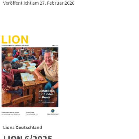
Veröffentlicht am 27. Februar 2026
Lions Deutschland
LION 6/2025