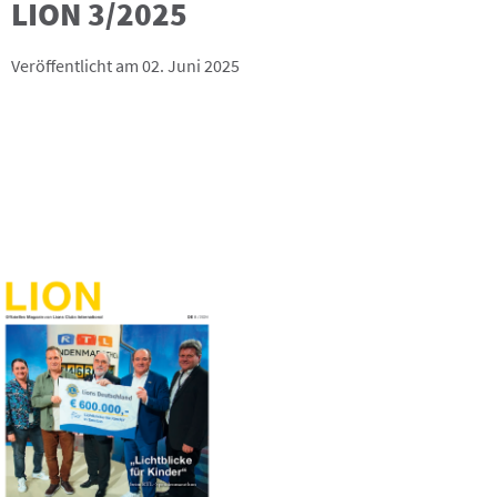
LION 3/2025
Veröffentlicht am 02. Juni 2025