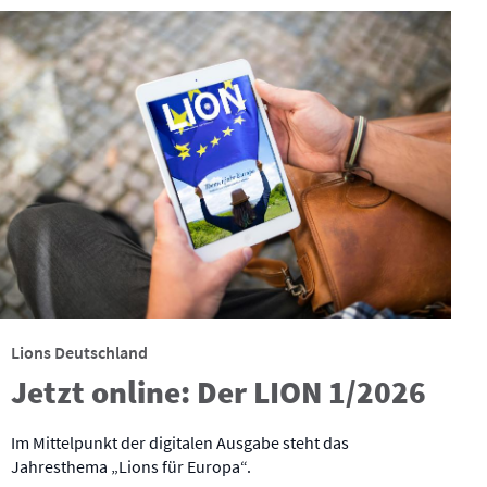
Lions Deutschland
Jetzt online: Der LION 1/2026
Im Mittelpunkt der digitalen Ausgabe steht das
Jahresthema „Lions für Europa“.