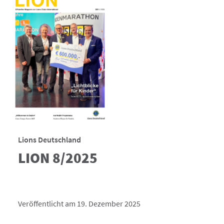
Lions Deutschland
LION 8/2025
Veröffentlicht am 19. Dezember 2025