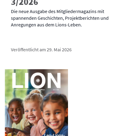
3/2026
Die neue Ausgabe des Mitgliedermagazins mit
spannenden Geschichten, Projektberichten und
Anregungen aus dem Lions-Leben.
Veröffentlicht am 29. Mai 2026