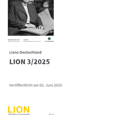
Lions Deutschland
LION 3/2025
Veröffentlicht am 02. Juni 2025