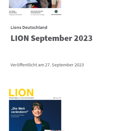
Lions Deutschland
LION September 2023
Veröffentlicht am 27. September 2023