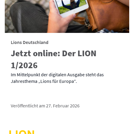
Lions Deutschland
Jetzt online: Der LION
1/2026
Im Mittelpunkt der digitalen Ausgabe steht das
Jahresthema „Lions für Europa“.
Veröffentlicht am 27. Februar 2026