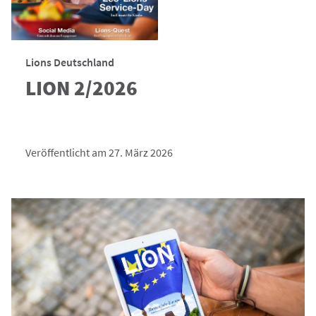
Lions Deutschland
LION 2/2026
Veröffentlicht am 27. März 2026