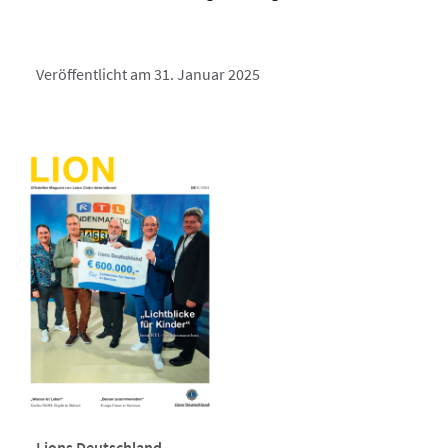
Veröffentlicht am 31. Januar 2025
Lions Deutschland