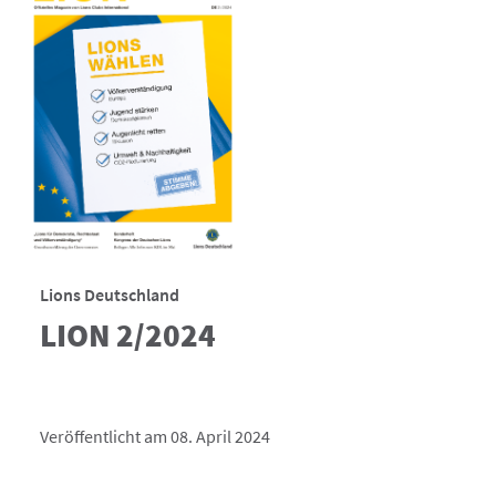
Lions Deutschland
LION 2/2024
Veröffentlicht am 08. April 2024