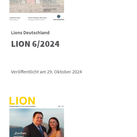
Lions Deutschland
LION 6/2024
Veröffentlicht am 29. Oktober 2024