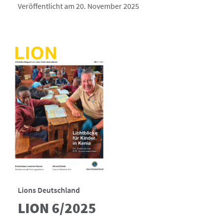
Veröffentlicht am 20. November 2025
Lions Deutschland
LION 6/2025