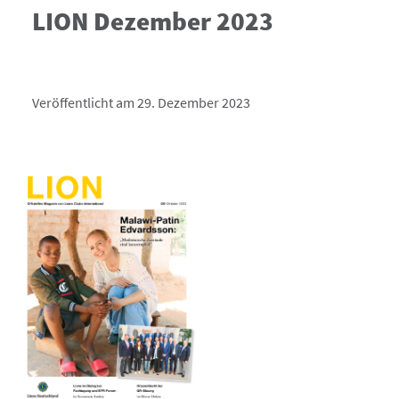
LION Dezember 2023
Veröffentlicht am 29. Dezember 2023