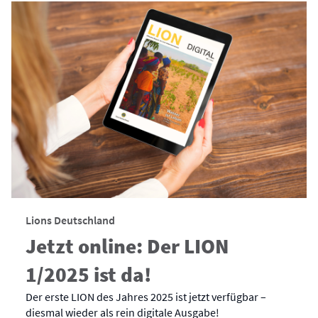
Lions Deutschland
Jetzt online: Der LION
1/2025 ist da!
Der erste LION des Jahres 2025 ist jetzt verfügbar –
diesmal wieder als rein digitale Ausgabe!