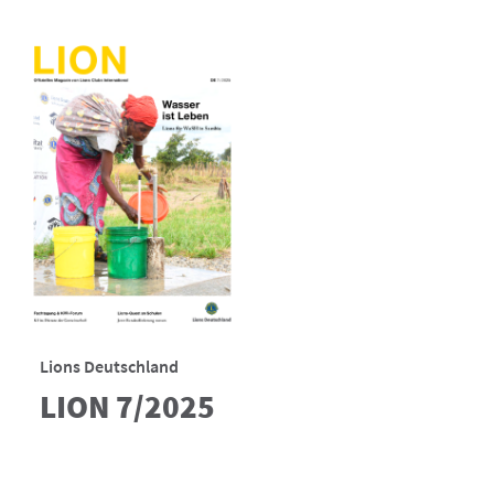
Lions Deutschland
LION 7/2025