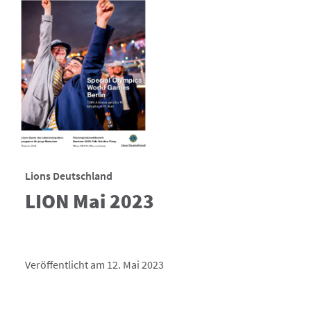
Lions Deutschland
LION Mai 2023
Veröffentlicht am 12. Mai 2023