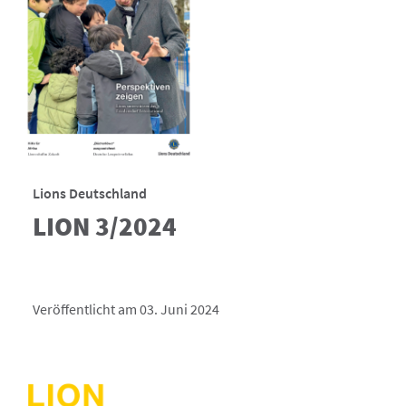
Lions Deutschland
LION 3/2024
Veröffentlicht am 03. Juni 2024