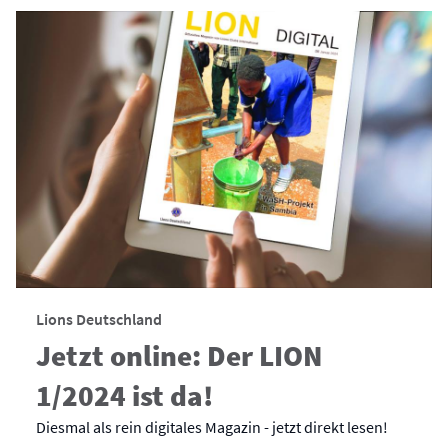
Lions Deutschland
Jetzt online: Der LION
1/2024 ist da!
Diesmal als rein digitales Magazin - jetzt direkt lesen!