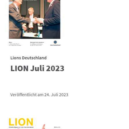
Lions Deutschland
LION Juli 2023
Veröffentlicht am 24. Juli 2023