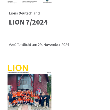
Lions Deutschland
LION 7/2024
Veröffentlicht am 29. November 2024