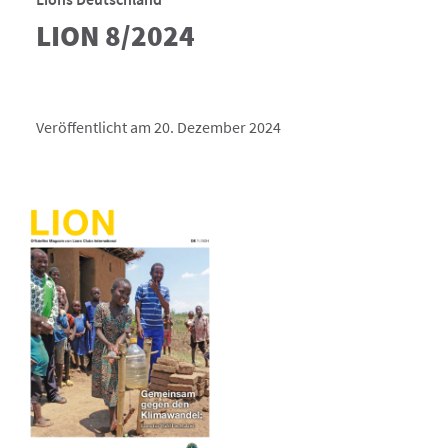
LION 8/2024
Veröffentlicht am 20. Dezember 2024