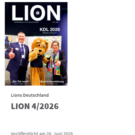
Lions Deutschland
LION 4/2026
Veröffentlicht am 26. Juni 2026