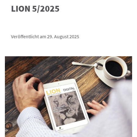
LION 5/2025
Veröffentlicht am 29. August 2025