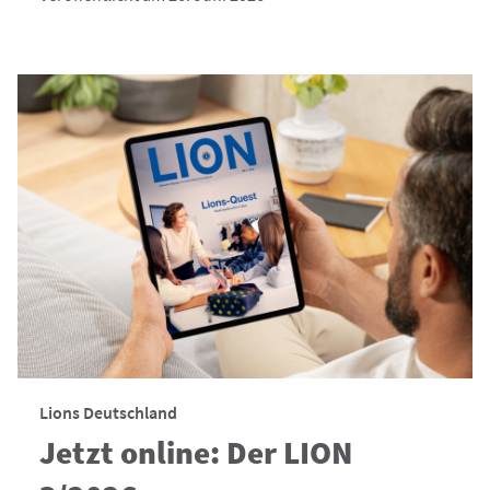
Lions Deutschland
Jetzt online: Der LION