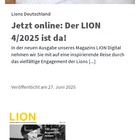
Lions Deutschland
Jetzt online: Der LION
4/2025 ist da!
In der neuen Ausgabe unseres Magazins LION Digital
nehmen wir Sie mit auf eine inspirierende Reise durch
das vielfältige Engagement der Lions [...]
Veröffentlicht am 27. Juni 2025