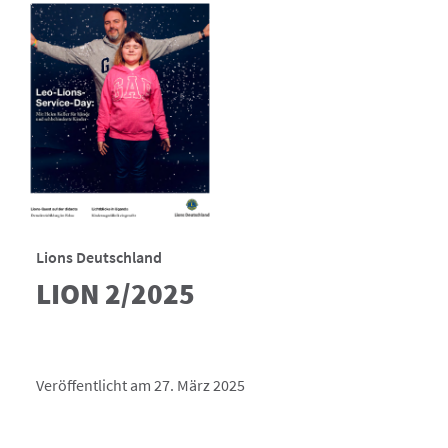
Lions Deutschland
LION 2/2025
Veröffentlicht am 27. März 2025