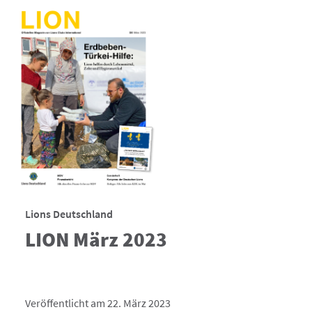
Lions Deutschland
LION März 2023
Veröffentlicht am 22. März 2023