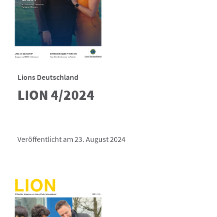
Lions Deutschland
LION 4/2024
Veröffentlicht am 23. August 2024