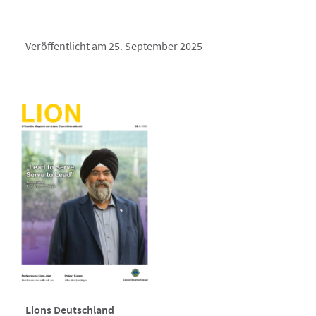
Veröffentlicht am 25. September 2025
Lions Deutschland