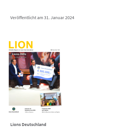
Veröffentlicht am 31. Januar 2024
Lions Deutschland