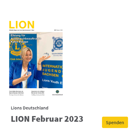
Lions Deutschland
LION Februar 2023
Spenden