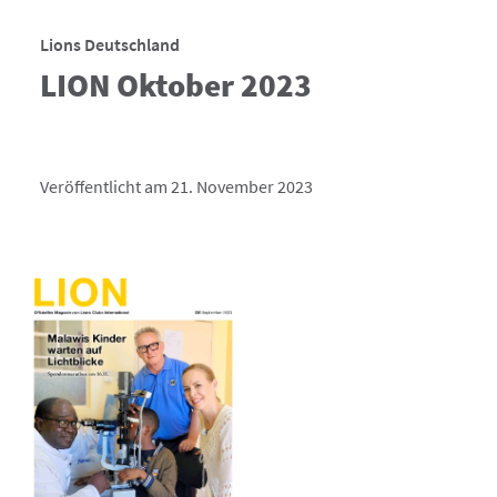
Lions Deutschland
LION Oktober 2023
Veröffentlicht am 21. November 2023