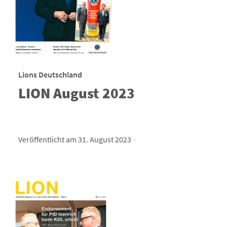
Lions Deutschland
LION August 2023
Veröffentlicht am 31. August 2023