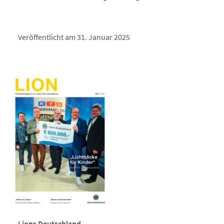
Veröffentlicht am 31. Januar 2025
Lions Deutschland