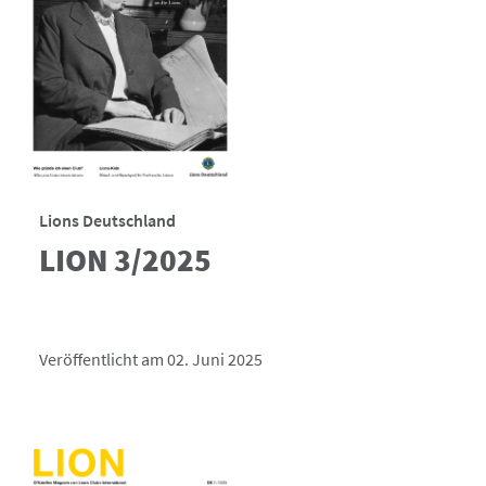
Lions Deutschland
LION 3/2025
Veröffentlicht am 02. Juni 2025