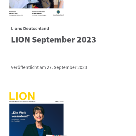
Lions Deutschland
LION September 2023
Veröffentlicht am 27. September 2023