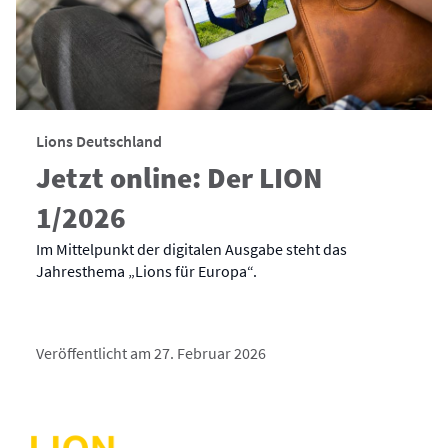
Lions Deutschland
Jetzt online: Der LION
1/2026
Im Mittelpunkt der digitalen Ausgabe steht das
Jahresthema „Lions für Europa“.
Veröffentlicht am 27. Februar 2026