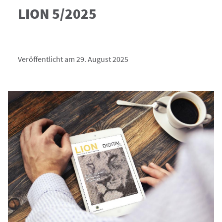
LION 5/2025
Veröffentlicht am 29. August 2025