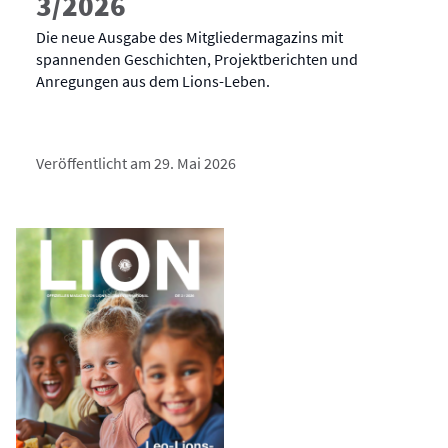
3/2026
Die neue Ausgabe des Mitgliedermagazins mit
spannenden Geschichten, Projektberichten und
Anregungen aus dem Lions-Leben.
Veröffentlicht am 29. Mai 2026