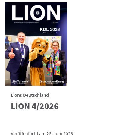
Lions Deutschland
LION 4/2026
Veröffentlicht am 26. Juni 2026