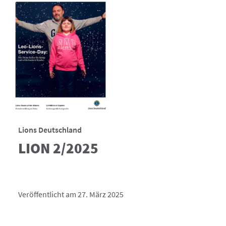
Lions Deutschland
LION 2/2025
Veröffentlicht am 27. März 2025