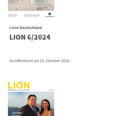
Lions Deutschland
LION 6/2024
Veröffentlicht am 29. Oktober 2024