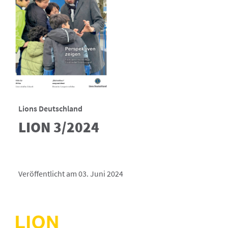
Lions Deutschland
LION 3/2024
Veröffentlicht am 03. Juni 2024