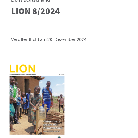
LION 8/2024
Veröffentlicht am 20. Dezember 2024