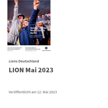
Lions Deutschland
LION Mai 2023
Veröffentlicht am 12. Mai 2023