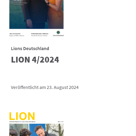
Lions Deutschland
LION 4/2024
Veröffentlicht am 23. August 2024