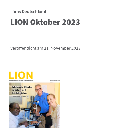
Lions Deutschland
LION Oktober 2023
Veröffentlicht am 21. November 2023