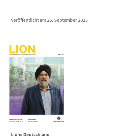
Veröffentlicht am 25. September 2025
Lions Deutschland