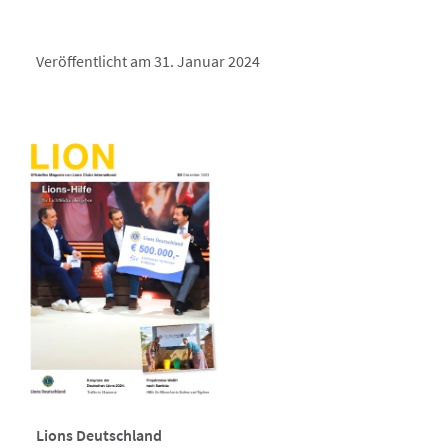
Veröffentlicht am 31. Januar 2024
Lions Deutschland