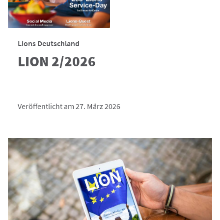
Lions Deutschland
LION 2/2026
Veröffentlicht am 27. März 2026