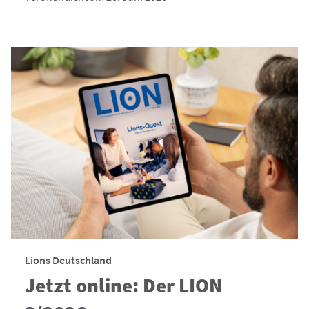
Lions Deutschland
Jetzt online: Der LION