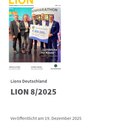
Lions Deutschland
LION 8/2025
Veröffentlicht am 19. Dezember 2025