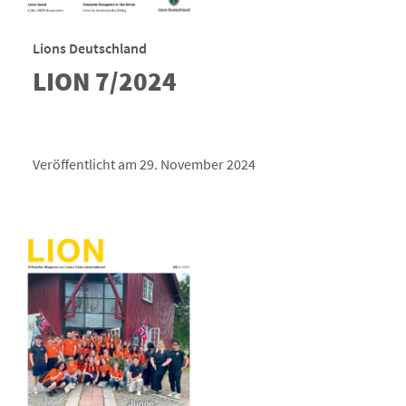
Lions Deutschland
LION 7/2024
Veröffentlicht am 29. November 2024