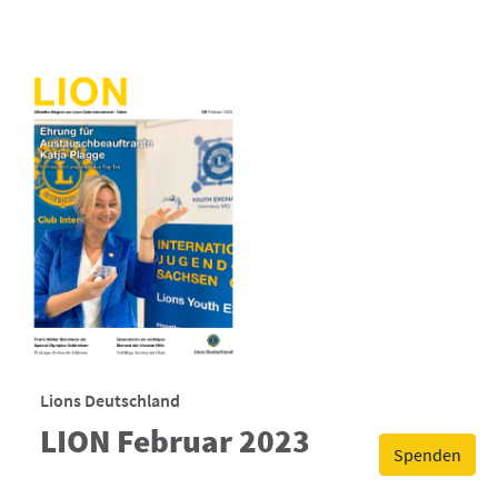
Lions Deutschland
LION Februar 2023
Spenden