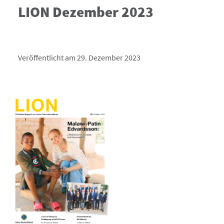
LION Dezember 2023
Veröffentlicht am 29. Dezember 2023