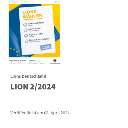
Lions Deutschland
LION 2/2024
Veröffentlicht am 08. April 2024