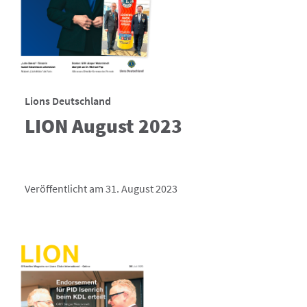
Lions Deutschland
LION August 2023
Veröffentlicht am 31. August 2023