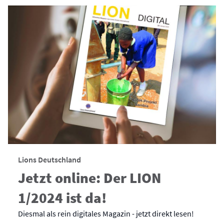
Lions Deutschland
Jetzt online: Der LION
1/2024 ist da!
Diesmal als rein digitales Magazin - jetzt direkt lesen!