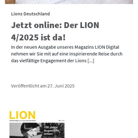
Lions Deutschland
Jetzt online: Der LION
4/2025 ist da!
In der neuen Ausgabe unseres Magazins LION Digital
nehmen wir Sie mit auf eine inspirierende Reise durch
das vielfältige Engagement der Lions [...]
Veröffentlicht am 27. Juni 2025