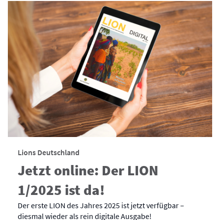
Lions Deutschland
Jetzt online: Der LION
1/2025 ist da!
Der erste LION des Jahres 2025 ist jetzt verfügbar –
diesmal wieder als rein digitale Ausgabe!