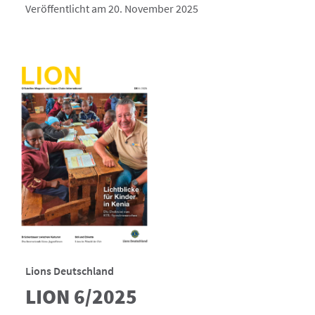
Veröffentlicht am 20. November 2025
Lions Deutschland
LION 6/2025