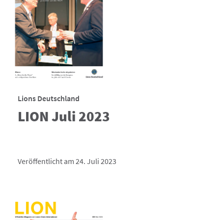
Lions Deutschland
LION Juli 2023
Veröffentlicht am 24. Juli 2023