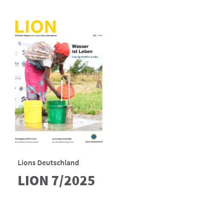
Lions Deutschland
LION 7/2025