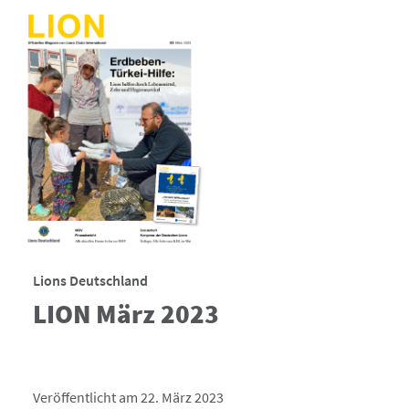
Lions Deutschland
LION März 2023
Veröffentlicht am 22. März 2023