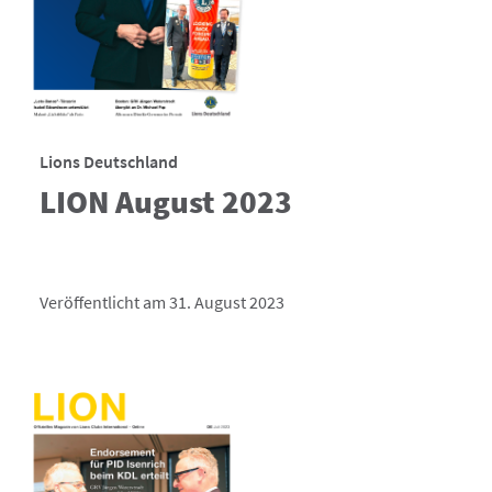
Lions Deutschland
LION August 2023
Veröffentlicht am 31. August 2023