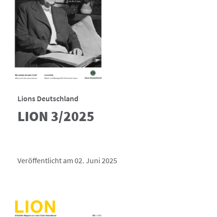
Lions Deutschland
LION 3/2025
Veröffentlicht am 02. Juni 2025