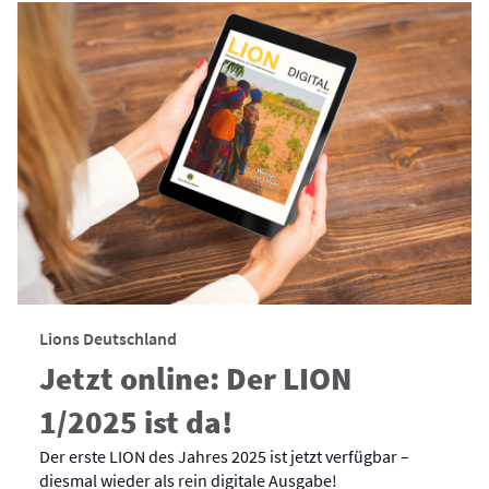
Lions Deutschland
Jetzt online: Der LION
1/2025 ist da!
Der erste LION des Jahres 2025 ist jetzt verfügbar –
diesmal wieder als rein digitale Ausgabe!