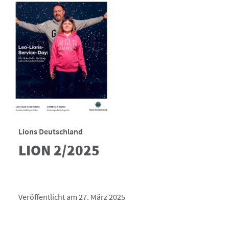
Lions Deutschland
LION 2/2025
Veröffentlicht am 27. März 2025