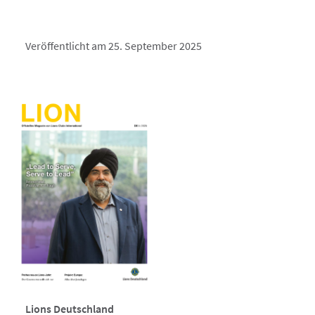
Veröffentlicht am 25. September 2025
Lions Deutschland