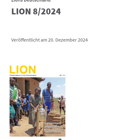
LION 8/2024
Veröffentlicht am 20. Dezember 2024