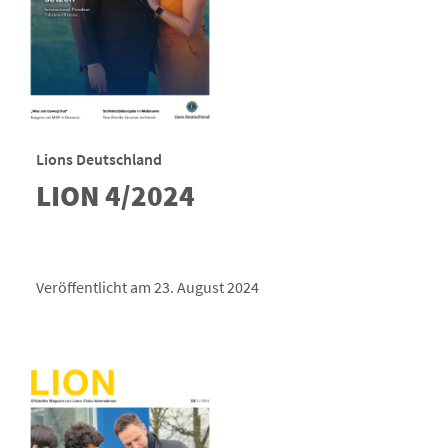
Lions Deutschland
LION 4/2024
Veröffentlicht am 23. August 2024