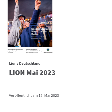
Lions Deutschland
LION Mai 2023
Veröffentlicht am 12. Mai 2023