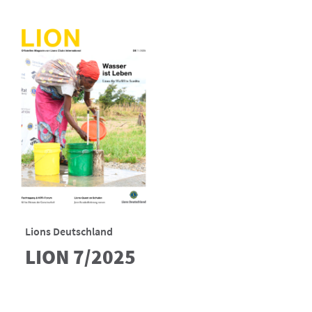
Lions Deutschland
LION 7/2025