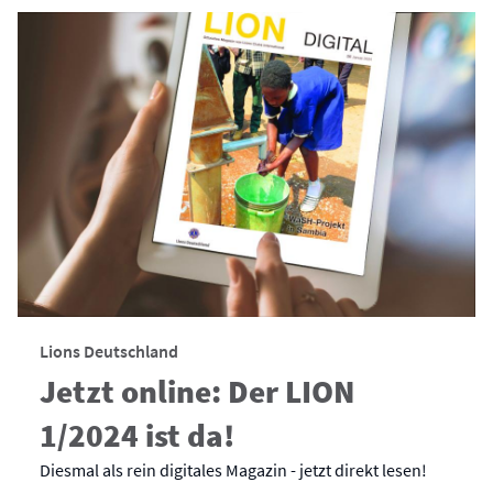
Lions Deutschland
Jetzt online: Der LION
1/2024 ist da!
Diesmal als rein digitales Magazin - jetzt direkt lesen!