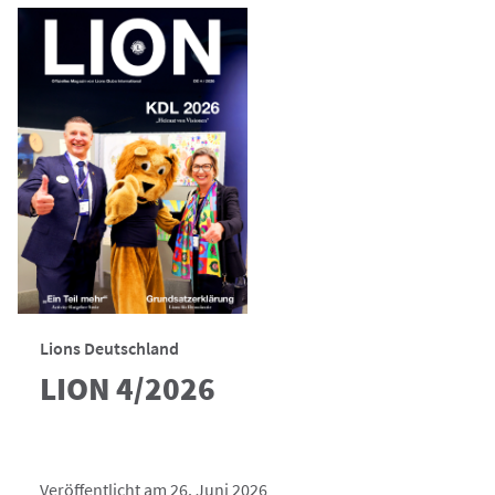
Lions Deutschland
LION 4/2026
Veröffentlicht am 26. Juni 2026