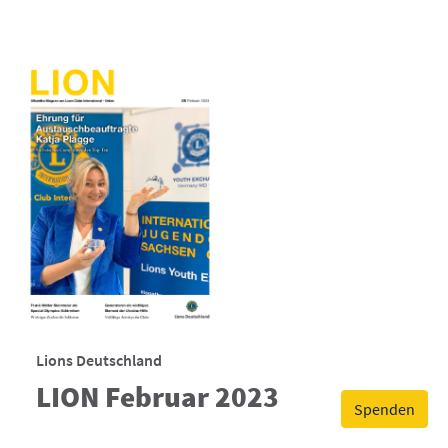
Lions Deutschland
LION Februar 2023
Spenden