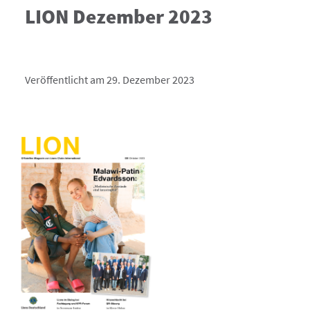
LION Dezember 2023
Veröffentlicht am 29. Dezember 2023