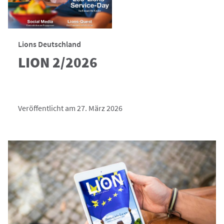
Lions Deutschland
LION 2/2026
Veröffentlicht am 27. März 2026