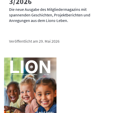
3/2026
Die neue Ausgabe des Mitgliedermagazins mit
spannenden Geschichten, Projektberichten und
Anregungen aus dem Lions-Leben.
Veröffentlicht am 29. Mai 2026