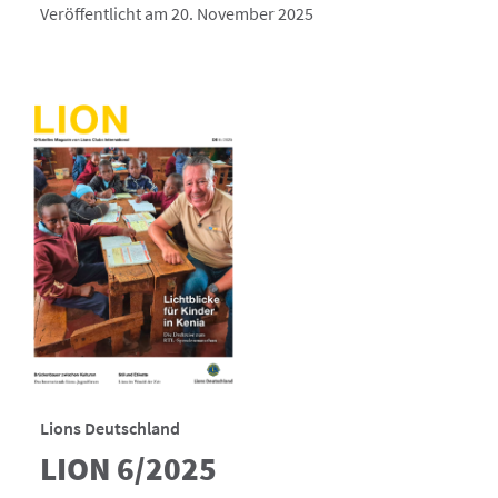
Veröffentlicht am 20. November 2025
Lions Deutschland
LION 6/2025