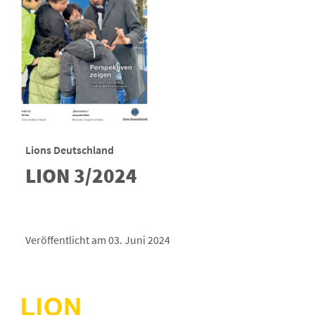
Lions Deutschland
LION 3/2024
Veröffentlicht am 03. Juni 2024