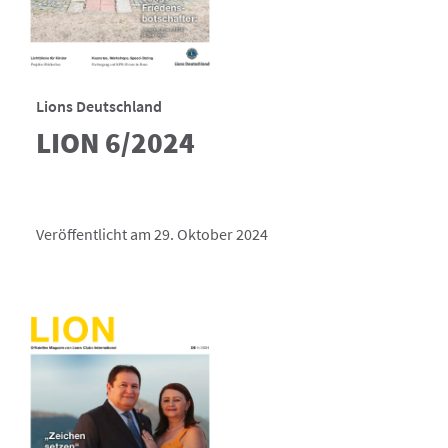
Lions Deutschland
LION 6/2024
Veröffentlicht am 29. Oktober 2024