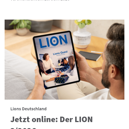
Lions Deutschland
Jetzt online: Der LION