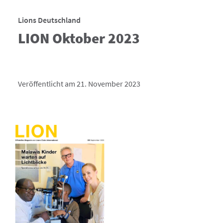
Lions Deutschland
LION Oktober 2023
Veröffentlicht am 21. November 2023