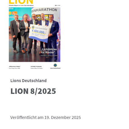
Lions Deutschland
LION 8/2025
Veröffentlicht am 19. Dezember 2025