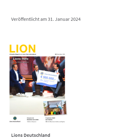
Veröffentlicht am 31. Januar 2024
Lions Deutschland