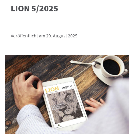
LION 5/2025
Veröffentlicht am 29. August 2025