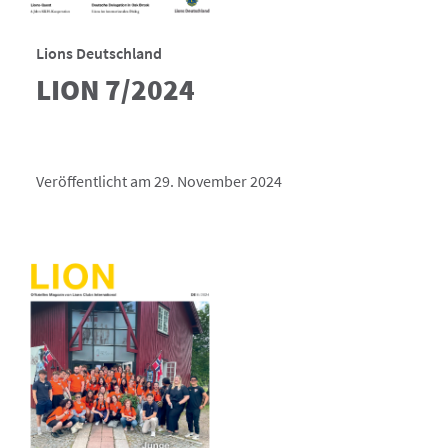
Lions Deutschland
LION 7/2024
Veröffentlicht am 29. November 2024