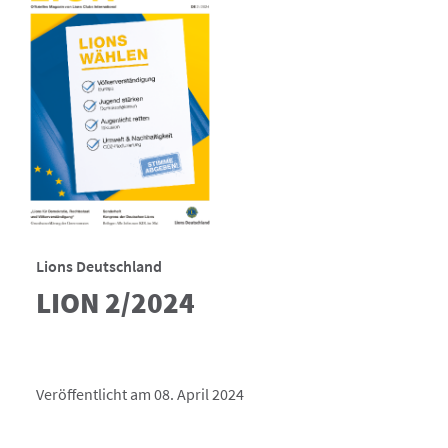
Lions Deutschland
LION 2/2024
Veröffentlicht am 08. April 2024