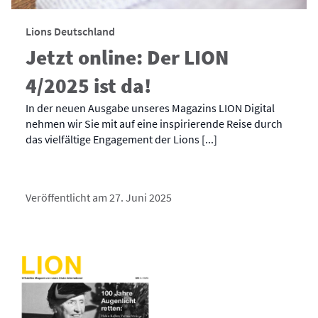
Lions Deutschland
Jetzt online: Der LION
4/2025 ist da!
In der neuen Ausgabe unseres Magazins LION Digital
nehmen wir Sie mit auf eine inspirierende Reise durch
das vielfältige Engagement der Lions [...]
Veröffentlicht am 27. Juni 2025