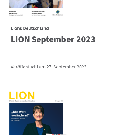
Lions Deutschland
LION September 2023
Veröffentlicht am 27. September 2023