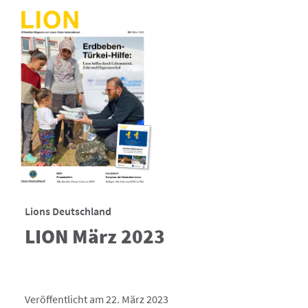
Lions Deutschland
LION März 2023
Veröffentlicht am 22. März 2023