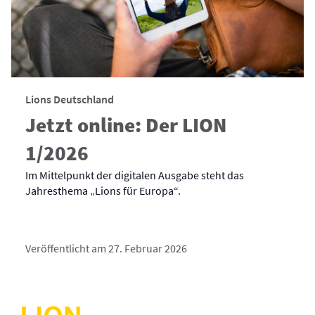
Lions Deutschland
Jetzt online: Der LION
1/2026
Im Mittelpunkt der digitalen Ausgabe steht das
Jahresthema „Lions für Europa“.
Veröffentlicht am 27. Februar 2026