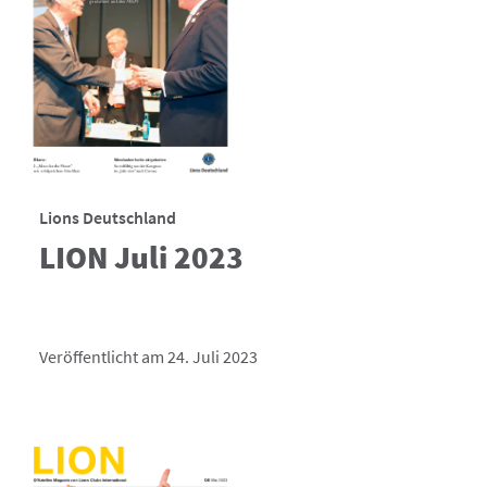
Lions Deutschland
LION Juli 2023
Veröffentlicht am 24. Juli 2023