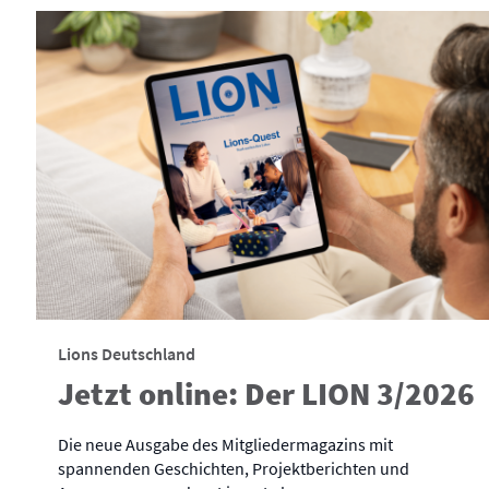
Lions Deutschland
Jetzt online: Der LION 3/2026
Die neue Ausgabe des Mitgliedermagazins mit
spannenden Geschichten, Projektberichten und