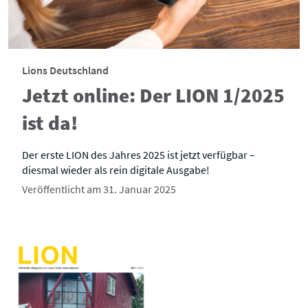
Lions Deutschland
Jetzt online: Der LION 1/2025
ist da!
Der erste LION des Jahres 2025 ist jetzt verfügbar –
diesmal wieder als rein digitale Ausgabe!
Veröffentlicht am 31. Januar 2025