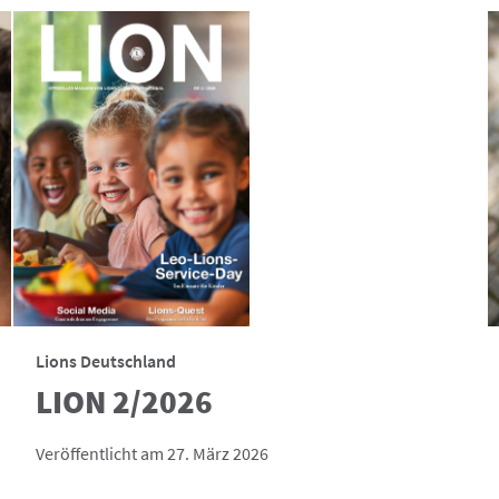
Lions Deutschland
LION 2/2026
Veröffentlicht am 27. März 2026