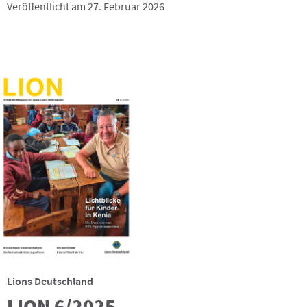
Veröffentlicht am 27. Februar 2026
Lions Deutschland
LION 6/2025