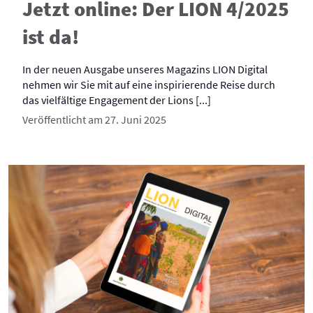
Jetzt online: Der LION 4/2025
ist da!
In der neuen Ausgabe unseres Magazins LION Digital
nehmen wir Sie mit auf eine inspirierende Reise durch
das vielfältige Engagement der Lions [...]
Veröffentlicht am 27. Juni 2025