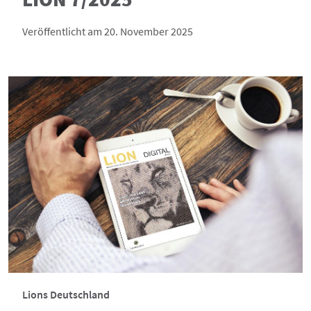
Veröffentlicht am 20. November 2025
Lions Deutschland