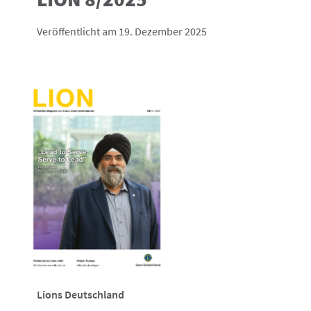
Veröffentlicht am 19. Dezember 2025
Lions Deutschland