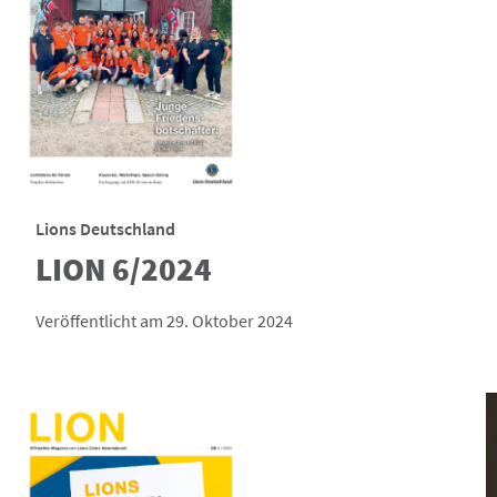
Lions Deutschland
LION 6/2024
Veröffentlicht am 29. Oktober 2024