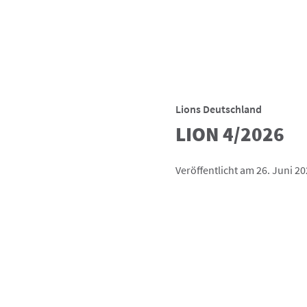
Lions Deutschland
LION 4/2026
Veröffentlicht am 26. Juni 2