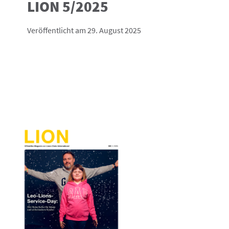
LION 5/2025
Veröffentlicht am 29. August 2025