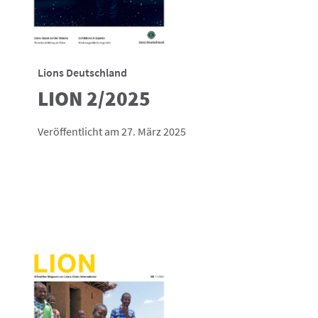
Lions Deutschland
LION 2/2025
Veröffentlicht am 27. März 2025