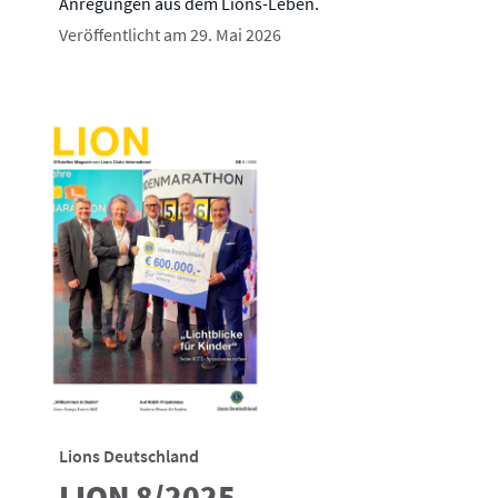
Anregungen aus dem Lions-Leben.
Veröffentlicht am 29. Mai 2026
Lions Deutschland
LION 8/2025