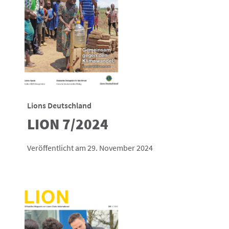
Lions Deutschland
LION 7/2024
Veröffentlicht am 29. November 2024