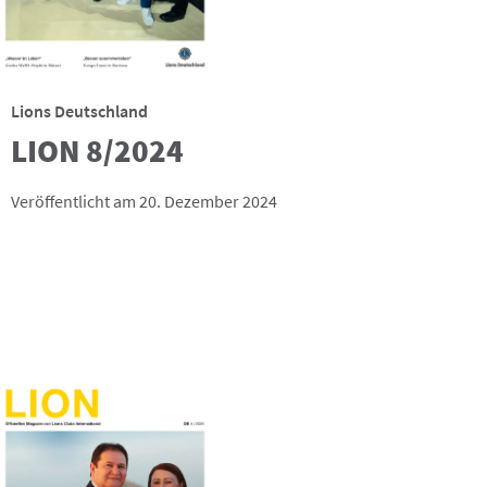
Lions Deutschland
LION 8/2024
Veröffentlicht am 20. Dezember 2024