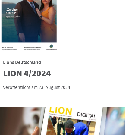
Lions Deutschland
LION 4/2024
Veröffentlicht am 23. August 2024