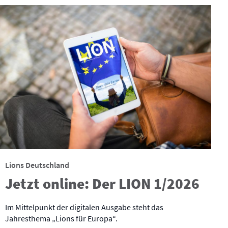
Lions Deutschland
Jetzt online: Der LION 1/2026
Im Mittelpunkt der digitalen Ausgabe steht das
Jahresthema „Lions für Europa“.