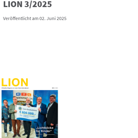
LION 3/2025
Veröffentlicht am 02. Juni 2025