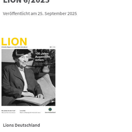
Veröffentlicht am 25. September 2025
Lions Deutschland