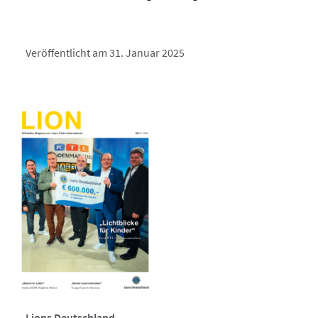
Veröffentlicht am 31. Januar 2025
Lions Deutschland