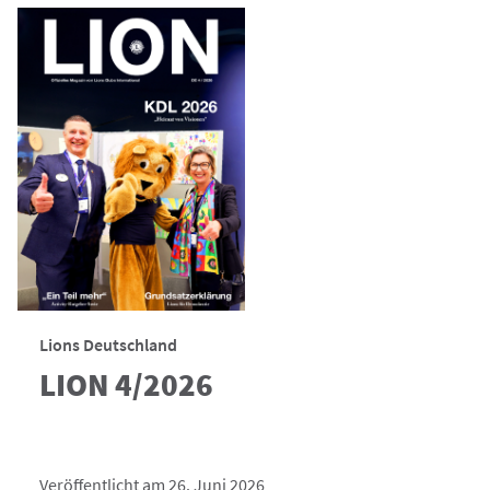
Lions Deutschland
LION 4/2026
Veröffentlicht am 26. Juni 2026