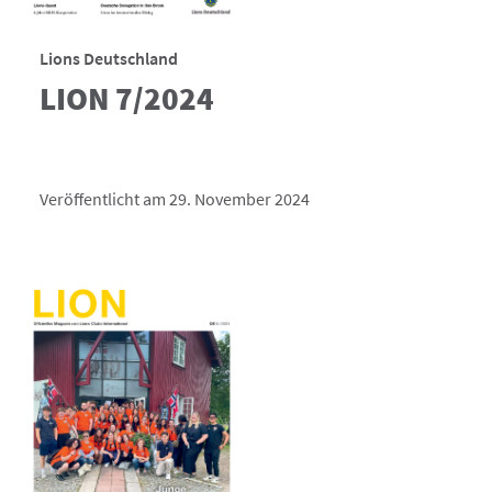
Lions Deutschland
LION 7/2024
Veröffentlicht am 29. November 2024