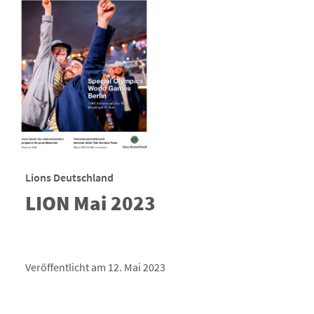
Lions Deutschland
LION Mai 2023
Veröffentlicht am 12. Mai 2023