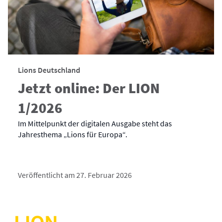
Lions Deutschland
Jetzt online: Der LION
1/2026
Im Mittelpunkt der digitalen Ausgabe steht das
Jahresthema „Lions für Europa“.
Veröffentlicht am 27. Februar 2026