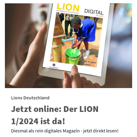
Lions Deutschland
Jetzt online: Der LION
1/2024 ist da!
Diesmal als rein digitales Magazin - jetzt direkt lesen!