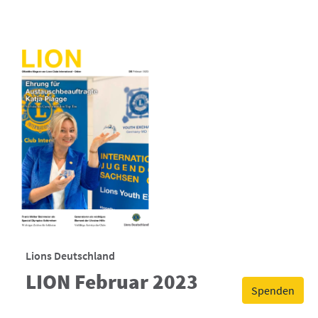
Lions Deutschland
LION Februar 2023
Spenden