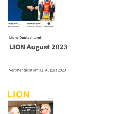
Lions Deutschland
LION August 2023
Veröffentlicht am 31. August 2023