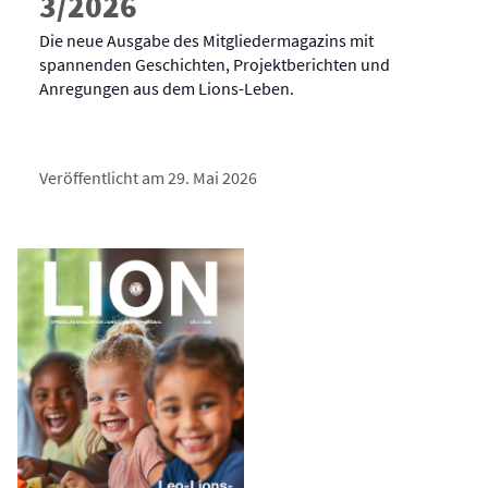
3/2026
Die neue Ausgabe des Mitgliedermagazins mit
spannenden Geschichten, Projektberichten und
Anregungen aus dem Lions-Leben.
Veröffentlicht am 29. Mai 2026