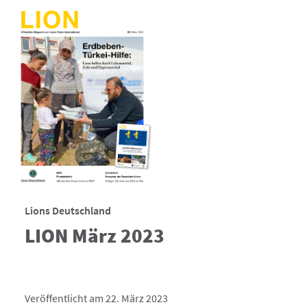
Lions Deutschland
LION März 2023
Veröffentlicht am 22. März 2023