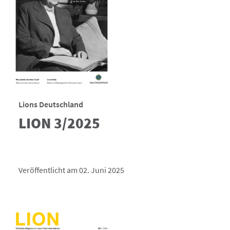
Lions Deutschland
LION 3/2025
Veröffentlicht am 02. Juni 2025