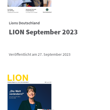
Lions Deutschland
LION September 2023
Veröffentlicht am 27. September 2023