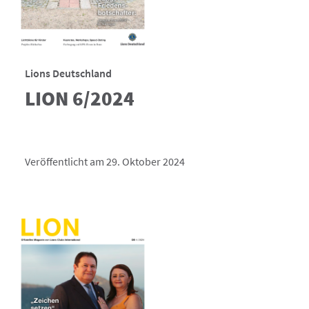
Lions Deutschland
LION 6/2024
Veröffentlicht am 29. Oktober 2024