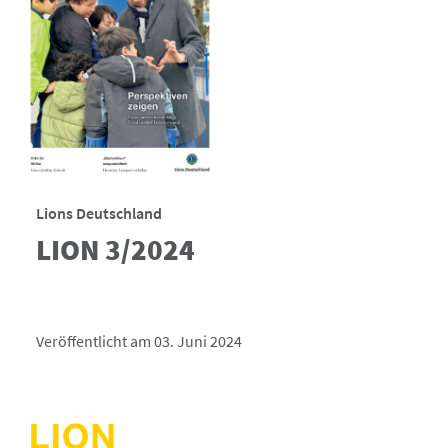
Lions Deutschland
LION 3/2024
Veröffentlicht am 03. Juni 2024