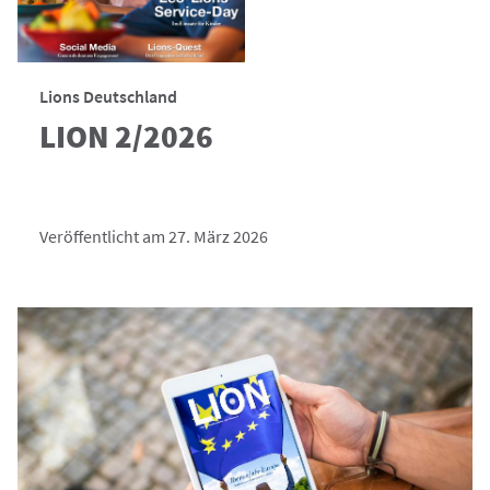
Lions Deutschland
LION 2/2026
Veröffentlicht am 27. März 2026