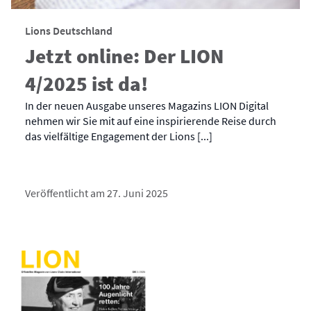
Lions Deutschland
Jetzt online: Der LION
4/2025 ist da!
In der neuen Ausgabe unseres Magazins LION Digital
nehmen wir Sie mit auf eine inspirierende Reise durch
das vielfältige Engagement der Lions [...]
Veröffentlicht am 27. Juni 2025