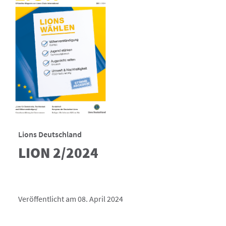
Lions Deutschland
LION 2/2024
Veröffentlicht am 08. April 2024