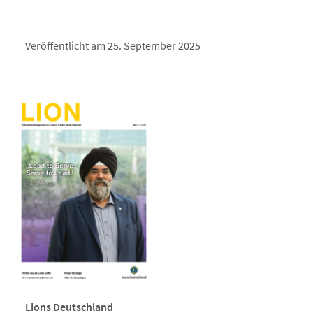
Veröffentlicht am 25. September 2025
Lions Deutschland