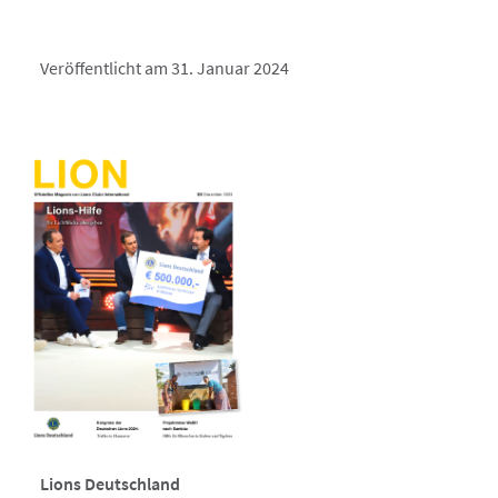
Veröffentlicht am 31. Januar 2024
Lions Deutschland