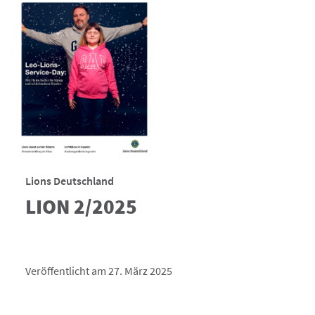
Lions Deutschland
LION 2/2025
Veröffentlicht am 27. März 2025