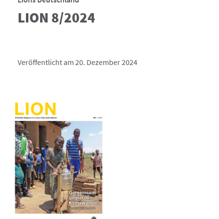
LION 8/2024
Veröffentlicht am 20. Dezember 2024