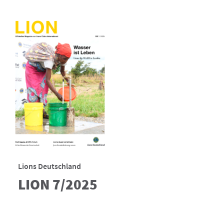
Lions Deutschland
LION 7/2025