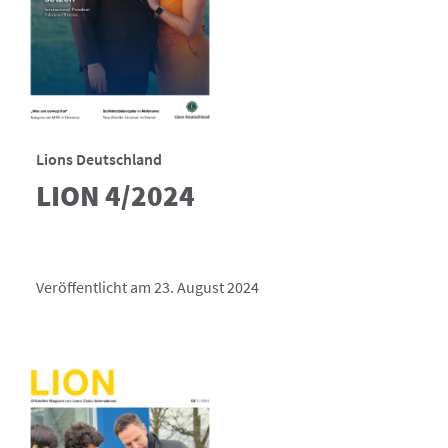
Lions Deutschland
LION 4/2024
Veröffentlicht am 23. August 2024