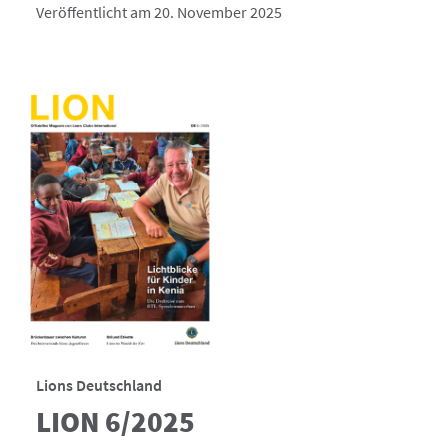
Veröffentlicht am 20. November 2025
Lions Deutschland
LION 6/2025