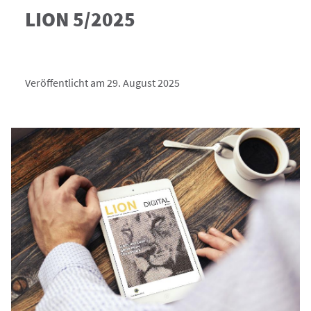
LION 5/2025
Veröffentlicht am 29. August 2025