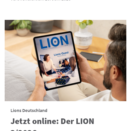
Lions Deutschland
Jetzt online: Der LION