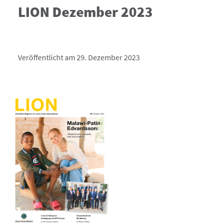
LION Dezember 2023
Veröffentlicht am 29. Dezember 2023