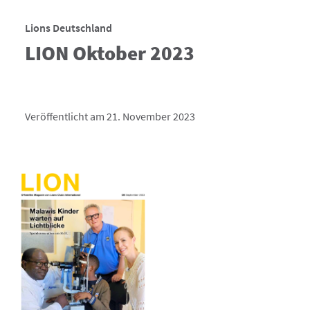
Lions Deutschland
LION Oktober 2023
Veröffentlicht am 21. November 2023