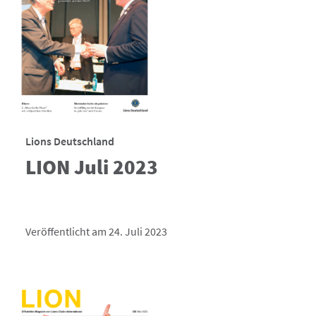
Lions Deutschland
LION Juli 2023
Veröffentlicht am 24. Juli 2023