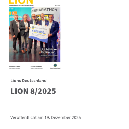
Lions Deutschland
LION 8/2025
Veröffentlicht am 19. Dezember 2025