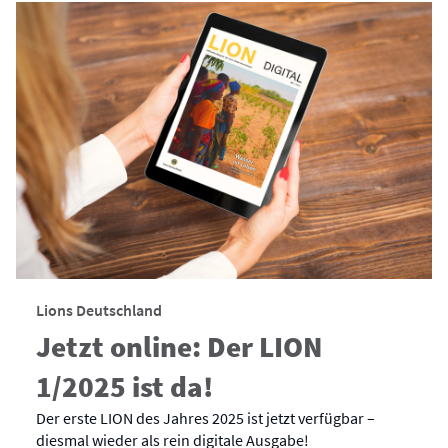
Lions Deutschland
Jetzt online: Der LION
1/2025 ist da!
Der erste LION des Jahres 2025 ist jetzt verfügbar –
diesmal wieder als rein digitale Ausgabe!