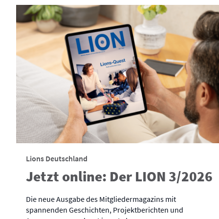
Lions Deutschland
Jetzt online: Der LION 3/2026
Die neue Ausgabe des Mitgliedermagazins mit
spannenden Geschichten, Projektberichten und