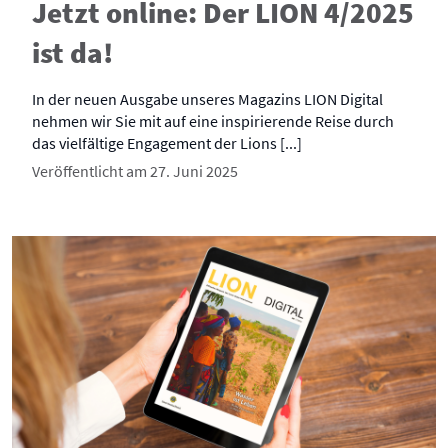
Jetzt online: Der LION 4/2025
ist da!
In der neuen Ausgabe unseres Magazins LION Digital
nehmen wir Sie mit auf eine inspirierende Reise durch
das vielfältige Engagement der Lions [...]
Veröffentlicht am 27. Juni 2025