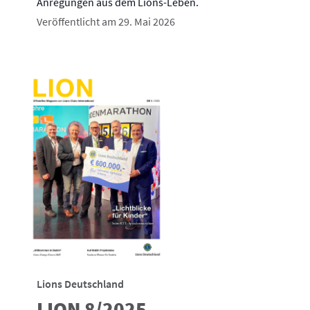
Anregungen aus dem Lions-Leben.
Veröffentlicht am 29. Mai 2026
Lions Deutschland
LION 8/2025