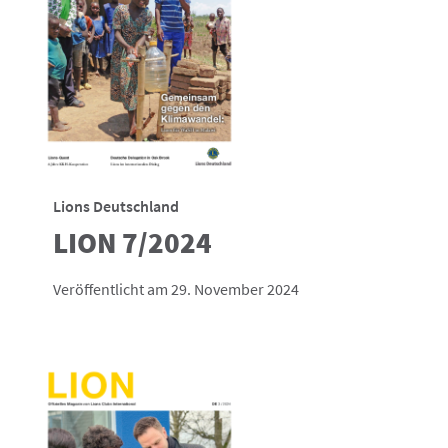
Lions Deutschland
LION 7/2024
Veröffentlicht am 29. November 2024