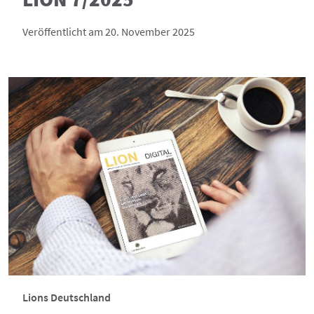
Veröffentlicht am 20. November 2025
Lions Deutschland