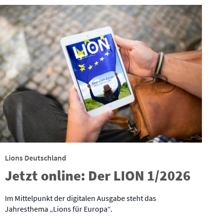
Lions Deutschland
Jetzt online: Der LION 1/2026
Im Mittelpunkt der digitalen Ausgabe steht das
Jahresthema „Lions für Europa“.