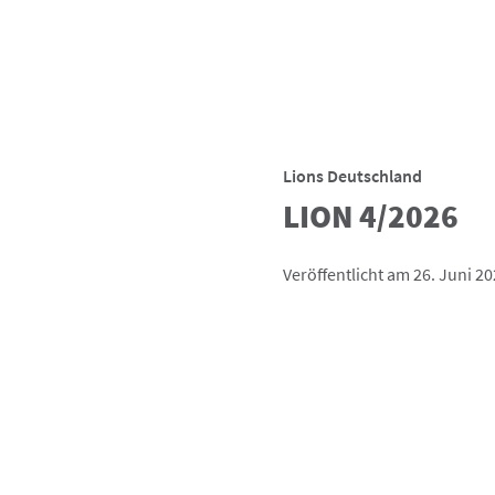
Lions Deutschland
LION 4/2026
Veröffentlicht am 26. Juni 2