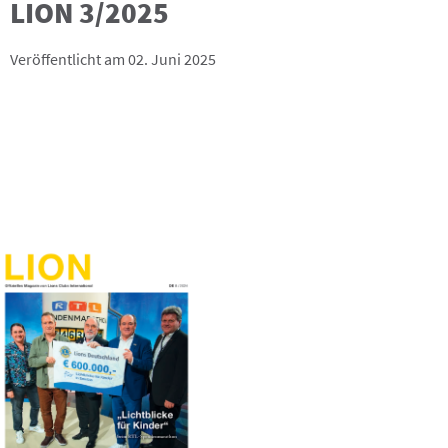
LION 3/2025
Veröffentlicht am 02. Juni 2025