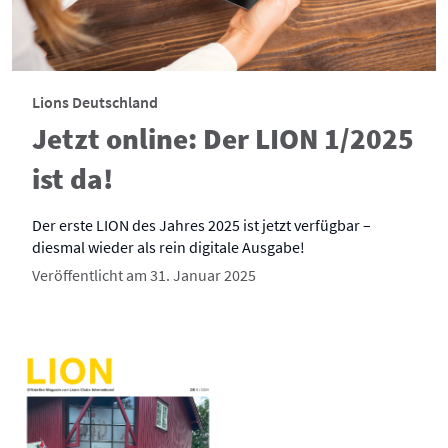
Lions Deutschland
Jetzt online: Der LION 1/2025
ist da!
Der erste LION des Jahres 2025 ist jetzt verfügbar –
diesmal wieder als rein digitale Ausgabe!
Veröffentlicht am 31. Januar 2025