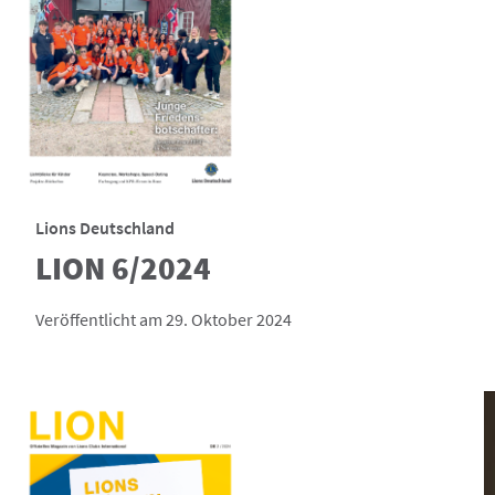
Lions Deutschland
LION 6/2024
Veröffentlicht am 29. Oktober 2024