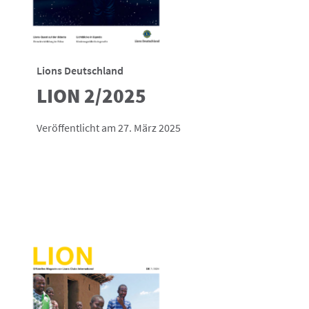
Lions Deutschland
LION 2/2025
Veröffentlicht am 27. März 2025