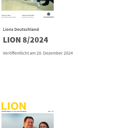
Lions Deutschland
LION 8/2024
Veröffentlicht am 20. Dezember 2024