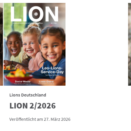
Lions Deutschland
LION 2/2026
Veröffentlicht am 27. März 2026