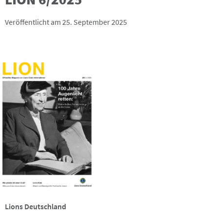
Veröffentlicht am 25. September 2025
Lions Deutschland