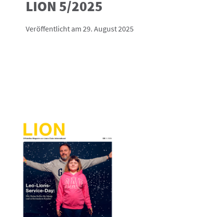
LION 5/2025
Veröffentlicht am 29. August 2025