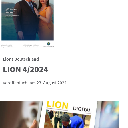
Lions Deutschland
LION 4/2024
Veröffentlicht am 23. August 2024