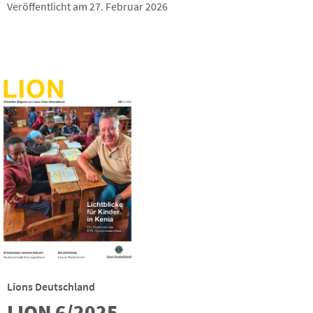
Veröffentlicht am 27. Februar 2026
Lions Deutschland
LION 6/2025