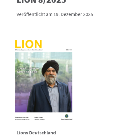
Veröffentlicht am 19. Dezember 2025
Lions Deutschland