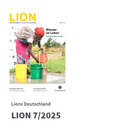
Lions Deutschland
LION 7/2025