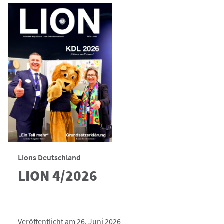
Lions Deutschland
LION 4/2026
Veröffentlicht am 26. Juni 2026