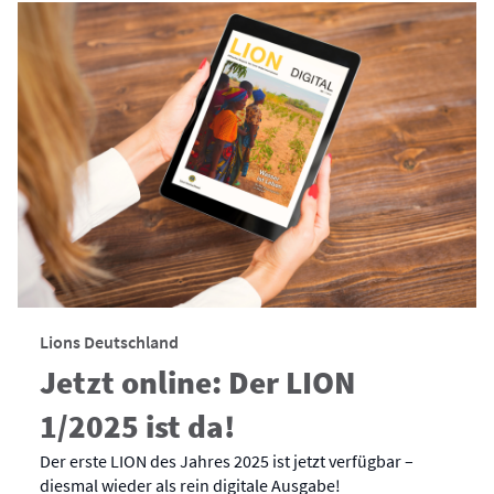
Lions Deutschland
Jetzt online: Der LION
1/2025 ist da!
Der erste LION des Jahres 2025 ist jetzt verfügbar –
diesmal wieder als rein digitale Ausgabe!