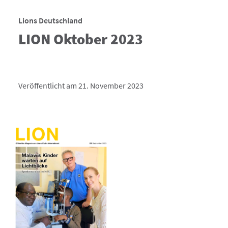
Lions Deutschland
LION Oktober 2023
Veröffentlicht am 21. November 2023