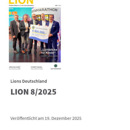
Lions Deutschland
LION 8/2025
Veröffentlicht am 19. Dezember 2025