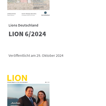
Lions Deutschland
LION 6/2024
Veröffentlicht am 29. Oktober 2024