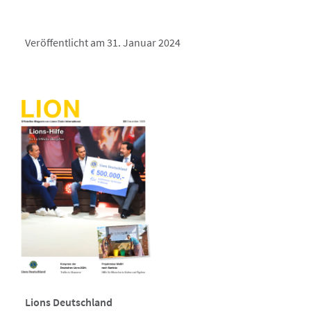
Veröffentlicht am 31. Januar 2024
Lions Deutschland