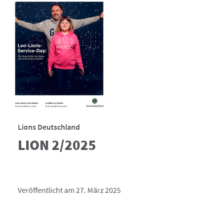
Lions Deutschland
LION 2/2025
Veröffentlicht am 27. März 2025