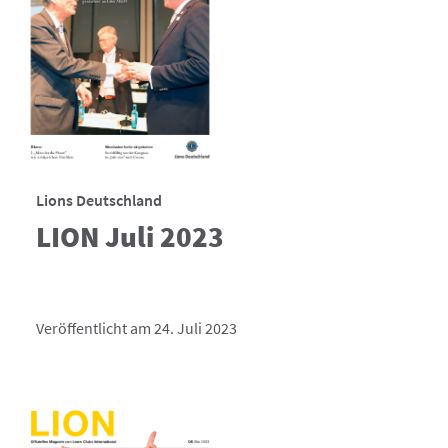
Lions Deutschland
LION Juli 2023
Veröffentlicht am 24. Juli 2023