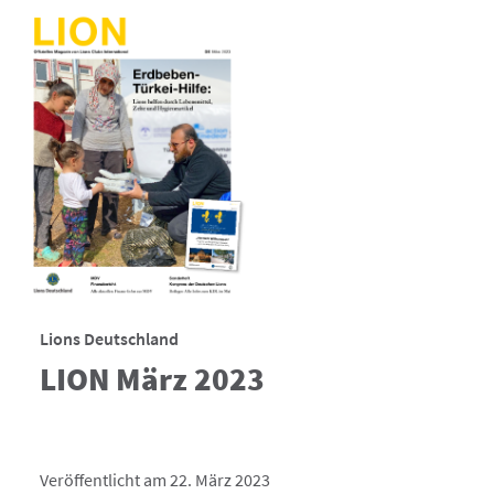
Lions Deutschland
LION März 2023
Veröffentlicht am 22. März 2023