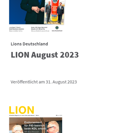
Lions Deutschland
LION August 2023
Veröffentlicht am 31. August 2023