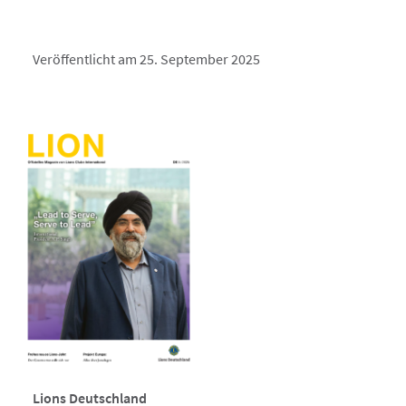
Veröffentlicht am 25. September 2025
Lions Deutschland