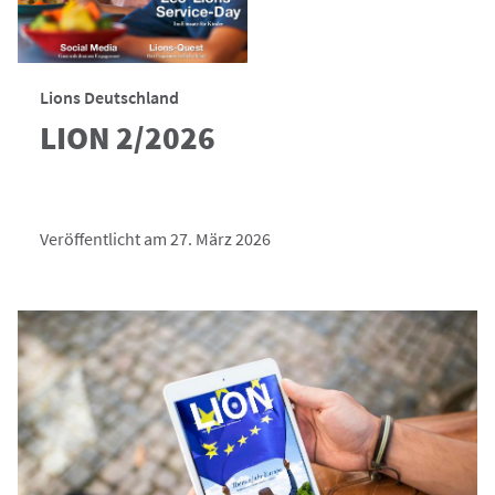
Lions Deutschland
LION 2/2026
Veröffentlicht am 27. März 2026