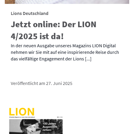
Lions Deutschland
Jetzt online: Der LION
4/2025 ist da!
In der neuen Ausgabe unseres Magazins LION Digital
nehmen wir Sie mit auf eine inspirierende Reise durch
das vielfältige Engagement der Lions [...]
Veröffentlicht am 27. Juni 2025