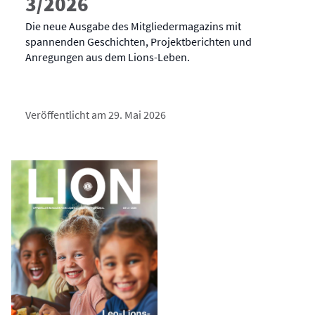
3/2026
Die neue Ausgabe des Mitgliedermagazins mit
spannenden Geschichten, Projektberichten und
Anregungen aus dem Lions-Leben.
Veröffentlicht am 29. Mai 2026