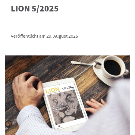
LION 5/2025
Veröffentlicht am 29. August 2025