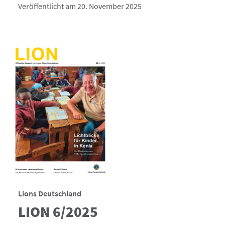
Veröffentlicht am 20. November 2025
Lions Deutschland
LION 6/2025