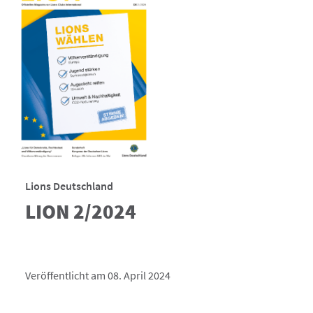
Lions Deutschland
LION 2/2024
Veröffentlicht am 08. April 2024