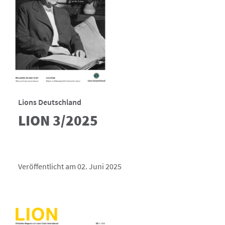
Lions Deutschland
LION 3/2025
Veröffentlicht am 02. Juni 2025