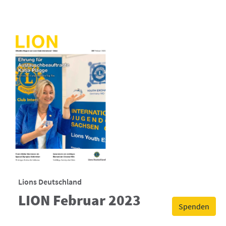
Lions Deutschland
LION Februar 2023
Spenden