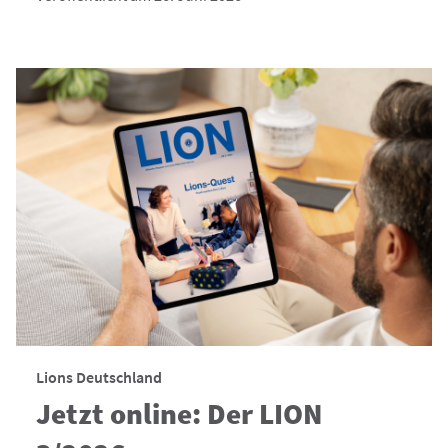
Lions Deutschland
Jetzt online: Der LION