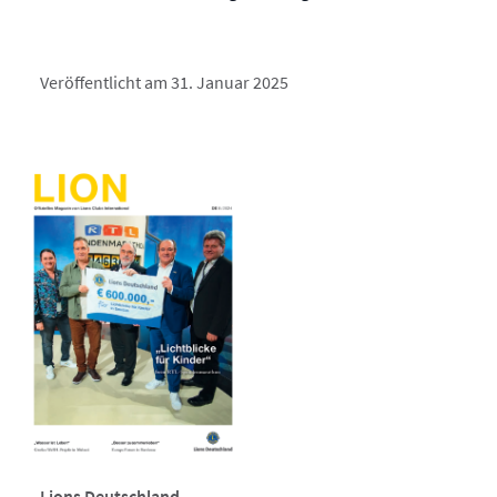
Veröffentlicht am 31. Januar 2025
Lions Deutschland