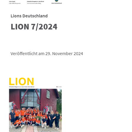
Lions Deutschland
LION 7/2024
Veröffentlicht am 29. November 2024