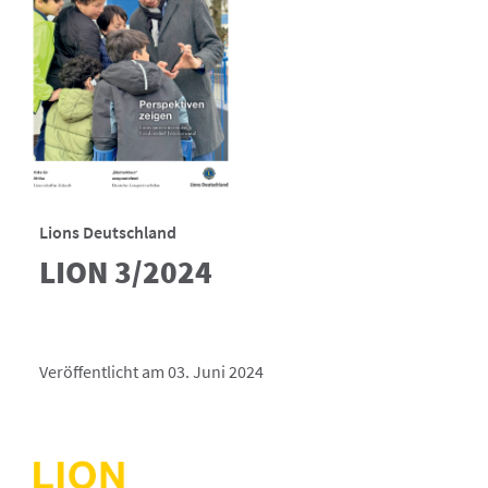
Lions Deutschland
LION 3/2024
Veröffentlicht am 03. Juni 2024