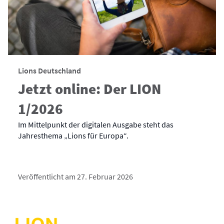
Lions Deutschland
Jetzt online: Der LION
1/2026
Im Mittelpunkt der digitalen Ausgabe steht das
Jahresthema „Lions für Europa“.
Veröffentlicht am 27. Februar 2026