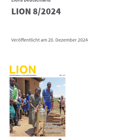
LION 8/2024
Veröffentlicht am 20. Dezember 2024