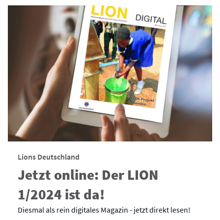
Lions Deutschland
Jetzt online: Der LION
1/2024 ist da!
Diesmal als rein digitales Magazin - jetzt direkt lesen!