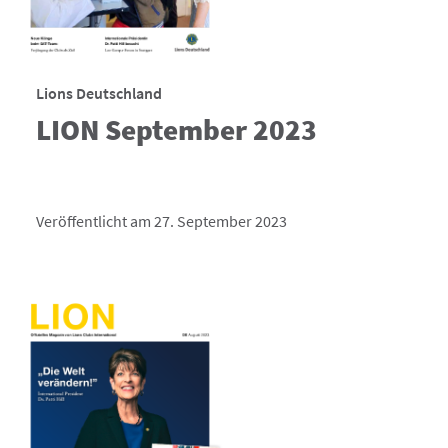
Lions Deutschland
LION September 2023
Veröffentlicht am 27. September 2023