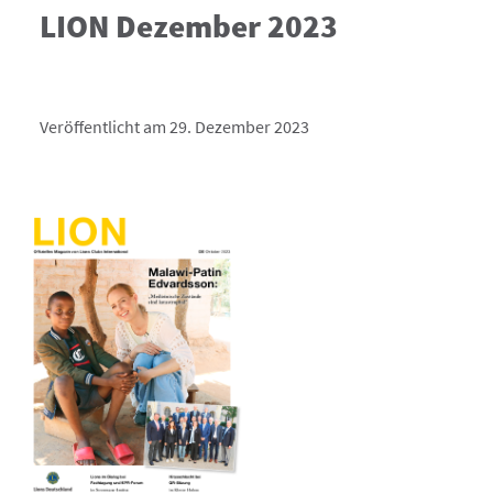
LION Dezember 2023
Veröffentlicht am 29. Dezember 2023