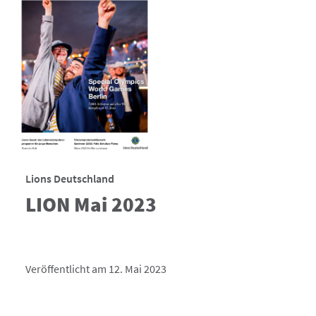
Lions Deutschland
LION Mai 2023
Veröffentlicht am 12. Mai 2023