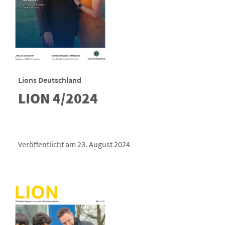
Lions Deutschland
LION 4/2024
Veröffentlicht am 23. August 2024