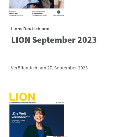
Lions Deutschland
LION September 2023
Veröffentlicht am 27. September 2023