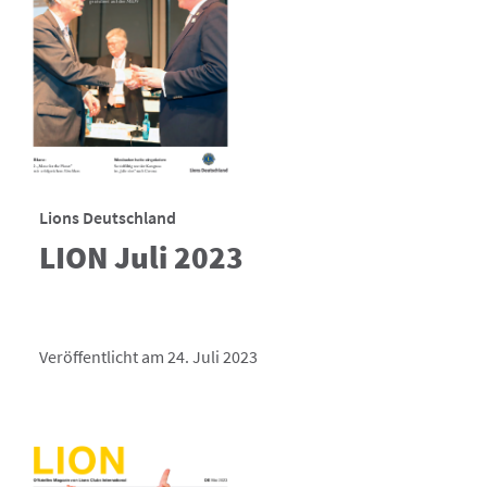
Lions Deutschland
LION Juli 2023
Veröffentlicht am 24. Juli 2023