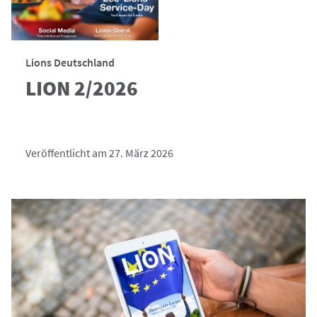
Lions Deutschland
LION 2/2026
Veröffentlicht am 27. März 2026