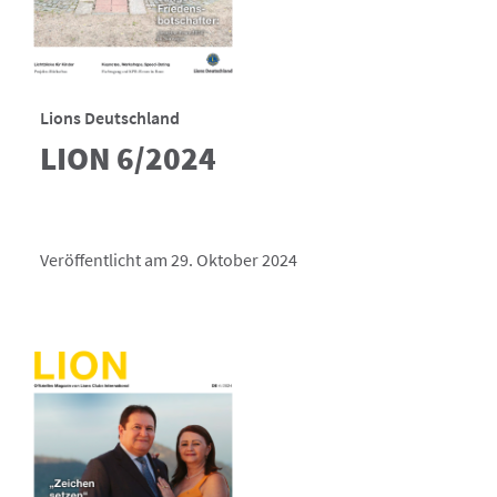
Lions Deutschland
LION 6/2024
Veröffentlicht am 29. Oktober 2024