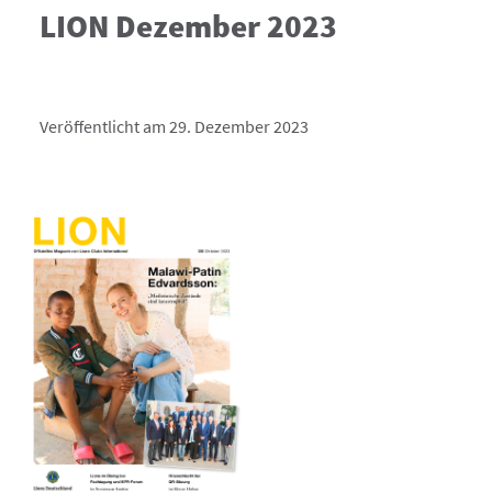
LION Dezember 2023
Veröffentlicht am 29. Dezember 2023