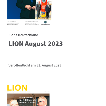
Lions Deutschland
LION August 2023
Veröffentlicht am 31. August 2023