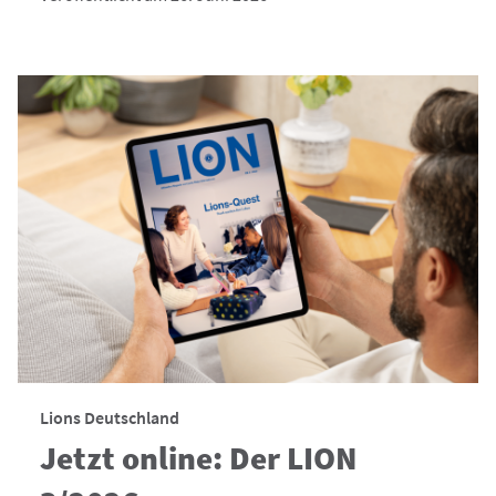
Lions Deutschland
Jetzt online: Der LION