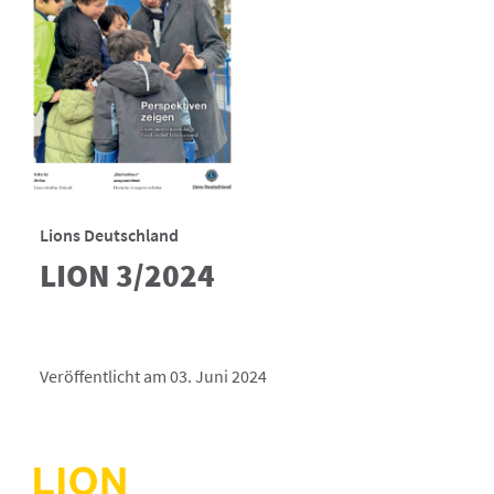
Lions Deutschland
LION 3/2024
Veröffentlicht am 03. Juni 2024