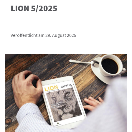
LION 5/2025
Veröffentlicht am 29. August 2025