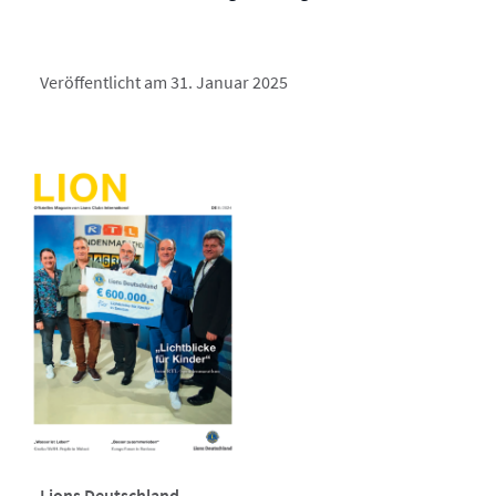
Veröffentlicht am 31. Januar 2025
Lions Deutschland