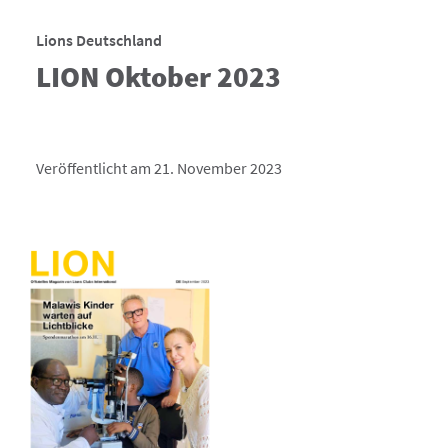
Lions Deutschland
LION Oktober 2023
Veröffentlicht am 21. November 2023