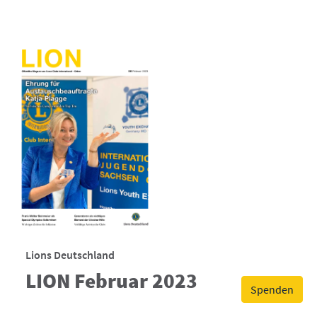
Lions Deutschland
LION Februar 2023
Spenden