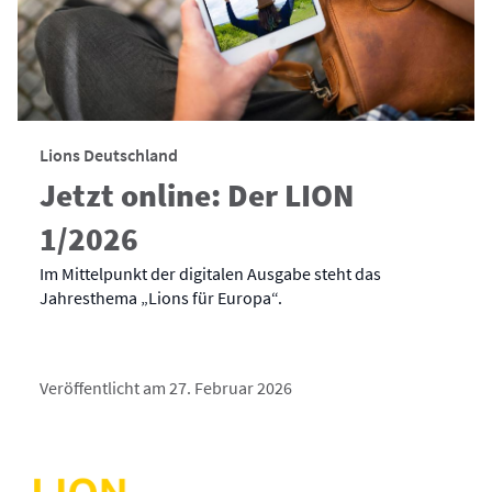
Lions Deutschland
Jetzt online: Der LION
1/2026
Im Mittelpunkt der digitalen Ausgabe steht das
Jahresthema „Lions für Europa“.
Veröffentlicht am 27. Februar 2026