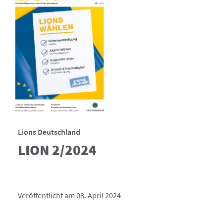
Lions Deutschland
LION 2/2024
Veröffentlicht am 08. April 2024