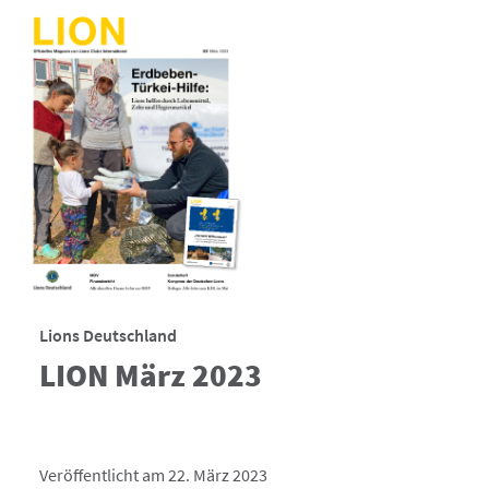
Lions Deutschland
LION März 2023
Veröffentlicht am 22. März 2023