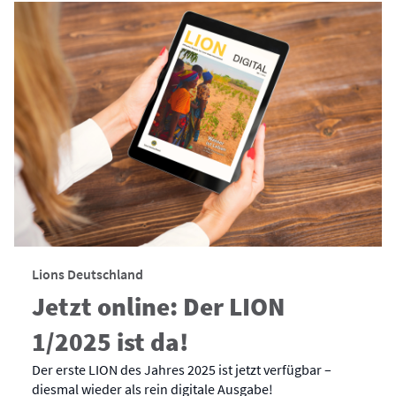
Lions Deutschland
Jetzt online: Der LION
1/2025 ist da!
Der erste LION des Jahres 2025 ist jetzt verfügbar –
diesmal wieder als rein digitale Ausgabe!