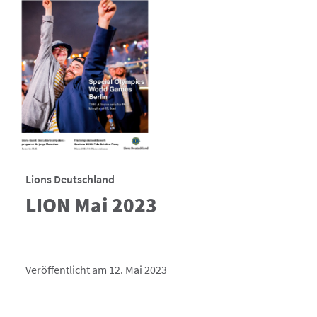
Lions Deutschland
LION Mai 2023
Veröffentlicht am 12. Mai 2023