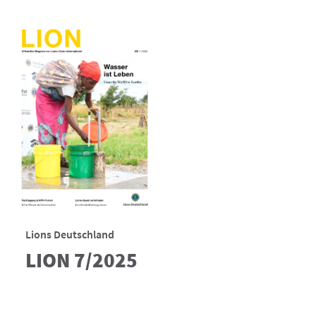
Lions Deutschland
LION 7/2025