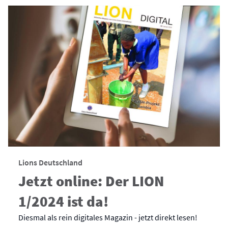
Lions Deutschland
Jetzt online: Der LION
1/2024 ist da!
Diesmal als rein digitales Magazin - jetzt direkt lesen!