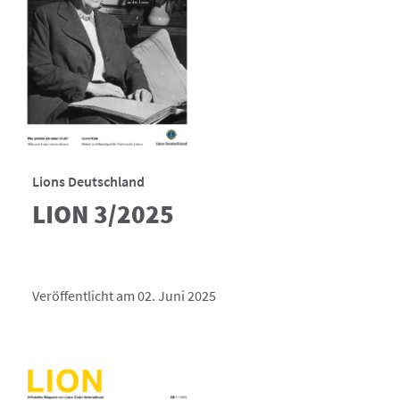
Lions Deutschland
LION 3/2025
Veröffentlicht am 02. Juni 2025