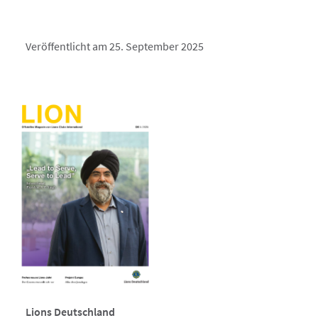
Veröffentlicht am 25. September 2025
Lions Deutschland