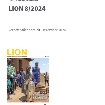
LION 8/2024
Veröffentlicht am 20. Dezember 2024