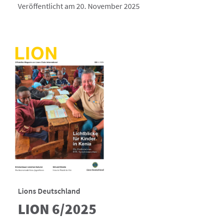
Veröffentlicht am 20. November 2025
Lions Deutschland
LION 6/2025