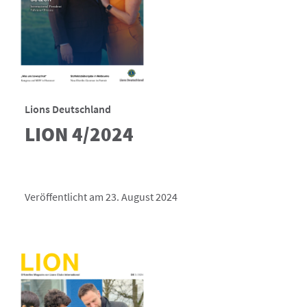
Lions Deutschland
LION 4/2024
Veröffentlicht am 23. August 2024