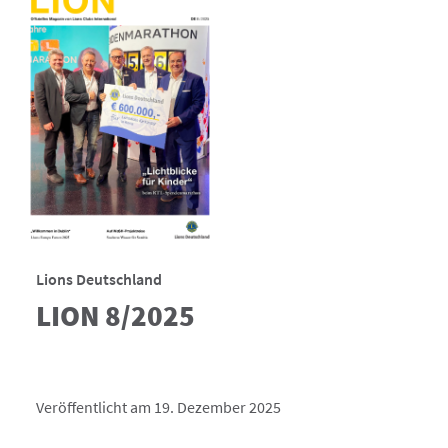
Lions Deutschland
LION 8/2025
Veröffentlicht am 19. Dezember 2025