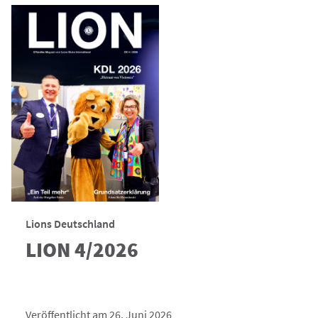
Lions Deutschland
LION 4/2026
Veröffentlicht am 26. Juni 2026