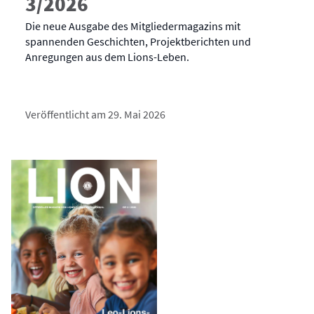
3/2026
Die neue Ausgabe des Mitgliedermagazins mit
spannenden Geschichten, Projektberichten und
Anregungen aus dem Lions-Leben.
Veröffentlicht am 29. Mai 2026