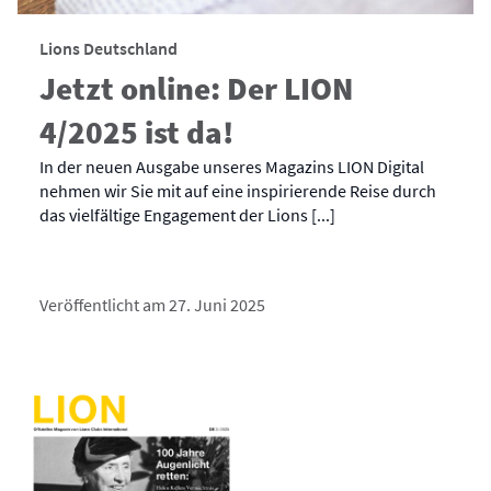
Lions Deutschland
Jetzt online: Der LION
4/2025 ist da!
In der neuen Ausgabe unseres Magazins LION Digital
nehmen wir Sie mit auf eine inspirierende Reise durch
das vielfältige Engagement der Lions [...]
Veröffentlicht am 27. Juni 2025