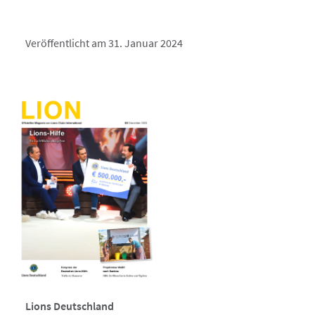
Veröffentlicht am 31. Januar 2024
Lions Deutschland