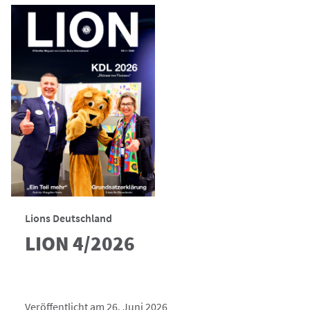
Lions Deutschland
LION 4/2026
Veröffentlicht am 26. Juni 2026