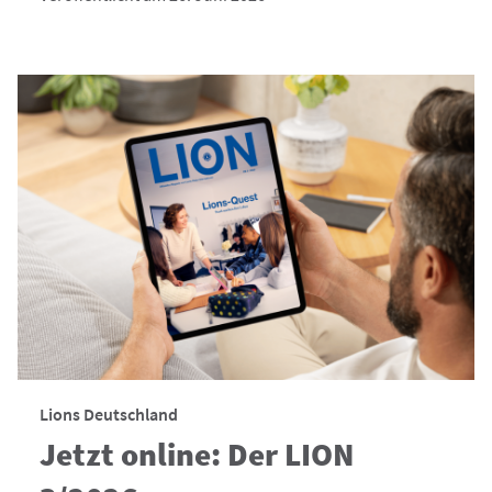
Lions Deutschland
Jetzt online: Der LION