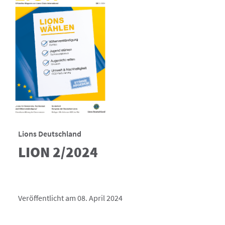
Lions Deutschland
LION 2/2024
Veröffentlicht am 08. April 2024