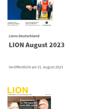
Lions Deutschland
LION August 2023
Veröffentlicht am 31. August 2023