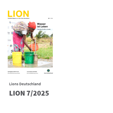
Lions Deutschland
LION 7/2025