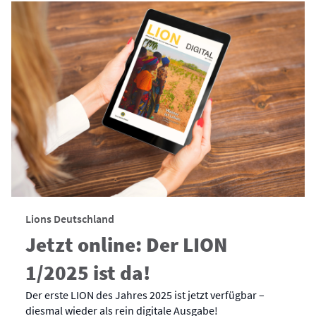
Lions Deutschland
Jetzt online: Der LION
1/2025 ist da!
Der erste LION des Jahres 2025 ist jetzt verfügbar –
diesmal wieder als rein digitale Ausgabe!