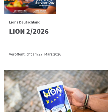
Lions Deutschland
LION 2/2026
Veröffentlicht am 27. März 2026