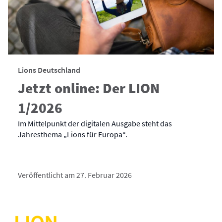
Lions Deutschland
Jetzt online: Der LION
1/2026
Im Mittelpunkt der digitalen Ausgabe steht das
Jahresthema „Lions für Europa“.
Veröffentlicht am 27. Februar 2026