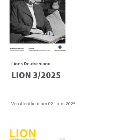
Lions Deutschland
LION 3/2025
Veröffentlicht am 02. Juni 2025