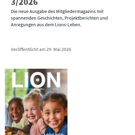
3/2026
Die neue Ausgabe des Mitgliedermagazins mit
spannenden Geschichten, Projektberichten und
Anregungen aus dem Lions-Leben.
Veröffentlicht am 29. Mai 2026