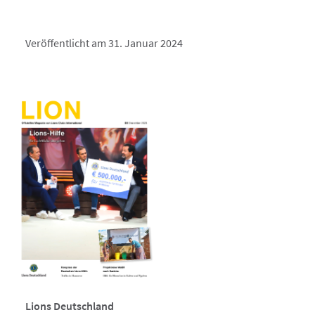
Veröffentlicht am 31. Januar 2024
Lions Deutschland