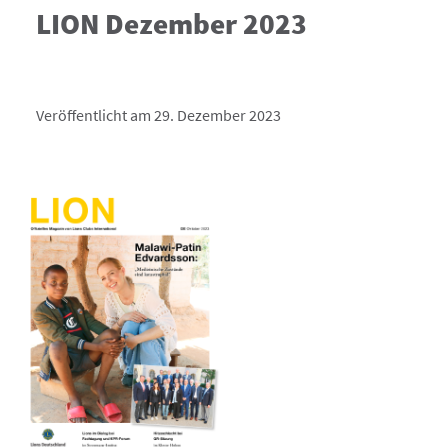
LION Dezember 2023
Veröffentlicht am 29. Dezember 2023