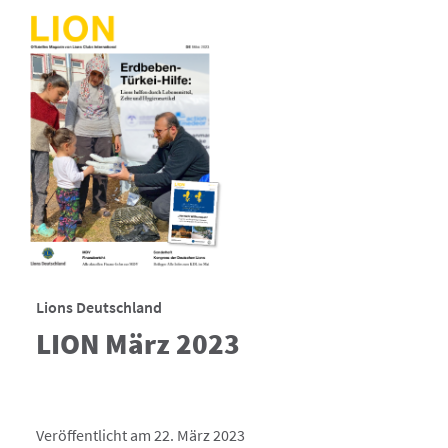
Lions Deutschland
LION März 2023
Veröffentlicht am 22. März 2023