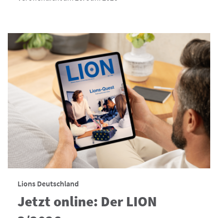
Lions Deutschland
Jetzt online: Der LION