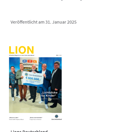
Veröffentlicht am 31. Januar 2025
Lions Deutschland