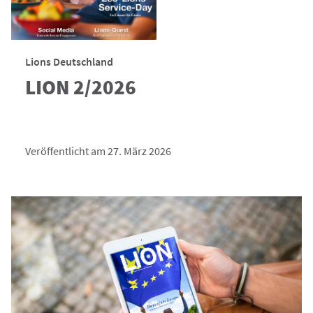
Lions Deutschland
LION 2/2026
Veröffentlicht am 27. März 2026