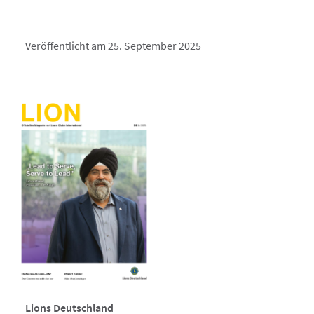
Veröffentlicht am 25. September 2025
Lions Deutschland