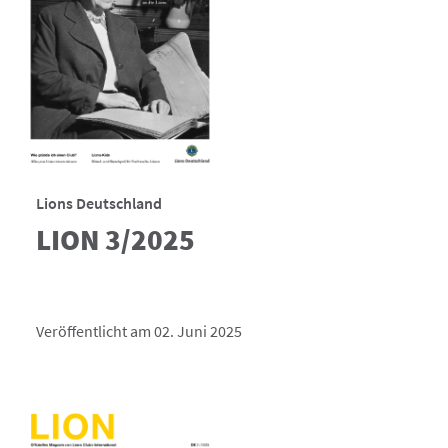
Lions Deutschland
LION 3/2025
Veröffentlicht am 02. Juni 2025