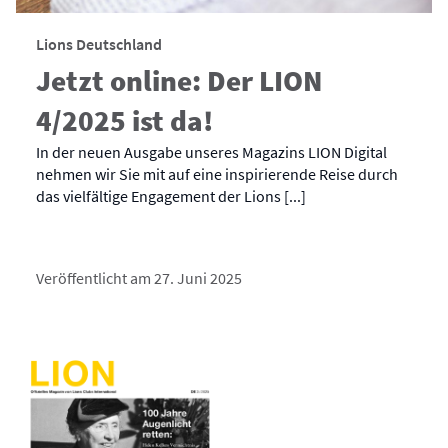
Lions Deutschland
Jetzt online: Der LION
4/2025 ist da!
In der neuen Ausgabe unseres Magazins LION Digital
nehmen wir Sie mit auf eine inspirierende Reise durch
das vielfältige Engagement der Lions [...]
Veröffentlicht am 27. Juni 2025