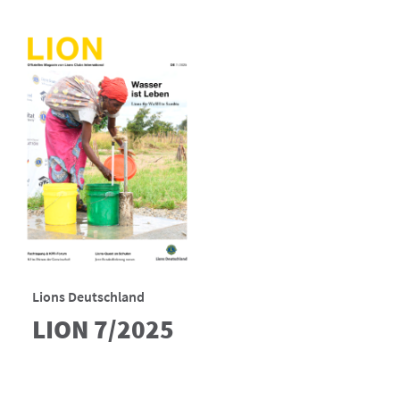
Lions Deutschland
LION 7/2025