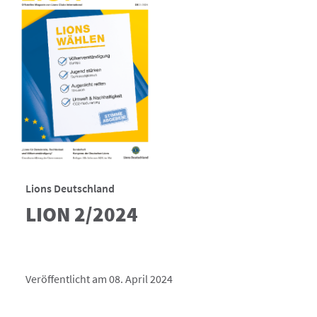
Lions Deutschland
LION 2/2024
Veröffentlicht am 08. April 2024