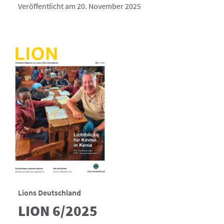
Veröffentlicht am 20. November 2025
Lions Deutschland
LION 6/2025