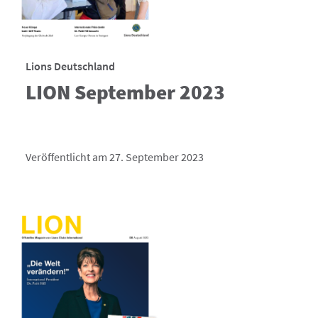
Lions Deutschland
LION September 2023
Veröffentlicht am 27. September 2023