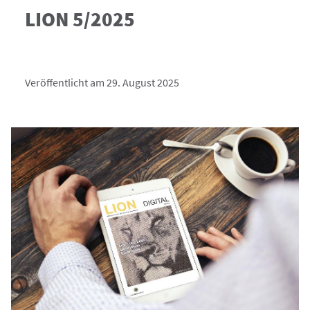
LION 5/2025
Veröffentlicht am 29. August 2025