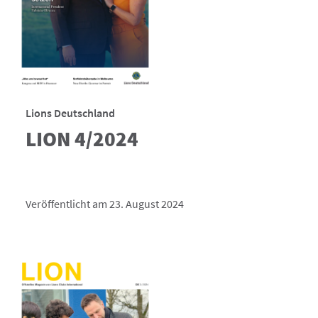
Lions Deutschland
LION 4/2024
Veröffentlicht am 23. August 2024