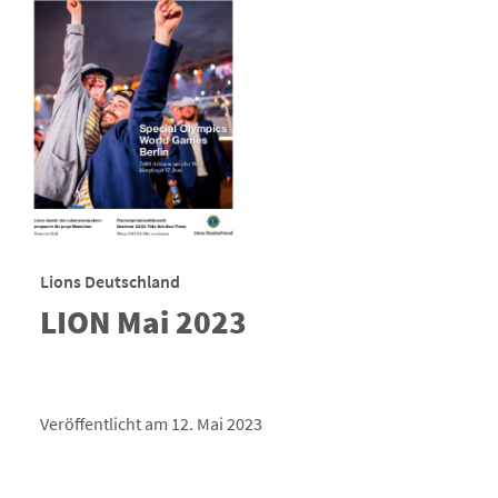
Lions Deutschland
LION Mai 2023
Veröffentlicht am 12. Mai 2023