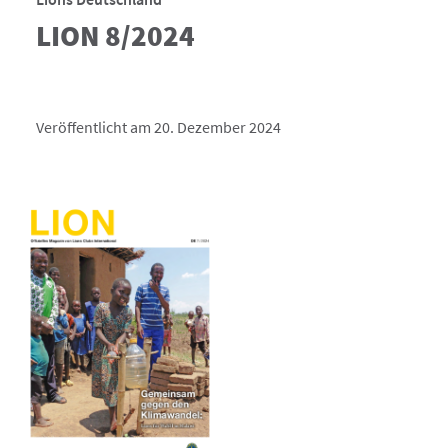
LION 8/2024
Veröffentlicht am 20. Dezember 2024