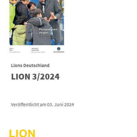
Lions Deutschland
LION 3/2024
Veröffentlicht am 03. Juni 2024