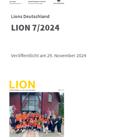
Lions Deutschland
LION 7/2024
Veröffentlicht am 29. November 2024