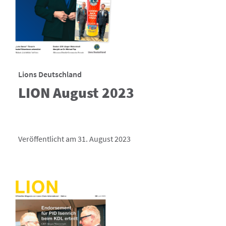
Lions Deutschland
LION August 2023
Veröffentlicht am 31. August 2023