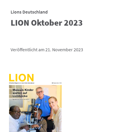
Lions Deutschland
LION Oktober 2023
Veröffentlicht am 21. November 2023