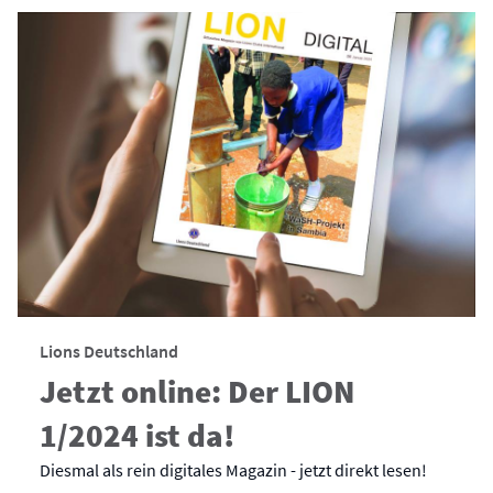
Lions Deutschland
Jetzt online: Der LION
1/2024 ist da!
Diesmal als rein digitales Magazin - jetzt direkt lesen!