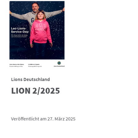
Lions Deutschland
LION 2/2025
Veröffentlicht am 27. März 2025