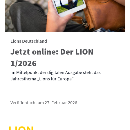
Lions Deutschland
Jetzt online: Der LION
1/2026
Im Mittelpunkt der digitalen Ausgabe steht das
Jahresthema „Lions für Europa“.
Veröffentlicht am 27. Februar 2026