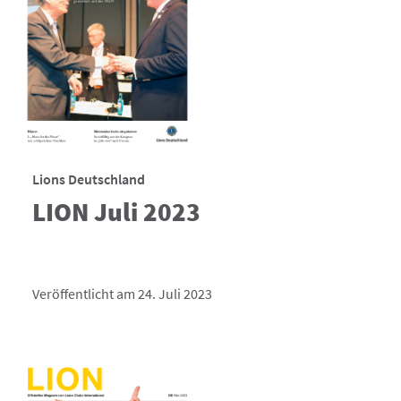
Lions Deutschland
LION Juli 2023
Veröffentlicht am 24. Juli 2023