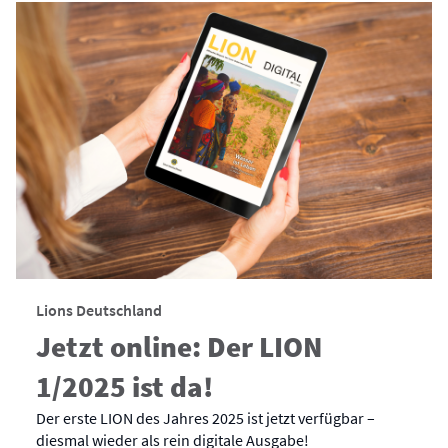
Lions Deutschland
Jetzt online: Der LION
1/2025 ist da!
Der erste LION des Jahres 2025 ist jetzt verfügbar –
diesmal wieder als rein digitale Ausgabe!