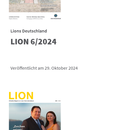
Lions Deutschland
LION 6/2024
Veröffentlicht am 29. Oktober 2024