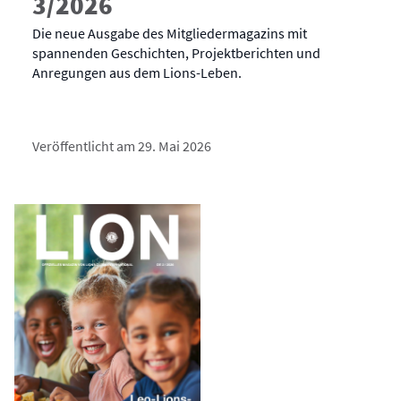
3/2026
Die neue Ausgabe des Mitgliedermagazins mit
spannenden Geschichten, Projektberichten und
Anregungen aus dem Lions-Leben.
Veröffentlicht am 29. Mai 2026