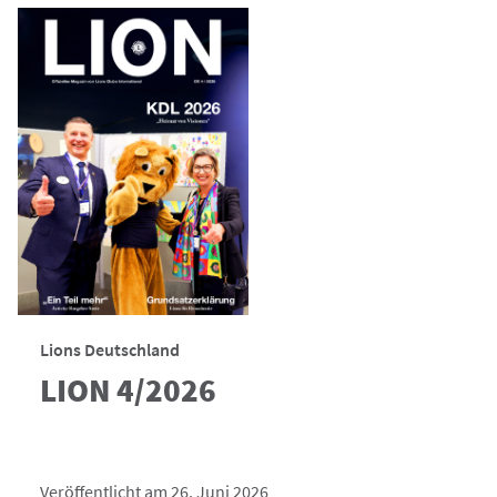
Lions Deutschland
LION 4/2026
Veröffentlicht am 26. Juni 2026