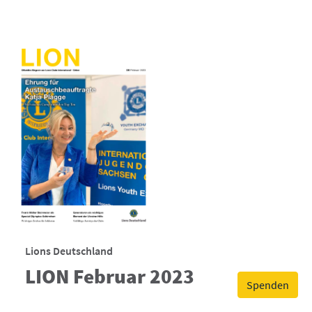
Lions Deutschland
LION Februar 2023
Spenden