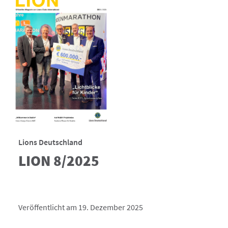
Lions Deutschland
LION 8/2025
Veröffentlicht am 19. Dezember 2025