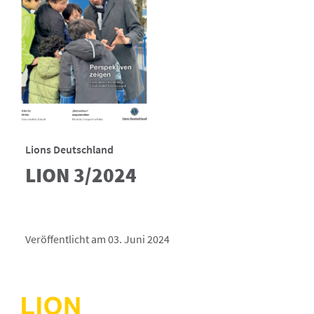
Lions Deutschland
LION 3/2024
Veröffentlicht am 03. Juni 2024