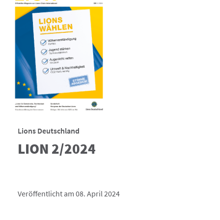
Lions Deutschland
LION 2/2024
Veröffentlicht am 08. April 2024