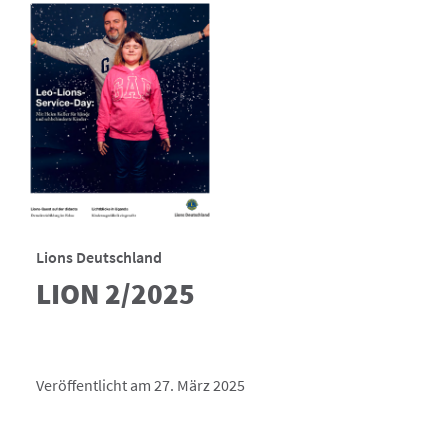
Lions Deutschland
LION 2/2025
Veröffentlicht am 27. März 2025