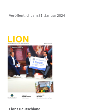
Veröffentlicht am 31. Januar 2024
Lions Deutschland