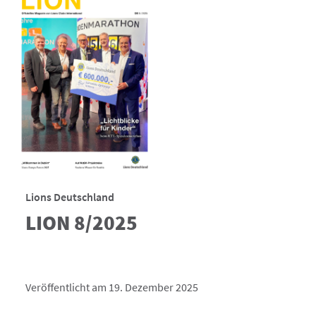
Lions Deutschland
LION 8/2025
Veröffentlicht am 19. Dezember 2025