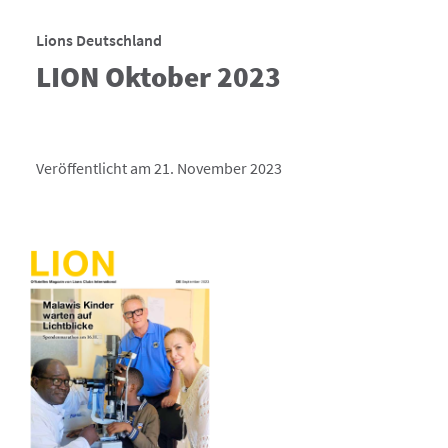
Lions Deutschland
LION Oktober 2023
Veröffentlicht am 21. November 2023