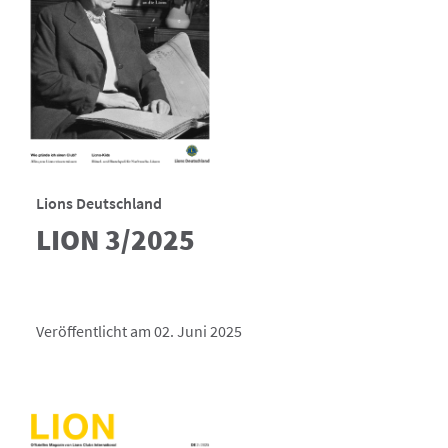
Lions Deutschland
LION 3/2025
Veröffentlicht am 02. Juni 2025