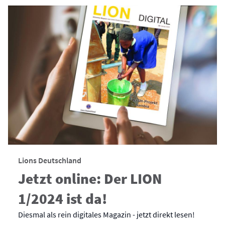
Lions Deutschland
Jetzt online: Der LION
1/2024 ist da!
Diesmal als rein digitales Magazin - jetzt direkt lesen!