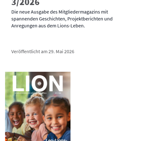
3/2026
Die neue Ausgabe des Mitgliedermagazins mit
spannenden Geschichten, Projektberichten und
Anregungen aus dem Lions-Leben.
Veröffentlicht am 29. Mai 2026