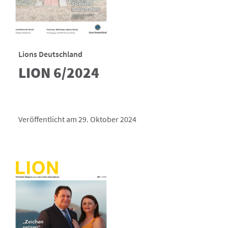
Lions Deutschland
LION 6/2024
Veröffentlicht am 29. Oktober 2024