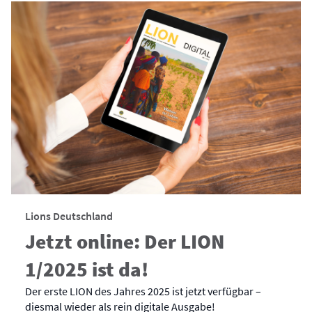
Lions Deutschland
Jetzt online: Der LION
1/2025 ist da!
Der erste LION des Jahres 2025 ist jetzt verfügbar –
diesmal wieder als rein digitale Ausgabe!