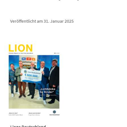
Veröffentlicht am 31. Januar 2025
Lions Deutschland