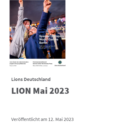
Lions Deutschland
LION Mai 2023
Veröffentlicht am 12. Mai 2023