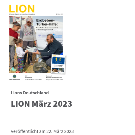
Lions Deutschland
LION März 2023
Veröffentlicht am 22. März 2023