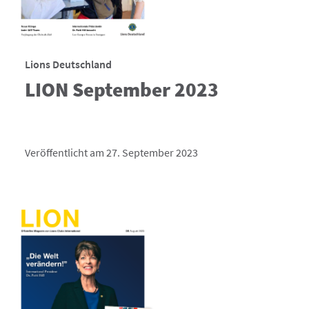
Lions Deutschland
LION September 2023
Veröffentlicht am 27. September 2023