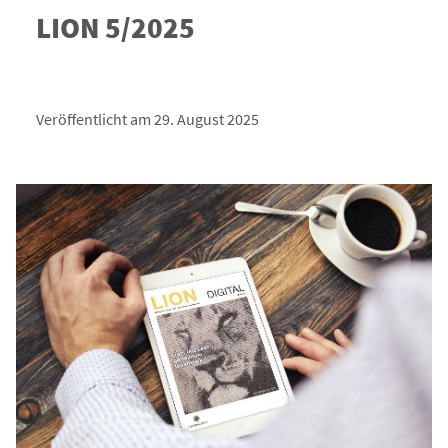
LION 5/2025
Veröffentlicht am 29. August 2025