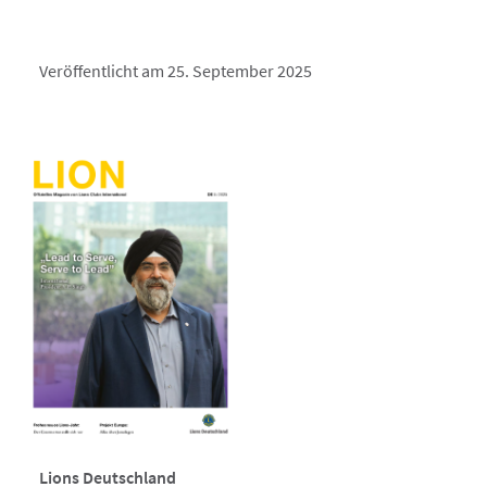
Veröffentlicht am 25. September 2025
Lions Deutschland