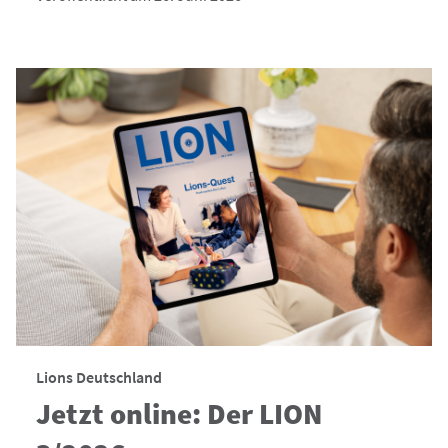
Lions Deutschland
Jetzt online: Der LION