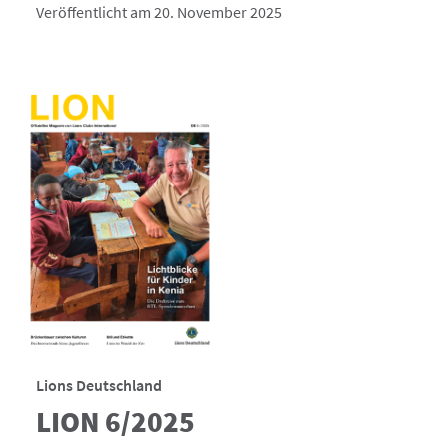
Veröffentlicht am 20. November 2025
Lions Deutschland
LION 6/2025