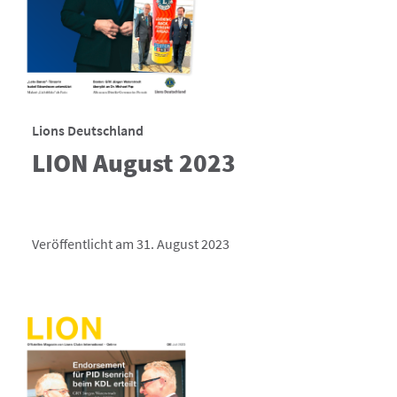
Lions Deutschland
LION August 2023
Veröffentlicht am 31. August 2023