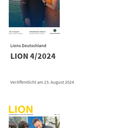
Lions Deutschland
LION 4/2024
Veröffentlicht am 23. August 2024