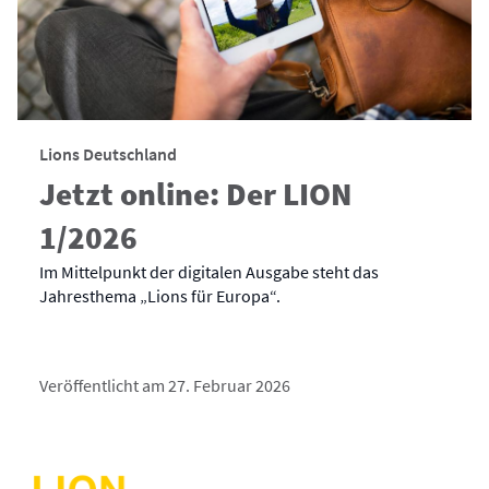
Lions Deutschland
Jetzt online: Der LION
1/2026
Im Mittelpunkt der digitalen Ausgabe steht das
Jahresthema „Lions für Europa“.
Veröffentlicht am 27. Februar 2026