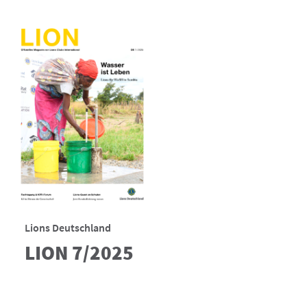
Lions Deutschland
LION 7/2025