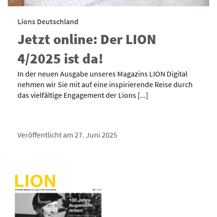
Lions Deutschland
Jetzt online: Der LION
4/2025 ist da!
In der neuen Ausgabe unseres Magazins LION Digital
nehmen wir Sie mit auf eine inspirierende Reise durch
das vielfältige Engagement der Lions [...]
Veröffentlicht am 27. Juni 2025