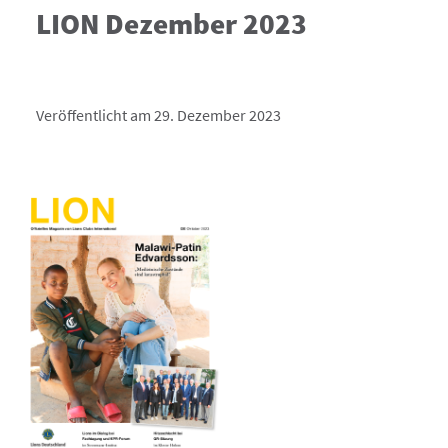
LION Dezember 2023
Veröffentlicht am 29. Dezember 2023