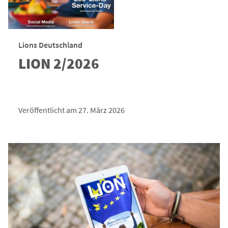
Lions Deutschland
LION 2/2026
Veröffentlicht am 27. März 2026