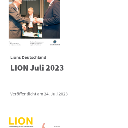
Lions Deutschland
LION Juli 2023
Veröffentlicht am 24. Juli 2023