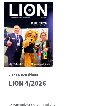
Lions Deutschland
LION 4/2026
Veröffentlicht am 26. Juni 2026