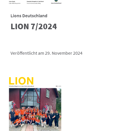
Lions Deutschland
LION 7/2024
Veröffentlicht am 29. November 2024