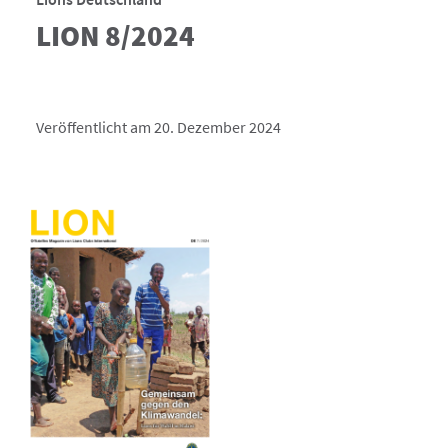
LION 8/2024
Veröffentlicht am 20. Dezember 2024