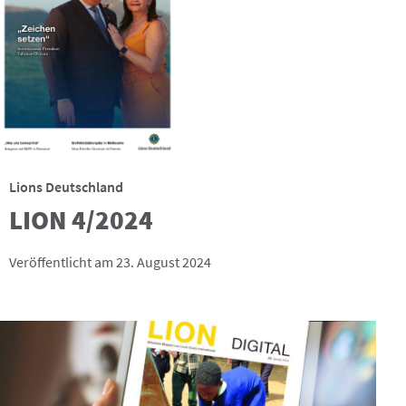
Lions Deutschland
LION 4/2024
Veröffentlicht am 23. August 2024