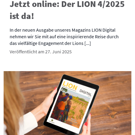
Jetzt online: Der LION 4/2025
ist da!
In der neuen Ausgabe unseres Magazins LION Digital
nehmen wir Sie mit auf eine inspirierende Reise durch
das vielfältige Engagement der Lions [...]
Veröffentlicht am 27. Juni 2025