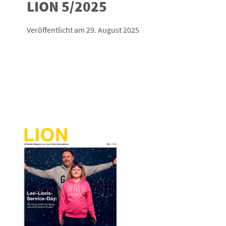
LION 5/2025
Veröffentlicht am 29. August 2025