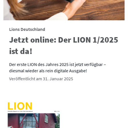
Lions Deutschland
Jetzt online: Der LION 1/2025
ist da!
Der erste LION des Jahres 2025 ist jetzt verfügbar –
diesmal wieder als rein digitale Ausgabe!
Veröffentlicht am 31. Januar 2025