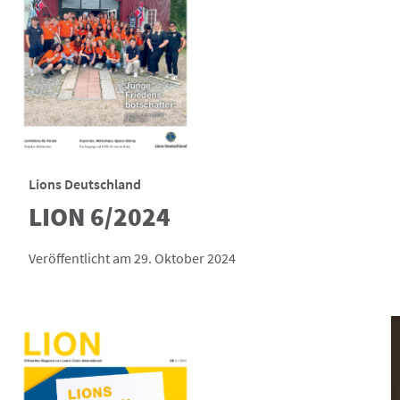
Lions Deutschland
LION 6/2024
Veröffentlicht am 29. Oktober 2024