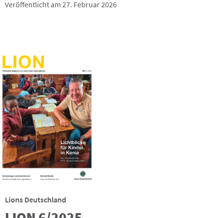
Veröffentlicht am 27. Februar 2026
Lions Deutschland
LION 6/2025