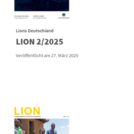
Lions Deutschland
LION 2/2025
Veröffentlicht am 27. März 2025