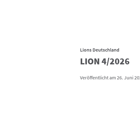
Lions Deutschland
LION 4/2026
Veröffentlicht am 26. Juni 2