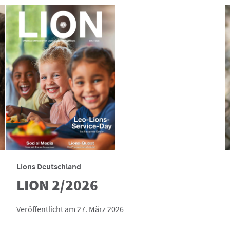
Lions Deutschland
LION 2/2026
Veröffentlicht am 27. März 2026