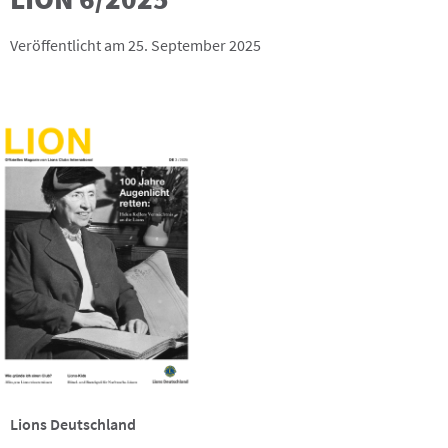
Veröffentlicht am 25. September 2025
Lions Deutschland