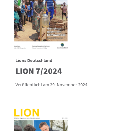
Lions Deutschland
LION 7/2024
Veröffentlicht am 29. November 2024