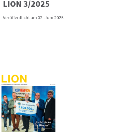
LION 3/2025
Veröffentlicht am 02. Juni 2025