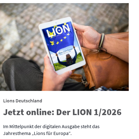
Lions Deutschland
Jetzt online: Der LION 1/2026
Im Mittelpunkt der digitalen Ausgabe steht das
Jahresthema „Lions für Europa“.