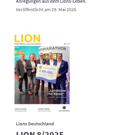
Anregungen aus dem Lions-Leben.
Veröffentlicht am 29. Mai 2026
Lions Deutschland
LION 8/2025