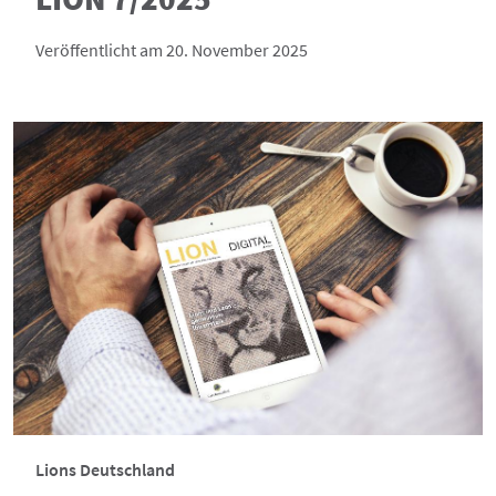
Veröffentlicht am 20. November 2025
Lions Deutschland