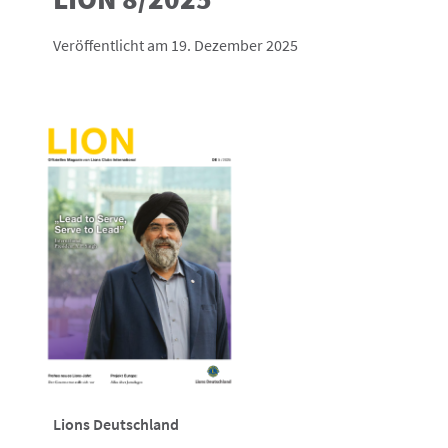
Veröffentlicht am 19. Dezember 2025
Lions Deutschland