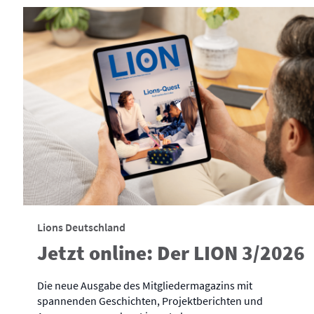
Lions Deutschland
Jetzt online: Der LION 3/2026
Die neue Ausgabe des Mitgliedermagazins mit
spannenden Geschichten, Projektberichten und