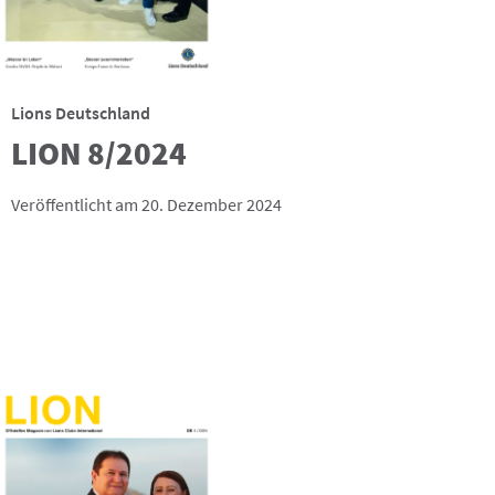
Lions Deutschland
LION 8/2024
Veröffentlicht am 20. Dezember 2024