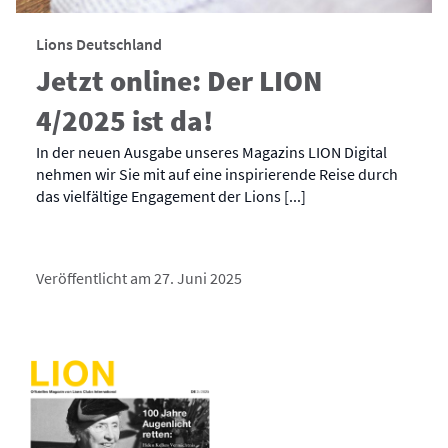
Lions Deutschland
Jetzt online: Der LION
4/2025 ist da!
In der neuen Ausgabe unseres Magazins LION Digital
nehmen wir Sie mit auf eine inspirierende Reise durch
das vielfältige Engagement der Lions [...]
Veröffentlicht am 27. Juni 2025