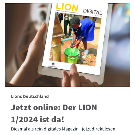
Lions Deutschland
Jetzt online: Der LION
1/2024 ist da!
Diesmal als rein digitales Magazin - jetzt direkt lesen!