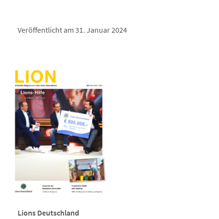
Veröffentlicht am 31. Januar 2024
Lions Deutschland