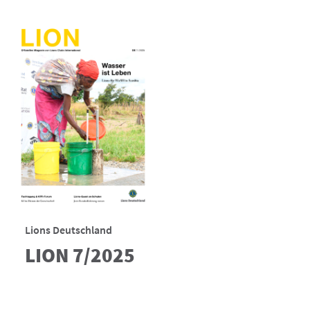
Lions Deutschland
LION 7/2025