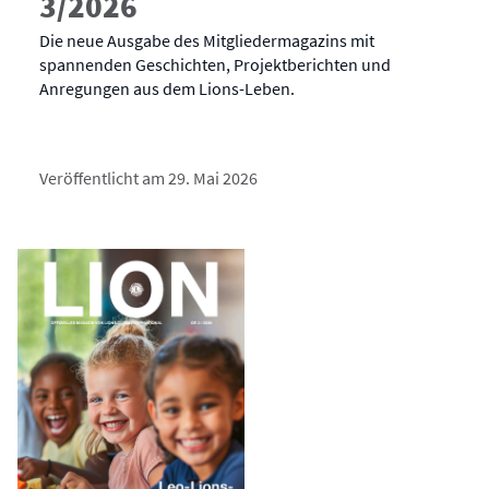
3/2026
Die neue Ausgabe des Mitgliedermagazins mit
spannenden Geschichten, Projektberichten und
Anregungen aus dem Lions-Leben.
Veröffentlicht am 29. Mai 2026