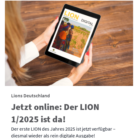
Lions Deutschland
Jetzt online: Der LION
1/2025 ist da!
Der erste LION des Jahres 2025 ist jetzt verfügbar –
diesmal wieder als rein digitale Ausgabe!