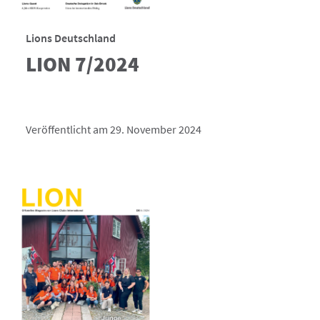
Lions Deutschland
LION 7/2024
Veröffentlicht am 29. November 2024