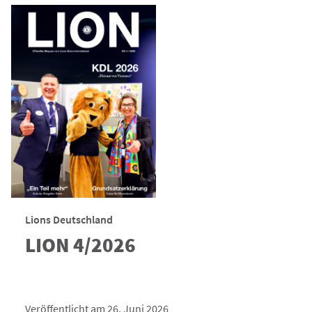
Lions Deutschland
LION 4/2026
Veröffentlicht am 26. Juni 2026