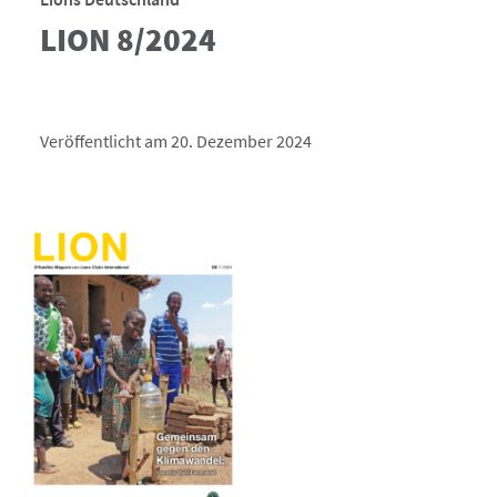
LION 8/2024
Veröffentlicht am 20. Dezember 2024