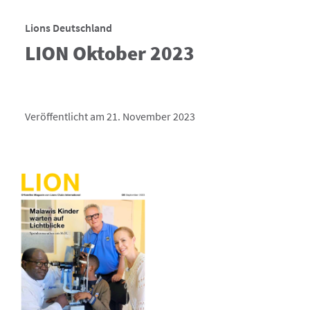
Lions Deutschland
LION Oktober 2023
Veröffentlicht am 21. November 2023