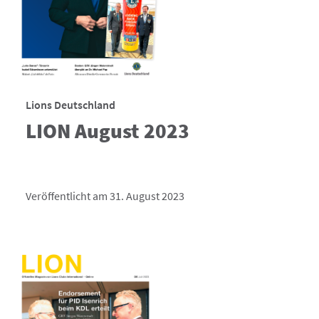
Lions Deutschland
LION August 2023
Veröffentlicht am 31. August 2023