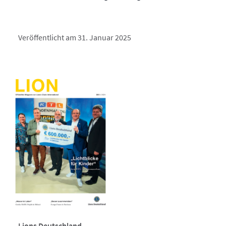
Veröffentlicht am 31. Januar 2025
Lions Deutschland