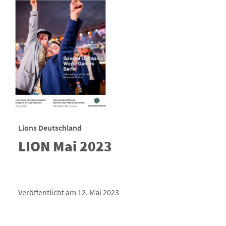
Lions Deutschland
LION Mai 2023
Veröffentlicht am 12. Mai 2023