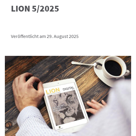
LION 5/2025
Veröffentlicht am 29. August 2025