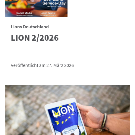
Lions Deutschland
LION 2/2026
Veröffentlicht am 27. März 2026