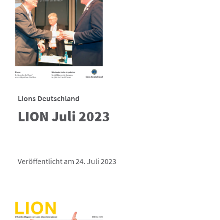
Lions Deutschland
LION Juli 2023
Veröffentlicht am 24. Juli 2023