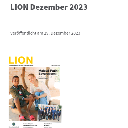
LION Dezember 2023
Veröffentlicht am 29. Dezember 2023