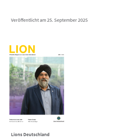
Veröffentlicht am 25. September 2025
Lions Deutschland