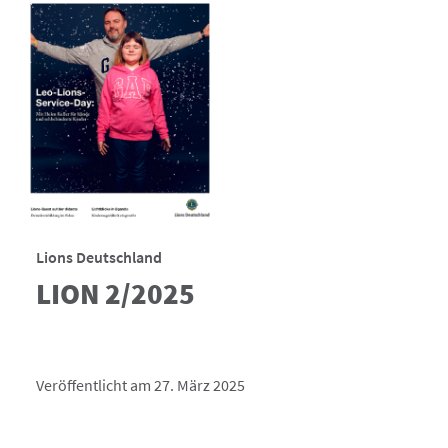
Lions Deutschland
LION 2/2025
Veröffentlicht am 27. März 2025