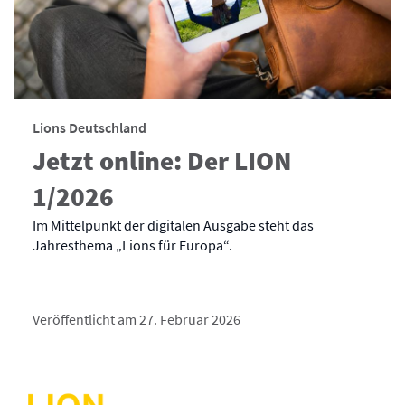
Lions Deutschland
Jetzt online: Der LION
1/2026
Im Mittelpunkt der digitalen Ausgabe steht das
Jahresthema „Lions für Europa“.
Veröffentlicht am 27. Februar 2026