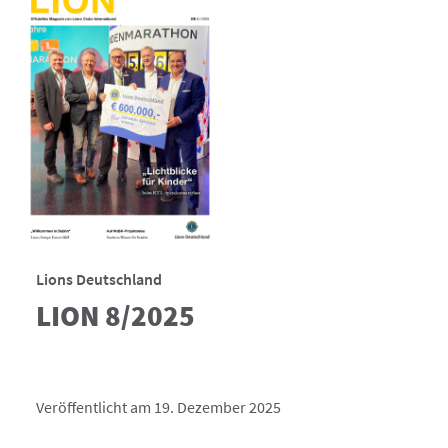
Lions Deutschland
LION 8/2025
Veröffentlicht am 19. Dezember 2025