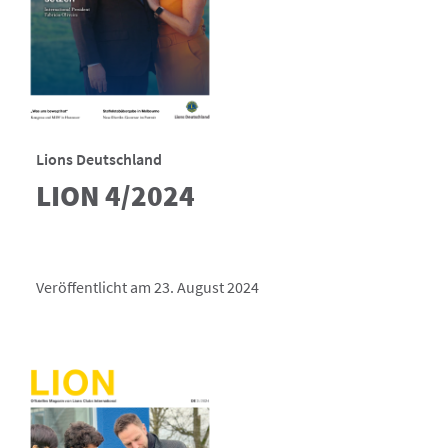
Lions Deutschland
LION 4/2024
Veröffentlicht am 23. August 2024