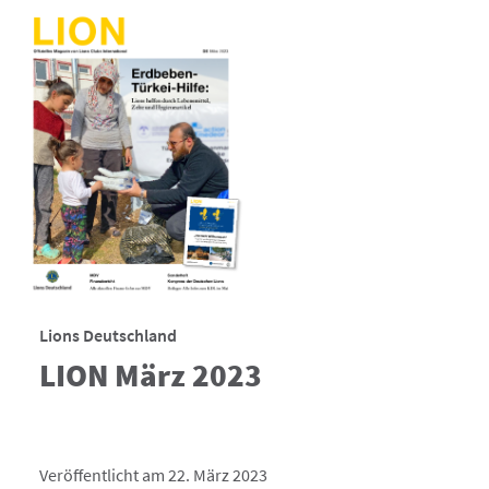
Lions Deutschland
LION März 2023
Veröffentlicht am 22. März 2023