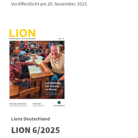
Veröffentlicht am 20. November 2025
Lions Deutschland
LION 6/2025