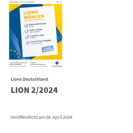
Lions Deutschland
LION 2/2024
Veröffentlicht am 08. April 2024