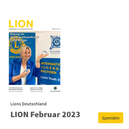
Lions Deutschland
LION Februar 2023
Spenden