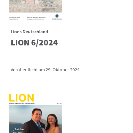
Lions Deutschland
LION 6/2024
Veröffentlicht am 29. Oktober 2024