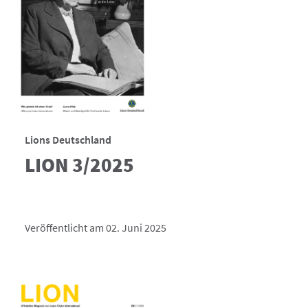
Lions Deutschland
LION 3/2025
Veröffentlicht am 02. Juni 2025