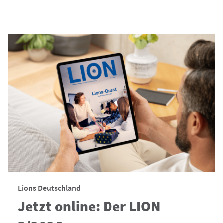
Lions Deutschland
Jetzt online: Der LION