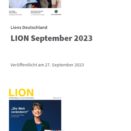
Lions Deutschland
LION September 2023
Veröffentlicht am 27. September 2023