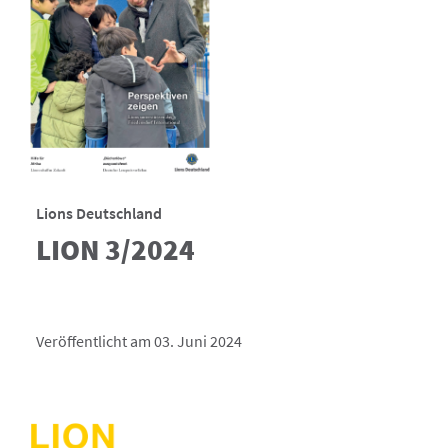
Lions Deutschland
LION 3/2024
Veröffentlicht am 03. Juni 2024