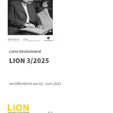
Lions Deutschland
LION 3/2025
Veröffentlicht am 02. Juni 2025