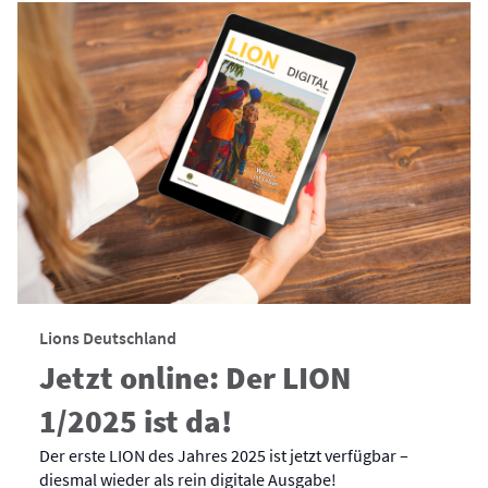
Lions Deutschland
Jetzt online: Der LION
1/2025 ist da!
Der erste LION des Jahres 2025 ist jetzt verfügbar –
diesmal wieder als rein digitale Ausgabe!