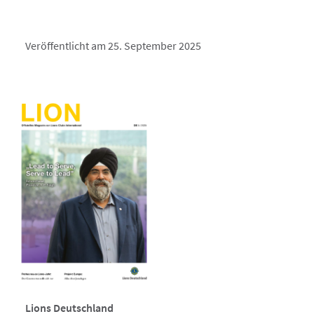
Veröffentlicht am 25. September 2025
Lions Deutschland