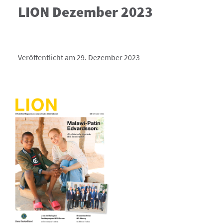
LION Dezember 2023
Veröffentlicht am 29. Dezember 2023