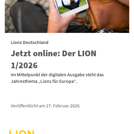
Lions Deutschland
Jetzt online: Der LION
1/2026
Im Mittelpunkt der digitalen Ausgabe steht das
Jahresthema „Lions für Europa“.
Veröffentlicht am 27. Februar 2026