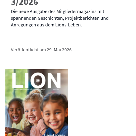
3/2026
Die neue Ausgabe des Mitgliedermagazins mit
spannenden Geschichten, Projektberichten und
Anregungen aus dem Lions-Leben.
Veröffentlicht am 29. Mai 2026