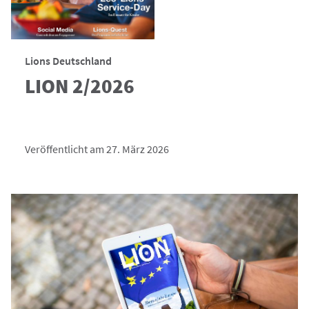
Lions Deutschland
LION 2/2026
Veröffentlicht am 27. März 2026