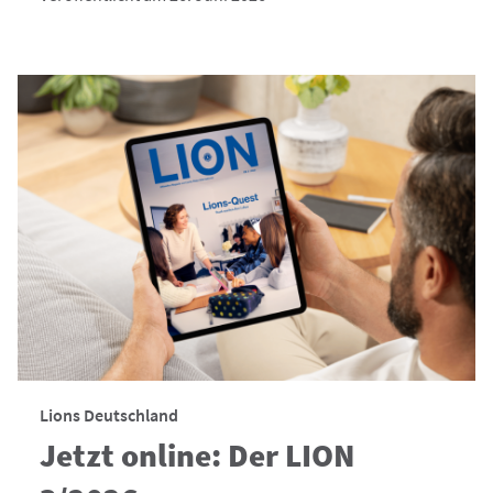
Lions Deutschland
Jetzt online: Der LION