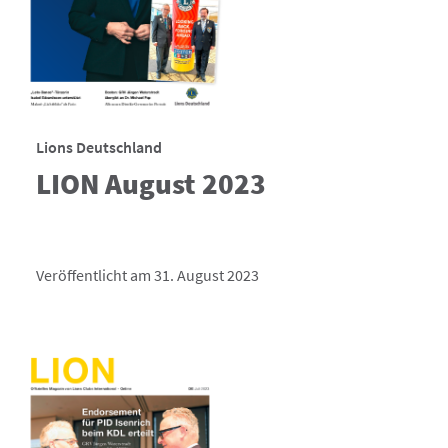
Lions Deutschland
LION August 2023
Veröffentlicht am 31. August 2023