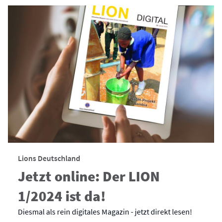
Lions Deutschland
Jetzt online: Der LION
1/2024 ist da!
Diesmal als rein digitales Magazin - jetzt direkt lesen!