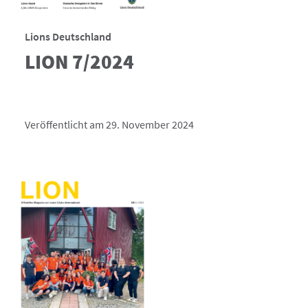
Lions Deutschland
LION 7/2024
Veröffentlicht am 29. November 2024