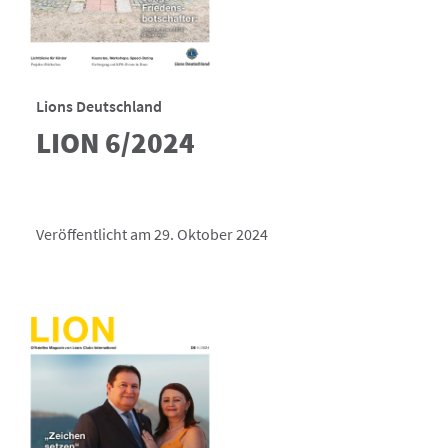
Lions Deutschland
LION 6/2024
Veröffentlicht am 29. Oktober 2024