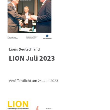
Lions Deutschland
LION Juli 2023
Veröffentlicht am 24. Juli 2023