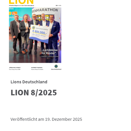
Lions Deutschland
LION 8/2025
Veröffentlicht am 19. Dezember 2025