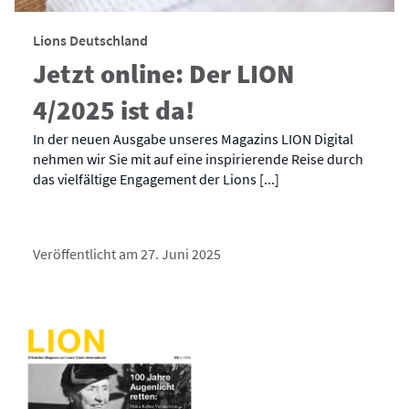
Lions Deutschland
Jetzt online: Der LION
4/2025 ist da!
In der neuen Ausgabe unseres Magazins LION Digital
nehmen wir Sie mit auf eine inspirierende Reise durch
das vielfältige Engagement der Lions [...]
Veröffentlicht am 27. Juni 2025