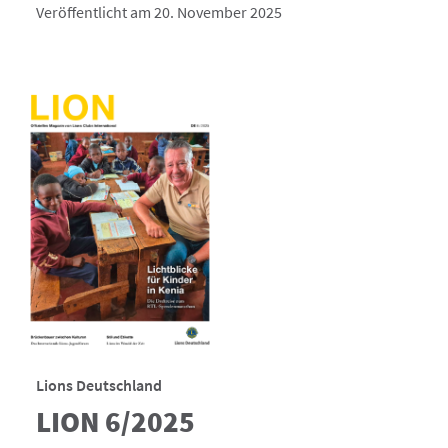
Veröffentlicht am 20. November 2025
Lions Deutschland
LION 6/2025