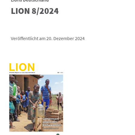
LION 8/2024
Veröffentlicht am 20. Dezember 2024