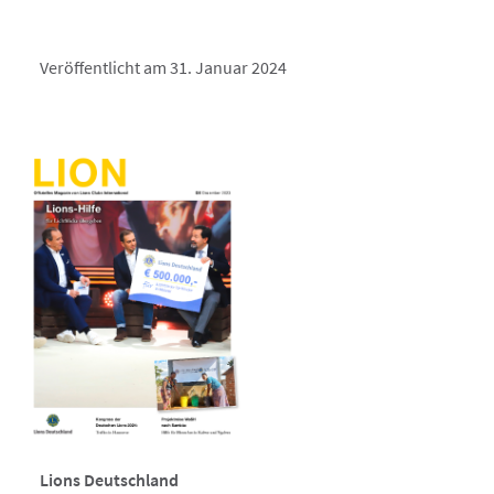
Veröffentlicht am 31. Januar 2024
Lions Deutschland