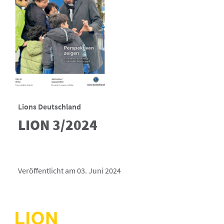
Lions Deutschland
LION 3/2024
Veröffentlicht am 03. Juni 2024