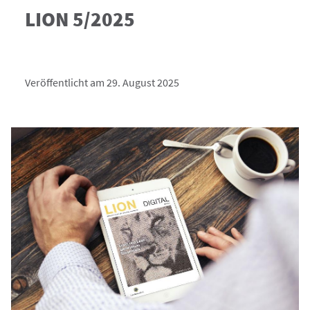
LION 5/2025
Veröffentlicht am 29. August 2025