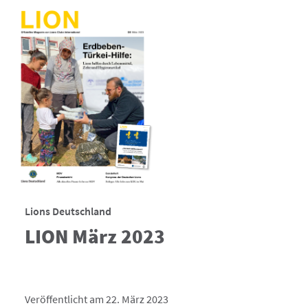
Lions Deutschland
LION März 2023
Veröffentlicht am 22. März 2023