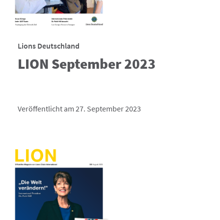
Lions Deutschland
LION September 2023
Veröffentlicht am 27. September 2023