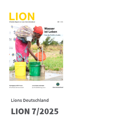
Lions Deutschland
LION 7/2025