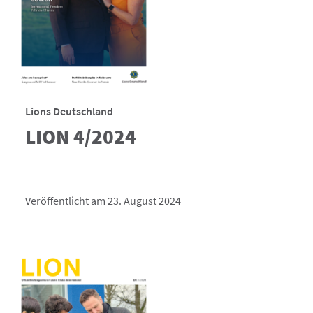
Lions Deutschland
LION 4/2024
Veröffentlicht am 23. August 2024