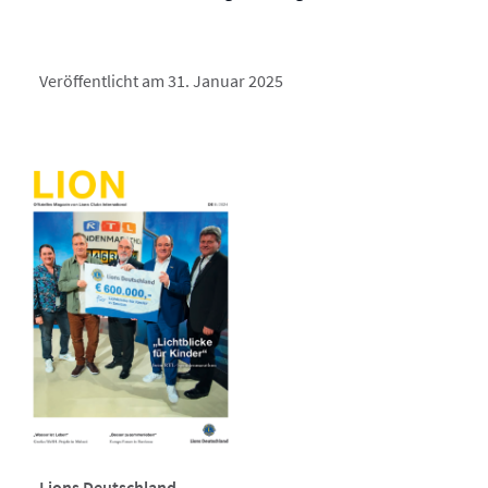
Veröffentlicht am 31. Januar 2025
Lions Deutschland