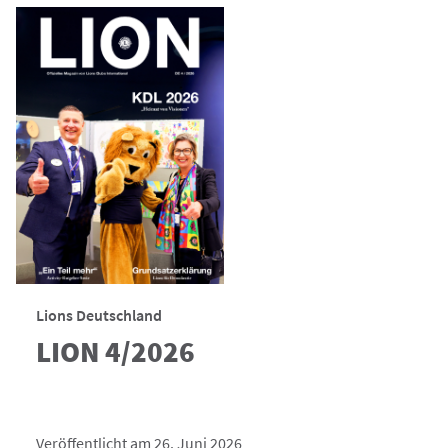
Lions Deutschland
LION 4/2026
Veröffentlicht am 26. Juni 2026