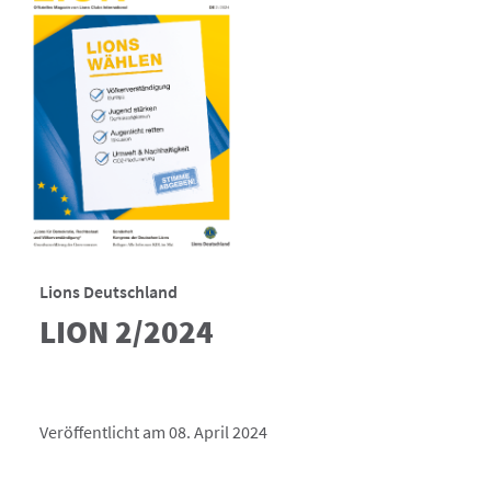
Lions Deutschland
LION 2/2024
Veröffentlicht am 08. April 2024