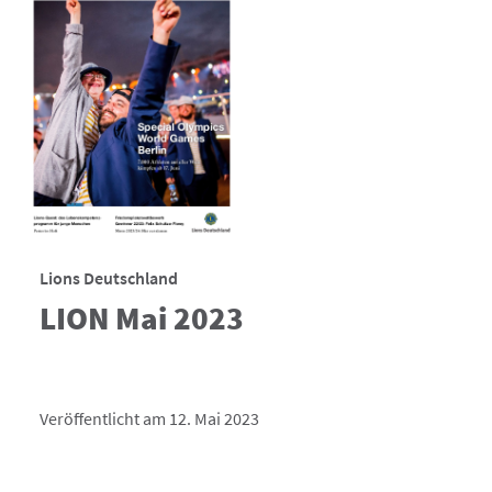
Lions Deutschland
LION Mai 2023
Veröffentlicht am 12. Mai 2023