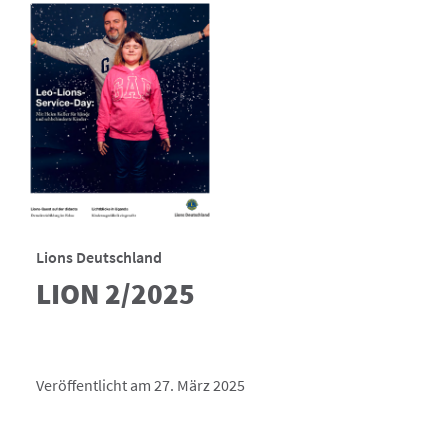
Lions Deutschland
LION 2/2025
Veröffentlicht am 27. März 2025