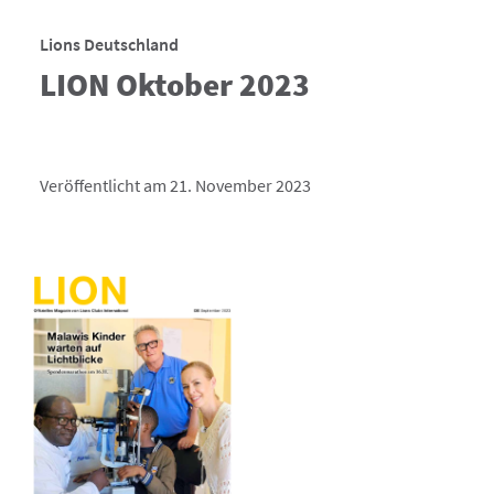
Lions Deutschland
LION Oktober 2023
Veröffentlicht am 21. November 2023