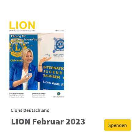
Lions Deutschland
LION Februar 2023
Spenden