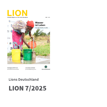
Lions Deutschland
LION 7/2025