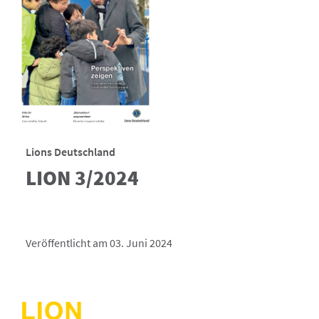
Lions Deutschland
LION 3/2024
Veröffentlicht am 03. Juni 2024