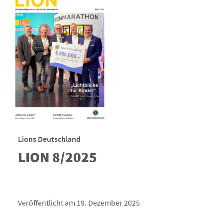
Lions Deutschland
LION 8/2025
Veröffentlicht am 19. Dezember 2025