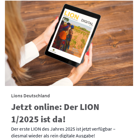
Lions Deutschland
Jetzt online: Der LION
1/2025 ist da!
Der erste LION des Jahres 2025 ist jetzt verfügbar –
diesmal wieder als rein digitale Ausgabe!