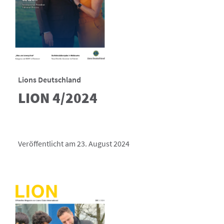
Lions Deutschland
LION 4/2024
Veröffentlicht am 23. August 2024