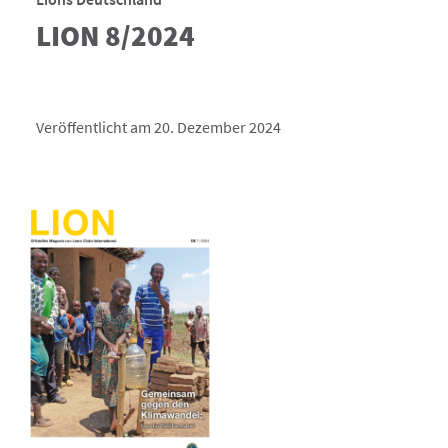
LION 8/2024
Veröffentlicht am 20. Dezember 2024