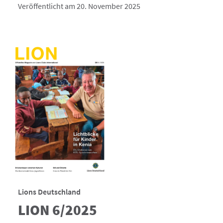
Veröffentlicht am 20. November 2025
Lions Deutschland
LION 6/2025