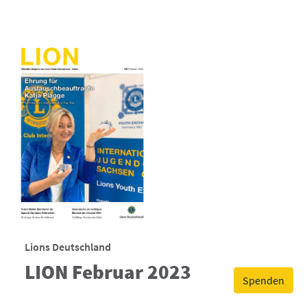
Lions Deutschland
LION Februar 2023
Spenden