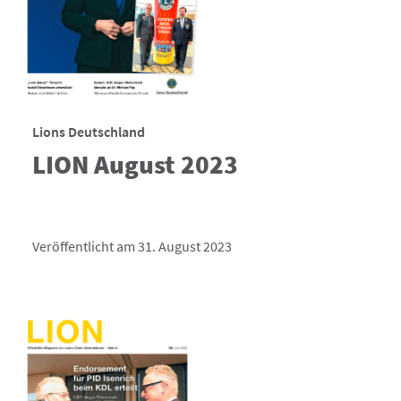
Lions Deutschland
LION August 2023
Veröffentlicht am 31. August 2023