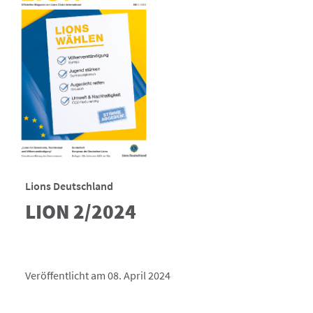
Lions Deutschland
LION 2/2024
Veröffentlicht am 08. April 2024