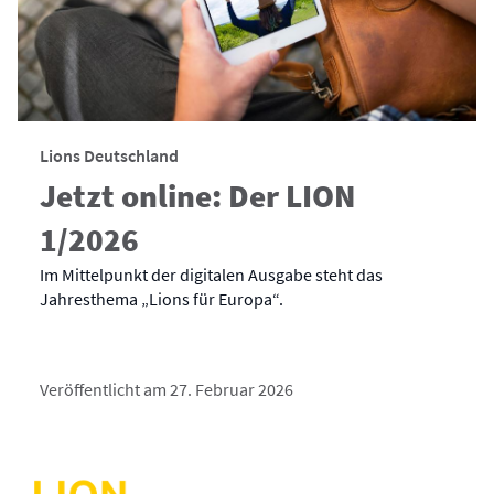
Lions Deutschland
Jetzt online: Der LION
1/2026
Im Mittelpunkt der digitalen Ausgabe steht das
Jahresthema „Lions für Europa“.
Veröffentlicht am 27. Februar 2026