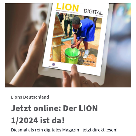
Lions Deutschland
Jetzt online: Der LION
1/2024 ist da!
Diesmal als rein digitales Magazin - jetzt direkt lesen!