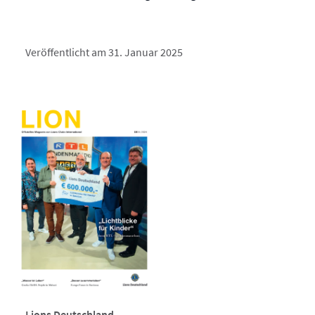
Veröffentlicht am 31. Januar 2025
Lions Deutschland