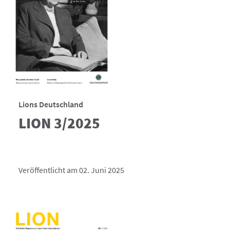
Lions Deutschland
LION 3/2025
Veröffentlicht am 02. Juni 2025