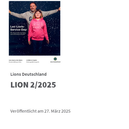
Lions Deutschland
LION 2/2025
Veröffentlicht am 27. März 2025