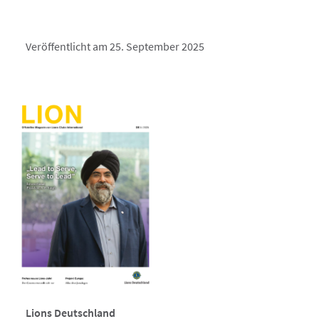
Veröffentlicht am 25. September 2025
Lions Deutschland