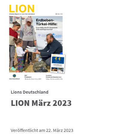
Lions Deutschland
LION März 2023
Veröffentlicht am 22. März 2023