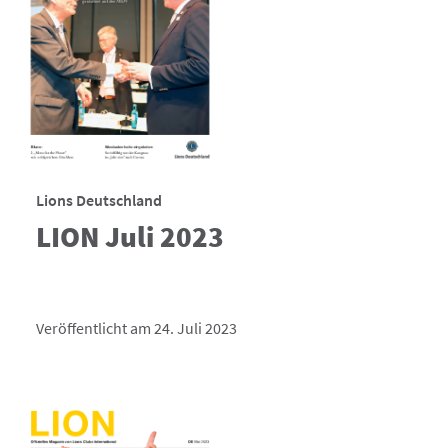
Lions Deutschland
LION Juli 2023
Veröffentlicht am 24. Juli 2023