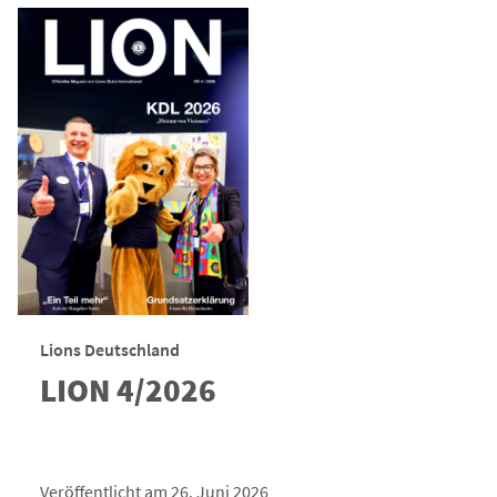
Lions Deutschland
LION 4/2026
Veröffentlicht am 26. Juni 2026