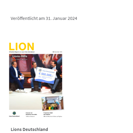
Veröffentlicht am 31. Januar 2024
Lions Deutschland