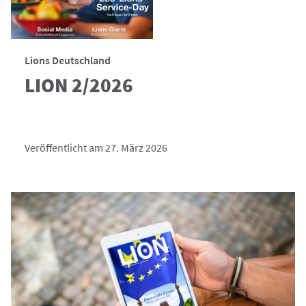
Lions Deutschland
LION 2/2026
Veröffentlicht am 27. März 2026