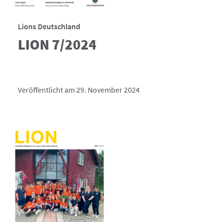
Lions Deutschland
LION 7/2024
Veröffentlicht am 29. November 2024