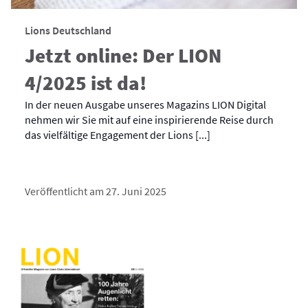
Lions Deutschland
Jetzt online: Der LION
4/2025 ist da!
In der neuen Ausgabe unseres Magazins LION Digital
nehmen wir Sie mit auf eine inspirierende Reise durch
das vielfältige Engagement der Lions [...]
Veröffentlicht am 27. Juni 2025