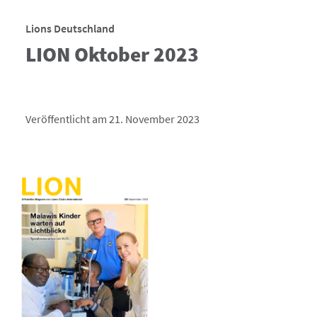
Lions Deutschland
LION Oktober 2023
Veröffentlicht am 21. November 2023