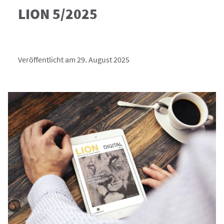
LION 5/2025
Veröffentlicht am 29. August 2025