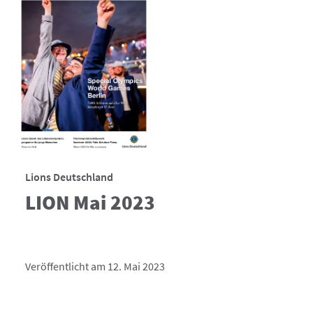
Lions Deutschland
LION Mai 2023
Veröffentlicht am 12. Mai 2023