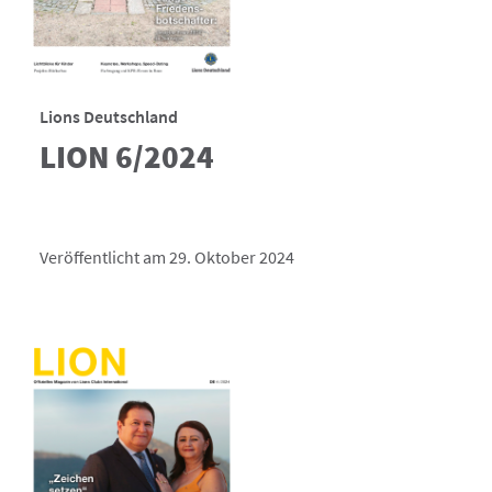
Lions Deutschland
LION 6/2024
Veröffentlicht am 29. Oktober 2024