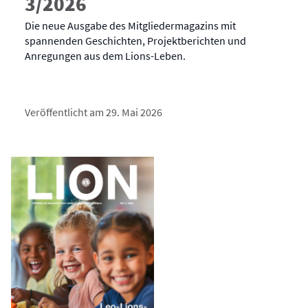
3/2026
Die neue Ausgabe des Mitgliedermagazins mit
spannenden Geschichten, Projektberichten und
Anregungen aus dem Lions-Leben.
Veröffentlicht am 29. Mai 2026