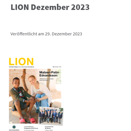
LION Dezember 2023
Veröffentlicht am 29. Dezember 2023