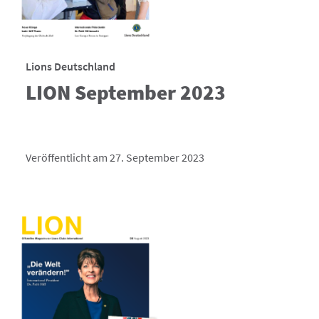
Lions Deutschland
LION September 2023
Veröffentlicht am 27. September 2023