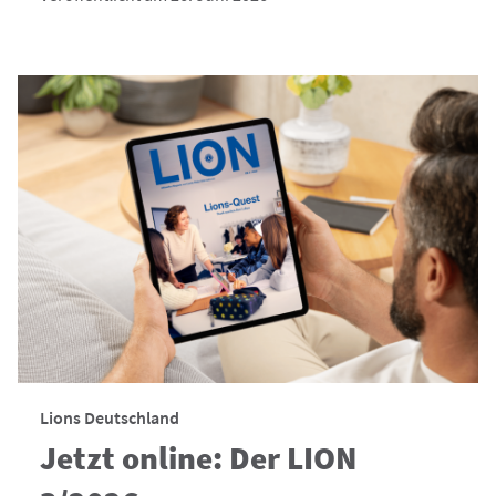
Lions Deutschland
Jetzt online: Der LION