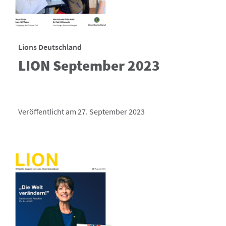
Lions Deutschland
LION September 2023
Veröffentlicht am 27. September 2023