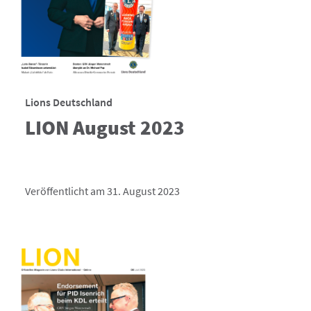
Lions Deutschland
LION August 2023
Veröffentlicht am 31. August 2023