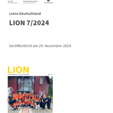
Lions Deutschland
LION 7/2024
Veröffentlicht am 29. November 2024