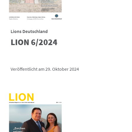
Lions Deutschland
LION 6/2024
Veröffentlicht am 29. Oktober 2024