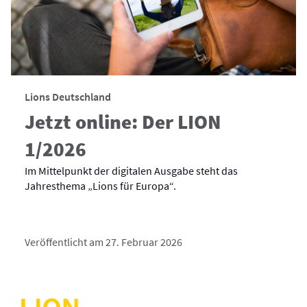
Lions Deutschland
Jetzt online: Der LION
1/2026
Im Mittelpunkt der digitalen Ausgabe steht das
Jahresthema „Lions für Europa“.
Veröffentlicht am 27. Februar 2026