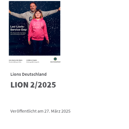
Lions Deutschland
LION 2/2025
Veröffentlicht am 27. März 2025