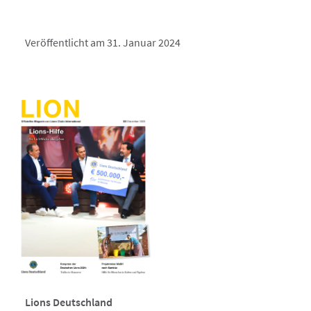
Veröffentlicht am 31. Januar 2024
Lions Deutschland