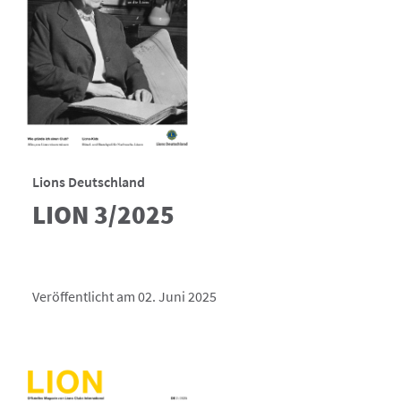
Lions Deutschland
LION 3/2025
Veröffentlicht am 02. Juni 2025