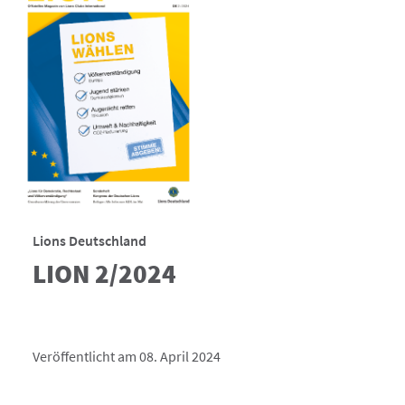
Lions Deutschland
LION 2/2024
Veröffentlicht am 08. April 2024