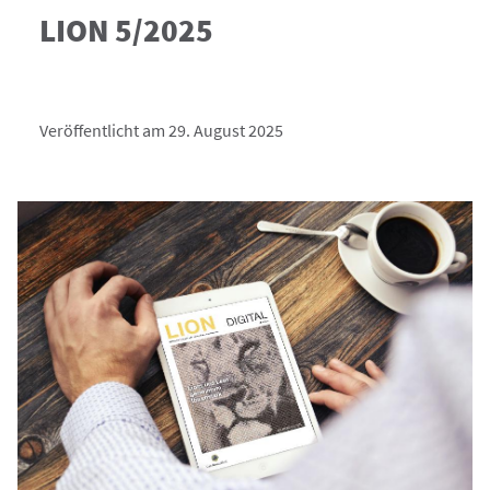
LION 5/2025
Veröffentlicht am 29. August 2025