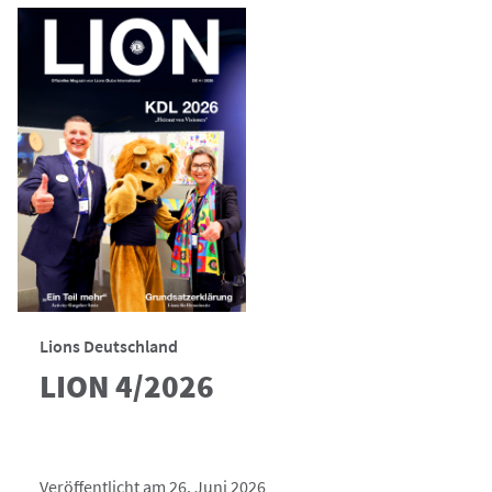
Lions Deutschland
LION 4/2026
Veröffentlicht am 26. Juni 2026