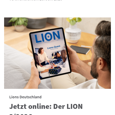
Lions Deutschland
Jetzt online: Der LION