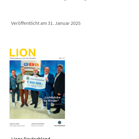
Veröffentlicht am 31. Januar 2025
Lions Deutschland