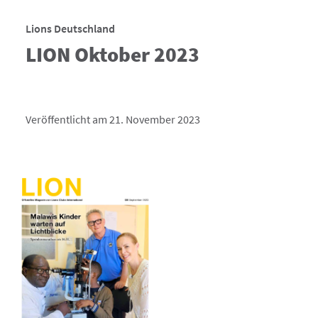
Lions Deutschland
LION Oktober 2023
Veröffentlicht am 21. November 2023