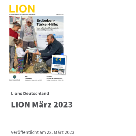
Lions Deutschland
LION März 2023
Veröffentlicht am 22. März 2023