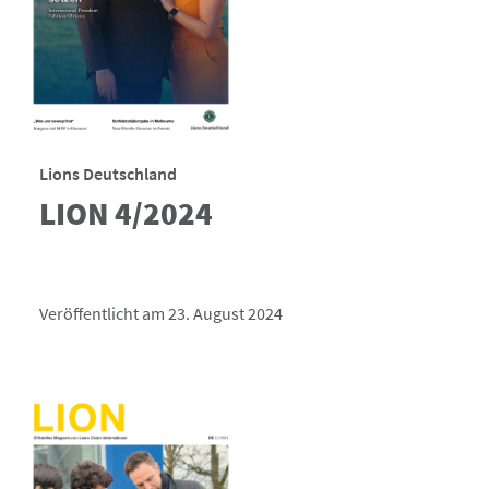
Lions Deutschland
LION 4/2024
Veröffentlicht am 23. August 2024