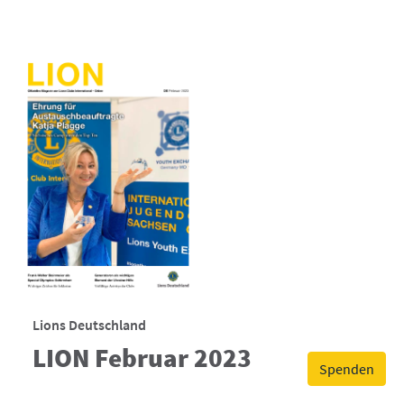
Lions Deutschland
LION Februar 2023
Spenden