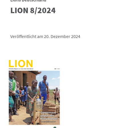
LION 8/2024
Veröffentlicht am 20. Dezember 2024