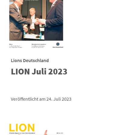
Lions Deutschland
LION Juli 2023
Veröffentlicht am 24. Juli 2023