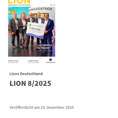
Lions Deutschland
LION 8/2025
Veröffentlicht am 19. Dezember 2025