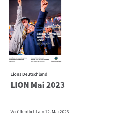
Lions Deutschland
LION Mai 2023
Veröffentlicht am 12. Mai 2023