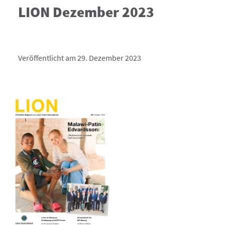
LION Dezember 2023
Veröffentlicht am 29. Dezember 2023