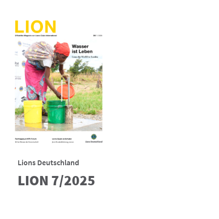
Lions Deutschland
LION 7/2025