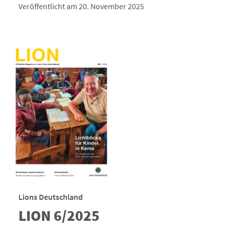
Veröffentlicht am 20. November 2025
Lions Deutschland
LION 6/2025