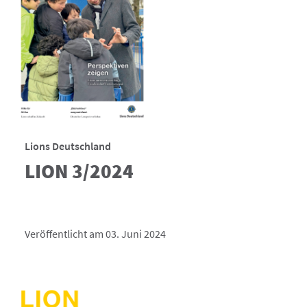
Lions Deutschland
LION 3/2024
Veröffentlicht am 03. Juni 2024