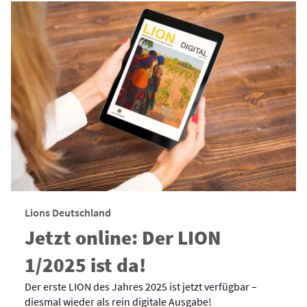
Lions Deutschland
Jetzt online: Der LION
1/2025 ist da!
Der erste LION des Jahres 2025 ist jetzt verfügbar –
diesmal wieder als rein digitale Ausgabe!