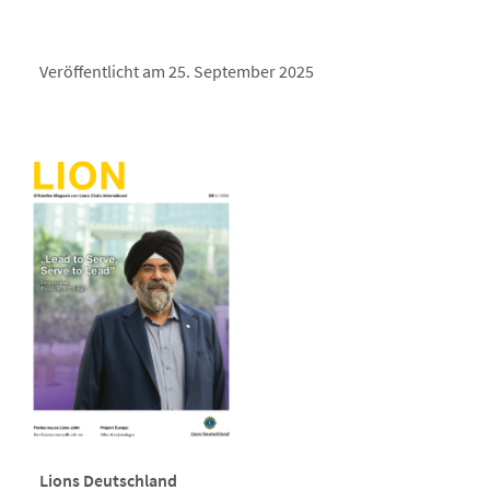
Veröffentlicht am 25. September 2025
Lions Deutschland