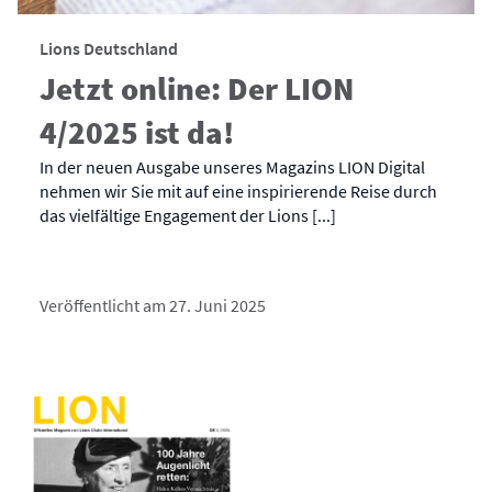
Lions Deutschland
Jetzt online: Der LION
4/2025 ist da!
In der neuen Ausgabe unseres Magazins LION Digital
nehmen wir Sie mit auf eine inspirierende Reise durch
das vielfältige Engagement der Lions [...]
Veröffentlicht am 27. Juni 2025