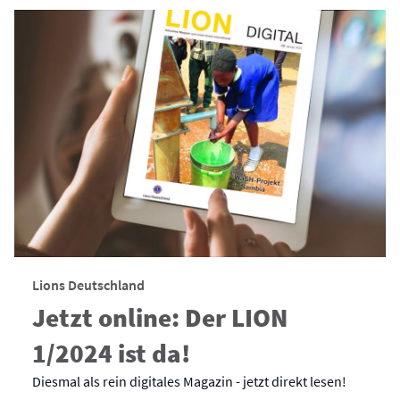
Lions Deutschland
Jetzt online: Der LION
1/2024 ist da!
Diesmal als rein digitales Magazin - jetzt direkt lesen!