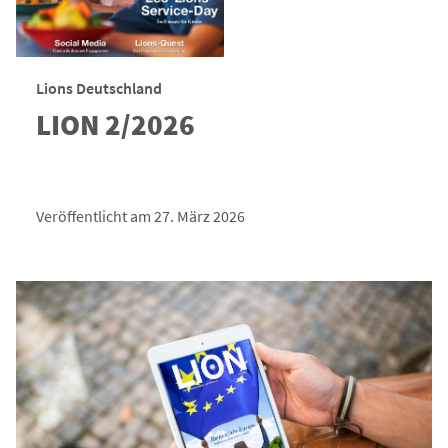
Lions Deutschland
LION 2/2026
Veröffentlicht am 27. März 2026