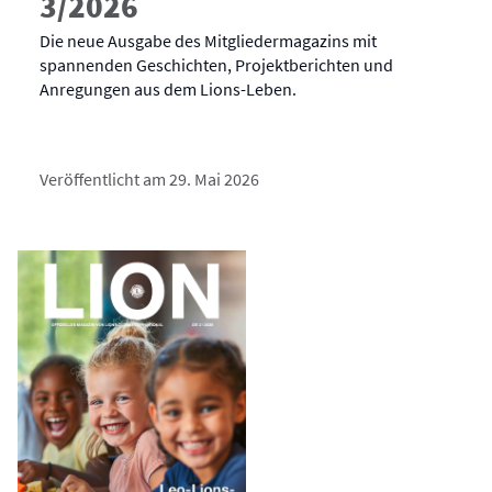
3/2026
Die neue Ausgabe des Mitgliedermagazins mit
spannenden Geschichten, Projektberichten und
Anregungen aus dem Lions-Leben.
Veröffentlicht am 29. Mai 2026