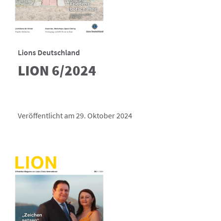
Lions Deutschland
LION 6/2024
Veröffentlicht am 29. Oktober 2024