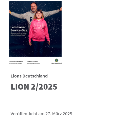
Lions Deutschland
LION 2/2025
Veröffentlicht am 27. März 2025