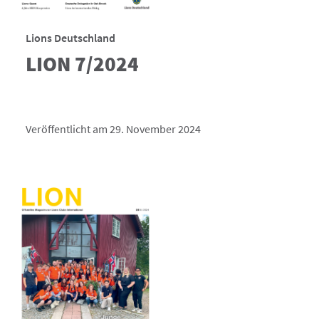
Lions Deutschland
LION 7/2024
Veröffentlicht am 29. November 2024