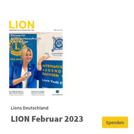
Lions Deutschland
LION Februar 2023
Spenden