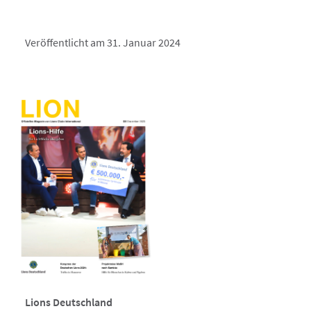
Veröffentlicht am 31. Januar 2024
Lions Deutschland