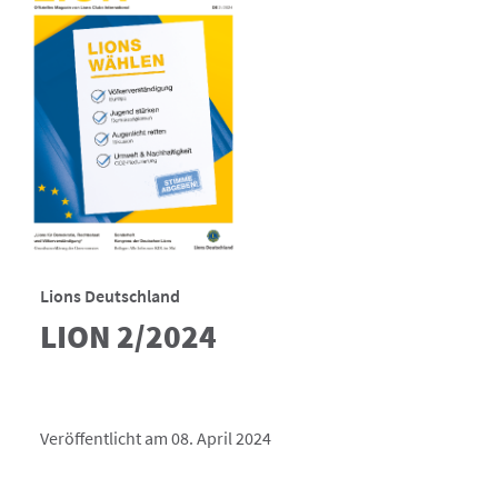
Lions Deutschland
LION 2/2024
Veröffentlicht am 08. April 2024