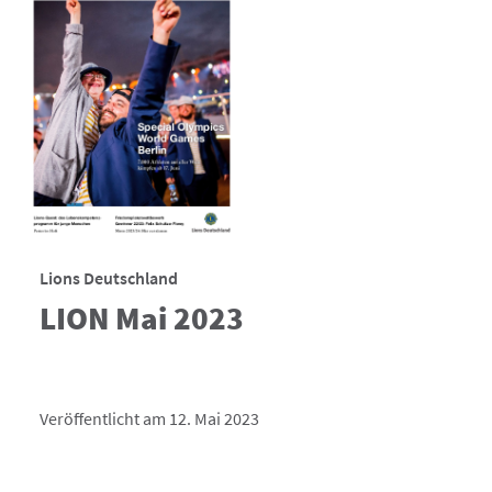
Lions Deutschland
LION Mai 2023
Veröffentlicht am 12. Mai 2023