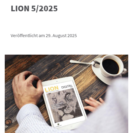
LION 5/2025
Veröffentlicht am 29. August 2025