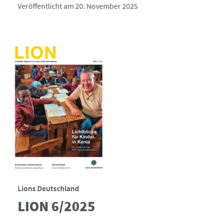
Veröffentlicht am 20. November 2025
Lions Deutschland
LION 6/2025