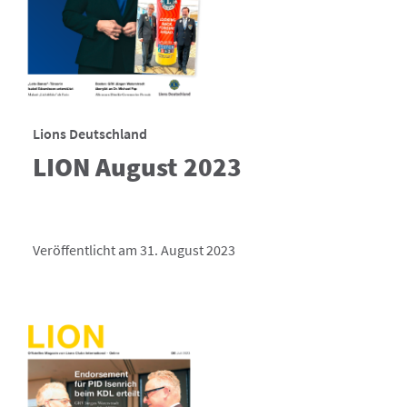
Lions Deutschland
LION August 2023
Veröffentlicht am 31. August 2023