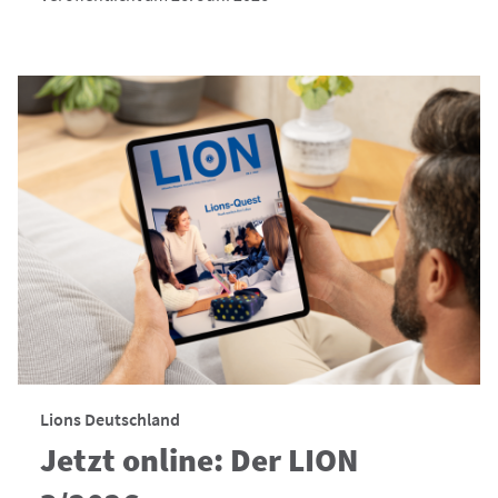
Lions Deutschland
Jetzt online: Der LION