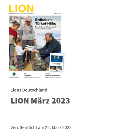
Lions Deutschland
LION März 2023
Veröffentlicht am 22. März 2023