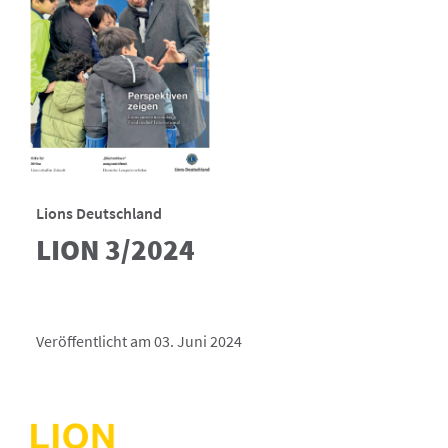
Lions Deutschland
LION 3/2024
Veröffentlicht am 03. Juni 2024