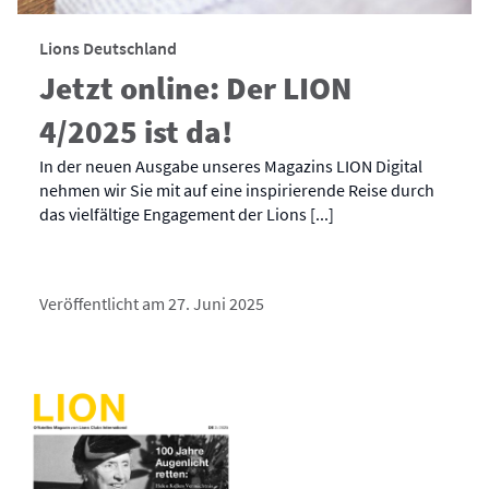
Lions Deutschland
Jetzt online: Der LION
4/2025 ist da!
In der neuen Ausgabe unseres Magazins LION Digital
nehmen wir Sie mit auf eine inspirierende Reise durch
das vielfältige Engagement der Lions [...]
Veröffentlicht am 27. Juni 2025