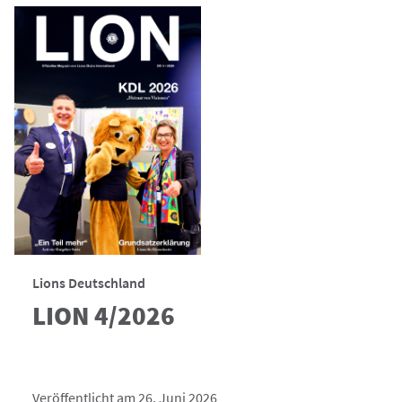
Lions Deutschland
LION 4/2026
Veröffentlicht am 26. Juni 2026