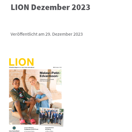
LION Dezember 2023
Veröffentlicht am 29. Dezember 2023