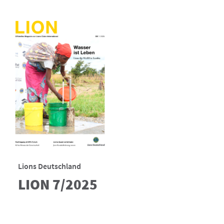
Lions Deutschland
LION 7/2025