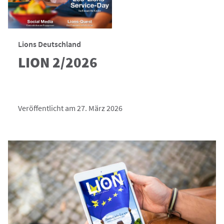
Lions Deutschland
LION 2/2026
Veröffentlicht am 27. März 2026