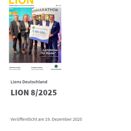
Lions Deutschland
LION 8/2025
Veröffentlicht am 19. Dezember 2025