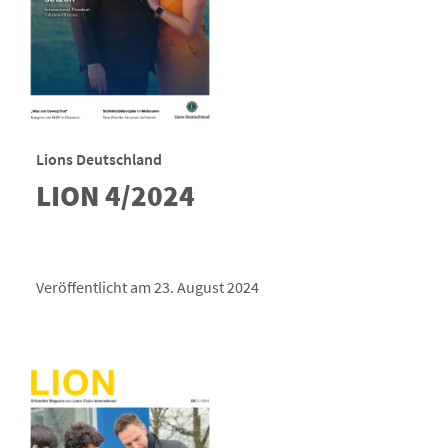
Lions Deutschland
LION 4/2024
Veröffentlicht am 23. August 2024