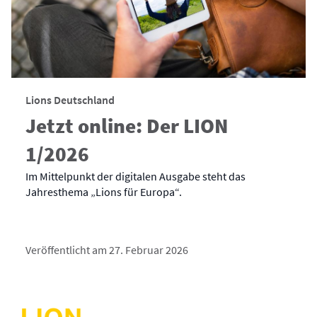
Lions Deutschland
Jetzt online: Der LION
1/2026
Im Mittelpunkt der digitalen Ausgabe steht das
Jahresthema „Lions für Europa“.
Veröffentlicht am 27. Februar 2026