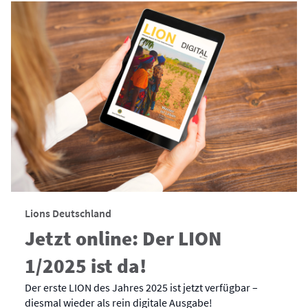
Lions Deutschland
Jetzt online: Der LION
1/2025 ist da!
Der erste LION des Jahres 2025 ist jetzt verfügbar –
diesmal wieder als rein digitale Ausgabe!