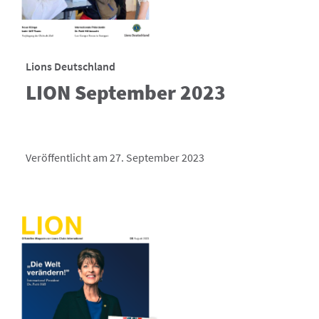
Lions Deutschland
LION September 2023
Veröffentlicht am 27. September 2023