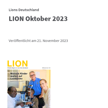
Lions Deutschland
LION Oktober 2023
Veröffentlicht am 21. November 2023