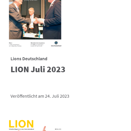
Lions Deutschland
LION Juli 2023
Veröffentlicht am 24. Juli 2023