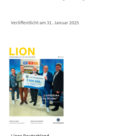
Veröffentlicht am 31. Januar 2025
Lions Deutschland