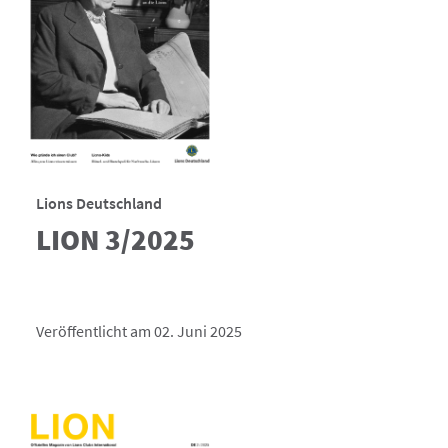
Lions Deutschland
LION 3/2025
Veröffentlicht am 02. Juni 2025