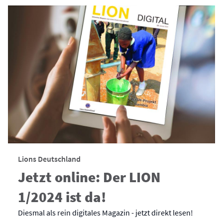
Lions Deutschland
Jetzt online: Der LION
1/2024 ist da!
Diesmal als rein digitales Magazin - jetzt direkt lesen!