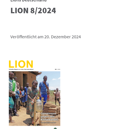
LION 8/2024
Veröffentlicht am 20. Dezember 2024