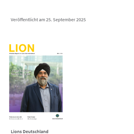
Veröffentlicht am 25. September 2025
Lions Deutschland