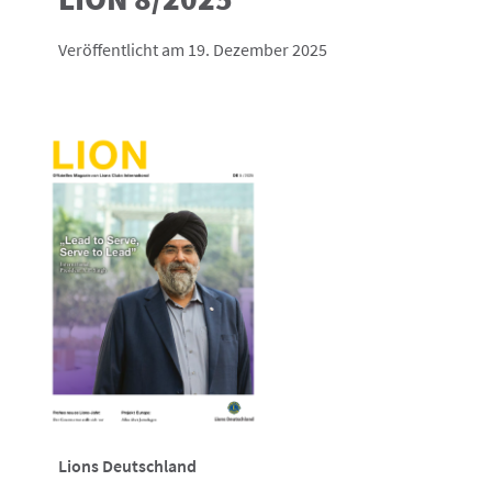
Veröffentlicht am 19. Dezember 2025
Lions Deutschland