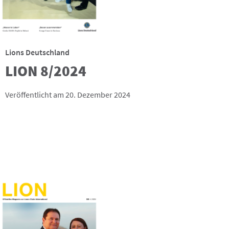
Lions Deutschland
LION 8/2024
Veröffentlicht am 20. Dezember 2024