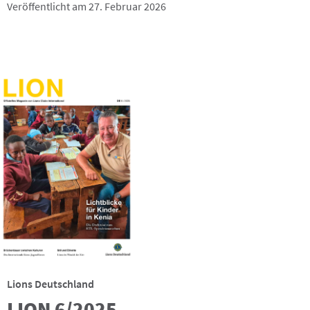
Veröffentlicht am 27. Februar 2026
Lions Deutschland
LION 6/2025