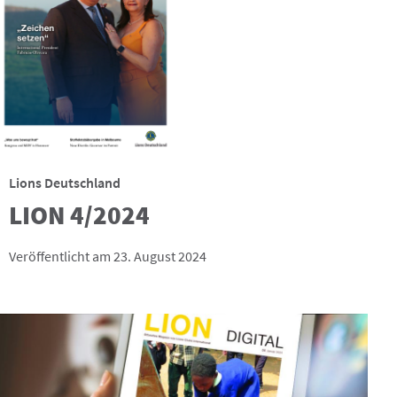
Lions Deutschland
LION 4/2024
Veröffentlicht am 23. August 2024