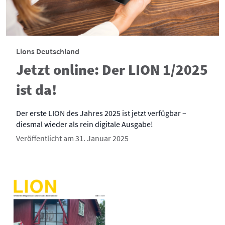
Lions Deutschland
Jetzt online: Der LION 1/2025
ist da!
Der erste LION des Jahres 2025 ist jetzt verfügbar –
diesmal wieder als rein digitale Ausgabe!
Veröffentlicht am 31. Januar 2025