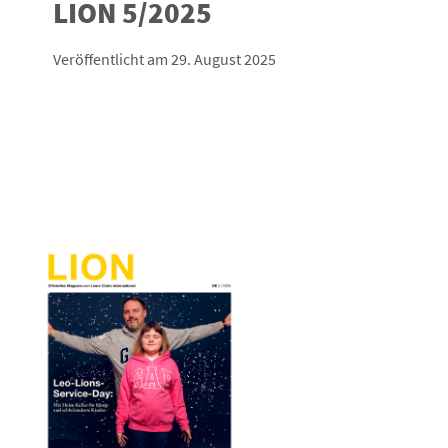
LION 5/2025
Veröffentlicht am 29. August 2025