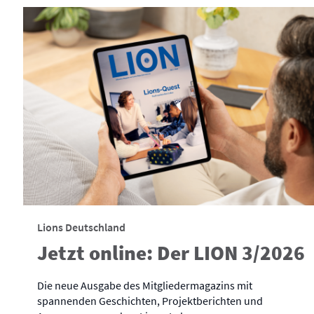
Lions Deutschland
Jetzt online: Der LION 3/2026
Die neue Ausgabe des Mitgliedermagazins mit
spannenden Geschichten, Projektberichten und