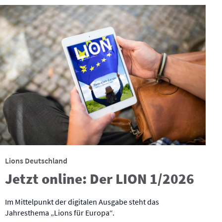
Lions Deutschland
Jetzt online: Der LION 1/2026
Im Mittelpunkt der digitalen Ausgabe steht das
Jahresthema „Lions für Europa“.