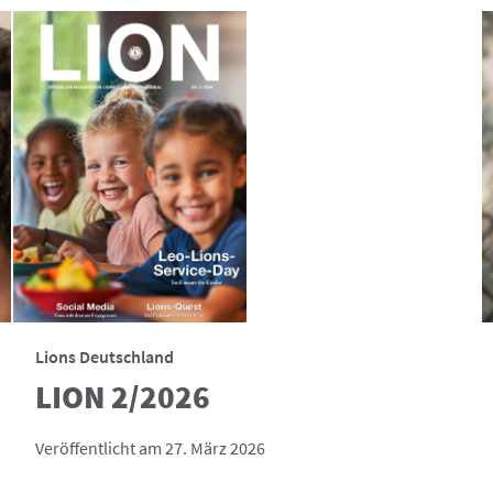
Lions Deutschland
LION 2/2026
Veröffentlicht am 27. März 2026