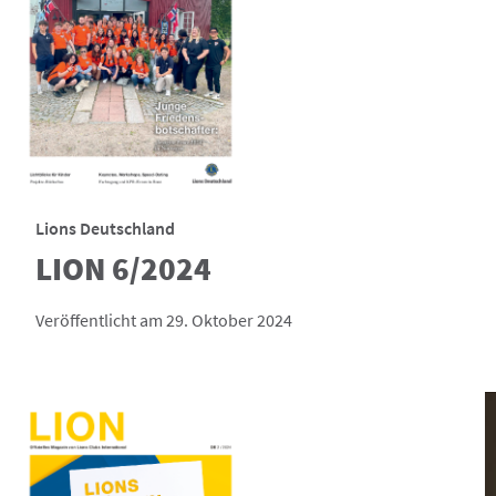
Lions Deutschland
LION 6/2024
Veröffentlicht am 29. Oktober 2024