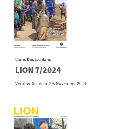
Lions Deutschland
LION 7/2024
Veröffentlicht am 29. November 2024