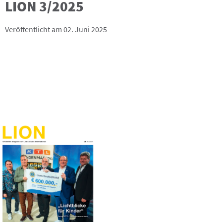
LION 3/2025
Veröffentlicht am 02. Juni 2025