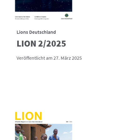
Lions Deutschland
LION 2/2025
Veröffentlicht am 27. März 2025