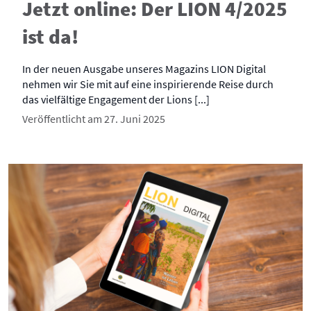
Jetzt online: Der LION 4/2025
ist da!
In der neuen Ausgabe unseres Magazins LION Digital
nehmen wir Sie mit auf eine inspirierende Reise durch
das vielfältige Engagement der Lions [...]
Veröffentlicht am 27. Juni 2025