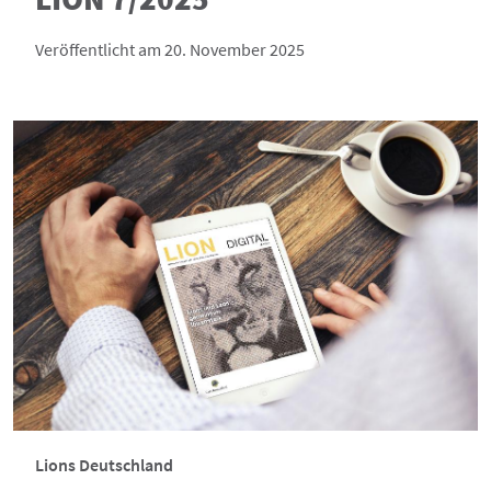
Veröffentlicht am 20. November 2025
Lions Deutschland