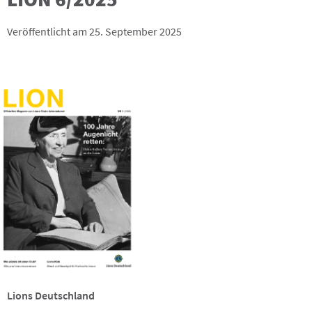
Veröffentlicht am 25. September 2025
Lions Deutschland