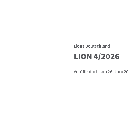
Lions Deutschland
LION 4/2026
Veröffentlicht am 26. Juni 2