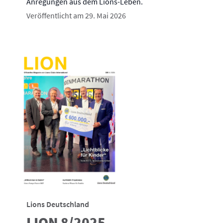
Anregungen aus dem Lions-Leben.
Veröffentlicht am 29. Mai 2026
Lions Deutschland
LION 8/2025