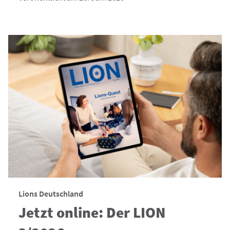
Lions Deutschland
Jetzt online: Der LION