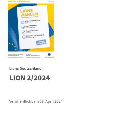
Lions Deutschland
LION 2/2024
Veröffentlicht am 08. April 2024