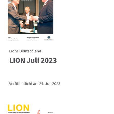
Lions Deutschland
LION Juli 2023
Veröffentlicht am 24. Juli 2023