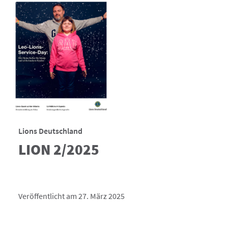
Lions Deutschland
LION 2/2025
Veröffentlicht am 27. März 2025