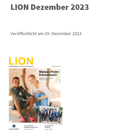
LION Dezember 2023
Veröffentlicht am 29. Dezember 2023