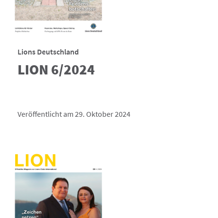
Lions Deutschland
LION 6/2024
Veröffentlicht am 29. Oktober 2024