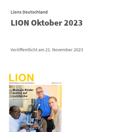
Lions Deutschland
LION Oktober 2023
Veröffentlicht am 21. November 2023