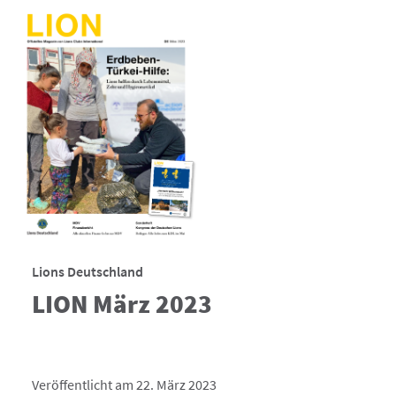
Lions Deutschland
LION März 2023
Veröffentlicht am 22. März 2023