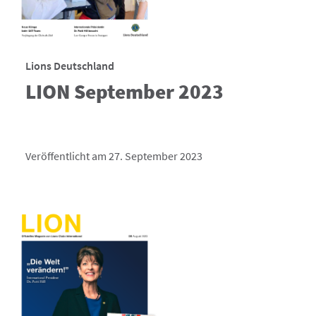
Lions Deutschland
LION September 2023
Veröffentlicht am 27. September 2023