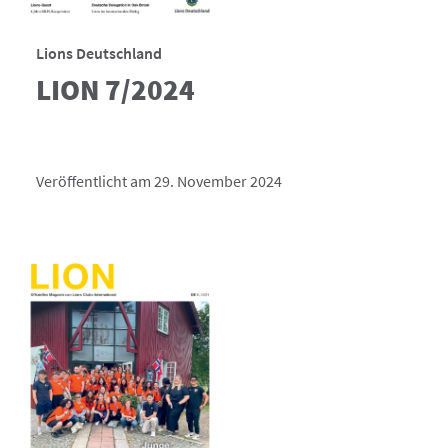
Lions Deutschland
LION 7/2024
Veröffentlicht am 29. November 2024