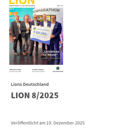
Lions Deutschland
LION 8/2025
Veröffentlicht am 19. Dezember 2025