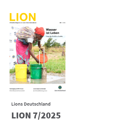
Lions Deutschland
LION 7/2025