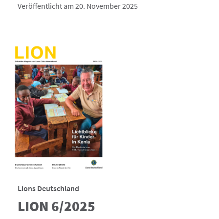
Veröffentlicht am 20. November 2025
Lions Deutschland
LION 6/2025