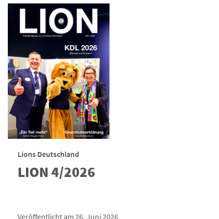
Lions Deutschland
LION 4/2026
Veröffentlicht am 26. Juni 2026