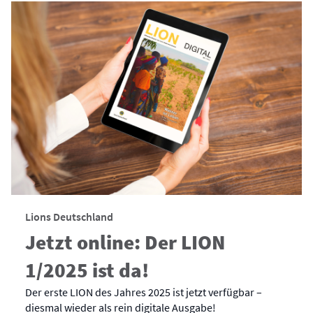
Lions Deutschland
Jetzt online: Der LION
1/2025 ist da!
Der erste LION des Jahres 2025 ist jetzt verfügbar –
diesmal wieder als rein digitale Ausgabe!