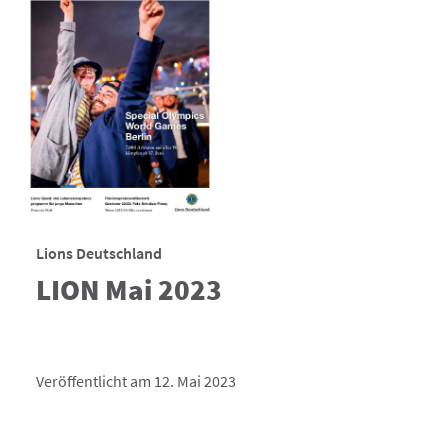
Lions Deutschland
LION Mai 2023
Veröffentlicht am 12. Mai 2023