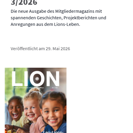
3/2026
Die neue Ausgabe des Mitgliedermagazins mit
spannenden Geschichten, Projektberichten und
Anregungen aus dem Lions-Leben.
Veröffentlicht am 29. Mai 2026