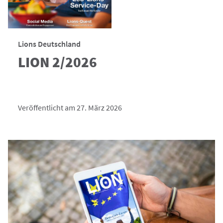
Lions Deutschland
LION 2/2026
Veröffentlicht am 27. März 2026