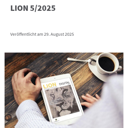
LION 5/2025
Veröffentlicht am 29. August 2025