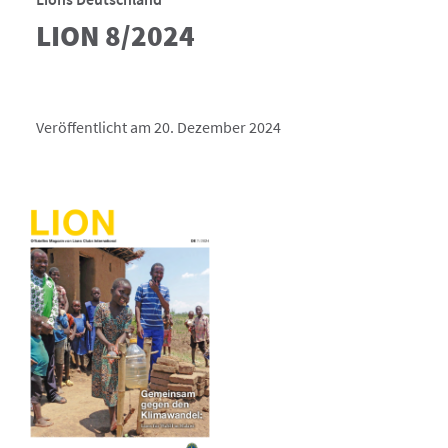
LION 8/2024
Veröffentlicht am 20. Dezember 2024