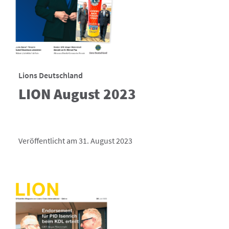
Lions Deutschland
LION August 2023
Veröffentlicht am 31. August 2023