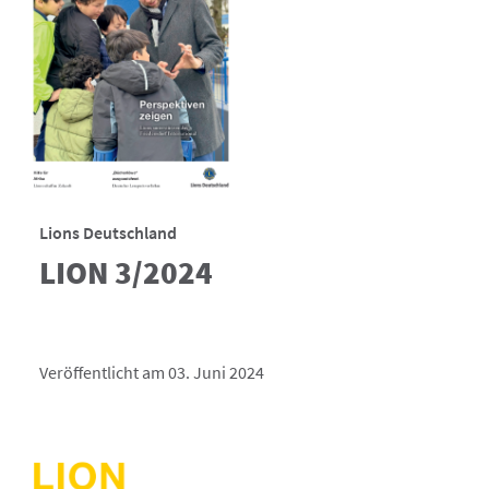
Lions Deutschland
LION 3/2024
Veröffentlicht am 03. Juni 2024