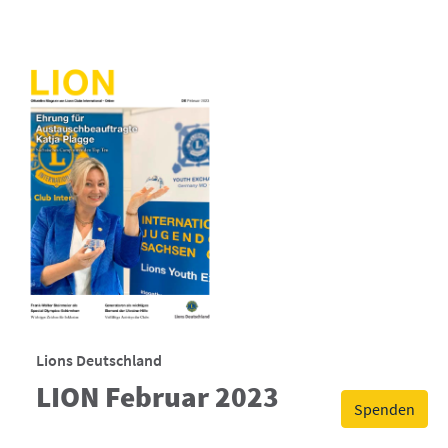
Lions Deutschland
LION Februar 2023
Spenden