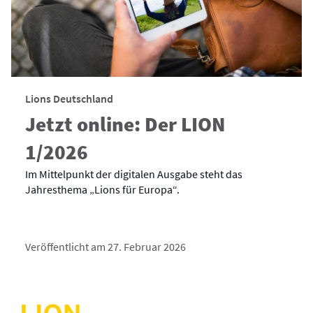
Lions Deutschland
Jetzt online: Der LION
1/2026
Im Mittelpunkt der digitalen Ausgabe steht das
Jahresthema „Lions für Europa“.
Veröffentlicht am 27. Februar 2026