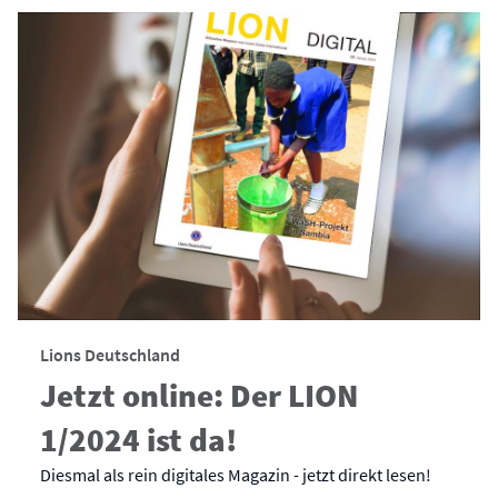
Lions Deutschland
Jetzt online: Der LION
1/2024 ist da!
Diesmal als rein digitales Magazin - jetzt direkt lesen!