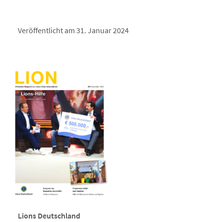
Veröffentlicht am 31. Januar 2024
Lions Deutschland