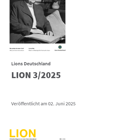
Lions Deutschland
LION 3/2025
Veröffentlicht am 02. Juni 2025