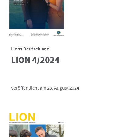
Lions Deutschland
LION 4/2024
Veröffentlicht am 23. August 2024