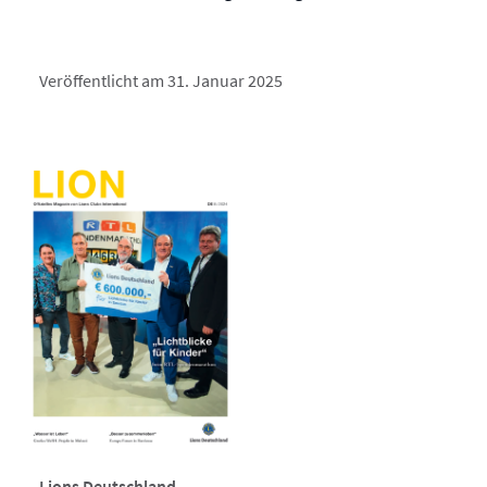
Veröffentlicht am 31. Januar 2025
Lions Deutschland