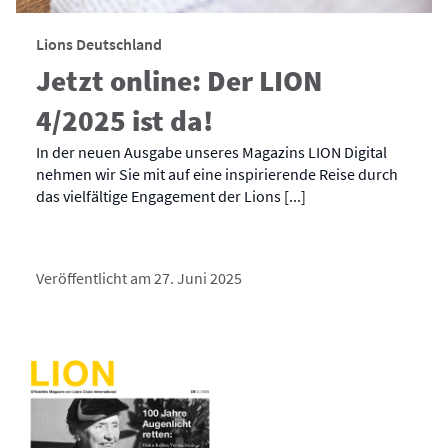
Lions Deutschland
Jetzt online: Der LION
4/2025 ist da!
In der neuen Ausgabe unseres Magazins LION Digital
nehmen wir Sie mit auf eine inspirierende Reise durch
das vielfältige Engagement der Lions [...]
Veröffentlicht am 27. Juni 2025