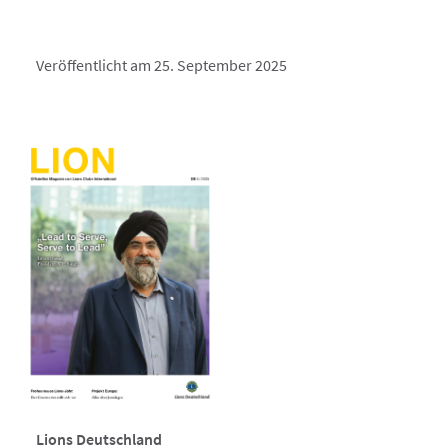
Veröffentlicht am 25. September 2025
Lions Deutschland