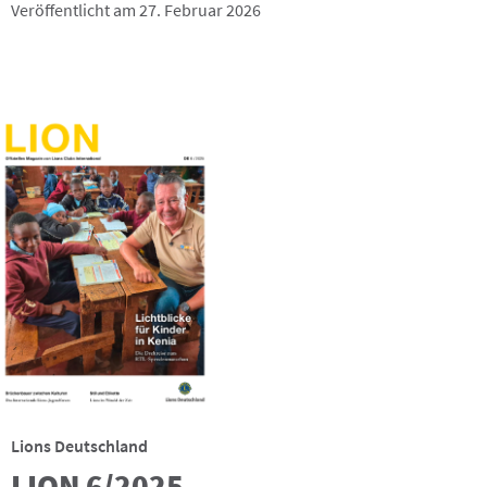
Veröffentlicht am 27. Februar 2026
Lions Deutschland
LION 6/2025