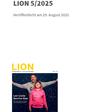
LION 5/2025
Veröffentlicht am 29. August 2025