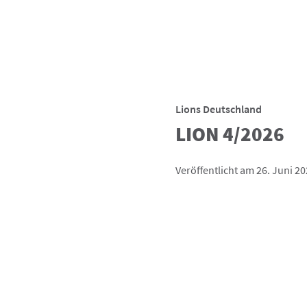
Lions Deutschland
LION 4/2026
Veröffentlicht am 26. Juni 2