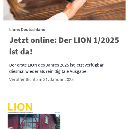
Lions Deutschland
Jetzt online: Der LION 1/2025
ist da!
Der erste LION des Jahres 2025 ist jetzt verfügbar –
diesmal wieder als rein digitale Ausgabe!
Veröffentlicht am 31. Januar 2025