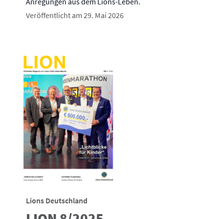
Anregungen aus dem Lions-Leben.
Veröffentlicht am 29. Mai 2026
Lions Deutschland
LION 8/2025