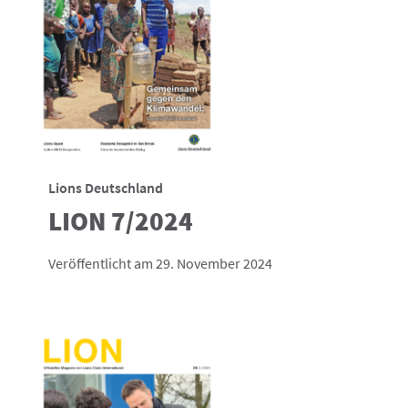
Lions Deutschland
LION 7/2024
Veröffentlicht am 29. November 2024