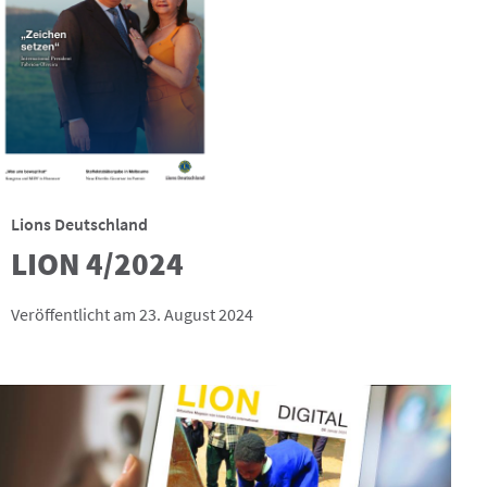
Lions Deutschland
LION 4/2024
Veröffentlicht am 23. August 2024