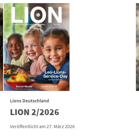
Lions Deutschland
LION 2/2026
Veröffentlicht am 27. März 2026