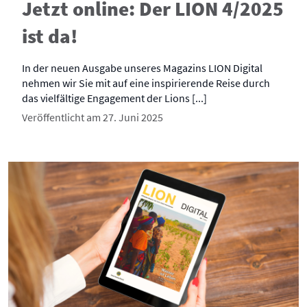
Jetzt online: Der LION 4/2025
ist da!
In der neuen Ausgabe unseres Magazins LION Digital
nehmen wir Sie mit auf eine inspirierende Reise durch
das vielfältige Engagement der Lions [...]
Veröffentlicht am 27. Juni 2025