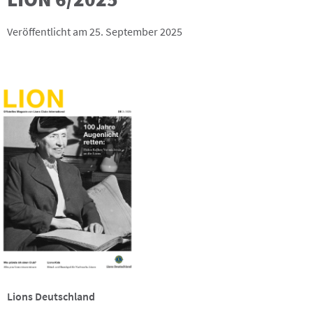
Veröffentlicht am 25. September 2025
Lions Deutschland