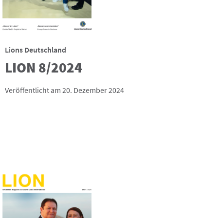
Lions Deutschland
LION 8/2024
Veröffentlicht am 20. Dezember 2024