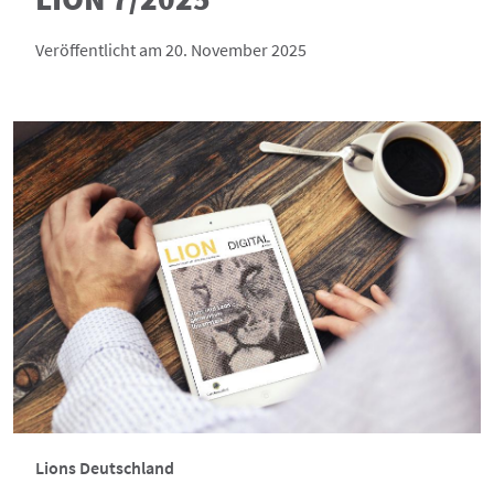
Veröffentlicht am 20. November 2025
Lions Deutschland