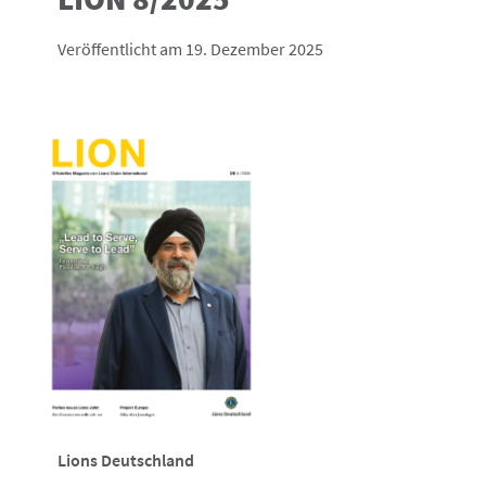
Veröffentlicht am 19. Dezember 2025
Lions Deutschland