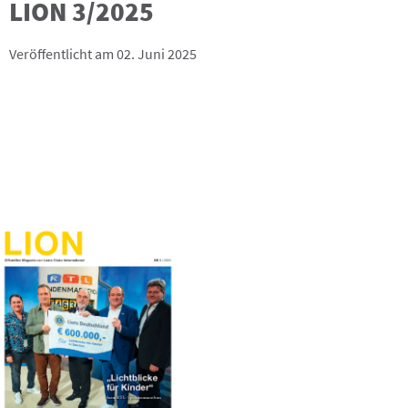
LION 3/2025
Veröffentlicht am 02. Juni 2025