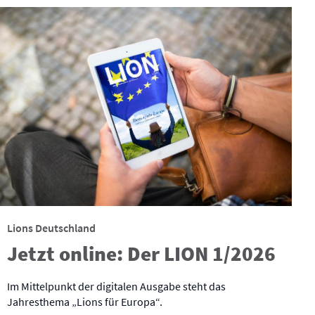
Lions Deutschland
Jetzt online: Der LION 1/2026
Im Mittelpunkt der digitalen Ausgabe steht das
Jahresthema „Lions für Europa“.