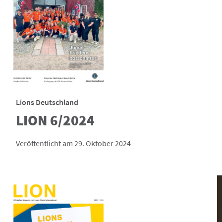
Lions Deutschland
LION 6/2024
Veröffentlicht am 29. Oktober 2024