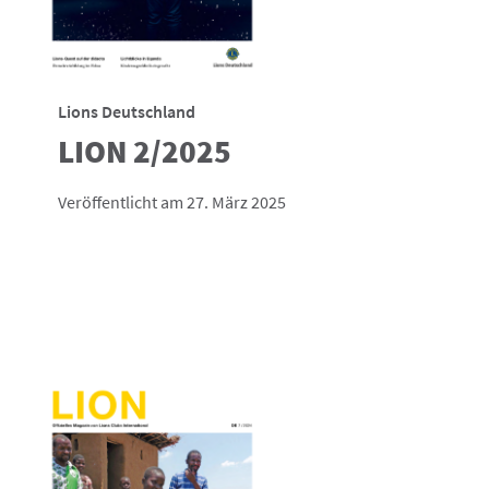
Lions Deutschland
LION 2/2025
Veröffentlicht am 27. März 2025