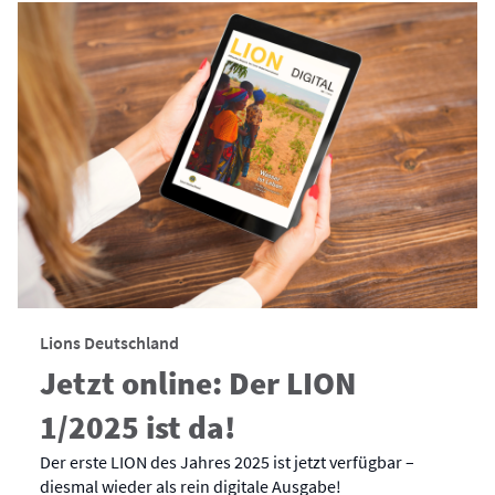
Lions Deutschland
Jetzt online: Der LION
1/2025 ist da!
Der erste LION des Jahres 2025 ist jetzt verfügbar –
diesmal wieder als rein digitale Ausgabe!