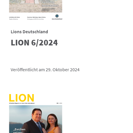
Lions Deutschland
LION 6/2024
Veröffentlicht am 29. Oktober 2024