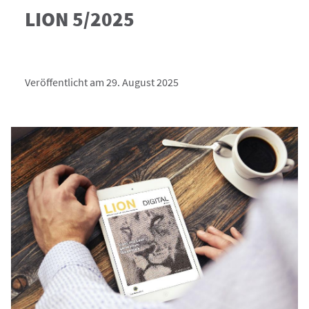
LION 5/2025
Veröffentlicht am 29. August 2025