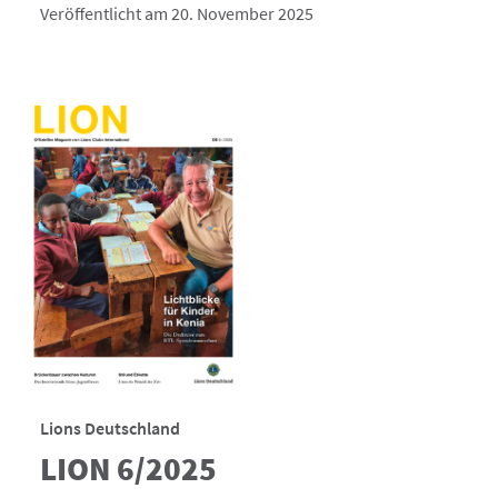
Veröffentlicht am 20. November 2025
Lions Deutschland
LION 6/2025