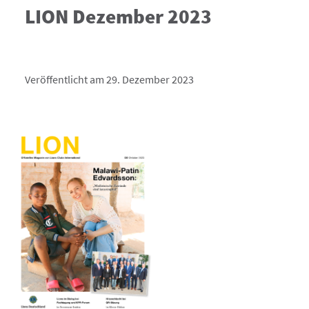
LION Dezember 2023
Veröffentlicht am 29. Dezember 2023