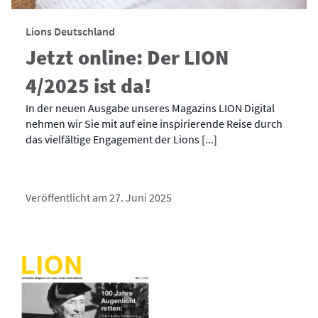
Lions Deutschland
Jetzt online: Der LION
4/2025 ist da!
In der neuen Ausgabe unseres Magazins LION Digital
nehmen wir Sie mit auf eine inspirierende Reise durch
das vielfältige Engagement der Lions [...]
Veröffentlicht am 27. Juni 2025