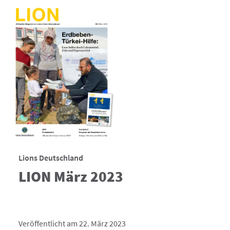
Lions Deutschland
LION März 2023
Veröffentlicht am 22. März 2023