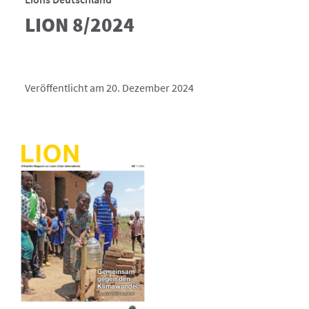
LION 8/2024
Veröffentlicht am 20. Dezember 2024