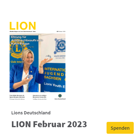
Lions Deutschland
LION Februar 2023
Spenden