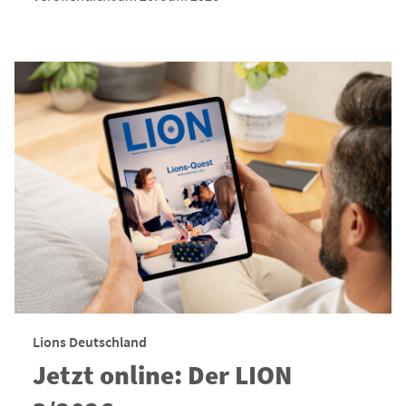
Lions Deutschland
Jetzt online: Der LION