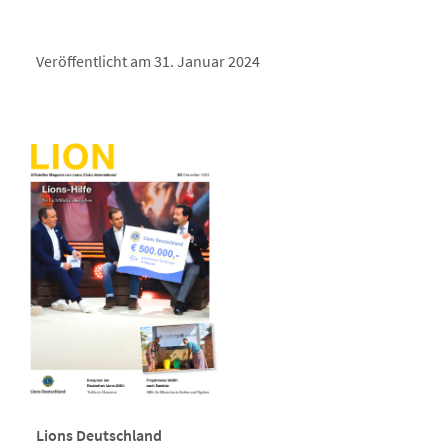
Veröffentlicht am 31. Januar 2024
Lions Deutschland