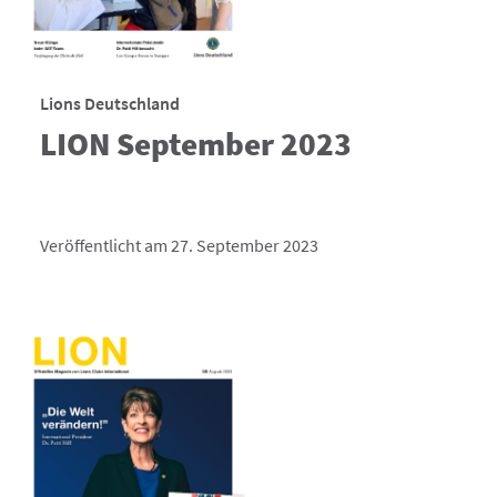
Lions Deutschland
LION September 2023
Veröffentlicht am 27. September 2023