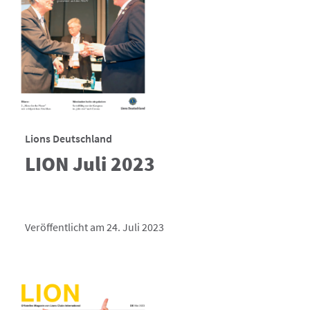
Lions Deutschland
LION Juli 2023
Veröffentlicht am 24. Juli 2023