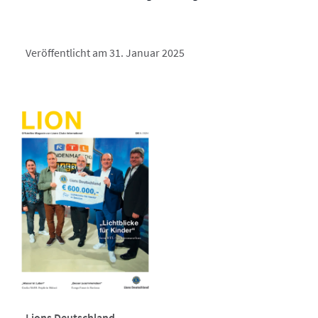
Veröffentlicht am 31. Januar 2025
Lions Deutschland