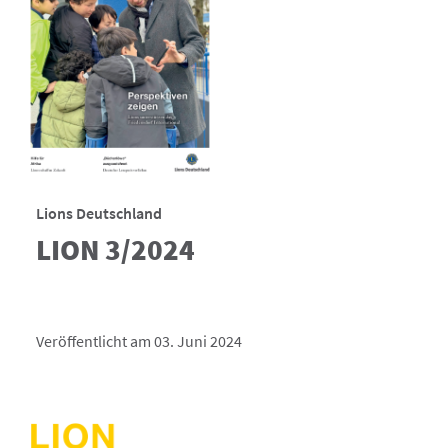
Lions Deutschland
LION 3/2024
Veröffentlicht am 03. Juni 2024