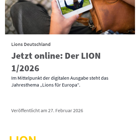
Lions Deutschland
Jetzt online: Der LION
1/2026
Im Mittelpunkt der digitalen Ausgabe steht das
Jahresthema „Lions für Europa“.
Veröffentlicht am 27. Februar 2026