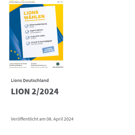
Lions Deutschland
LION 2/2024
Veröffentlicht am 08. April 2024