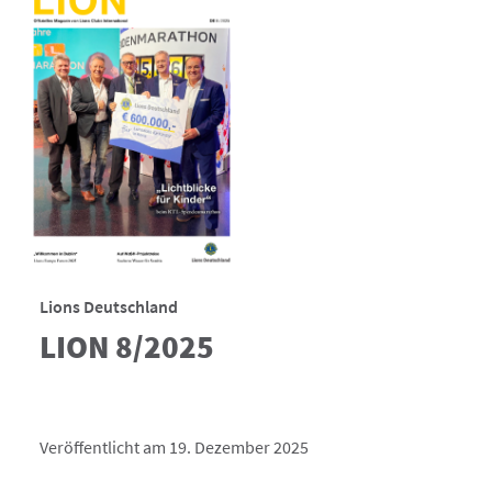
Lions Deutschland
LION 8/2025
Veröffentlicht am 19. Dezember 2025