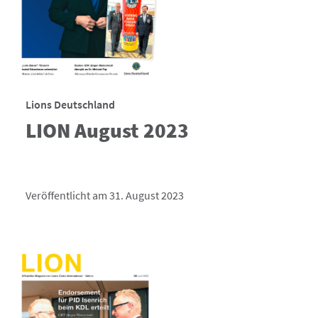
Lions Deutschland
LION August 2023
Veröffentlicht am 31. August 2023