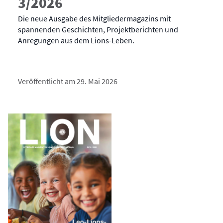
3/2026
Die neue Ausgabe des Mitgliedermagazins mit
spannenden Geschichten, Projektberichten und
Anregungen aus dem Lions-Leben.
Veröffentlicht am 29. Mai 2026