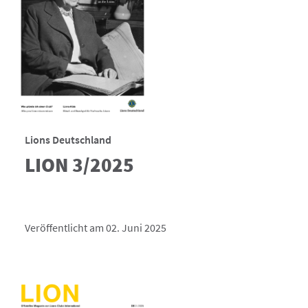
Lions Deutschland
LION 3/2025
Veröffentlicht am 02. Juni 2025