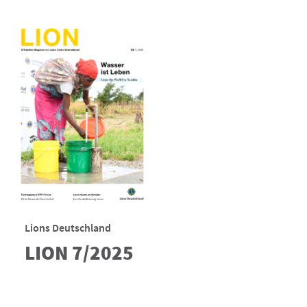
Lions Deutschland
LION 7/2025