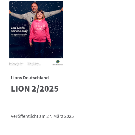
Lions Deutschland
LION 2/2025
Veröffentlicht am 27. März 2025