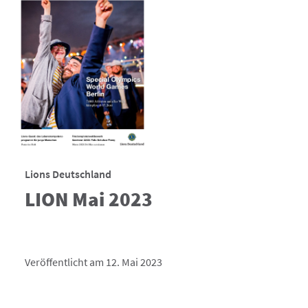
Lions Deutschland
LION Mai 2023
Veröffentlicht am 12. Mai 2023