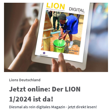
Lions Deutschland
Jetzt online: Der LION
1/2024 ist da!
Diesmal als rein digitales Magazin - jetzt direkt lesen!