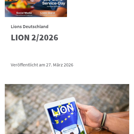
Lions Deutschland
LION 2/2026
Veröffentlicht am 27. März 2026