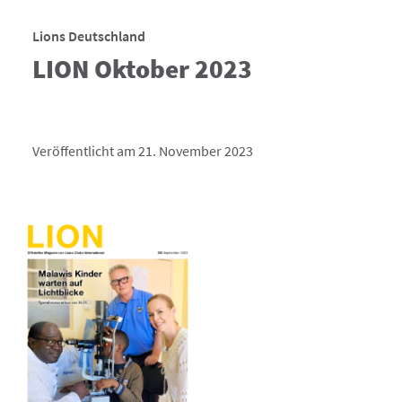
Lions Deutschland
LION Oktober 2023
Veröffentlicht am 21. November 2023