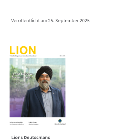
Veröffentlicht am 25. September 2025
Lions Deutschland