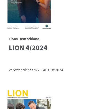
Lions Deutschland
LION 4/2024
Veröffentlicht am 23. August 2024