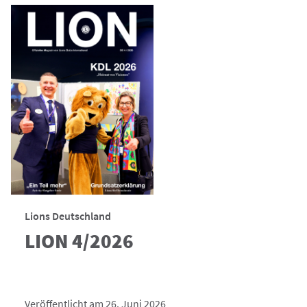
Lions Deutschland
LION 4/2026
Veröffentlicht am 26. Juni 2026