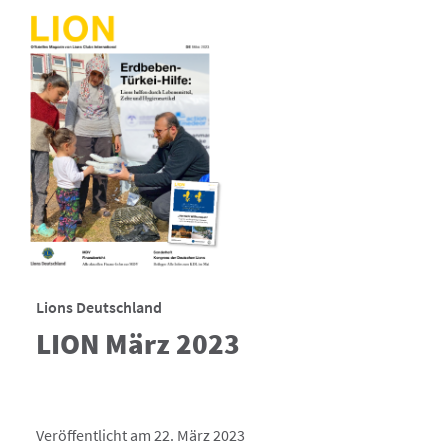
Lions Deutschland
LION März 2023
Veröffentlicht am 22. März 2023