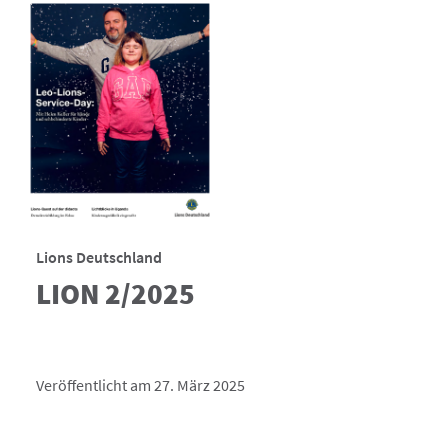
Lions Deutschland
LION 2/2025
Veröffentlicht am 27. März 2025