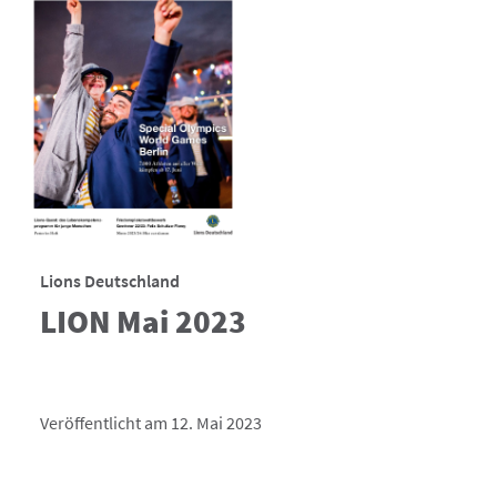
Lions Deutschland
LION Mai 2023
Veröffentlicht am 12. Mai 2023