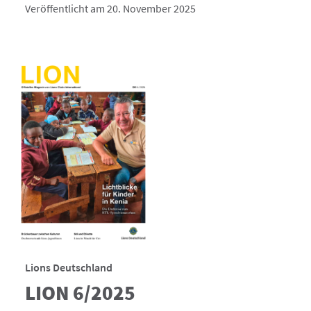
Veröffentlicht am 20. November 2025
Lions Deutschland
LION 6/2025