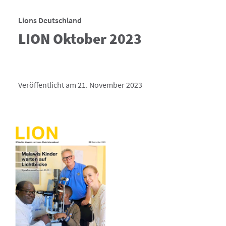
Lions Deutschland
LION Oktober 2023
Veröffentlicht am 21. November 2023