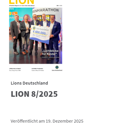
Lions Deutschland
LION 8/2025
Veröffentlicht am 19. Dezember 2025