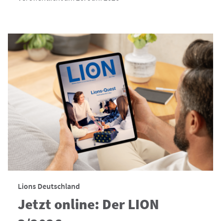
Lions Deutschland
Jetzt online: Der LION