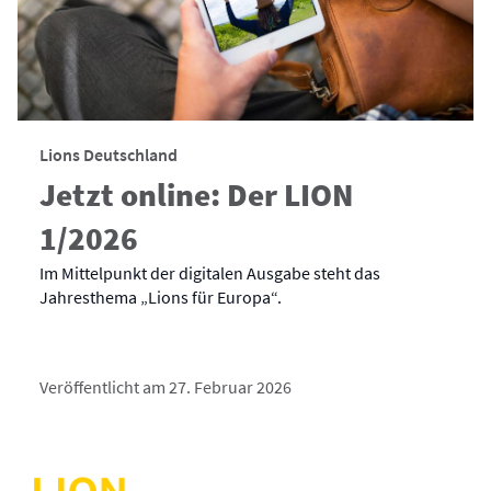
Lions Deutschland
Jetzt online: Der LION
1/2026
Im Mittelpunkt der digitalen Ausgabe steht das
Jahresthema „Lions für Europa“.
Veröffentlicht am 27. Februar 2026