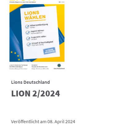
Lions Deutschland
LION 2/2024
Veröffentlicht am 08. April 2024