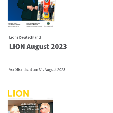
Lions Deutschland
LION August 2023
Veröffentlicht am 31. August 2023