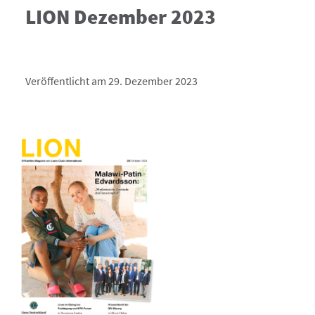
LION Dezember 2023
Veröffentlicht am 29. Dezember 2023