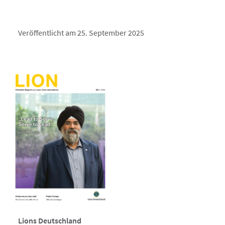
Veröffentlicht am 25. September 2025
Lions Deutschland