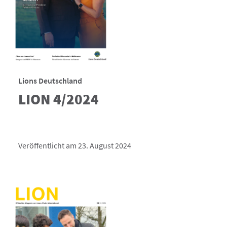
Lions Deutschland
LION 4/2024
Veröffentlicht am 23. August 2024