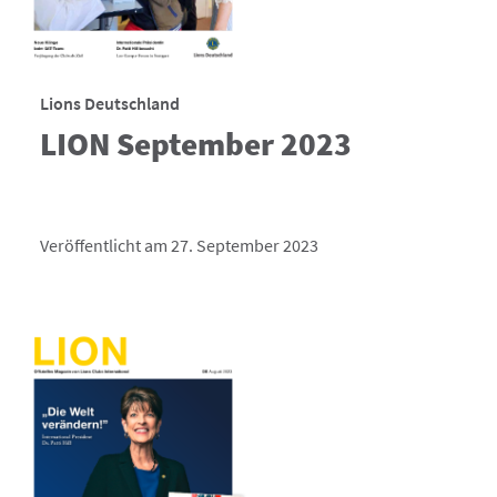
Lions Deutschland
LION September 2023
Veröffentlicht am 27. September 2023