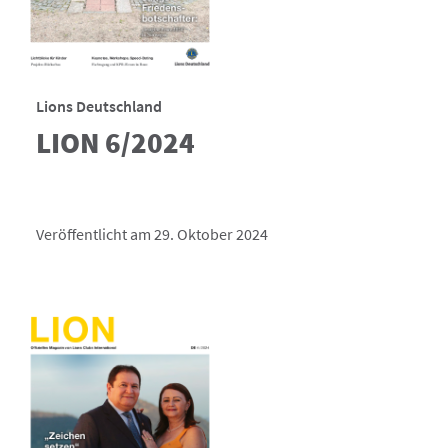
Lions Deutschland
LION 6/2024
Veröffentlicht am 29. Oktober 2024