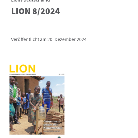
LION 8/2024
Veröffentlicht am 20. Dezember 2024