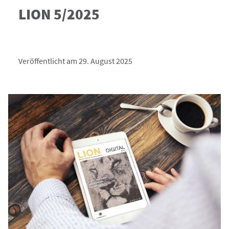
LION 5/2025
Veröffentlicht am 29. August 2025