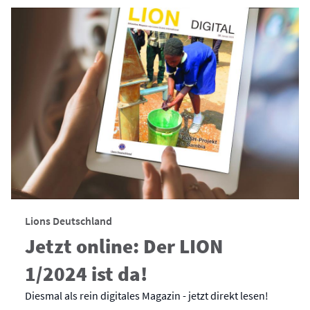
Lions Deutschland
Jetzt online: Der LION
1/2024 ist da!
Diesmal als rein digitales Magazin - jetzt direkt lesen!