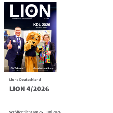
Lions Deutschland
LION 4/2026
Veröffentlicht am 26. Juni 2026