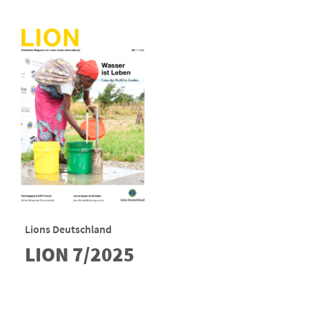
Lions Deutschland
LION 7/2025