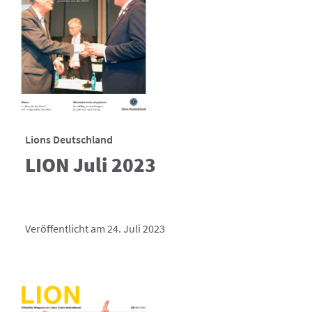
Lions Deutschland
LION Juli 2023
Veröffentlicht am 24. Juli 2023