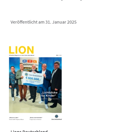
Veröffentlicht am 31. Januar 2025
Lions Deutschland