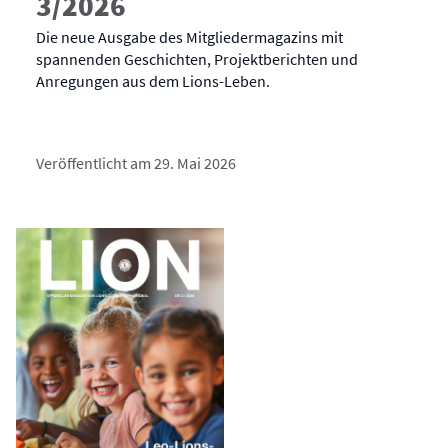
3/2026
Die neue Ausgabe des Mitgliedermagazins mit
spannenden Geschichten, Projektberichten und
Anregungen aus dem Lions-Leben.
Veröffentlicht am 29. Mai 2026