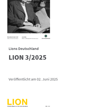
Lions Deutschland
LION 3/2025
Veröffentlicht am 02. Juni 2025