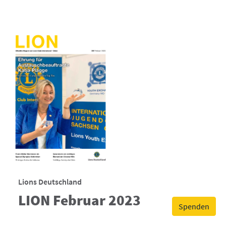
Lions Deutschland
LION Februar 2023
Spenden