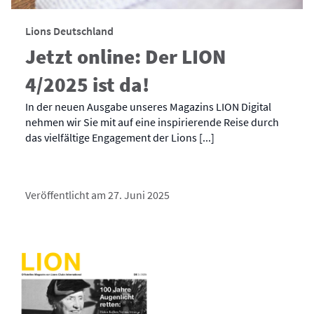
Lions Deutschland
Jetzt online: Der LION
4/2025 ist da!
In der neuen Ausgabe unseres Magazins LION Digital
nehmen wir Sie mit auf eine inspirierende Reise durch
das vielfältige Engagement der Lions [...]
Veröffentlicht am 27. Juni 2025