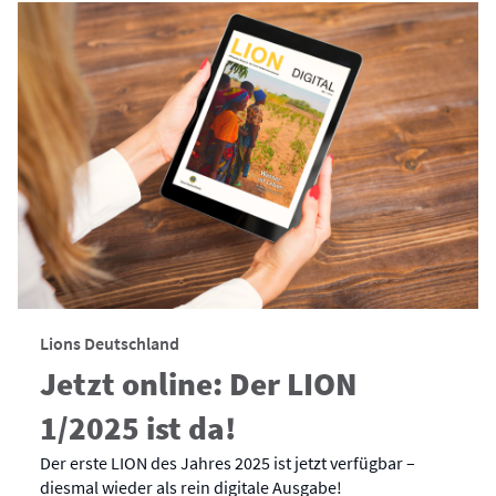
Lions Deutschland
Jetzt online: Der LION
1/2025 ist da!
Der erste LION des Jahres 2025 ist jetzt verfügbar –
diesmal wieder als rein digitale Ausgabe!