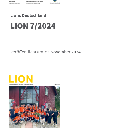
Lions Deutschland
LION 7/2024
Veröffentlicht am 29. November 2024