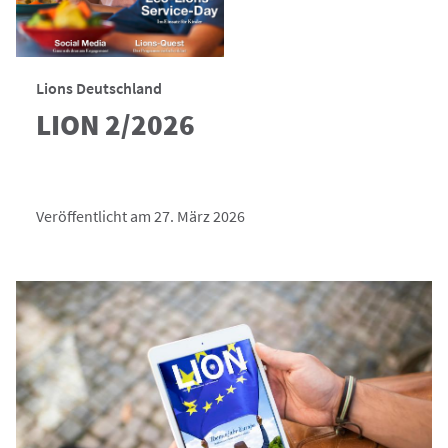
Lions Deutschland
LION 2/2026
Veröffentlicht am 27. März 2026