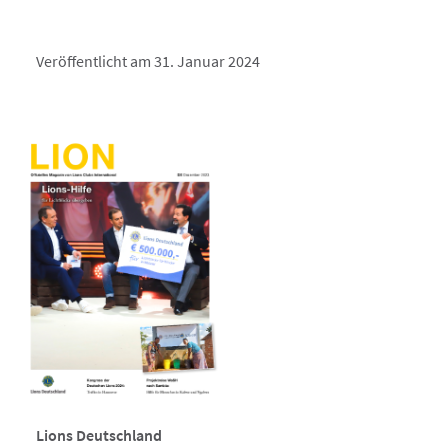
Veröffentlicht am 31. Januar 2024
Lions Deutschland