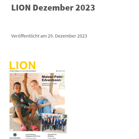
LION Dezember 2023
Veröffentlicht am 29. Dezember 2023