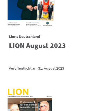
Lions Deutschland
LION August 2023
Veröffentlicht am 31. August 2023