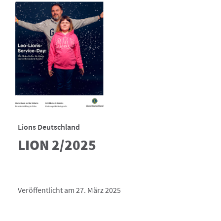
Lions Deutschland
LION 2/2025
Veröffentlicht am 27. März 2025