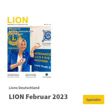
Lions Deutschland
LION Februar 2023
Spenden