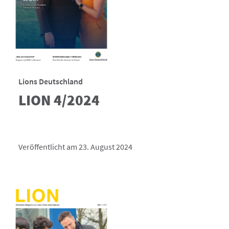
Lions Deutschland
LION 4/2024
Veröffentlicht am 23. August 2024