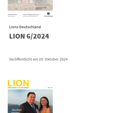
Lions Deutschland
LION 6/2024
Veröffentlicht am 29. Oktober 2024