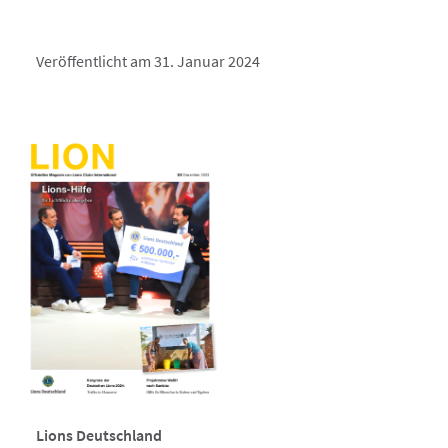
Veröffentlicht am 31. Januar 2024
Lions Deutschland