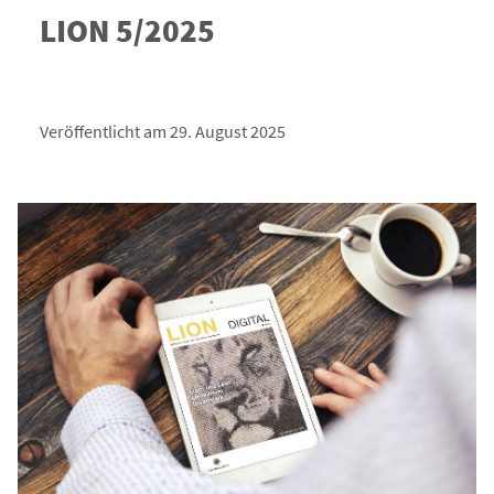
LION 5/2025
Veröffentlicht am 29. August 2025