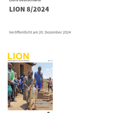
LION 8/2024
Veröffentlicht am 20. Dezember 2024