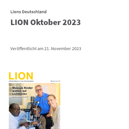
Lions Deutschland
LION Oktober 2023
Veröffentlicht am 21. November 2023