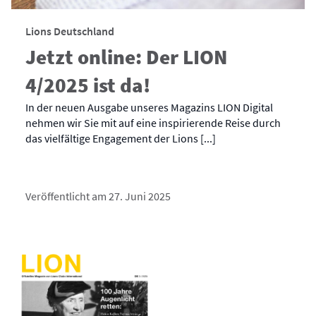
Lions Deutschland
Jetzt online: Der LION
4/2025 ist da!
In der neuen Ausgabe unseres Magazins LION Digital
nehmen wir Sie mit auf eine inspirierende Reise durch
das vielfältige Engagement der Lions [...]
Veröffentlicht am 27. Juni 2025