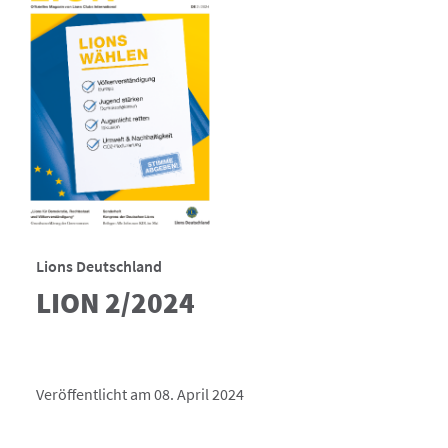
Lions Deutschland
LION 2/2024
Veröffentlicht am 08. April 2024