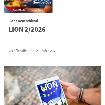
Lions Deutschland
LION 2/2026
Veröffentlicht am 27. März 2026