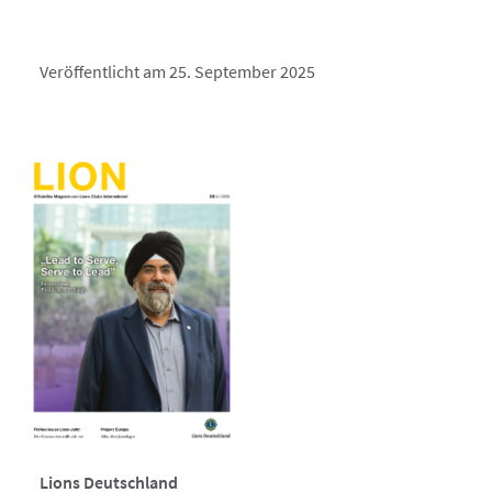
Veröffentlicht am 25. September 2025
Lions Deutschland