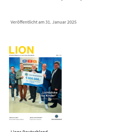
Veröffentlicht am 31. Januar 2025
Lions Deutschland