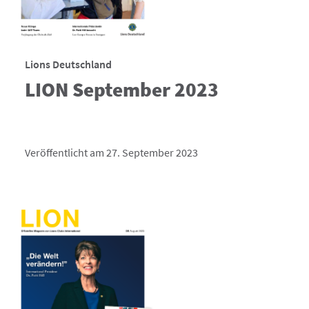
Lions Deutschland
LION September 2023
Veröffentlicht am 27. September 2023