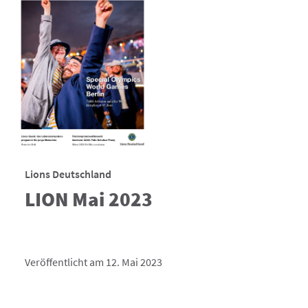
Lions Deutschland
LION Mai 2023
Veröffentlicht am 12. Mai 2023