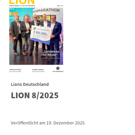
Lions Deutschland
LION 8/2025
Veröffentlicht am 19. Dezember 2025