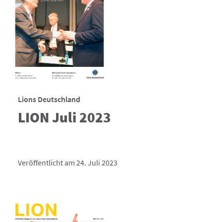
Lions Deutschland
LION Juli 2023
Veröffentlicht am 24. Juli 2023