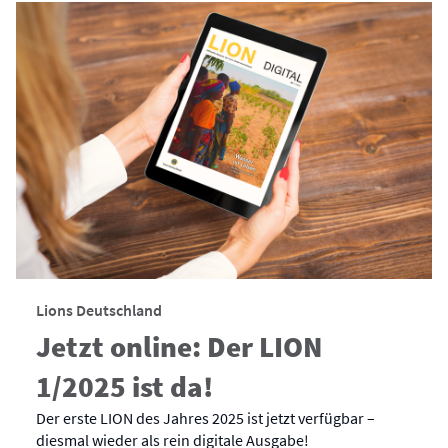
Lions Deutschland
Jetzt online: Der LION
1/2025 ist da!
Der erste LION des Jahres 2025 ist jetzt verfügbar –
diesmal wieder als rein digitale Ausgabe!