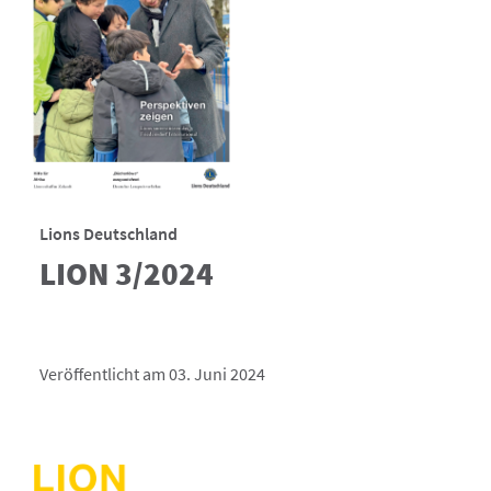
Lions Deutschland
LION 3/2024
Veröffentlicht am 03. Juni 2024