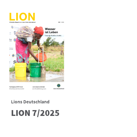
Lions Deutschland
LION 7/2025