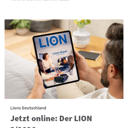
Lions Deutschland
Jetzt online: Der LION