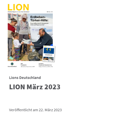
Lions Deutschland
LION März 2023
Veröffentlicht am 22. März 2023