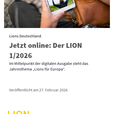
Lions Deutschland
Jetzt online: Der LION
1/2026
Im Mittelpunkt der digitalen Ausgabe steht das
Jahresthema „Lions für Europa“.
Veröffentlicht am 27. Februar 2026