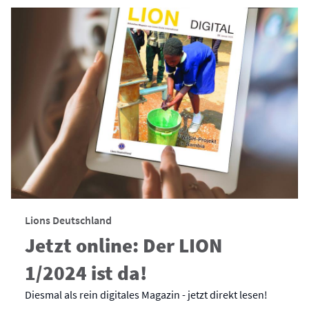
Lions Deutschland
Jetzt online: Der LION
1/2024 ist da!
Diesmal als rein digitales Magazin - jetzt direkt lesen!