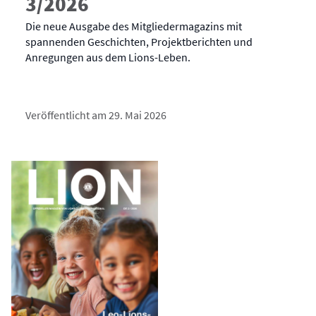
3/2026
Die neue Ausgabe des Mitgliedermagazins mit
spannenden Geschichten, Projektberichten und
Anregungen aus dem Lions-Leben.
Veröffentlicht am 29. Mai 2026