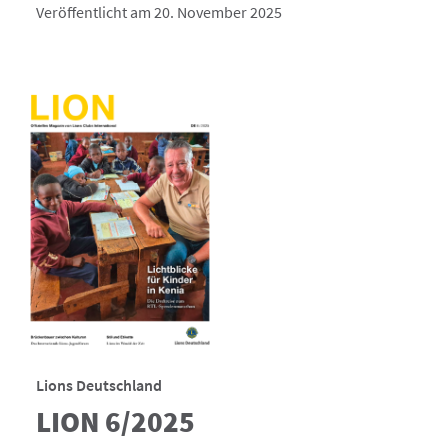
Veröffentlicht am 20. November 2025
Lions Deutschland
LION 6/2025