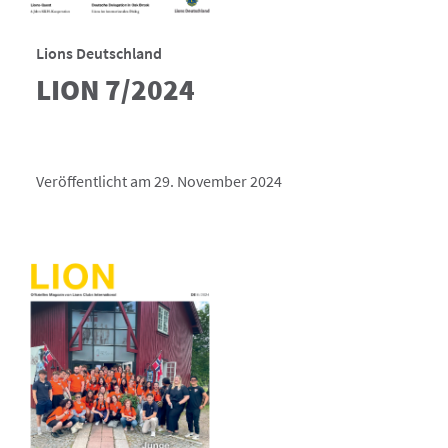
Lions Deutschland
LION 7/2024
Veröffentlicht am 29. November 2024