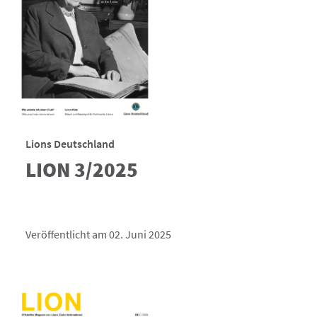
Lions Deutschland
LION 3/2025
Veröffentlicht am 02. Juni 2025