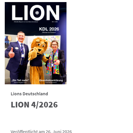
Lions Deutschland
LION 4/2026
Veröffentlicht am 26. Juni 2026