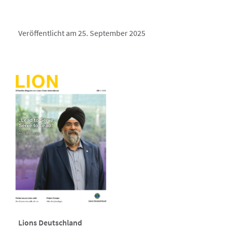
Veröffentlicht am 25. September 2025
Lions Deutschland