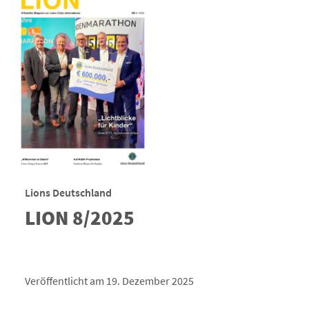
Lions Deutschland
LION 8/2025
Veröffentlicht am 19. Dezember 2025