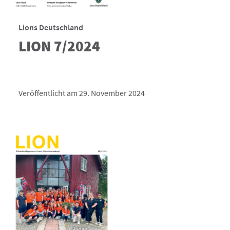
Lions Deutschland
LION 7/2024
Veröffentlicht am 29. November 2024