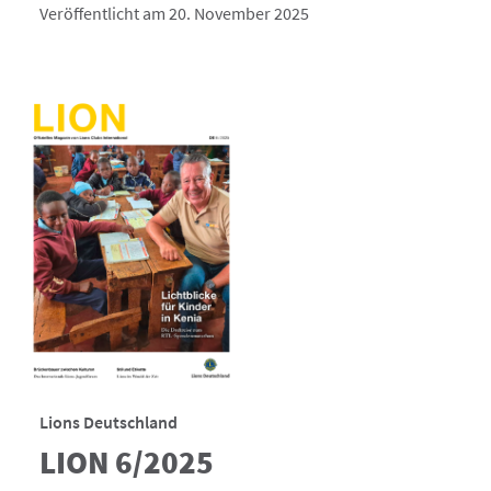
Veröffentlicht am 20. November 2025
Lions Deutschland
LION 6/2025