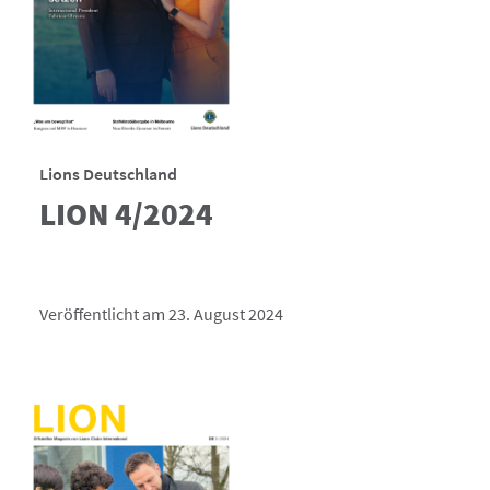
Lions Deutschland
LION 4/2024
Veröffentlicht am 23. August 2024