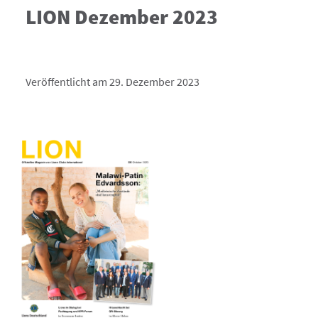
LION Dezember 2023
Veröffentlicht am 29. Dezember 2023