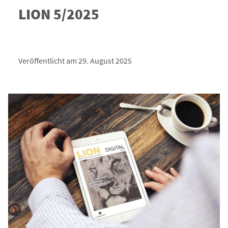
LION 5/2025
Veröffentlicht am 29. August 2025