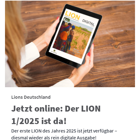
Lions Deutschland
Jetzt online: Der LION
1/2025 ist da!
Der erste LION des Jahres 2025 ist jetzt verfügbar –
diesmal wieder als rein digitale Ausgabe!