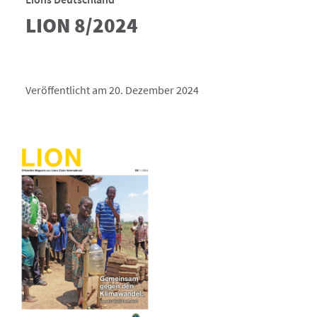
LION 8/2024
Veröffentlicht am 20. Dezember 2024