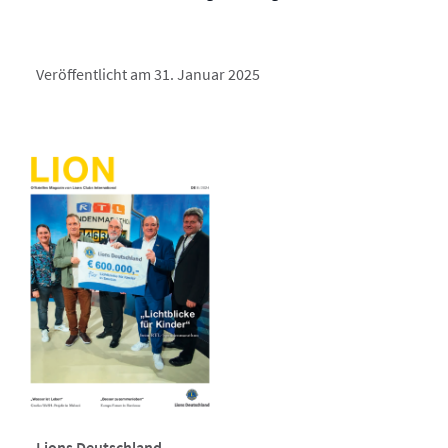
Veröffentlicht am 31. Januar 2025
Lions Deutschland