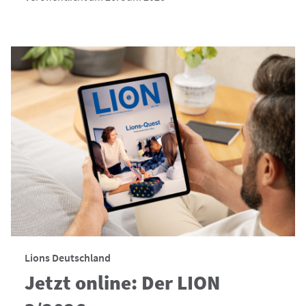
Lions Deutschland
Jetzt online: Der LION