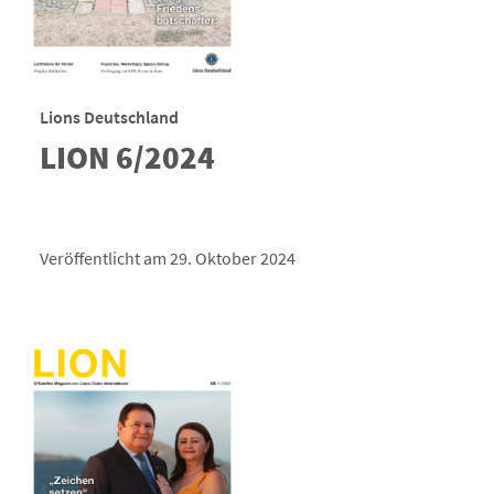
Lions Deutschland
LION 6/2024
Veröffentlicht am 29. Oktober 2024