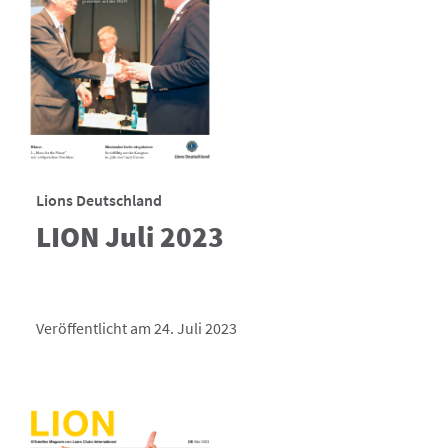
Lions Deutschland
LION Juli 2023
Veröffentlicht am 24. Juli 2023