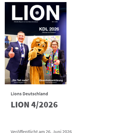
Lions Deutschland
LION 4/2026
Veröffentlicht am 26. Juni 2026