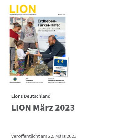
Lions Deutschland
LION März 2023
Veröffentlicht am 22. März 2023