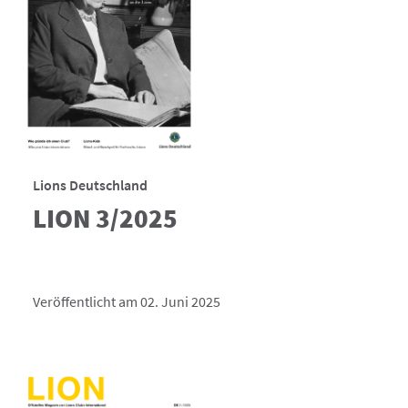
Lions Deutschland
LION 3/2025
Veröffentlicht am 02. Juni 2025