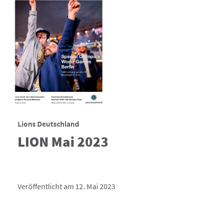
Lions Deutschland
LION Mai 2023
Veröffentlicht am 12. Mai 2023