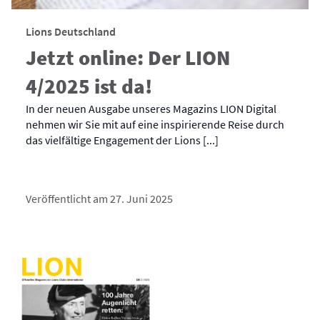
Lions Deutschland
Jetzt online: Der LION
4/2025 ist da!
In der neuen Ausgabe unseres Magazins LION Digital
nehmen wir Sie mit auf eine inspirierende Reise durch
das vielfältige Engagement der Lions [...]
Veröffentlicht am 27. Juni 2025