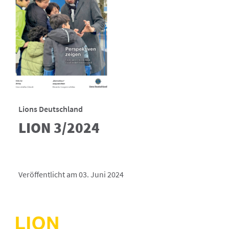
Lions Deutschland
LION 3/2024
Veröffentlicht am 03. Juni 2024