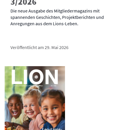
3/2026
Die neue Ausgabe des Mitgliedermagazins mit
spannenden Geschichten, Projektberichten und
Anregungen aus dem Lions-Leben.
Veröffentlicht am 29. Mai 2026