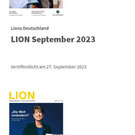
Lions Deutschland
LION September 2023
Veröffentlicht am 27. September 2023