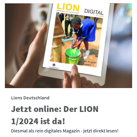
Lions Deutschland
Jetzt online: Der LION
1/2024 ist da!
Diesmal als rein digitales Magazin - jetzt direkt lesen!