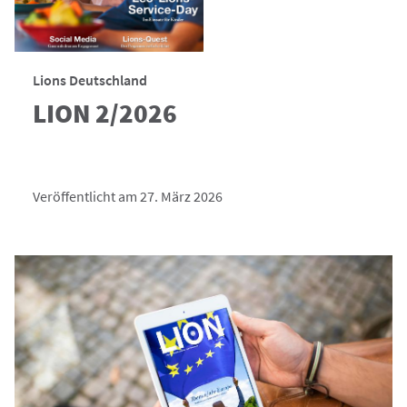
Lions Deutschland
LION 2/2026
Veröffentlicht am 27. März 2026