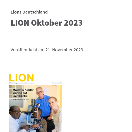
Lions Deutschland
LION Oktober 2023
Veröffentlicht am 21. November 2023