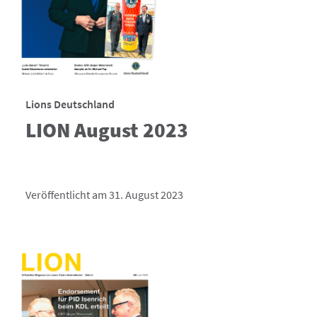
Lions Deutschland
LION August 2023
Veröffentlicht am 31. August 2023