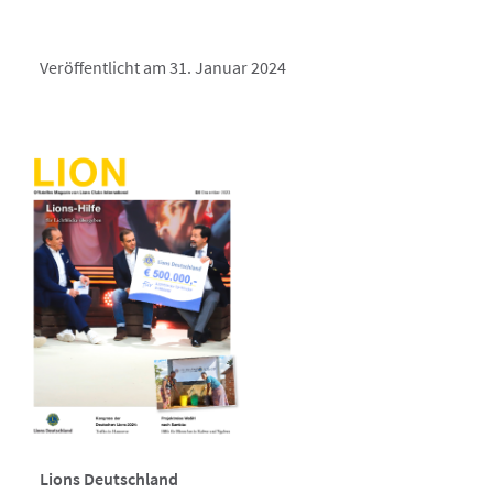
Veröffentlicht am 31. Januar 2024
Lions Deutschland