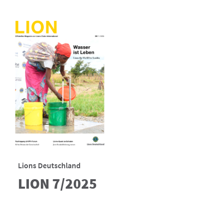
Lions Deutschland
LION 7/2025