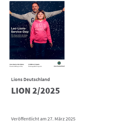
Lions Deutschland
LION 2/2025
Veröffentlicht am 27. März 2025