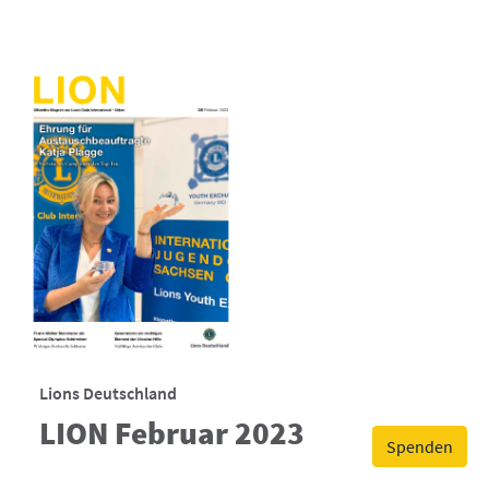
Lions Deutschland
LION Februar 2023
Spenden