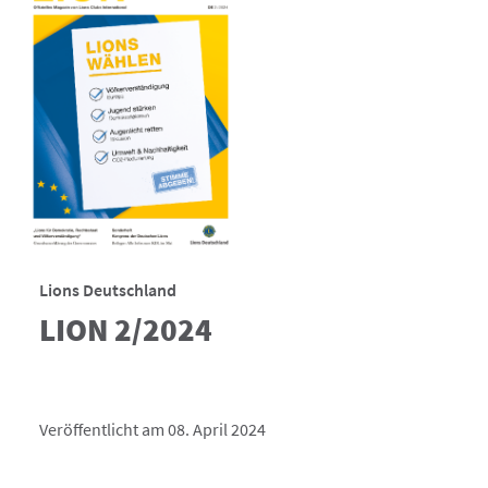
Lions Deutschland
LION 2/2024
Veröffentlicht am 08. April 2024