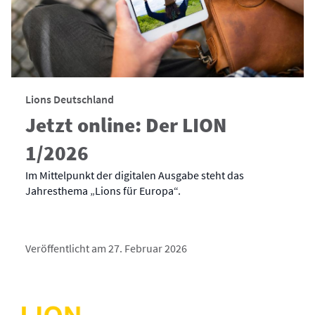
Lions Deutschland
Jetzt online: Der LION
1/2026
Im Mittelpunkt der digitalen Ausgabe steht das
Jahresthema „Lions für Europa“.
Veröffentlicht am 27. Februar 2026