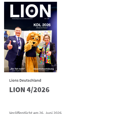
Lions Deutschland
LION 4/2026
Veröffentlicht am 26. Juni 2026