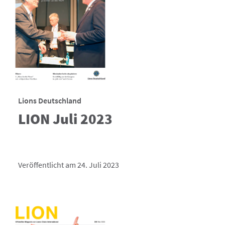
Lions Deutschland
LION Juli 2023
Veröffentlicht am 24. Juli 2023