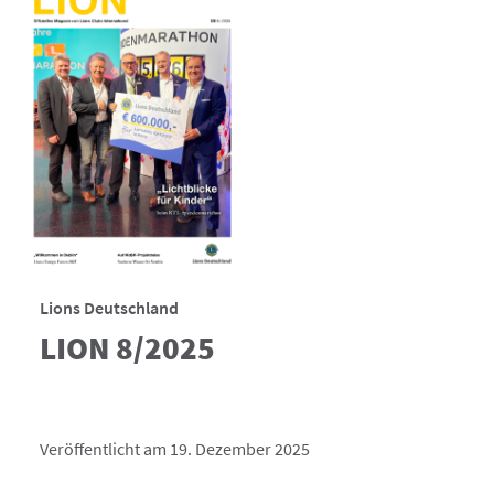
Lions Deutschland
LION 8/2025
Veröffentlicht am 19. Dezember 2025