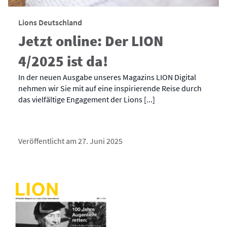
Lions Deutschland
Jetzt online: Der LION
4/2025 ist da!
In der neuen Ausgabe unseres Magazins LION Digital
nehmen wir Sie mit auf eine inspirierende Reise durch
das vielfältige Engagement der Lions [...]
Veröffentlicht am 27. Juni 2025