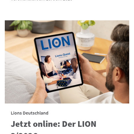
Lions Deutschland
Jetzt online: Der LION