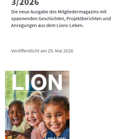
3/2026
Die neue Ausgabe des Mitgliedermagazins mit
spannenden Geschichten, Projektberichten und
Anregungen aus dem Lions-Leben.
Veröffentlicht am 29. Mai 2026