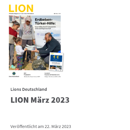
Lions Deutschland
LION März 2023
Veröffentlicht am 22. März 2023