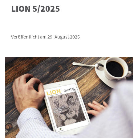
LION 5/2025
Veröffentlicht am 29. August 2025