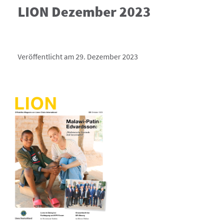
LION Dezember 2023
Veröffentlicht am 29. Dezember 2023