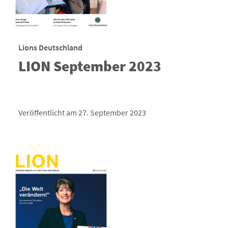
Lions Deutschland
LION September 2023
Veröffentlicht am 27. September 2023