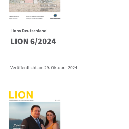
Lions Deutschland
LION 6/2024
Veröffentlicht am 29. Oktober 2024