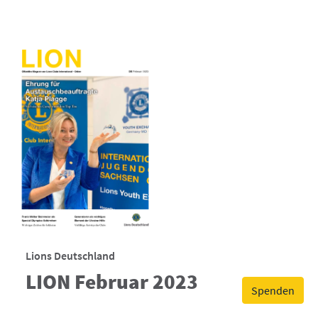
Lions Deutschland
LION Februar 2023
Spenden