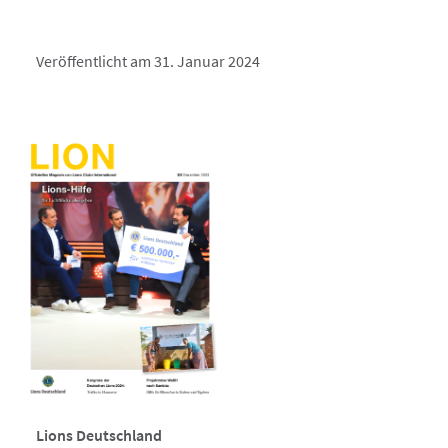
Veröffentlicht am 31. Januar 2024
Lions Deutschland