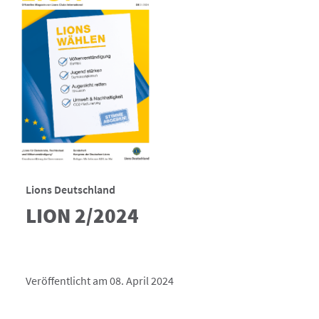
Lions Deutschland
LION 2/2024
Veröffentlicht am 08. April 2024