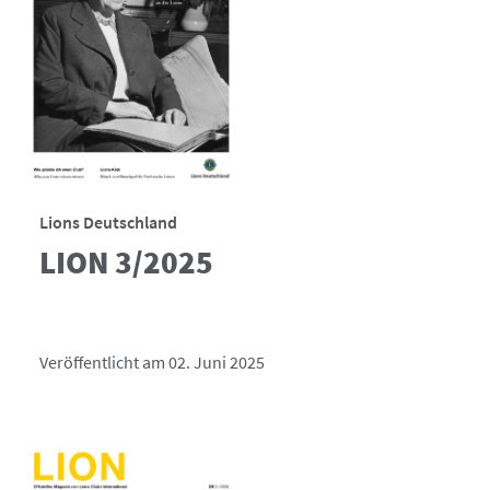
Lions Deutschland
LION 3/2025
Veröffentlicht am 02. Juni 2025