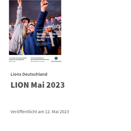
Lions Deutschland
LION Mai 2023
Veröffentlicht am 12. Mai 2023