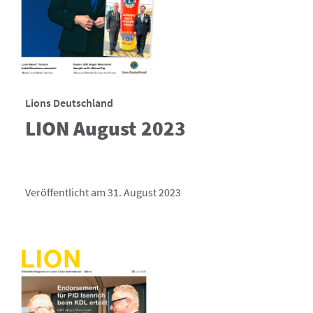
Lions Deutschland
LION August 2023
Veröffentlicht am 31. August 2023