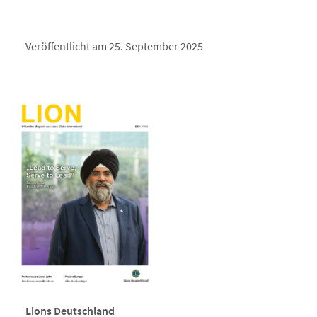
Veröffentlicht am 25. September 2025
Lions Deutschland