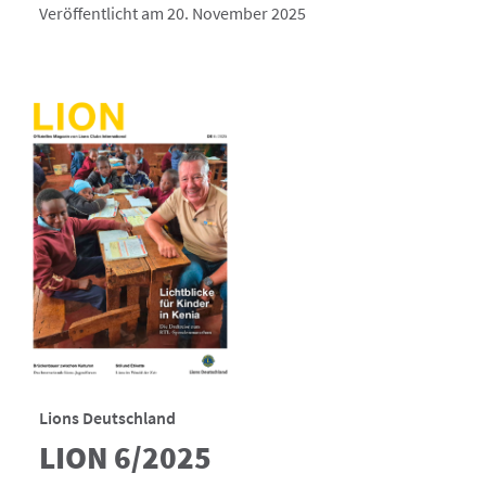
Veröffentlicht am 20. November 2025
Lions Deutschland
LION 6/2025