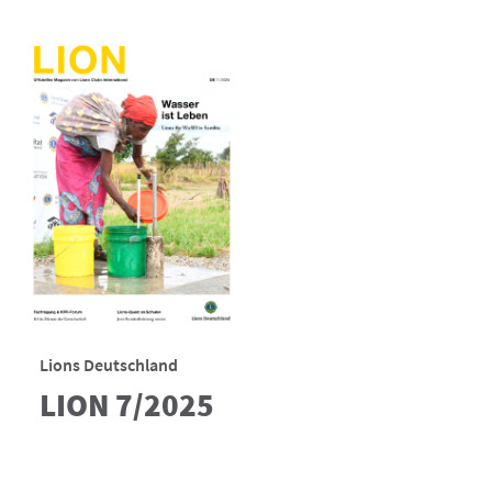
Lions Deutschland
LION 7/2025