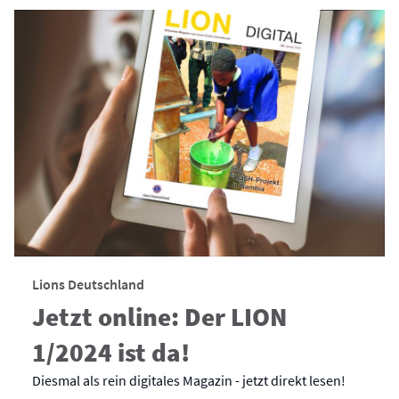
Lions Deutschland
Jetzt online: Der LION
1/2024 ist da!
Diesmal als rein digitales Magazin - jetzt direkt lesen!