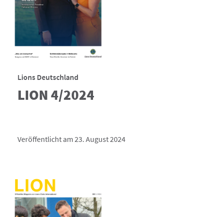
Lions Deutschland
LION 4/2024
Veröffentlicht am 23. August 2024