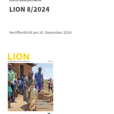
LION 8/2024
Veröffentlicht am 20. Dezember 2024