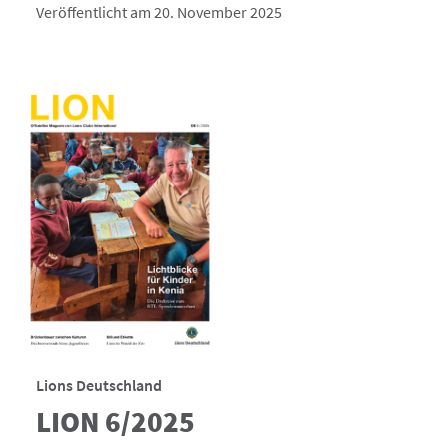
Veröffentlicht am 20. November 2025
Lions Deutschland
LION 6/2025