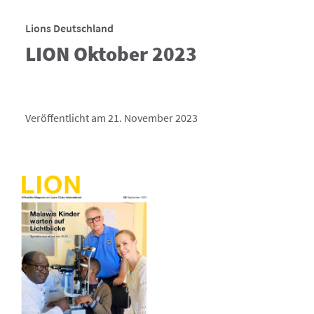
Lions Deutschland
LION Oktober 2023
Veröffentlicht am 21. November 2023