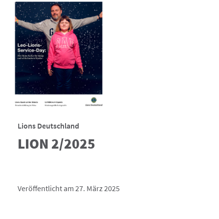
Lions Deutschland
LION 2/2025
Veröffentlicht am 27. März 2025