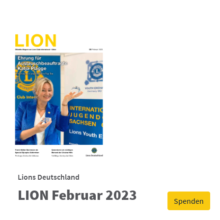
Lions Deutschland
LION Februar 2023
Spenden