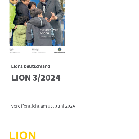
Lions Deutschland
LION 3/2024
Veröffentlicht am 03. Juni 2024