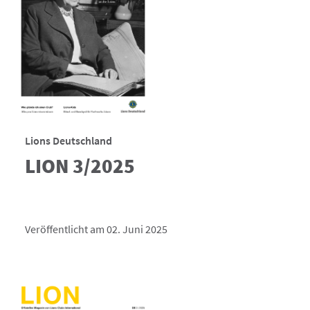
Lions Deutschland
LION 3/2025
Veröffentlicht am 02. Juni 2025