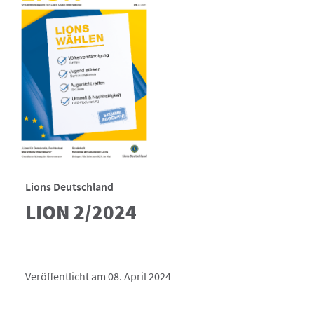
Lions Deutschland
LION 2/2024
Veröffentlicht am 08. April 2024