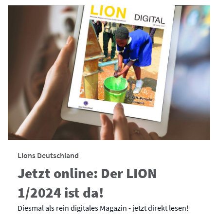
Lions Deutschland
Jetzt online: Der LION
1/2024 ist da!
Diesmal als rein digitales Magazin - jetzt direkt lesen!