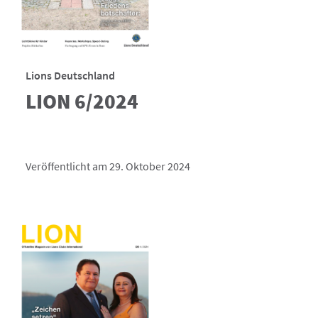
Lions Deutschland
LION 6/2024
Veröffentlicht am 29. Oktober 2024