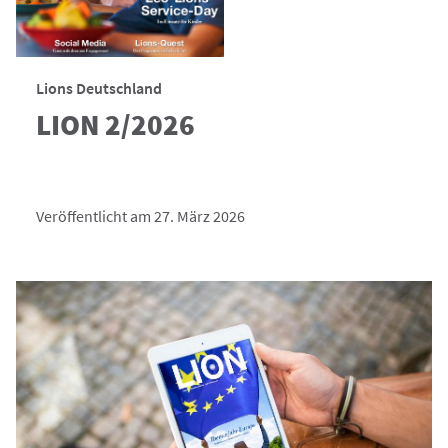
Lions Deutschland
LION 2/2026
Veröffentlicht am 27. März 2026