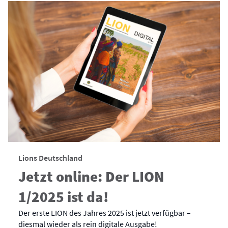
Lions Deutschland
Jetzt online: Der LION
1/2025 ist da!
Der erste LION des Jahres 2025 ist jetzt verfügbar –
diesmal wieder als rein digitale Ausgabe!