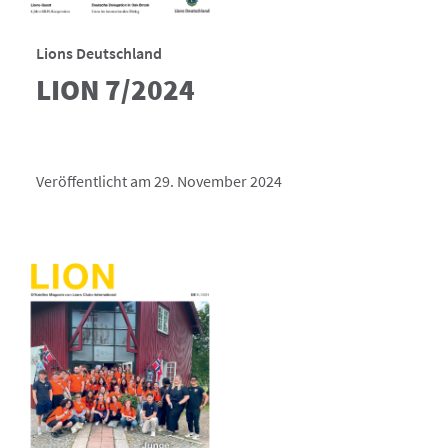
Lions Deutschland
LION 7/2024
Veröffentlicht am 29. November 2024