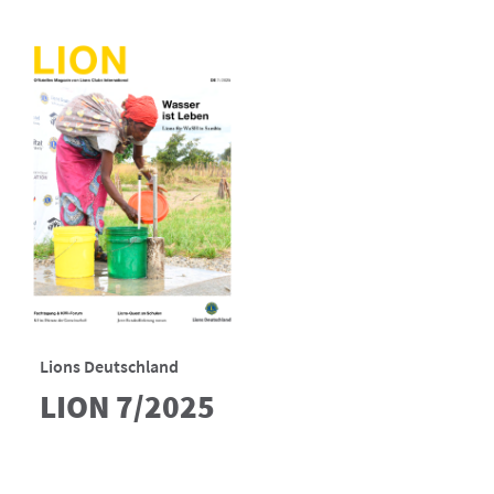
Lions Deutschland
LION 7/2025