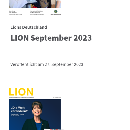
Lions Deutschland
LION September 2023
Veröffentlicht am 27. September 2023