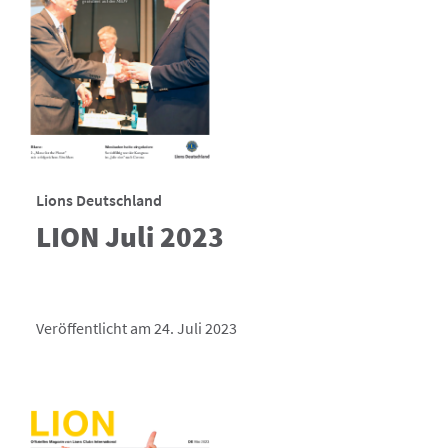
Lions Deutschland
LION Juli 2023
Veröffentlicht am 24. Juli 2023