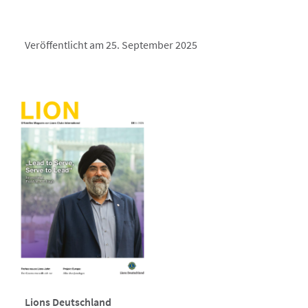
Veröffentlicht am 25. September 2025
Lions Deutschland