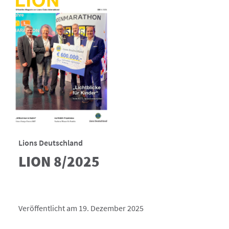
Lions Deutschland
LION 8/2025
Veröffentlicht am 19. Dezember 2025