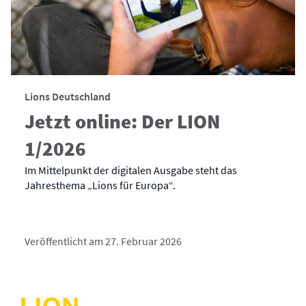
Lions Deutschland
Jetzt online: Der LION
1/2026
Im Mittelpunkt der digitalen Ausgabe steht das
Jahresthema „Lions für Europa“.
Veröffentlicht am 27. Februar 2026