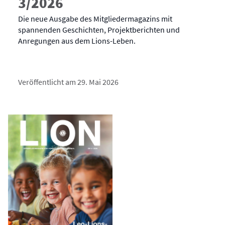
3/2026
Die neue Ausgabe des Mitgliedermagazins mit
spannenden Geschichten, Projektberichten und
Anregungen aus dem Lions-Leben.
Veröffentlicht am 29. Mai 2026