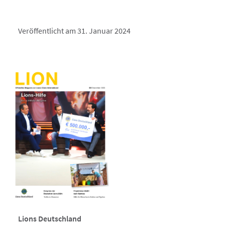
Veröffentlicht am 31. Januar 2024
Lions Deutschland