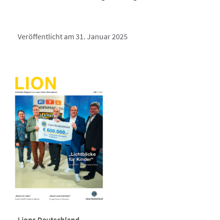
Veröffentlicht am 31. Januar 2025
Lions Deutschland