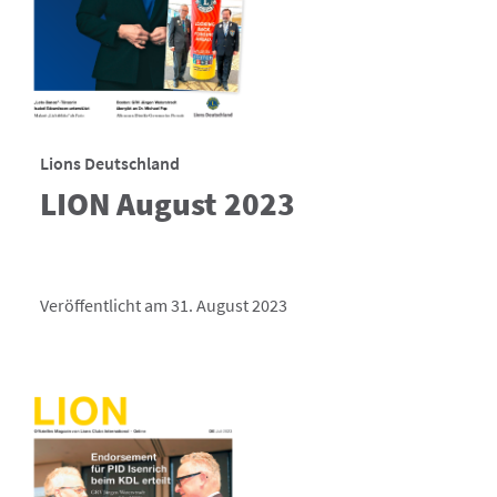
Lions Deutschland
LION August 2023
Veröffentlicht am 31. August 2023