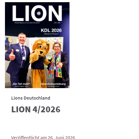
Lions Deutschland
LION 4/2026
Veröffentlicht am 26. Juni 2026