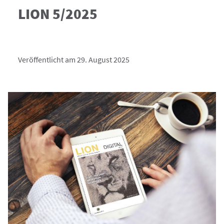
LION 5/2025
Veröffentlicht am 29. August 2025