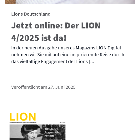
Lions Deutschland
Jetzt online: Der LION
4/2025 ist da!
In der neuen Ausgabe unseres Magazins LION Digital
nehmen wir Sie mit auf eine inspirierende Reise durch
das vielfältige Engagement der Lions [...]
Veröffentlicht am 27. Juni 2025