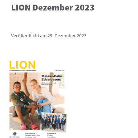
LION Dezember 2023
Veröffentlicht am 29. Dezember 2023