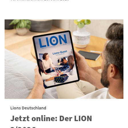
Lions Deutschland
Jetzt online: Der LION