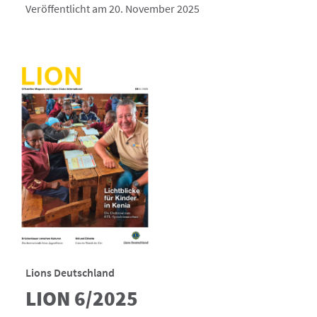
Veröffentlicht am 20. November 2025
Lions Deutschland
LION 6/2025