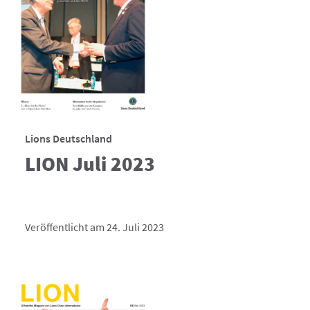
Lions Deutschland
LION Juli 2023
Veröffentlicht am 24. Juli 2023