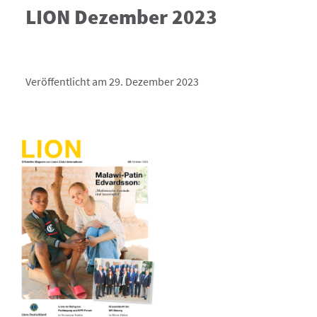
LION Dezember 2023
Veröffentlicht am 29. Dezember 2023