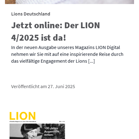
Lions Deutschland
Jetzt online: Der LION
4/2025 ist da!
In der neuen Ausgabe unseres Magazins LION Digital
nehmen wir Sie mit auf eine inspirierende Reise durch
das vielfältige Engagement der Lions [...]
Veröffentlicht am 27. Juni 2025