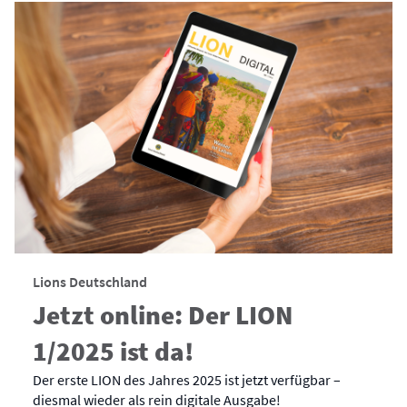
Lions Deutschland
Jetzt online: Der LION
1/2025 ist da!
Der erste LION des Jahres 2025 ist jetzt verfügbar –
diesmal wieder als rein digitale Ausgabe!