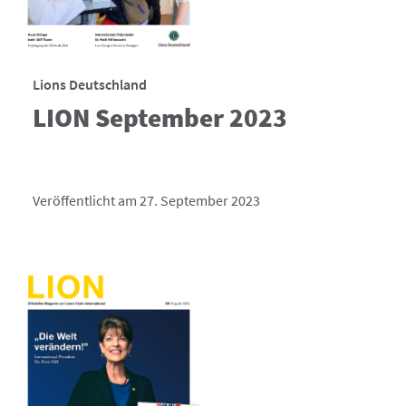
Lions Deutschland
LION September 2023
Veröffentlicht am 27. September 2023