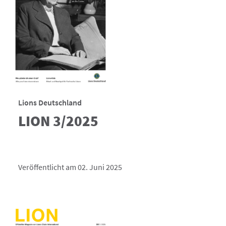
Lions Deutschland
LION 3/2025
Veröffentlicht am 02. Juni 2025