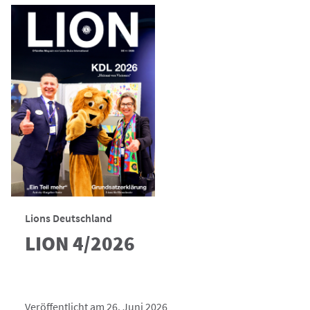
Lions Deutschland
LION 4/2026
Veröffentlicht am 26. Juni 2026