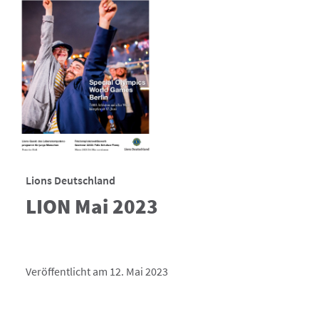
Lions Deutschland
LION Mai 2023
Veröffentlicht am 12. Mai 2023