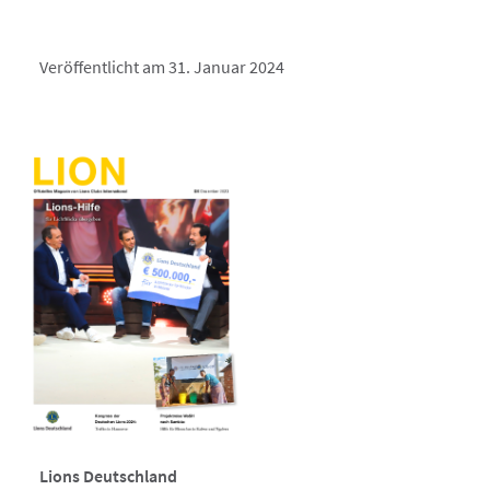
Veröffentlicht am 31. Januar 2024
Lions Deutschland