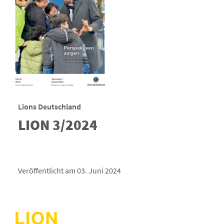
Lions Deutschland
LION 3/2024
Veröffentlicht am 03. Juni 2024