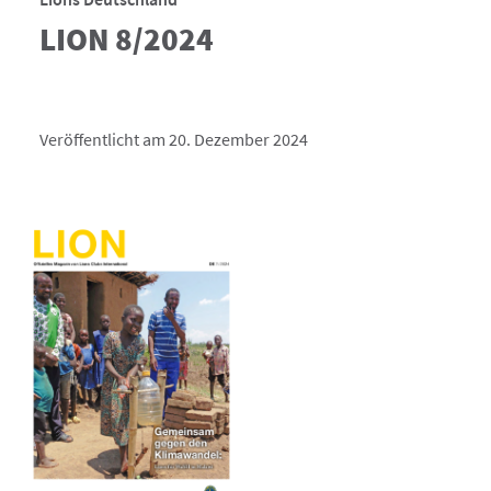
LION 8/2024
Veröffentlicht am 20. Dezember 2024