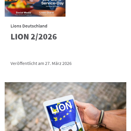
Lions Deutschland
LION 2/2026
Veröffentlicht am 27. März 2026