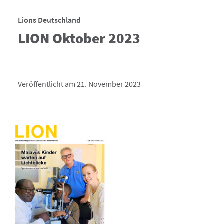
Lions Deutschland
LION Oktober 2023
Veröffentlicht am 21. November 2023