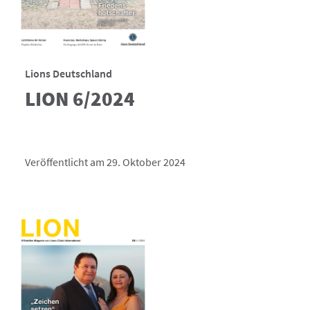
Lions Deutschland
LION 6/2024
Veröffentlicht am 29. Oktober 2024