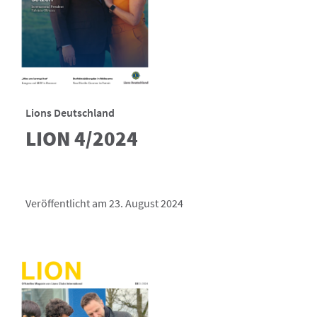
Lions Deutschland
LION 4/2024
Veröffentlicht am 23. August 2024