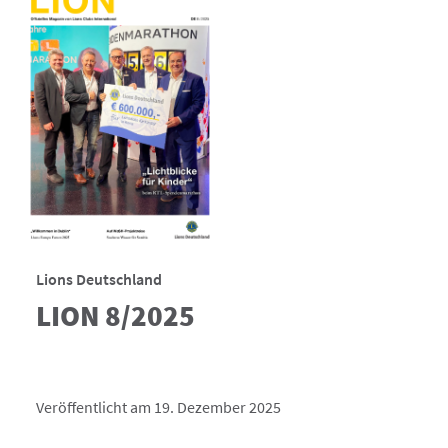
Lions Deutschland
LION 8/2025
Veröffentlicht am 19. Dezember 2025