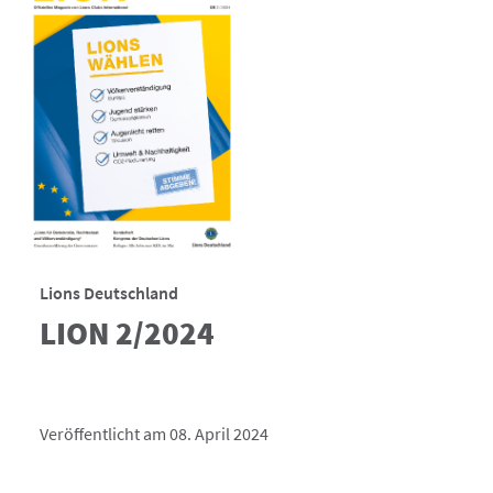
Lions Deutschland
LION 2/2024
Veröffentlicht am 08. April 2024