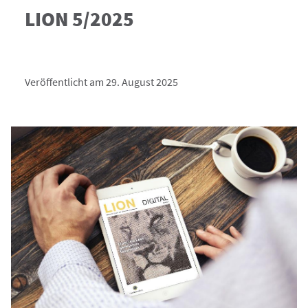
LION 5/2025
Veröffentlicht am 29. August 2025