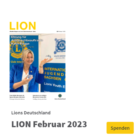
Lions Deutschland
LION Februar 2023
Spenden