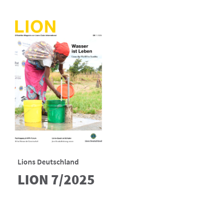
Lions Deutschland
LION 7/2025