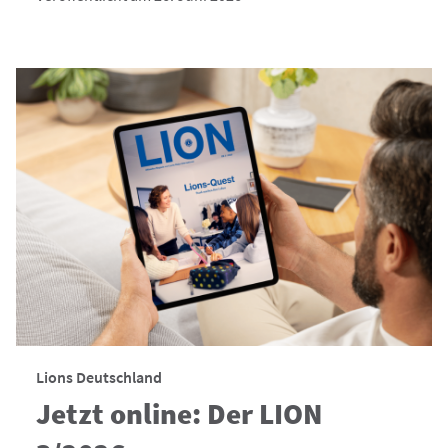
Lions Deutschland
Jetzt online: Der LION