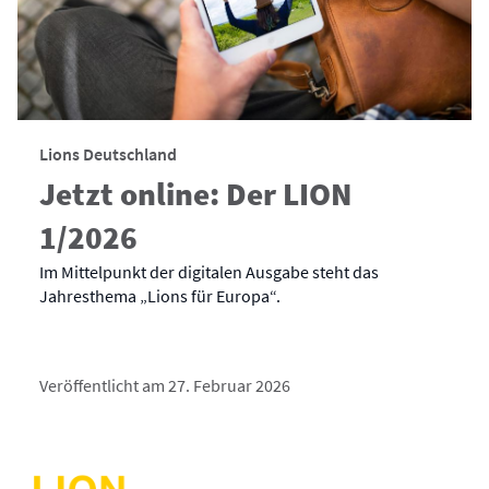
Lions Deutschland
Jetzt online: Der LION
1/2026
Im Mittelpunkt der digitalen Ausgabe steht das
Jahresthema „Lions für Europa“.
Veröffentlicht am 27. Februar 2026