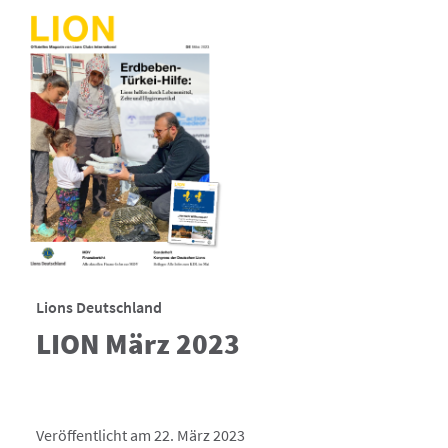
Lions Deutschland
LION März 2023
Veröffentlicht am 22. März 2023