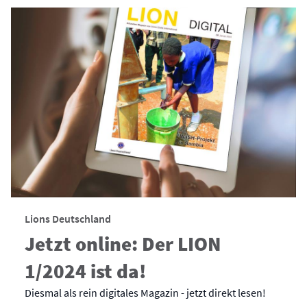
Lions Deutschland
Jetzt online: Der LION
1/2024 ist da!
Diesmal als rein digitales Magazin - jetzt direkt lesen!