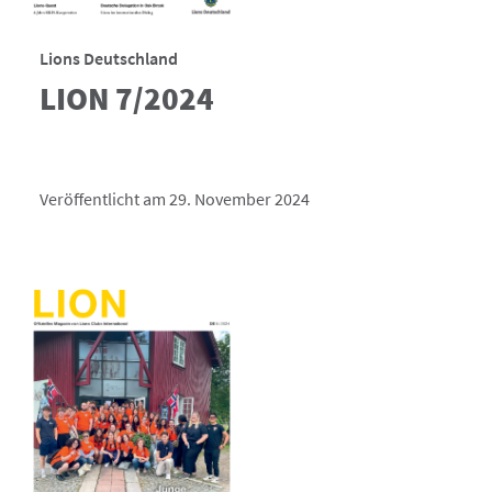
Lions Deutschland
LION 7/2024
Veröffentlicht am 29. November 2024