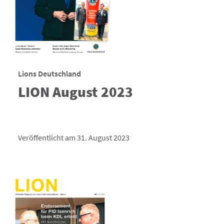
Lions Deutschland
LION August 2023
Veröffentlicht am 31. August 2023