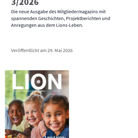
3/2026
Die neue Ausgabe des Mitgliedermagazins mit
spannenden Geschichten, Projektberichten und
Anregungen aus dem Lions-Leben.
Veröffentlicht am 29. Mai 2026