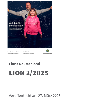
Lions Deutschland
LION 2/2025
Veröffentlicht am 27. März 2025