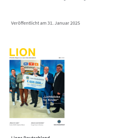
Veröffentlicht am 31. Januar 2025
Lions Deutschland