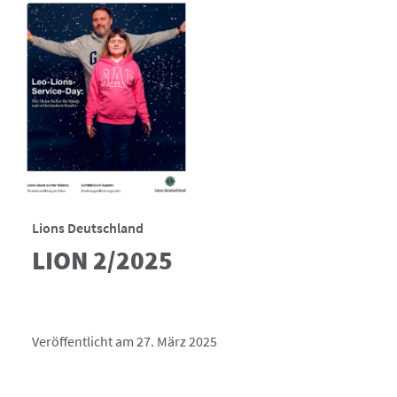
Lions Deutschland
LION 2/2025
Veröffentlicht am 27. März 2025