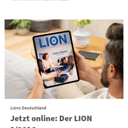
Lions Deutschland
Jetzt online: Der LION