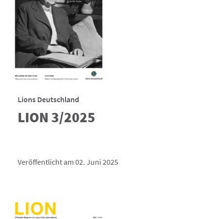
Lions Deutschland
LION 3/2025
Veröffentlicht am 02. Juni 2025