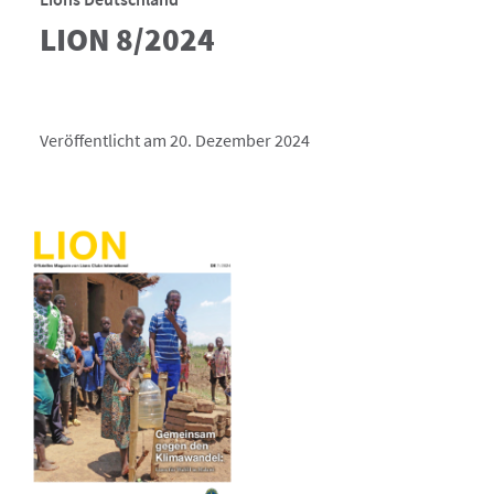
LION 8/2024
Veröffentlicht am 20. Dezember 2024