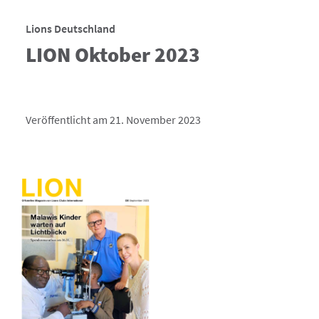
Lions Deutschland
LION Oktober 2023
Veröffentlicht am 21. November 2023