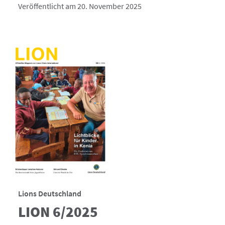
Veröffentlicht am 20. November 2025
Lions Deutschland
LION 6/2025