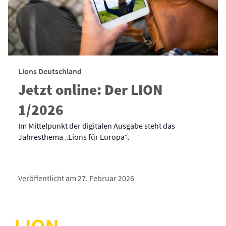
Lions Deutschland
Jetzt online: Der LION
1/2026
Im Mittelpunkt der digitalen Ausgabe steht das
Jahresthema „Lions für Europa“.
Veröffentlicht am 27. Februar 2026