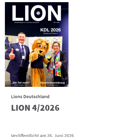
Lions Deutschland
LION 4/2026
Veröffentlicht am 26. Juni 2026