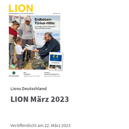
Lions Deutschland
LION März 2023
Veröffentlicht am 22. März 2023