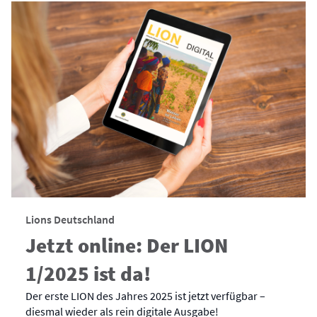
Lions Deutschland
Jetzt online: Der LION
1/2025 ist da!
Der erste LION des Jahres 2025 ist jetzt verfügbar –
diesmal wieder als rein digitale Ausgabe!