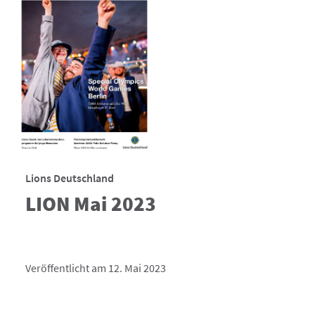
Lions Deutschland
LION Mai 2023
Veröffentlicht am 12. Mai 2023