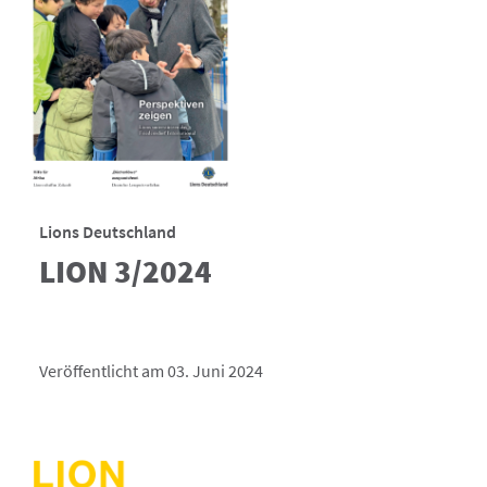
Lions Deutschland
LION 3/2024
Veröffentlicht am 03. Juni 2024