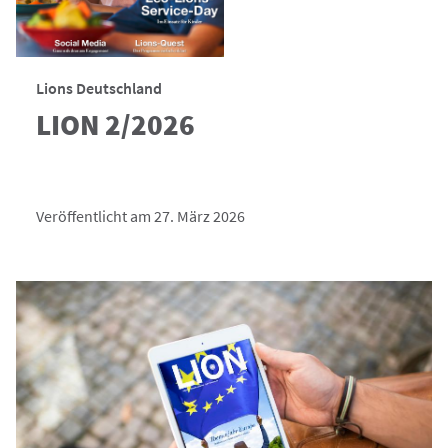
Lions Deutschland
LION 2/2026
Veröffentlicht am 27. März 2026