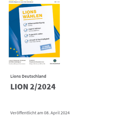
Lions Deutschland
LION 2/2024
Veröffentlicht am 08. April 2024