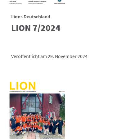
Lions Deutschland
LION 7/2024
Veröffentlicht am 29. November 2024