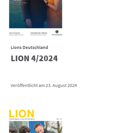
Lions Deutschland
LION 4/2024
Veröffentlicht am 23. August 2024