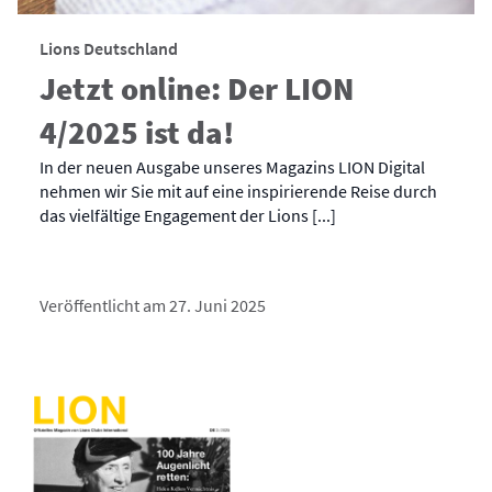
Lions Deutschland
Jetzt online: Der LION
4/2025 ist da!
In der neuen Ausgabe unseres Magazins LION Digital
nehmen wir Sie mit auf eine inspirierende Reise durch
das vielfältige Engagement der Lions [...]
Veröffentlicht am 27. Juni 2025