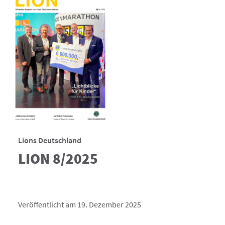
Lions Deutschland
LION 8/2025
Veröffentlicht am 19. Dezember 2025