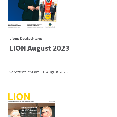
Lions Deutschland
LION August 2023
Veröffentlicht am 31. August 2023