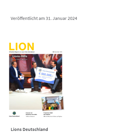
Veröffentlicht am 31. Januar 2024
Lions Deutschland