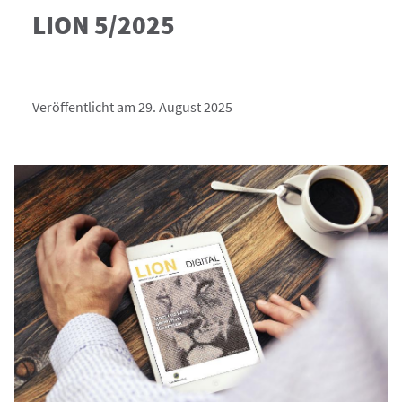
LION 5/2025
Veröffentlicht am 29. August 2025