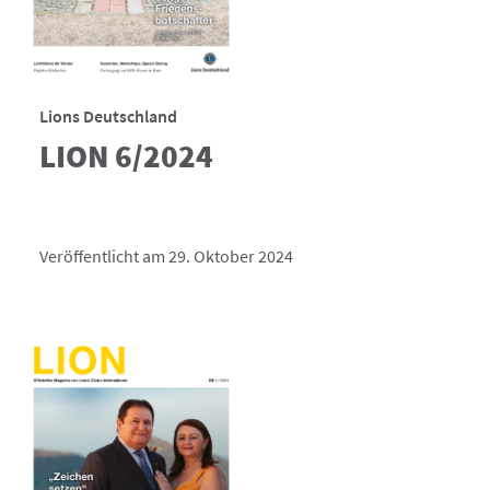
Lions Deutschland
LION 6/2024
Veröffentlicht am 29. Oktober 2024