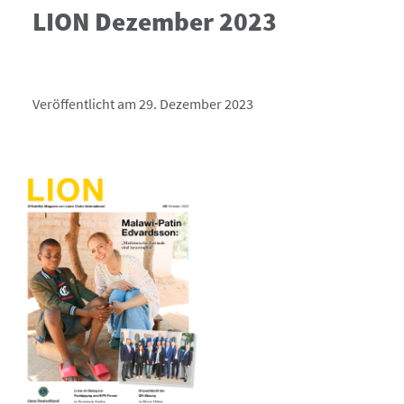
LION Dezember 2023
Veröffentlicht am 29. Dezember 2023