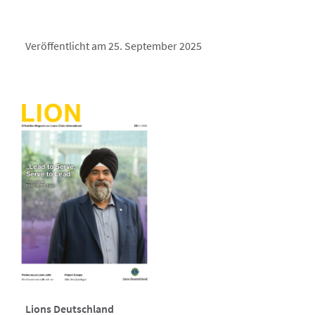
Veröffentlicht am 25. September 2025
Lions Deutschland