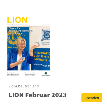
Lions Deutschland
LION Februar 2023
Spenden