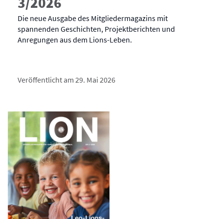
3/2026
Die neue Ausgabe des Mitgliedermagazins mit
spannenden Geschichten, Projektberichten und
Anregungen aus dem Lions-Leben.
Veröffentlicht am 29. Mai 2026