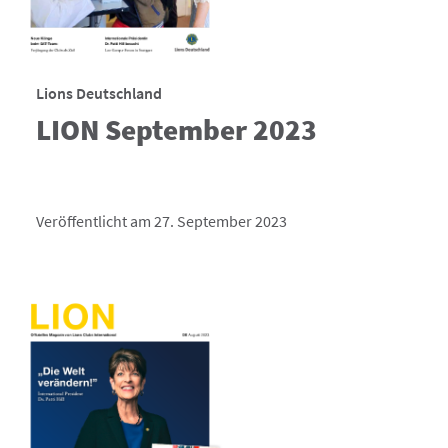
Lions Deutschland
LION September 2023
Veröffentlicht am 27. September 2023