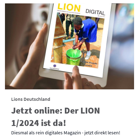
Lions Deutschland
Jetzt online: Der LION
1/2024 ist da!
Diesmal als rein digitales Magazin - jetzt direkt lesen!