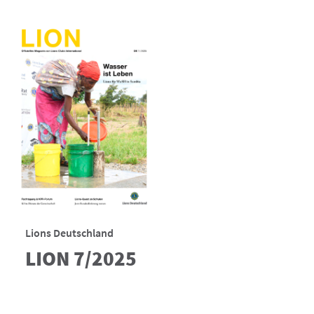
Lions Deutschland
LION 7/2025