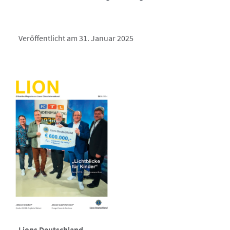
Veröffentlicht am 31. Januar 2025
Lions Deutschland