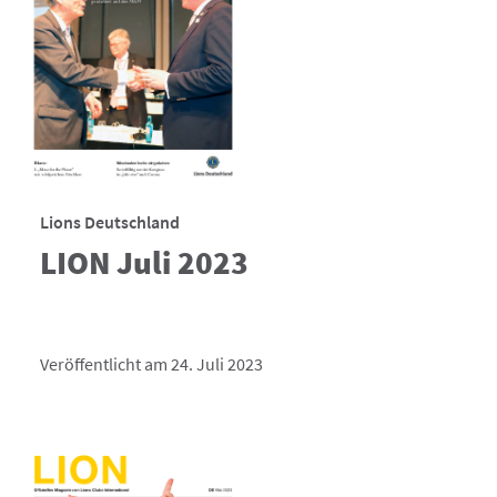
Lions Deutschland
LION Juli 2023
Veröffentlicht am 24. Juli 2023