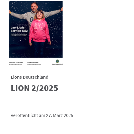
Lions Deutschland
LION 2/2025
Veröffentlicht am 27. März 2025