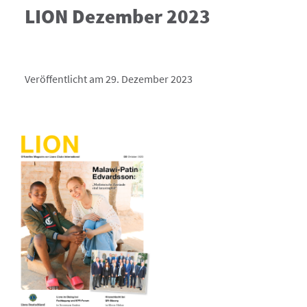
LION Dezember 2023
Veröffentlicht am 29. Dezember 2023