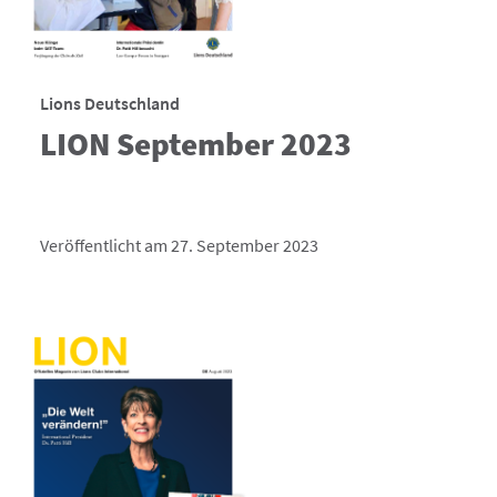
Lions Deutschland
LION September 2023
Veröffentlicht am 27. September 2023