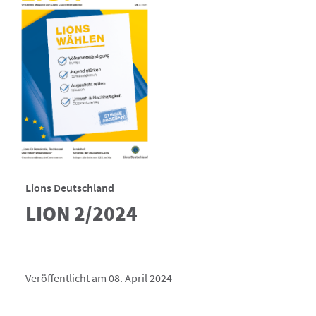
Lions Deutschland
LION 2/2024
Veröffentlicht am 08. April 2024