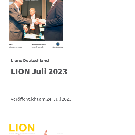
Lions Deutschland
LION Juli 2023
Veröffentlicht am 24. Juli 2023