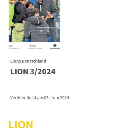
Lions Deutschland
LION 3/2024
Veröffentlicht am 03. Juni 2024