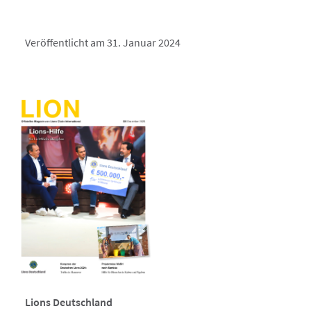
Veröffentlicht am 31. Januar 2024
Lions Deutschland