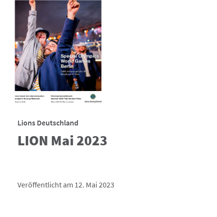
Lions Deutschland
LION Mai 2023
Veröffentlicht am 12. Mai 2023