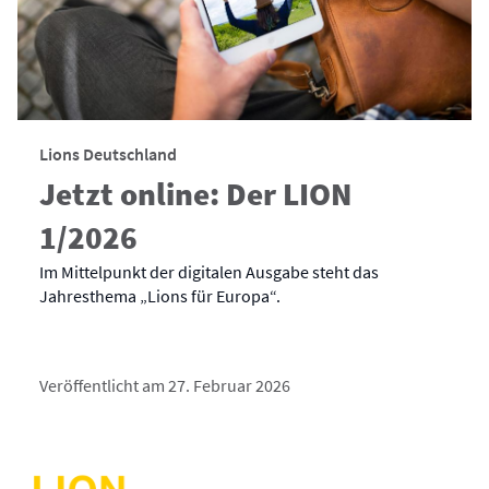
Lions Deutschland
Jetzt online: Der LION
1/2026
Im Mittelpunkt der digitalen Ausgabe steht das
Jahresthema „Lions für Europa“.
Veröffentlicht am 27. Februar 2026