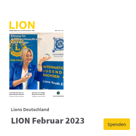
Lions Deutschland
LION Februar 2023
Spenden