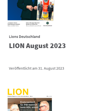
Lions Deutschland
LION August 2023
Veröffentlicht am 31. August 2023