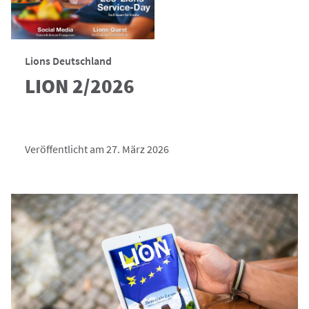
Lions Deutschland
LION 2/2026
Veröffentlicht am 27. März 2026