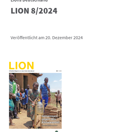
LION 8/2024
Veröffentlicht am 20. Dezember 2024