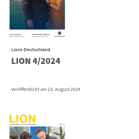
Lions Deutschland
LION 4/2024
Veröffentlicht am 23. August 2024