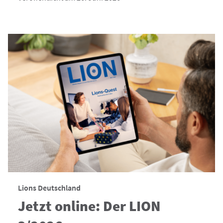
Lions Deutschland
Jetzt online: Der LION