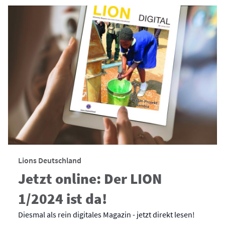
Lions Deutschland
Jetzt online: Der LION
1/2024 ist da!
Diesmal als rein digitales Magazin - jetzt direkt lesen!