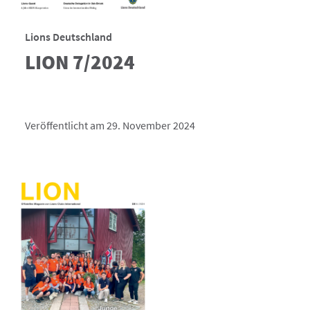
Lions Deutschland
LION 7/2024
Veröffentlicht am 29. November 2024