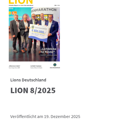
Lions Deutschland
LION 8/2025
Veröffentlicht am 19. Dezember 2025