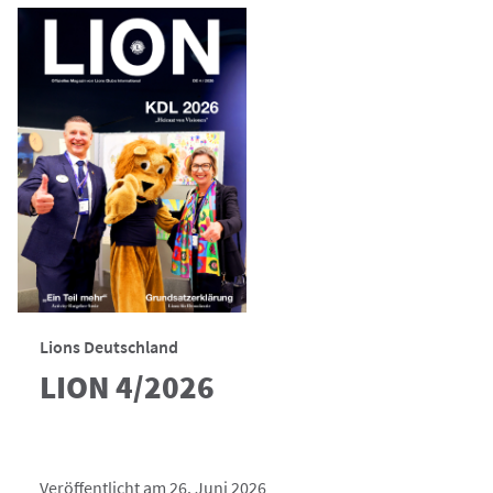
Lions Deutschland
LION 4/2026
Veröffentlicht am 26. Juni 2026