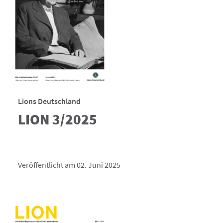
Lions Deutschland
LION 3/2025
Veröffentlicht am 02. Juni 2025