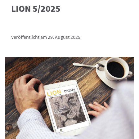
LION 5/2025
Veröffentlicht am 29. August 2025