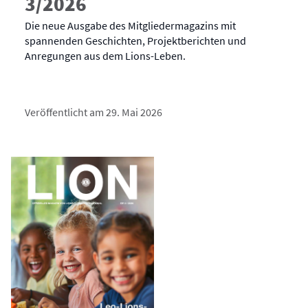
3/2026
Die neue Ausgabe des Mitgliedermagazins mit
spannenden Geschichten, Projektberichten und
Anregungen aus dem Lions-Leben.
Veröffentlicht am 29. Mai 2026