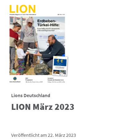
Lions Deutschland
LION März 2023
Veröffentlicht am 22. März 2023