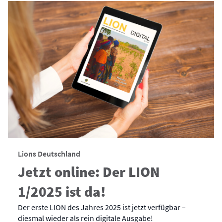
Lions Deutschland
Jetzt online: Der LION
1/2025 ist da!
Der erste LION des Jahres 2025 ist jetzt verfügbar –
diesmal wieder als rein digitale Ausgabe!