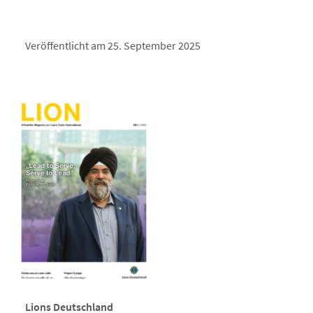
Veröffentlicht am 25. September 2025
Lions Deutschland