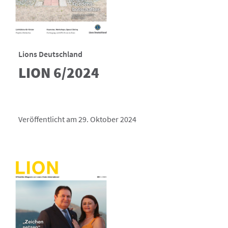
Lions Deutschland
LION 6/2024
Veröffentlicht am 29. Oktober 2024