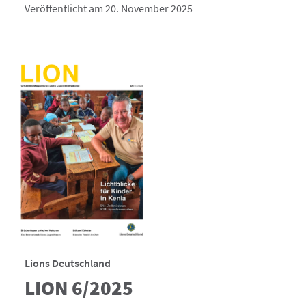
Veröffentlicht am 20. November 2025
Lions Deutschland
LION 6/2025