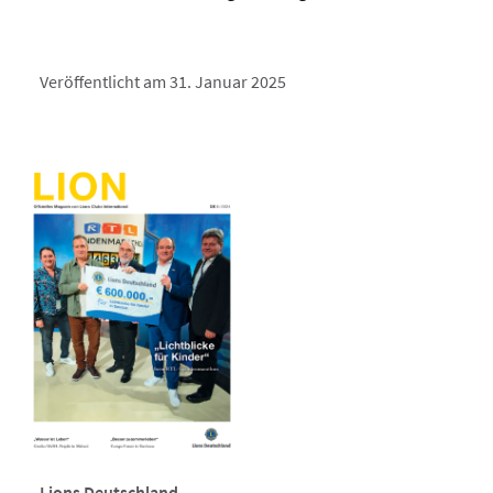
Veröffentlicht am 31. Januar 2025
Lions Deutschland