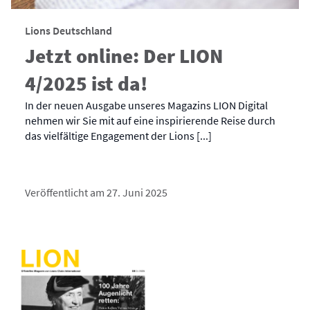
Lions Deutschland
Jetzt online: Der LION
4/2025 ist da!
In der neuen Ausgabe unseres Magazins LION Digital
nehmen wir Sie mit auf eine inspirierende Reise durch
das vielfältige Engagement der Lions [...]
Veröffentlicht am 27. Juni 2025