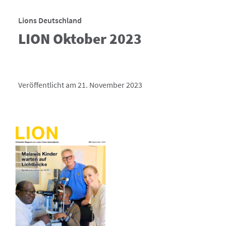
Lions Deutschland
LION Oktober 2023
Veröffentlicht am 21. November 2023