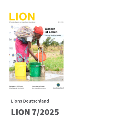
Lions Deutschland
LION 7/2025