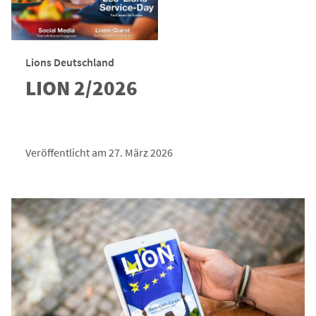
Lions Deutschland
LION 2/2026
Veröffentlicht am 27. März 2026