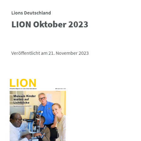
Lions Deutschland
LION Oktober 2023
Veröffentlicht am 21. November 2023