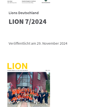
Lions Deutschland
LION 7/2024
Veröffentlicht am 29. November 2024