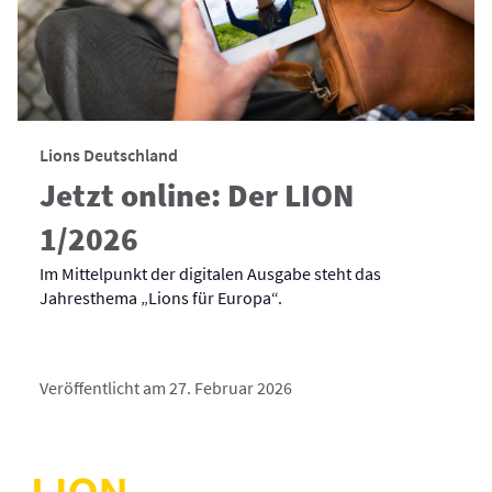
Lions Deutschland
Jetzt online: Der LION
1/2026
Im Mittelpunkt der digitalen Ausgabe steht das
Jahresthema „Lions für Europa“.
Veröffentlicht am 27. Februar 2026