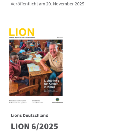
Veröffentlicht am 20. November 2025
Lions Deutschland
LION 6/2025