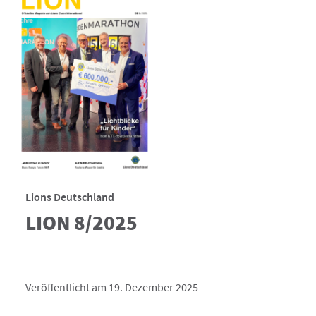
Lions Deutschland
LION 8/2025
Veröffentlicht am 19. Dezember 2025