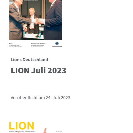
Lions Deutschland
LION Juli 2023
Veröffentlicht am 24. Juli 2023