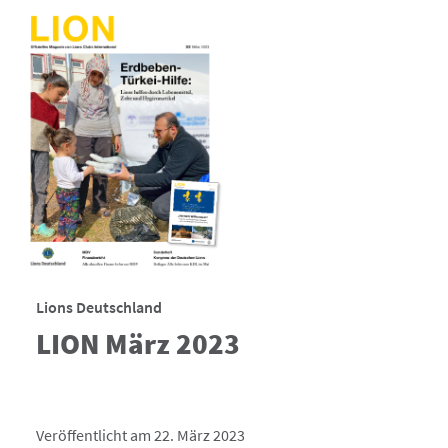
Lions Deutschland
LION März 2023
Veröffentlicht am 22. März 2023