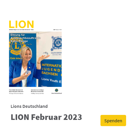
Lions Deutschland
LION Februar 2023
Spenden