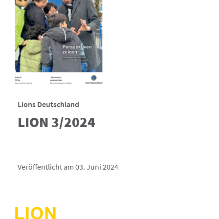
Lions Deutschland
LION 3/2024
Veröffentlicht am 03. Juni 2024