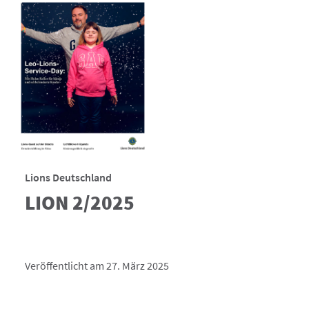
Lions Deutschland
LION 2/2025
Veröffentlicht am 27. März 2025