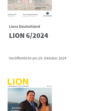
Lions Deutschland
LION 6/2024
Veröffentlicht am 29. Oktober 2024