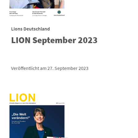
Lions Deutschland
LION September 2023
Veröffentlicht am 27. September 2023