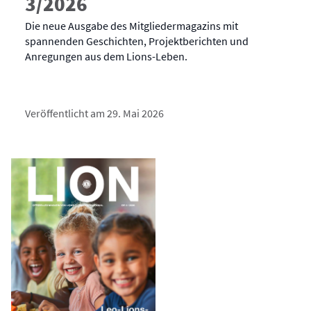
3/2026
Die neue Ausgabe des Mitgliedermagazins mit
spannenden Geschichten, Projektberichten und
Anregungen aus dem Lions-Leben.
Veröffentlicht am 29. Mai 2026