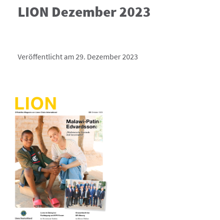
LION Dezember 2023
Veröffentlicht am 29. Dezember 2023