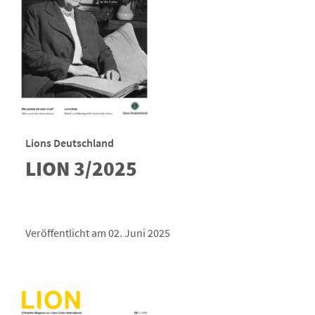
Lions Deutschland
LION 3/2025
Veröffentlicht am 02. Juni 2025