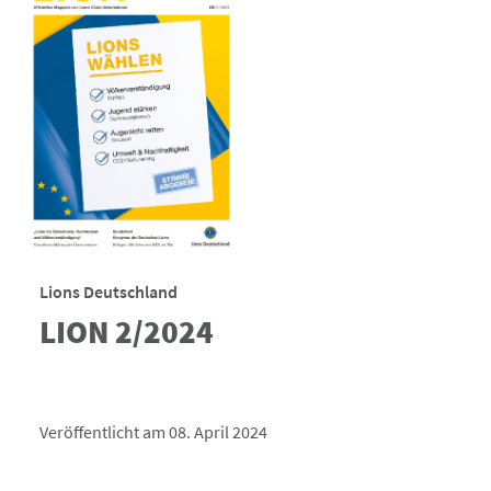
Lions Deutschland
LION 2/2024
Veröffentlicht am 08. April 2024