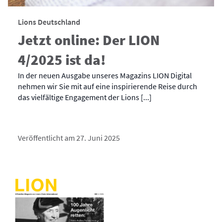
Lions Deutschland
Jetzt online: Der LION
4/2025 ist da!
In der neuen Ausgabe unseres Magazins LION Digital
nehmen wir Sie mit auf eine inspirierende Reise durch
das vielfältige Engagement der Lions [...]
Veröffentlicht am 27. Juni 2025