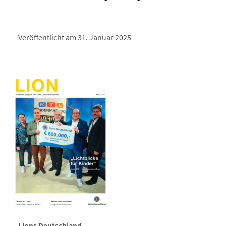
Veröffentlicht am 31. Januar 2025
Lions Deutschland