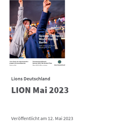
Lions Deutschland
LION Mai 2023
Veröffentlicht am 12. Mai 2023