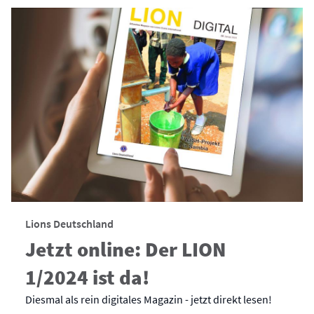
Lions Deutschland
Jetzt online: Der LION
1/2024 ist da!
Diesmal als rein digitales Magazin - jetzt direkt lesen!