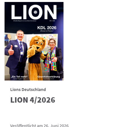
Lions Deutschland
LION 4/2026
Veröffentlicht am 26. Juni 2026