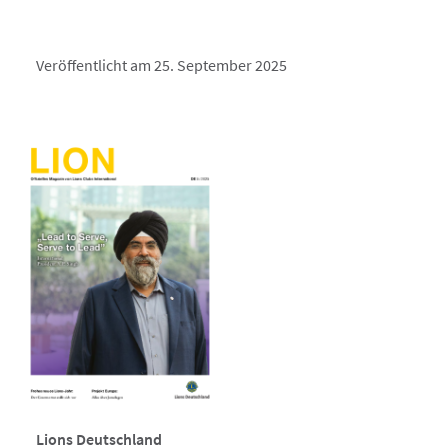
Veröffentlicht am 25. September 2025
Lions Deutschland