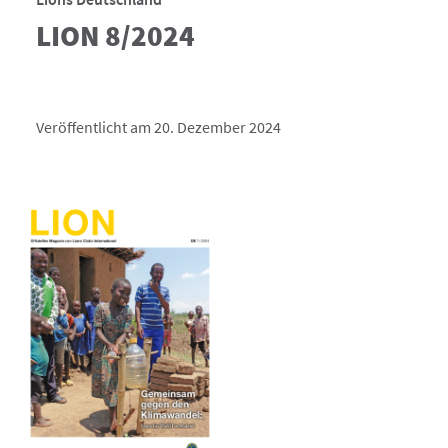
LION 8/2024
Veröffentlicht am 20. Dezember 2024