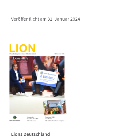
Veröffentlicht am 31. Januar 2024
Lions Deutschland