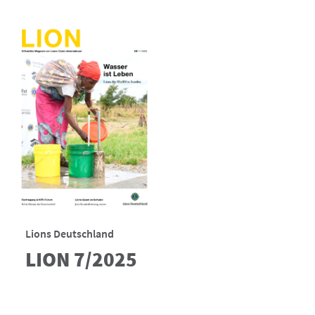
Lions Deutschland
LION 7/2025