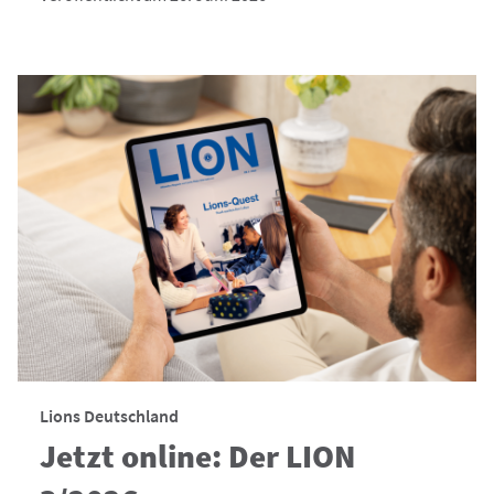
Lions Deutschland
Jetzt online: Der LION