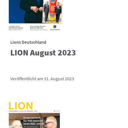
Lions Deutschland
LION August 2023
Veröffentlicht am 31. August 2023