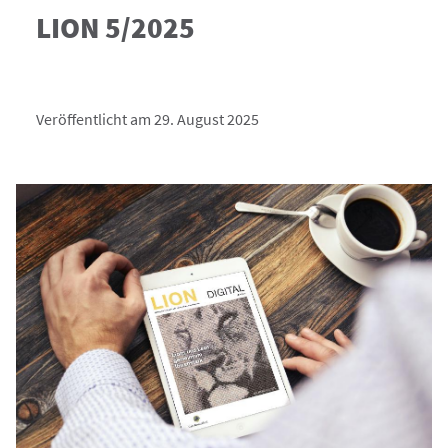
LION 5/2025
Veröffentlicht am 29. August 2025