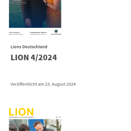
Lions Deutschland
LION 4/2024
Veröffentlicht am 23. August 2024