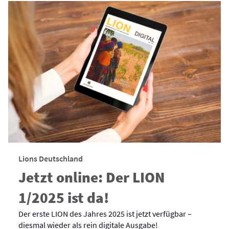
Lions Deutschland
Jetzt online: Der LION
1/2025 ist da!
Der erste LION des Jahres 2025 ist jetzt verfügbar –
diesmal wieder als rein digitale Ausgabe!