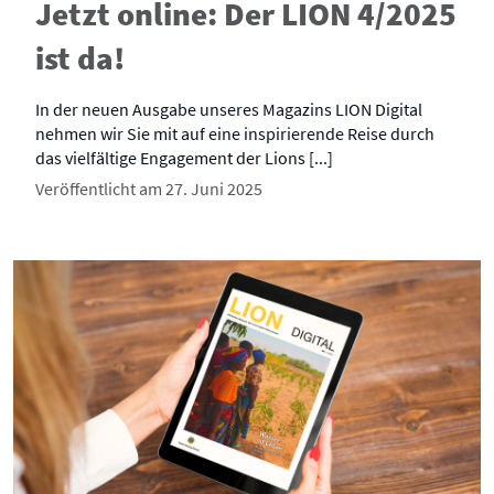
Jetzt online: Der LION 4/2025
ist da!
In der neuen Ausgabe unseres Magazins LION Digital
nehmen wir Sie mit auf eine inspirierende Reise durch
das vielfältige Engagement der Lions [...]
Veröffentlicht am 27. Juni 2025