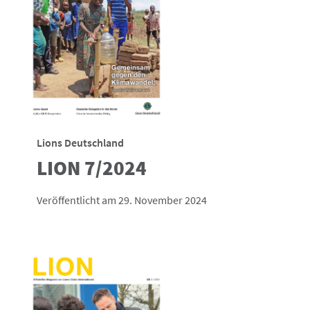
Lions Deutschland
LION 7/2024
Veröffentlicht am 29. November 2024