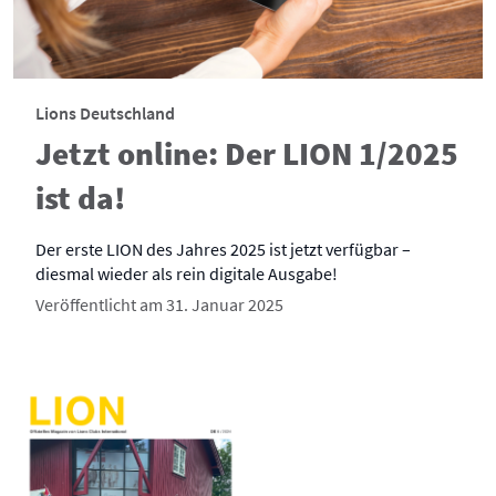
Lions Deutschland
Jetzt online: Der LION 1/2025
ist da!
Der erste LION des Jahres 2025 ist jetzt verfügbar –
diesmal wieder als rein digitale Ausgabe!
Veröffentlicht am 31. Januar 2025