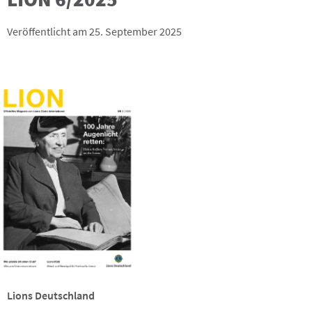
Veröffentlicht am 25. September 2025
Lions Deutschland