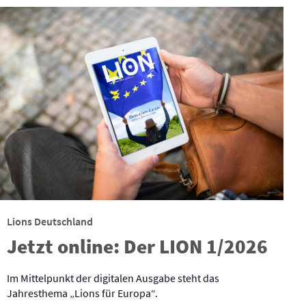
Lions Deutschland
Jetzt online: Der LION 1/2026
Im Mittelpunkt der digitalen Ausgabe steht das
Jahresthema „Lions für Europa“.