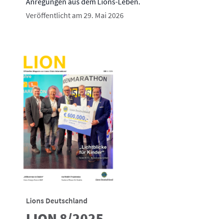
Anregungen aus dem Lions-Leben.
Veröffentlicht am 29. Mai 2026
Lions Deutschland
LION 8/2025