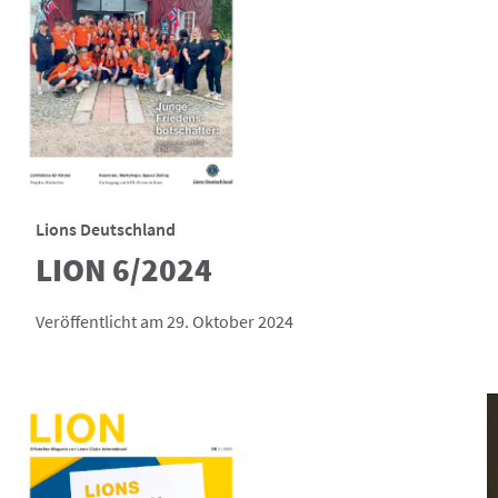
Lions Deutschland
LION 6/2024
Veröffentlicht am 29. Oktober 2024