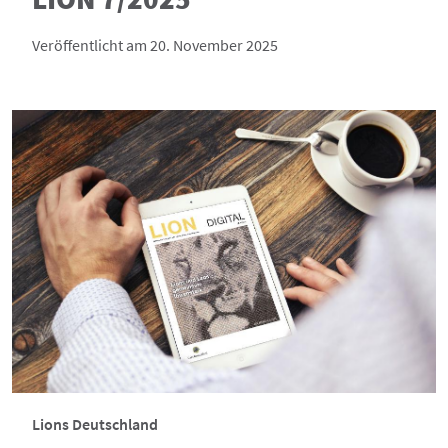
Veröffentlicht am 20. November 2025
Lions Deutschland