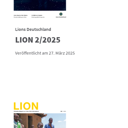
Lions Deutschland
LION 2/2025
Veröffentlicht am 27. März 2025