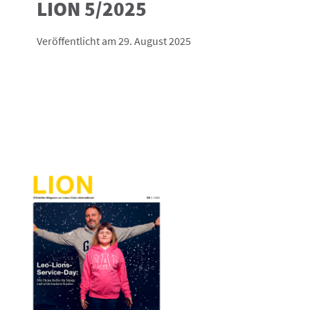
LION 5/2025
Veröffentlicht am 29. August 2025