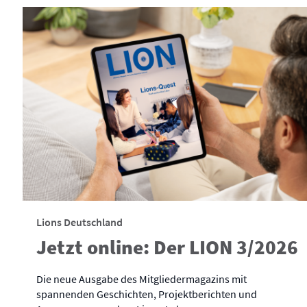
Lions Deutschland
Jetzt online: Der LION 3/2026
Die neue Ausgabe des Mitgliedermagazins mit
spannenden Geschichten, Projektberichten und