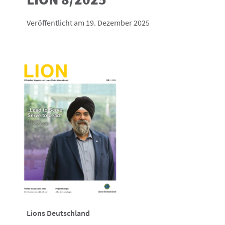
Veröffentlicht am 19. Dezember 2025
Lions Deutschland