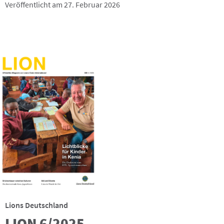
Veröffentlicht am 27. Februar 2026
Lions Deutschland
LION 6/2025