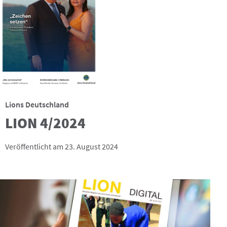
Lions Deutschland
LION 4/2024
Veröffentlicht am 23. August 2024