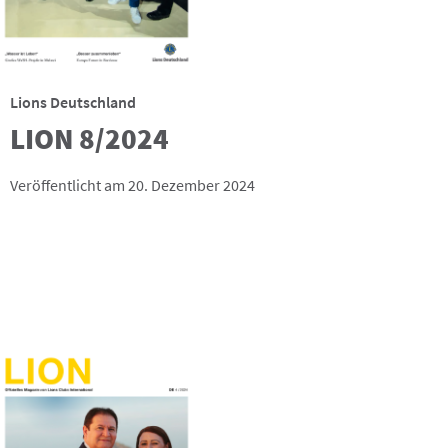
Lions Deutschland
LION 8/2024
Veröffentlicht am 20. Dezember 2024