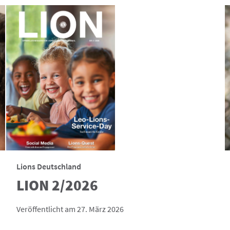
Lions Deutschland
LION 2/2026
Veröffentlicht am 27. März 2026