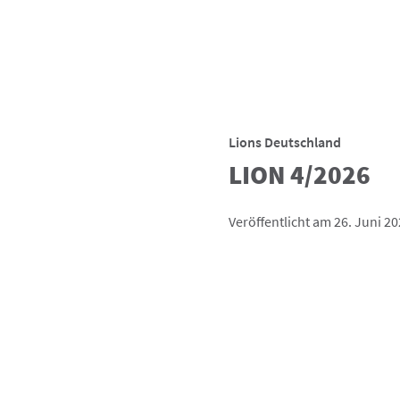
Lions Deutschland
LION 4/2026
Veröffentlicht am 26. Juni 2