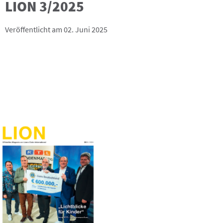
LION 3/2025
Veröffentlicht am 02. Juni 2025