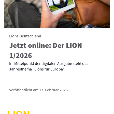
Lions Deutschland
Jetzt online: Der LION
1/2026
Im Mittelpunkt der digitalen Ausgabe steht das
Jahresthema „Lions für Europa“.
Veröffentlicht am 27. Februar 2026