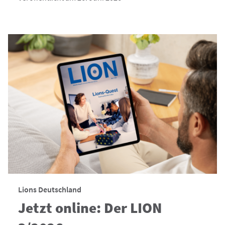
Lions Deutschland
Jetzt online: Der LION