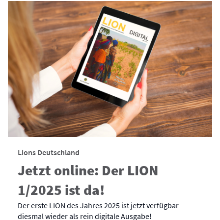
Lions Deutschland
Jetzt online: Der LION
1/2025 ist da!
Der erste LION des Jahres 2025 ist jetzt verfügbar –
diesmal wieder als rein digitale Ausgabe!