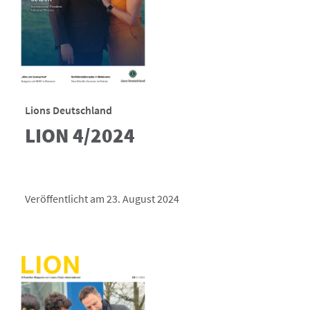
Lions Deutschland
LION 4/2024
Veröffentlicht am 23. August 2024