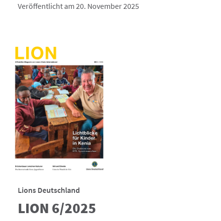
Veröffentlicht am 20. November 2025
Lions Deutschland
LION 6/2025