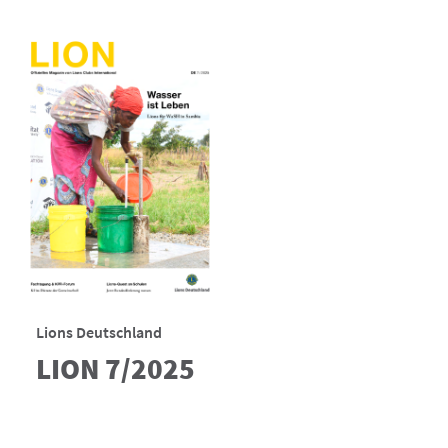
Lions Deutschland
LION 7/2025