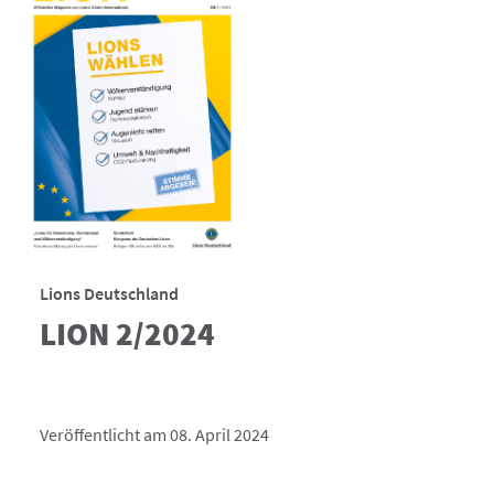
Lions Deutschland
LION 2/2024
Veröffentlicht am 08. April 2024