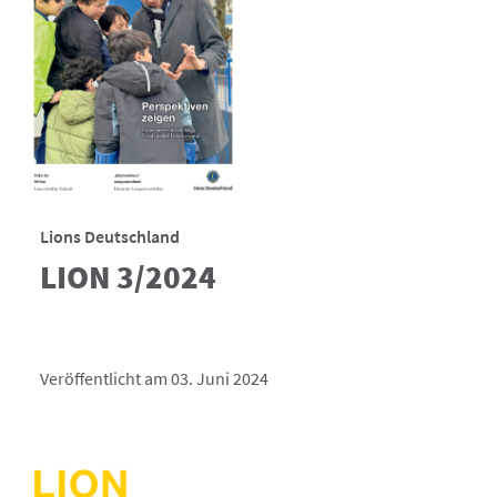
Lions Deutschland
LION 3/2024
Veröffentlicht am 03. Juni 2024