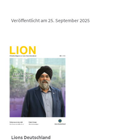
Veröffentlicht am 25. September 2025
Lions Deutschland