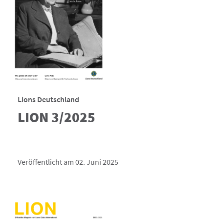
Lions Deutschland
LION 3/2025
Veröffentlicht am 02. Juni 2025