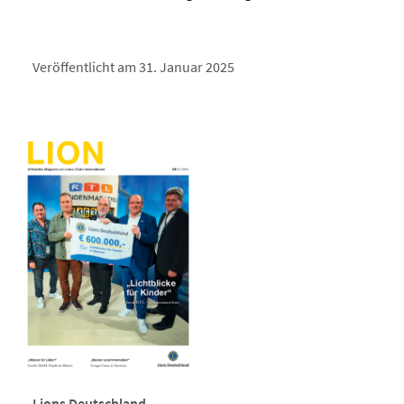
Veröffentlicht am 31. Januar 2025
Lions Deutschland