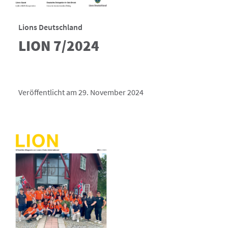
Lions Deutschland
LION 7/2024
Veröffentlicht am 29. November 2024