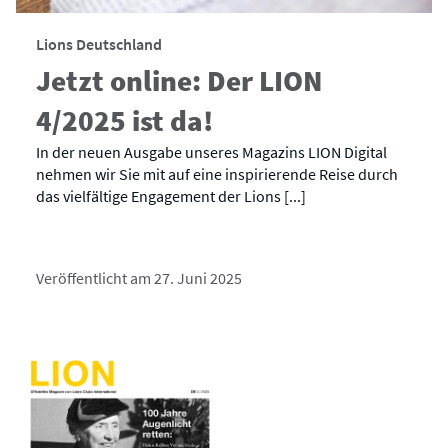
Lions Deutschland
Jetzt online: Der LION
4/2025 ist da!
In der neuen Ausgabe unseres Magazins LION Digital
nehmen wir Sie mit auf eine inspirierende Reise durch
das vielfältige Engagement der Lions [...]
Veröffentlicht am 27. Juni 2025