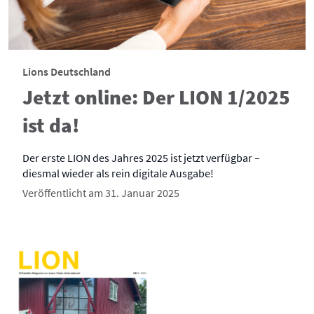
Lions Deutschland
Jetzt online: Der LION 1/2025
ist da!
Der erste LION des Jahres 2025 ist jetzt verfügbar –
diesmal wieder als rein digitale Ausgabe!
Veröffentlicht am 31. Januar 2025