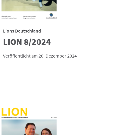
Lions Deutschland
LION 8/2024
Veröffentlicht am 20. Dezember 2024