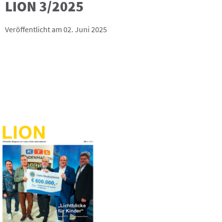
LION 3/2025
Veröffentlicht am 02. Juni 2025