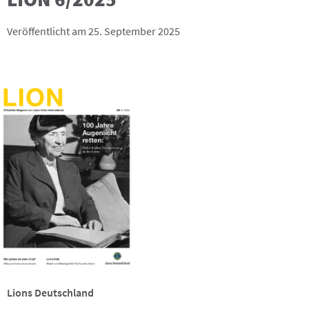
Veröffentlicht am 25. September 2025
Lions Deutschland