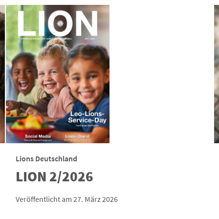
Lions Deutschland
LION 2/2026
Veröffentlicht am 27. März 2026