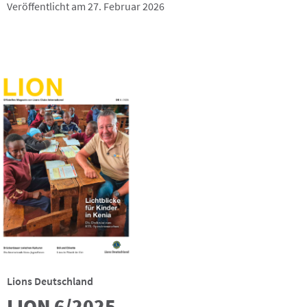
Veröffentlicht am 27. Februar 2026
Lions Deutschland
LION 6/2025