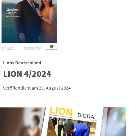
Lions Deutschland
LION 4/2024
Veröffentlicht am 23. August 2024