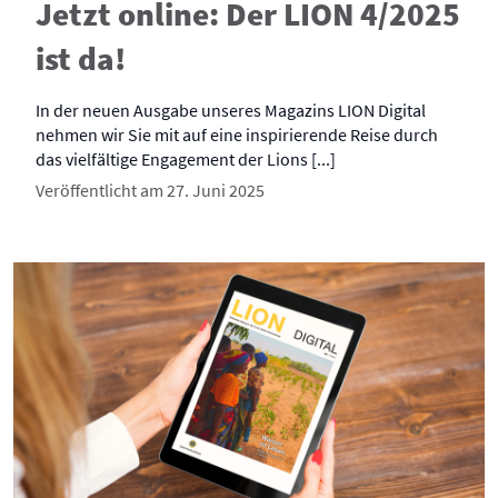
Jetzt online: Der LION 4/2025
ist da!
In der neuen Ausgabe unseres Magazins LION Digital
nehmen wir Sie mit auf eine inspirierende Reise durch
das vielfältige Engagement der Lions [...]
Veröffentlicht am 27. Juni 2025