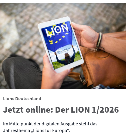
Lions Deutschland
Jetzt online: Der LION 1/2026
Im Mittelpunkt der digitalen Ausgabe steht das
Jahresthema „Lions für Europa“.