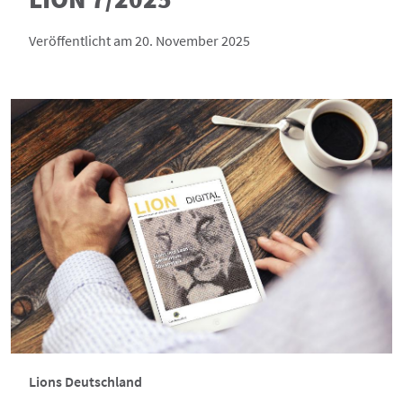
Veröffentlicht am 20. November 2025
Lions Deutschland