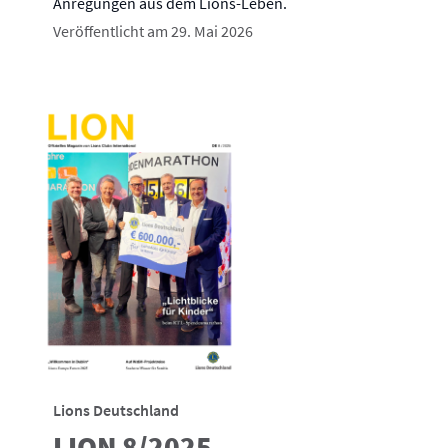
Anregungen aus dem Lions-Leben.
Veröffentlicht am 29. Mai 2026
Lions Deutschland
LION 8/2025