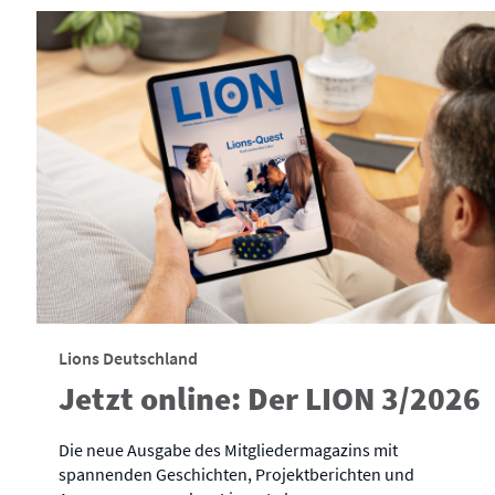
Lions Deutschland
Jetzt online: Der LION 3/2026
Die neue Ausgabe des Mitgliedermagazins mit
spannenden Geschichten, Projektberichten und