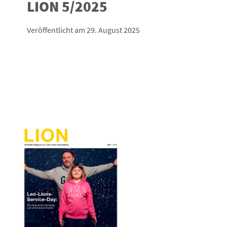
LION 5/2025
Veröffentlicht am 29. August 2025