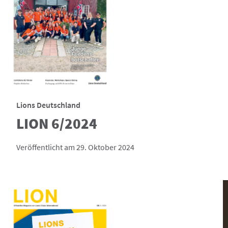
Lions Deutschland
LION 6/2024
Veröffentlicht am 29. Oktober 2024