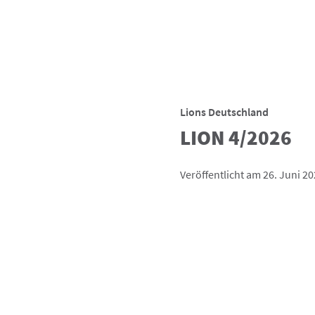
Lions Deutschland
LION 4/2026
Veröffentlicht am 26. Juni 2