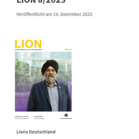
Veröffentlicht am 19. Dezember 2025
Lions Deutschland