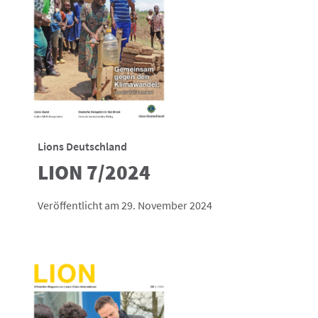
Lions Deutschland
LION 7/2024
Veröffentlicht am 29. November 2024