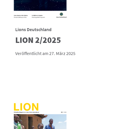
Lions Deutschland
LION 2/2025
Veröffentlicht am 27. März 2025