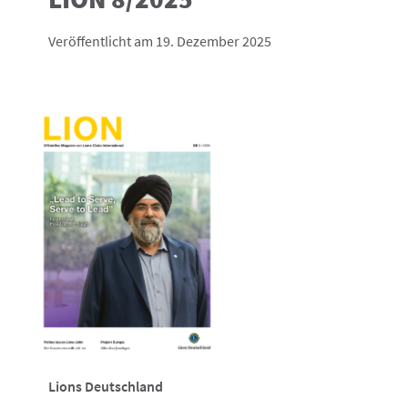
Veröffentlicht am 19. Dezember 2025
Lions Deutschland