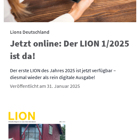
Lions Deutschland
Jetzt online: Der LION 1/2025
ist da!
Der erste LION des Jahres 2025 ist jetzt verfügbar –
diesmal wieder als rein digitale Ausgabe!
Veröffentlicht am 31. Januar 2025