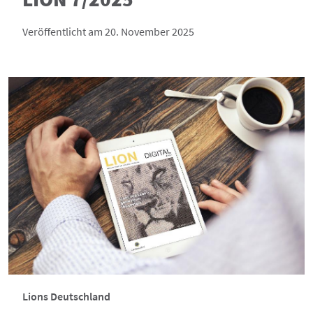
Veröffentlicht am 20. November 2025
Lions Deutschland