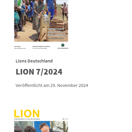
Lions Deutschland
LION 7/2024
Veröffentlicht am 29. November 2024