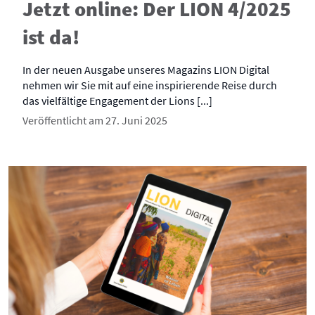
Jetzt online: Der LION 4/2025
ist da!
In der neuen Ausgabe unseres Magazins LION Digital
nehmen wir Sie mit auf eine inspirierende Reise durch
das vielfältige Engagement der Lions [...]
Veröffentlicht am 27. Juni 2025