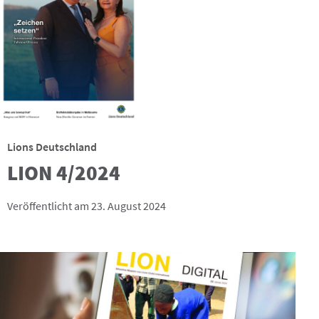
Lions Deutschland
LION 4/2024
Veröffentlicht am 23. August 2024