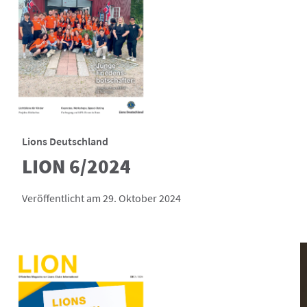
Lions Deutschland
LION 6/2024
Veröffentlicht am 29. Oktober 2024