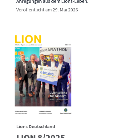
Anregungen aus dem Lions-Leben.
Veröffentlicht am 29. Mai 2026
Lions Deutschland
LION 8/2025