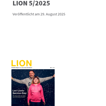
LION 5/2025
Veröffentlicht am 29. August 2025