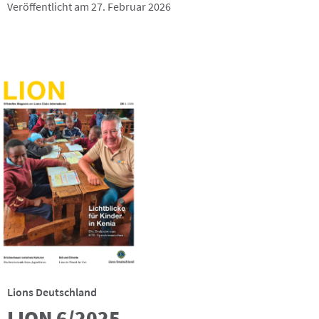
Veröffentlicht am 27. Februar 2026
Lions Deutschland
LION 6/2025