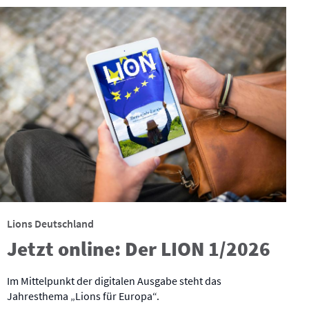
Lions Deutschland
Jetzt online: Der LION 1/2026
Im Mittelpunkt der digitalen Ausgabe steht das
Jahresthema „Lions für Europa“.