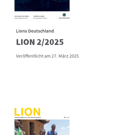
Lions Deutschland
LION 2/2025
Veröffentlicht am 27. März 2025