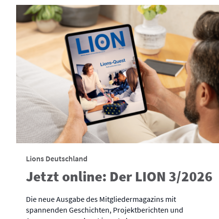
Lions Deutschland
Jetzt online: Der LION 3/2026
Die neue Ausgabe des Mitgliedermagazins mit
spannenden Geschichten, Projektberichten und