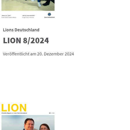
Lions Deutschland
LION 8/2024
Veröffentlicht am 20. Dezember 2024