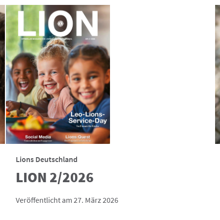
Lions Deutschland
LION 2/2026
Veröffentlicht am 27. März 2026