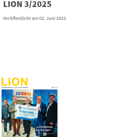
LION 3/2025
Veröffentlicht am 02. Juni 2025