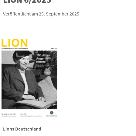
Veröffentlicht am 25. September 2025
Lions Deutschland