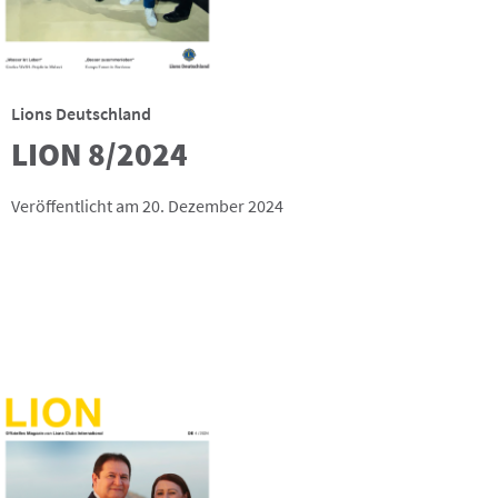
Lions Deutschland
LION 8/2024
Veröffentlicht am 20. Dezember 2024