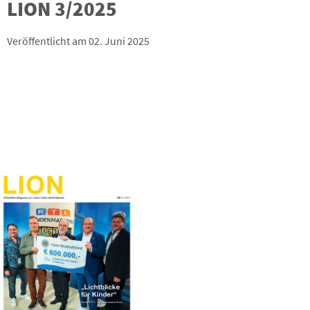
LION 3/2025
Veröffentlicht am 02. Juni 2025