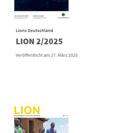
Lions Deutschland
LION 2/2025
Veröffentlicht am 27. März 2025