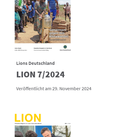
Lions Deutschland
LION 7/2024
Veröffentlicht am 29. November 2024