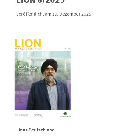
Veröffentlicht am 19. Dezember 2025
Lions Deutschland