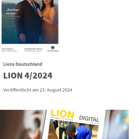
Lions Deutschland
LION 4/2024
Veröffentlicht am 23. August 2024