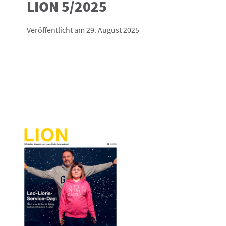
LION 5/2025
Veröffentlicht am 29. August 2025