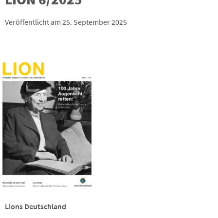
Veröffentlicht am 25. September 2025
Lions Deutschland