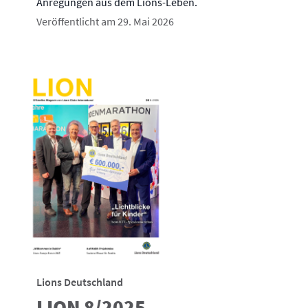
Anregungen aus dem Lions-Leben.
Veröffentlicht am 29. Mai 2026
Lions Deutschland
LION 8/2025