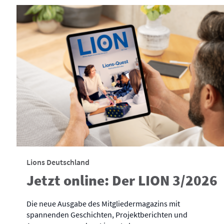
Lions Deutschland
Jetzt online: Der LION 3/2026
Die neue Ausgabe des Mitgliedermagazins mit
spannenden Geschichten, Projektberichten und