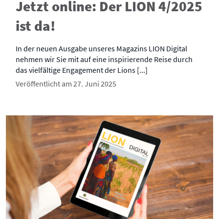
Jetzt online: Der LION 4/2025
ist da!
In der neuen Ausgabe unseres Magazins LION Digital
nehmen wir Sie mit auf eine inspirierende Reise durch
das vielfältige Engagement der Lions [...]
Veröffentlicht am 27. Juni 2025