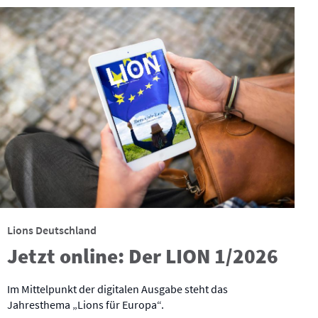
Lions Deutschland
Jetzt online: Der LION 1/2026
Im Mittelpunkt der digitalen Ausgabe steht das
Jahresthema „Lions für Europa“.