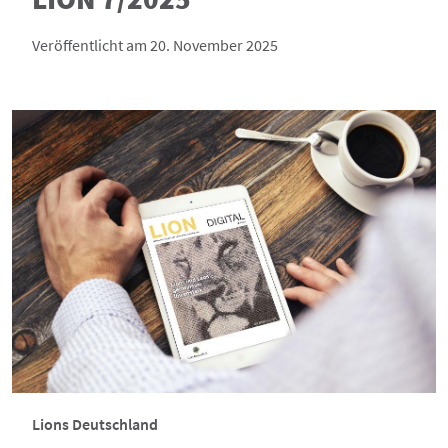
Veröffentlicht am 20. November 2025
Lions Deutschland