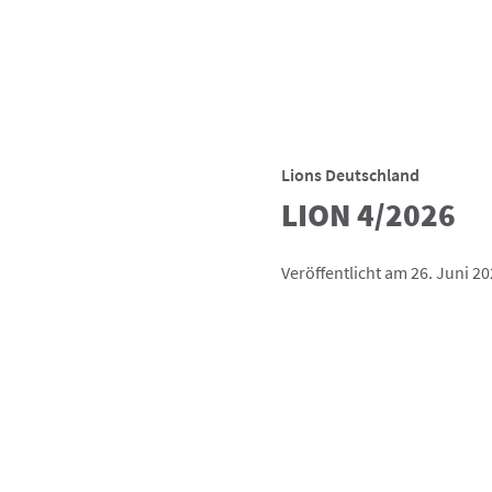
Lions Deutschland
LION 4/2026
Veröffentlicht am 26. Juni 2