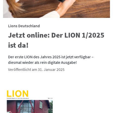
Lions Deutschland
Jetzt online: Der LION 1/2025
ist da!
Der erste LION des Jahres 2025 ist jetzt verfügbar –
diesmal wieder als rein digitale Ausgabe!
Veröffentlicht am 31. Januar 2025