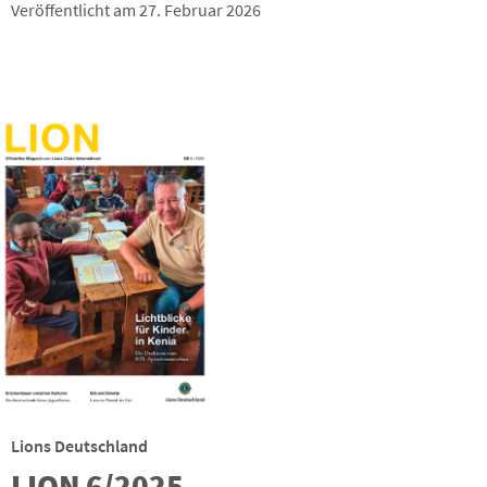
Veröffentlicht am 27. Februar 2026
Lions Deutschland
LION 6/2025