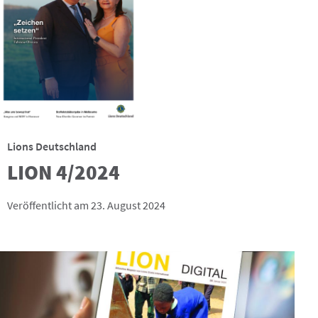
Lions Deutschland
LION 4/2024
Veröffentlicht am 23. August 2024