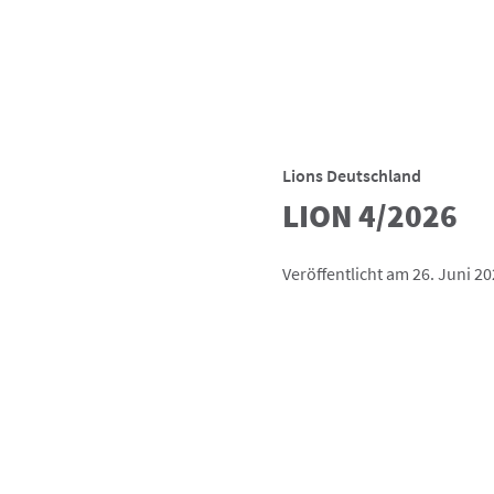
Lions Deutschland
LION 4/2026
Veröffentlicht am 26. Juni 2