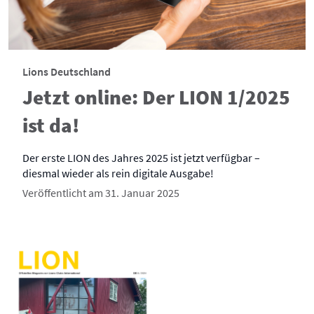
Lions Deutschland
Jetzt online: Der LION 1/2025
ist da!
Der erste LION des Jahres 2025 ist jetzt verfügbar –
diesmal wieder als rein digitale Ausgabe!
Veröffentlicht am 31. Januar 2025