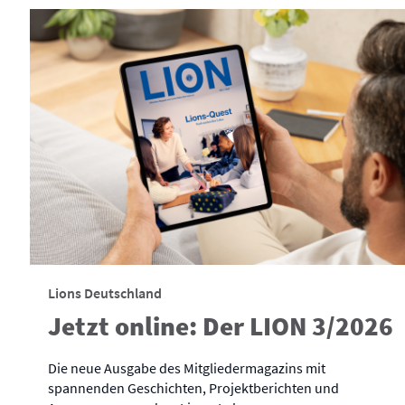
Lions Deutschland
Jetzt online: Der LION 3/2026
Die neue Ausgabe des Mitgliedermagazins mit
spannenden Geschichten, Projektberichten und