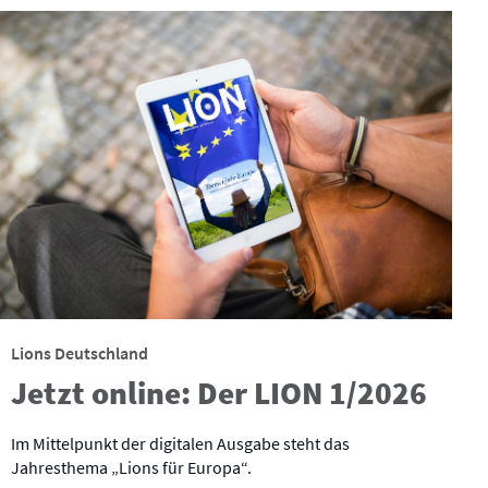
Lions Deutschland
Jetzt online: Der LION 1/2026
Im Mittelpunkt der digitalen Ausgabe steht das
Jahresthema „Lions für Europa“.