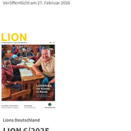
Veröffentlicht am 27. Februar 2026
Lions Deutschland
LION 6/2025