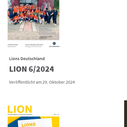
Lions Deutschland
LION 6/2024
Veröffentlicht am 29. Oktober 2024