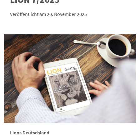
Veröffentlicht am 20. November 2025
Lions Deutschland