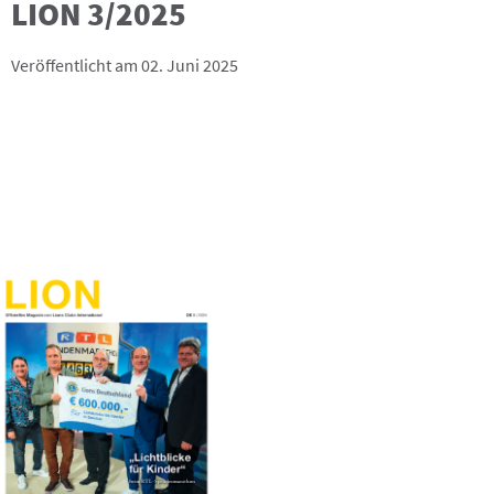
LION 3/2025
Veröffentlicht am 02. Juni 2025