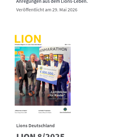
Anregungen aus dem Lions-Leben.
Veröffentlicht am 29. Mai 2026
Lions Deutschland
LION 8/2025