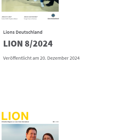
Lions Deutschland
LION 8/2024
Veröffentlicht am 20. Dezember 2024