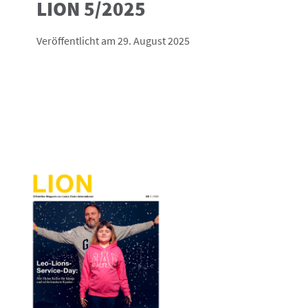
LION 5/2025
Veröffentlicht am 29. August 2025