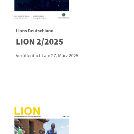
Lions Deutschland
LION 2/2025
Veröffentlicht am 27. März 2025