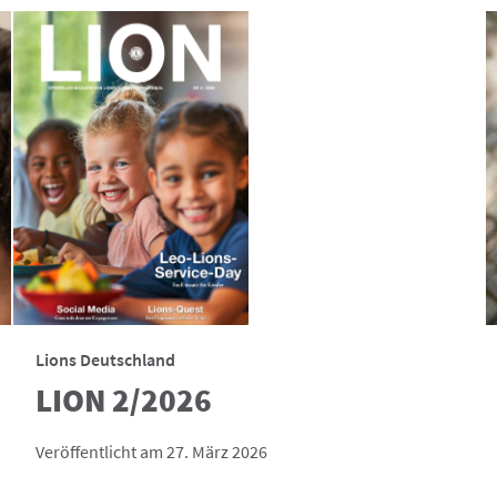
Lions Deutschland
LION 2/2026
Veröffentlicht am 27. März 2026