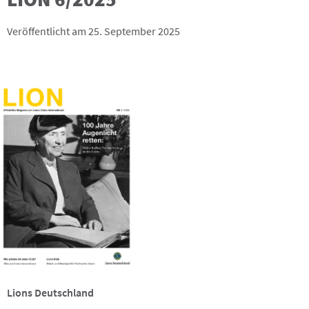
Veröffentlicht am 25. September 2025
Lions Deutschland