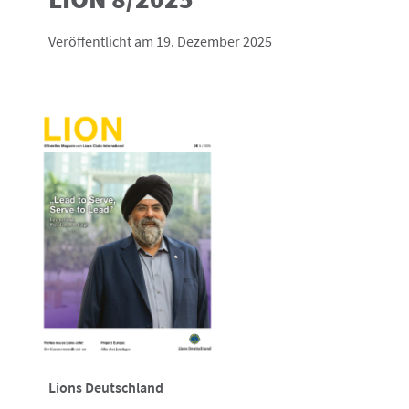
Veröffentlicht am 19. Dezember 2025
Lions Deutschland