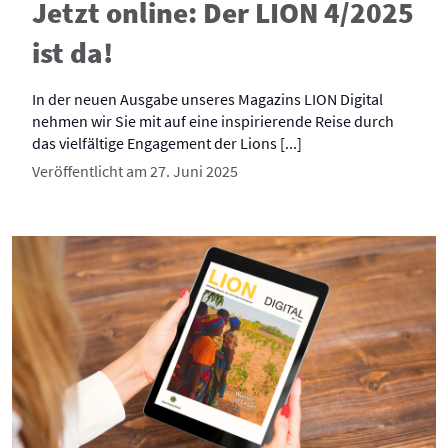
Jetzt online: Der LION 4/2025
ist da!
In der neuen Ausgabe unseres Magazins LION Digital
nehmen wir Sie mit auf eine inspirierende Reise durch
das vielfältige Engagement der Lions [...]
Veröffentlicht am 27. Juni 2025