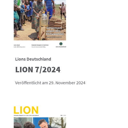
Lions Deutschland
LION 7/2024
Veröffentlicht am 29. November 2024