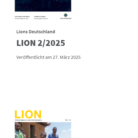
Lions Deutschland
LION 2/2025
Veröffentlicht am 27. März 2025