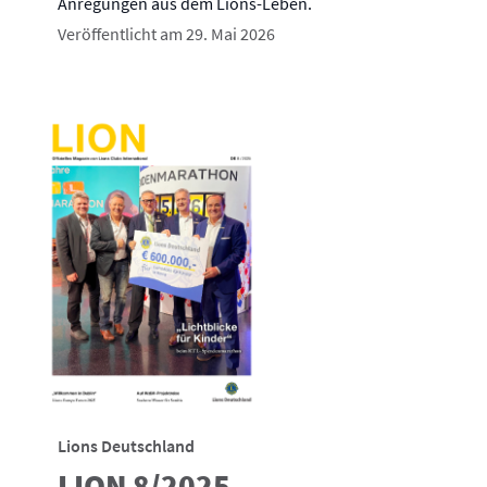
Anregungen aus dem Lions-Leben.
Veröffentlicht am 29. Mai 2026
Lions Deutschland
LION 8/2025