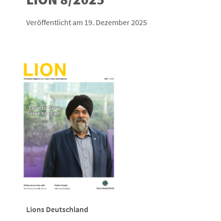
Veröffentlicht am 19. Dezember 2025
Lions Deutschland