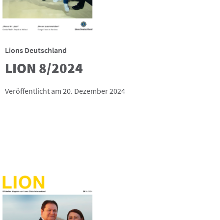
Lions Deutschland
LION 8/2024
Veröffentlicht am 20. Dezember 2024