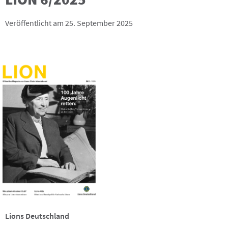
Veröffentlicht am 25. September 2025
Lions Deutschland