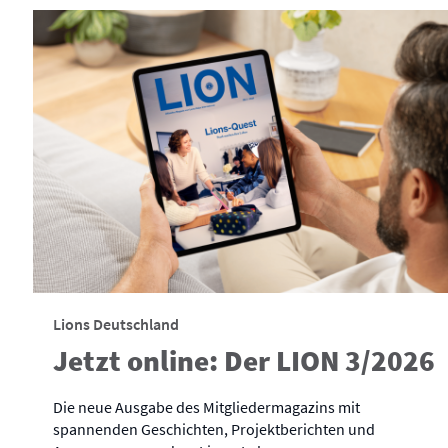
Lions Deutschland
Jetzt online: Der LION 3/2026
Die neue Ausgabe des Mitgliedermagazins mit
spannenden Geschichten, Projektberichten und