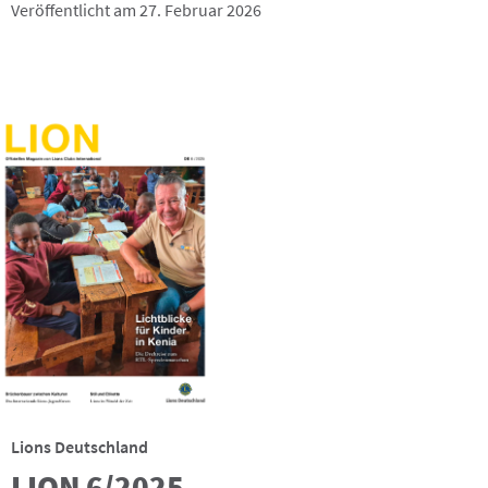
Veröffentlicht am 27. Februar 2026
Lions Deutschland
LION 6/2025