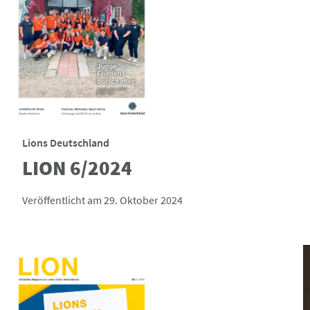
Lions Deutschland
LION 6/2024
Veröffentlicht am 29. Oktober 2024