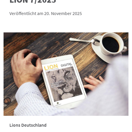
Veröffentlicht am 20. November 2025
Lions Deutschland