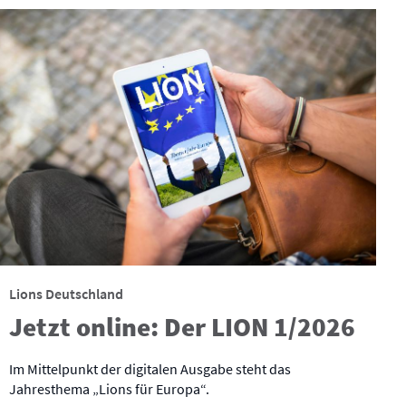
Lions Deutschland
Jetzt online: Der LION 1/2026
Im Mittelpunkt der digitalen Ausgabe steht das
Jahresthema „Lions für Europa“.