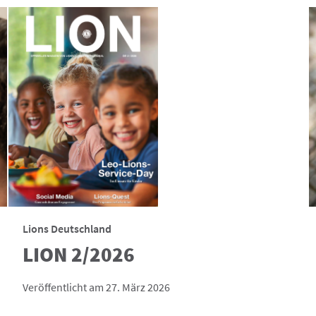
Lions Deutschland
LION 2/2026
Veröffentlicht am 27. März 2026