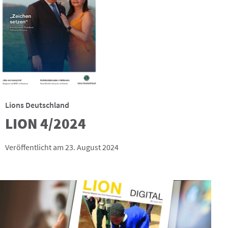
Lions Deutschland
LION 4/2024
Veröffentlicht am 23. August 2024