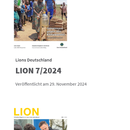
Lions Deutschland
LION 7/2024
Veröffentlicht am 29. November 2024