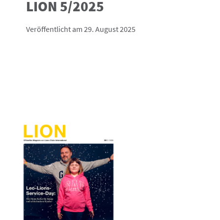
LION 5/2025
Veröffentlicht am 29. August 2025