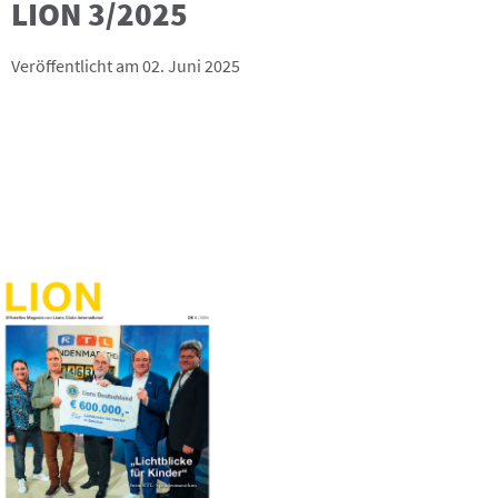
LION 3/2025
Veröffentlicht am 02. Juni 2025