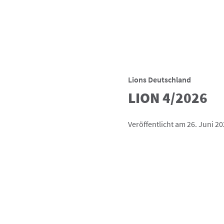
Lions Deutschland
LION 4/2026
Veröffentlicht am 26. Juni 2