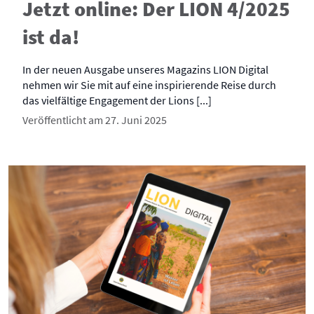
Jetzt online: Der LION 4/2025
ist da!
In der neuen Ausgabe unseres Magazins LION Digital
nehmen wir Sie mit auf eine inspirierende Reise durch
das vielfältige Engagement der Lions [...]
Veröffentlicht am 27. Juni 2025