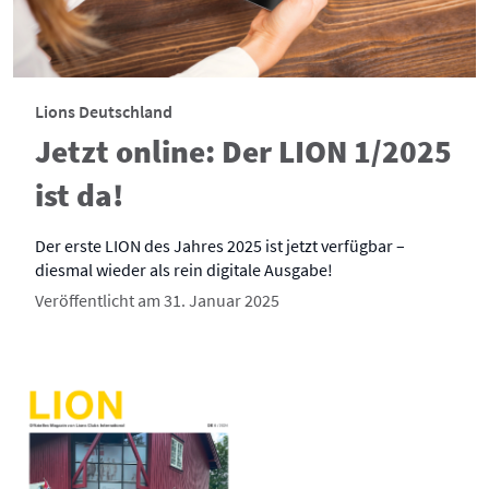
Lions Deutschland
Jetzt online: Der LION 1/2025
ist da!
Der erste LION des Jahres 2025 ist jetzt verfügbar –
diesmal wieder als rein digitale Ausgabe!
Veröffentlicht am 31. Januar 2025